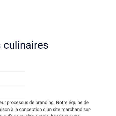
 culinaires
leur processus de branding. Notre équipe de
inaison à la conception d’un site marchand sur-