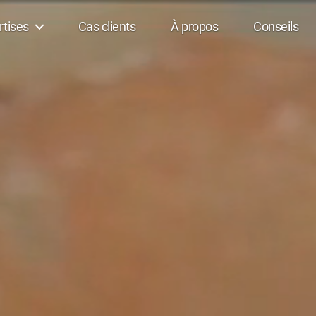
rtises
Cas clients
À propos
Conseils