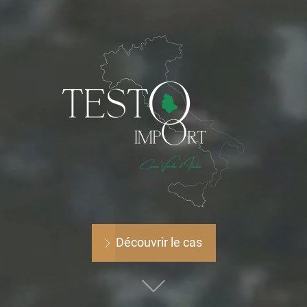
Découvrir le cas