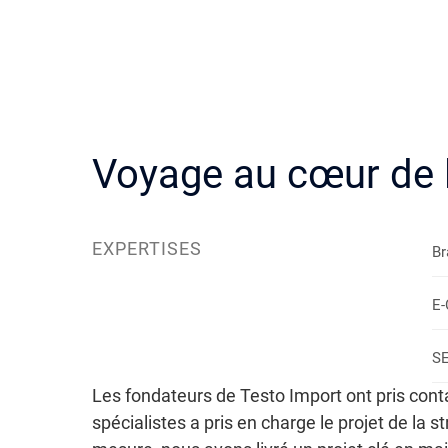
Voyage au cœur de l
EXPERTISES
Br
E
S
Les fondateurs de Testo Import ont pris cont
spécialistes a pris en charge le projet de la 