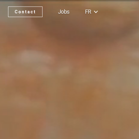
Jobs
FR
Contact