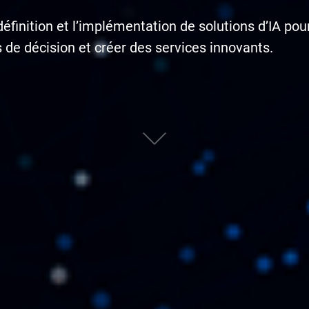
inition et l’implémentation de solutions d’IA pou
 de décision et créer des services innovants.