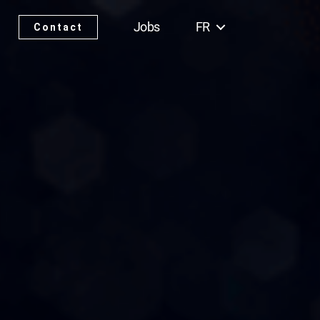
Jobs
FR
Contact