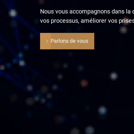
Nous vous accompagnons dans la déf
vos processus, améliorer vos prises
Parlons de vous