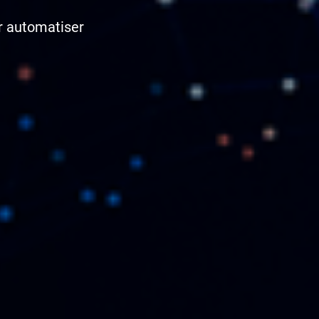
r automatiser