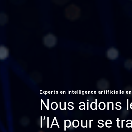
Experts en intelligence artificielle e
Nous aidons le
l’IA pour se t