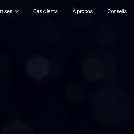
rtises
Cas clients
À propos
Conseils