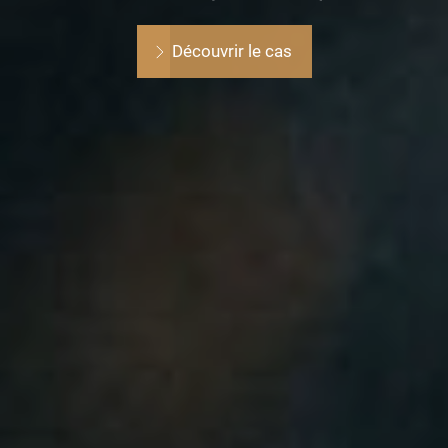
Découvrir le cas