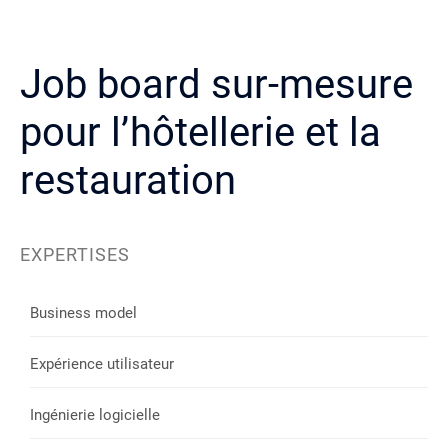
Job board sur-mesure
pour l’hôtellerie et la
restauration
EXPERTISES
Business model
Expérience utilisateur
Ingénierie logicielle