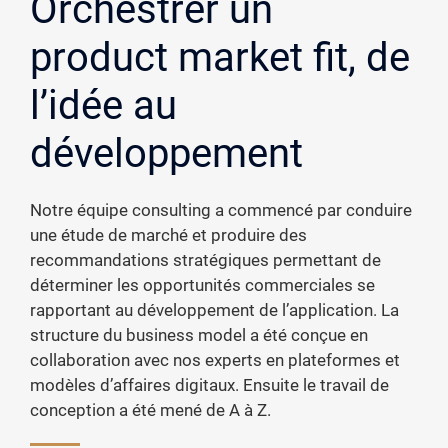
Orchestrer un
product market fit, de
l’idée au
développement
Notre équipe consulting a commencé par conduire
une étude de marché et produire des
recommandations stratégiques permettant de
déterminer les opportunités commerciales se
rapportant au développement de l’application. La
structure du business model a été conçue en
collaboration avec nos experts en plateformes et
modèles d’affaires digitaux. Ensuite le travail de
conception a été mené de A à Z.