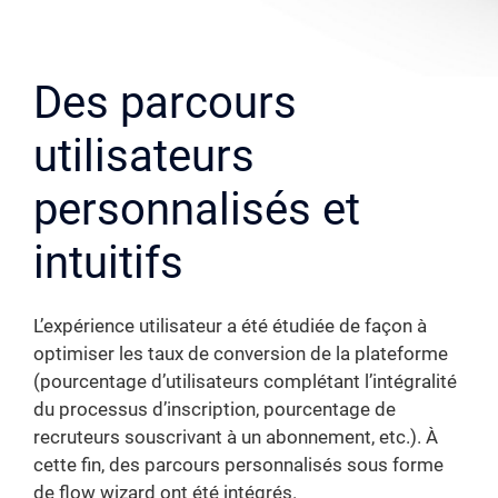
Des parcours
utilisateurs
personnalisés et
intuitifs
L’expérience utilisateur a été étudiée de façon à
optimiser les taux de conversion de la plateforme
(pourcentage d’utilisateurs complétant l’intégralité
du processus d’inscription, pourcentage de
recruteurs souscrivant à un abonnement, etc.). À
cette fin, des parcours personnalisés sous forme
de flow wizard ont été intégrés.