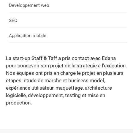
Developpement web
SEO
Application mobile
La start-up Staff & Taff a pris contact avec Edana
pour concevoir son projet de la stratégie à l’exécution.
Nos équipes ont pris en charge le projet en plusieurs
étapes: étude de marché et business model,
expérience utilisateur, maquettage, architecture
logicielle, développement, testing et mise en
production.