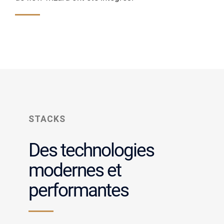
STACKS
Des technologies
modernes et
performantes