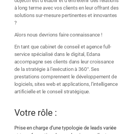
objectif est d’établir et d’entretenir des relations
à long terme avec vos clients en leur offrant des
solutions sur-mesure pertinentes et innovantes
?
Alors nous devrions faire connaissance !
En tant que cabinet de conseil et agence full-
service spécialisé dans le digital, Edana
accompagne ses clients dans leur croissance
de la stratégie à l’exécution à 360°. Ses
prestations comprennent le développement de
logiciels, sites web et applications, l’intelligence
artificielle et le conseil stratégique.
Votre rôle :
Prise en charge d’une typologie de leads variée