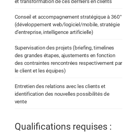
et transformation de ces derniers en clients
Conseil et accompagnement stratégique à 360°
(développement web/logiciel/mobile, stratégie
d’entreprise, intelligence artificielle)
Supervisation des projets (briefing, timelines
des grandes étapes, ajustements en fonction
des contraintes rencontrées respectivement par
le client et les équipes)
Entretien des relations avec les clients et
identification des nouvelles possibilités de
vente
Qualifications requises :