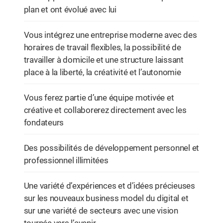
plan et ont évolué avec lui
Vous intégrez une entreprise moderne avec des
horaires de travail flexibles, la possibilité de
travailler à domicile et une structure laissant
place à la liberté, la créativité et l’autonomie
Vous ferez partie d’une équipe motivée et
créative et collaborerez directement avec les
fondateurs
Des possibilités de développement personnel et
professionnel illimitées
Une variété d’expériences et d’idées précieuses
sur les nouveaux business model du digital et
sur une variété de secteurs avec une vision