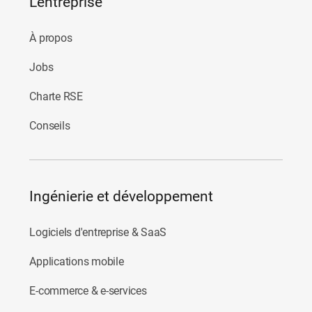
L’entreprise
À propos
Jobs
Charte RSE
Conseils
Ingénierie et développement
Logiciels d'entreprise & SaaS
Applications mobile
E-commerce & e-services