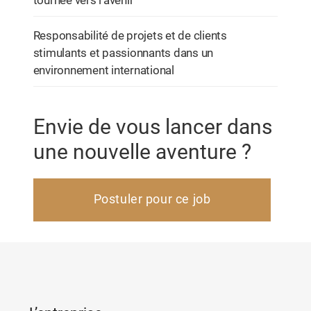
tournée vers l’avenir
Responsabilité de projets et de clients
stimulants et passionnants dans un
environnement international
Envie de vous lancer dans
une nouvelle aventure ?
Postuler pour ce job