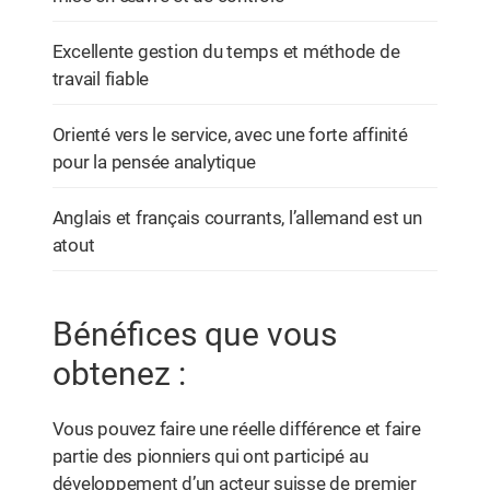
Excellente gestion du temps et méthode de
travail fiable
Orienté vers le service, avec une forte affinité
pour la pensée analytique
Anglais et français courrants, l’allemand est un
atout
Bénéfices que vous
obtenez :
Vous pouvez faire une réelle différence et faire
partie des pionniers qui ont participé au
développement d’un acteur suisse de premier