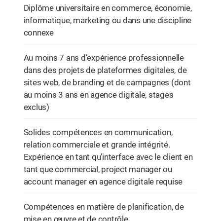
Diplôme universitaire en commerce, économie,
informatique, marketing ou dans une discipline
connexe
Au moins 7 ans d’expérience professionnelle
dans des projets de plateformes digitales, de
sites web, de branding et de campagnes (dont
au moins 3 ans en agence digitale, stages
exclus)
Solides compétences en communication,
relation commerciale et grande intégrité.
Expérience en tant qu’interface avec le client en
tant que commercial, project manager ou
account manager en agence digitale requise
Compétences en matière de planification, de
mise en œuvre et de contrôle