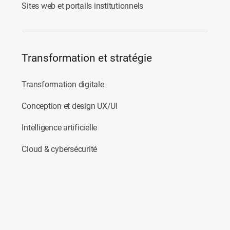
Sites web et portails institutionnels
Transformation et stratégie
Transformation digitale
Conception et design UX/UI
Intelligence artificielle
Cloud & cybersécurité