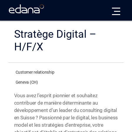
Edana
Stratège Digital –
H/F/X
Customer relationship
Geneva (CH)
Vous avez l’esprit pionnier et souhaitez
contribuer de manière déterminante au
développement d’un leader du consulting digital
en Suisse ? Passionné par le digital, les business
model et les stratégies d’entreprise, votre