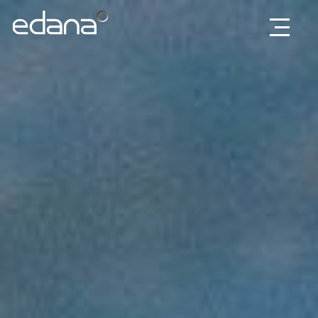
Edana