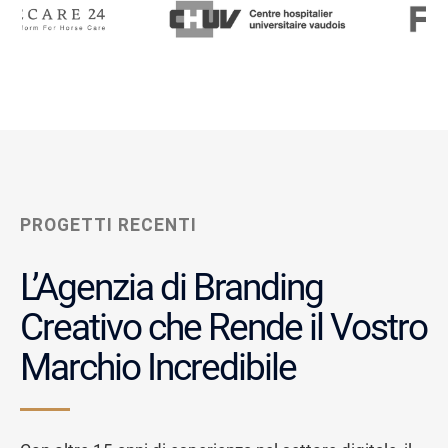
PROGETTI RECENTI
L’Agenzia di Branding
Creativo che Rende il Vostro
Marchio Incredibile