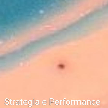
Strategia e Performance