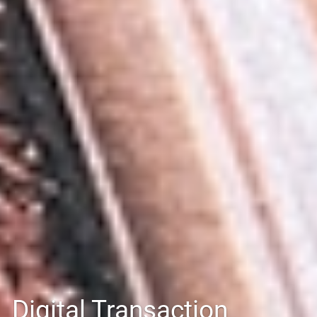
Digital Transaction