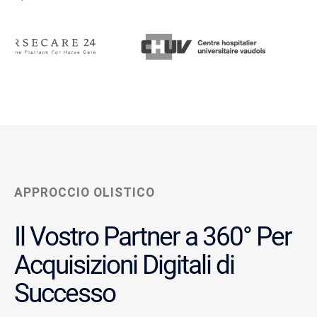
APPROCCIO OLISTICO
Il Vostro Partner a 360° Per
Acquisizioni Digitali di
Successo