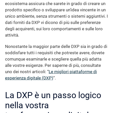
ecosistema assicura che sarete in grado di creare un
prodotto specifico o sviluppare un’idea vincente in un
unico ambiente, senza strumenti o sistemi aggiuntivi. I
dati forniti da DXP vi dicono di più sulle preferenze
degli acquirenti, sui loro comportamenti e sulle loro
attività.
Nonostante la maggior parte delle DXP sia in grado di
soddisfare tutti i requisiti che potreste avere, dovete
comunque esaminarle e scegliere quella più adatta
alle vostre esigenze. Per saperne di più, consultate
uno dei nostri articoli: “
Le migliori piattaforme di
esperienza digitale (DXP)
“.
La DXP è un passo logico
nella vostra