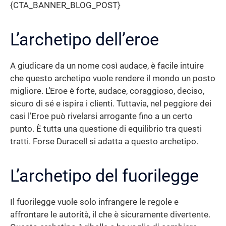
{CTA_BANNER_BLOG_POST}
L’archetipo dell’eroe
A giudicare da un nome così audace, è facile intuire
che questo archetipo vuole rendere il mondo un posto
migliore. L’Eroe è forte, audace, coraggioso, deciso,
sicuro di sé e ispira i clienti. Tuttavia, nel peggiore dei
casi l’Eroe può rivelarsi arrogante fino a un certo
punto. È tutta una questione di equilibrio tra questi
tratti. Forse Duracell si adatta a questo archetipo.
L’archetipo del fuorilegge
Il fuorilegge vuole solo infrangere le regole e
affrontare le autorità, il che è sicuramente divertente.