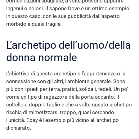
comunicazioni sbagliate, a volte possono apparire
ingenui o noiosi. Il sapone Dove è un ottimo esempio
in questo caso, con le sue pubblicità dall’aspetto
morbido e quasi fragile.
L’archetipo dell’uomo/della
donna normale
L’obiettivo di questo archetipo è l’appartenenza o la
connessione con gli altri, l’ambiente generale. Sono
più con i piedi per terra, pratici, solidali, fedeli. Un po’
come un tipo di ragazzo/a della porta accanto. Il
coltello a doppio taglio è che a volte questo archetipo
rischia di mimetizzarsi troppo, quasi cercando
l’unicità. Ebay è l’esempio più vicino all’archetipo
dichiarato.