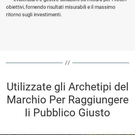
obiettivi, fornendo risultati misurabili e il massimo
ritorno sugli investimenti.
Utilizzate gli Archetipi del
Marchio Per Raggiungere
Ii Pubblico Giusto