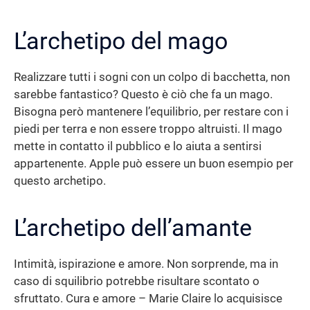
L’archetipo del mago
Realizzare tutti i sogni con un colpo di bacchetta, non
sarebbe fantastico? Questo è ciò che fa un mago.
Bisogna però mantenere l’equilibrio, per restare con i
piedi per terra e non essere troppo altruisti. Il mago
mette in contatto il pubblico e lo aiuta a sentirsi
appartenente. Apple può essere un buon esempio per
questo archetipo.
L’archetipo dell’amante
Intimità, ispirazione e amore. Non sorprende, ma in
caso di squilibrio potrebbe risultare scontato o
sfruttato. Cura e amore – Marie Claire lo acquisisce