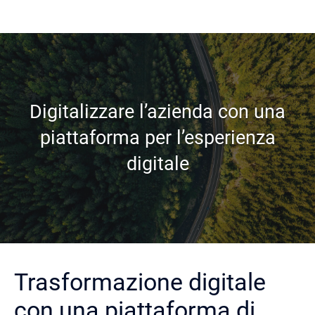
Digitalizzare l’azienda con una
piattaforma per l’esperienza
digitale
Trasformazione digitale
con una piattaforma di