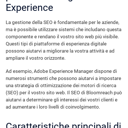
Experience
La gestione della SEO è fondamentale per le aziende,
ma è possibile utilizzare sistemi che includano questa
componente e rendano il vostro sito web più visibile.
Questi tipi di piattaforme di esperienza digitale
possono aiutarvi a migliorare la vostra attività e ad
ampliare il vostro orizzonte.
Ad esempio, Adobe Experience Manager dispone di
numerosi strumenti che possono aiutarvi a impostare
una strategia di ottimizzazione dei motori di ricerca
(SEO) per il vostro sito web. Il SEO di Bloomreach può
aiutarvi a determinare gli interessi dei vostri clienti e
ad aumentare i loro livelli di coinvolgimento.
Caratteristiche principali di