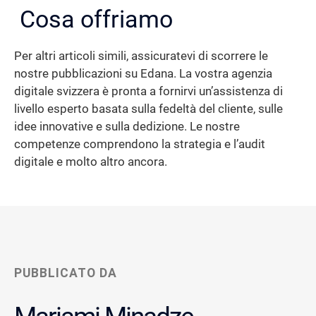
Cosa offriamo
Per altri articoli simili, assicuratevi di scorrere le
nostre pubblicazioni su Edana. La vostra agenzia
digitale svizzera è pronta a fornirvi un’assistenza di
livello esperto basata sulla fedeltà del cliente, sulle
idee innovative e sulla dedizione. Le nostre
competenze comprendono la strategia e l’audit
digitale e molto altro ancora.
PUBBLICATO DA