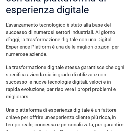
esperienza digitale
L’avanzamento tecnologico è stato alla base del
successo di numerosi settori industriali. Al giorno
d’oggi, la trasformazione digitale con una Digital
Experience Platform è una delle migliori opzioni per
numerose aziende.
La trasformazione digitale stessa garantisce che ogni
specifica azienda sia in grado di utilizzare con
successo le nuove tecnologie digitali, veloci e in
rapida evoluzione, per risolvere i propri problemi e
migliorarsi.
Una piattaforma di esperienza digitale è un fattore
chiave per offrire un’esperienza cliente più ricca, in
tempo reale, connessa e personalizzata, per garantire