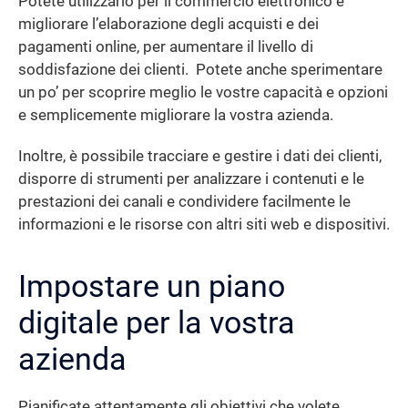
Potete utilizzarlo per il commercio elettronico e
migliorare l’elaborazione degli acquisti e dei
pagamenti online, per aumentare il livello di
soddisfazione dei clienti. Potete anche sperimentare
un po’ per scoprire meglio le vostre capacità e opzioni
e semplicemente migliorare la vostra azienda.
Inoltre, è possibile tracciare e gestire i dati dei clienti,
disporre di strumenti per analizzare i contenuti e le
prestazioni dei canali e condividere facilmente le
informazioni e le risorse con altri siti web e dispositivi.
Impostare un piano
digitale per la vostra
azienda
Pianificate attentamente gli obiettivi che volete