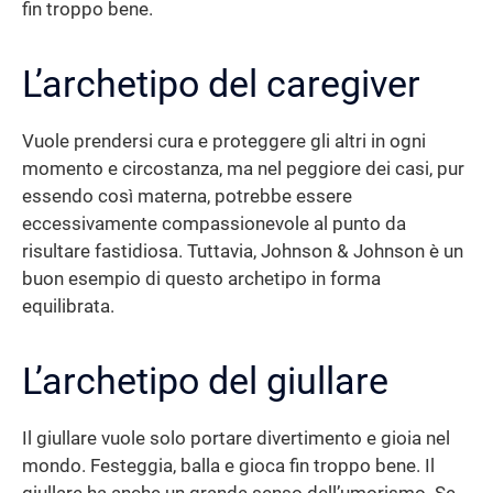
fin troppo bene.
L’archetipo del caregiver
Vuole prendersi cura e proteggere gli altri in ogni
momento e circostanza, ma nel peggiore dei casi, pur
essendo così materna, potrebbe essere
eccessivamente compassionevole al punto da
risultare fastidiosa. Tuttavia, Johnson & Johnson è un
buon esempio di questo archetipo in forma
equilibrata.
L’archetipo del giullare
Il giullare vuole solo portare divertimento e gioia nel
mondo. Festeggia, balla e gioca fin troppo bene. Il