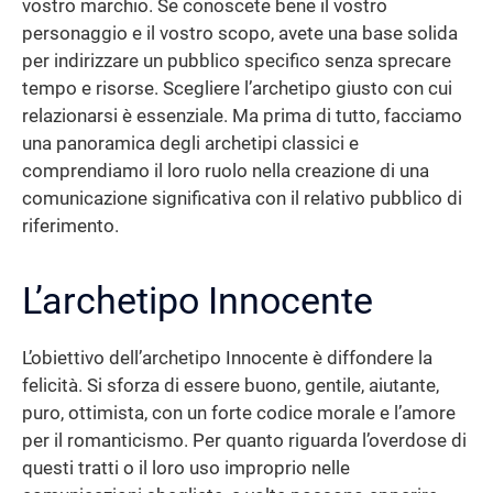
vostro marchio. Se conoscete bene il vostro
personaggio e il vostro scopo, avete una base solida
per indirizzare un pubblico specifico senza sprecare
tempo e risorse. Scegliere l’archetipo giusto con cui
relazionarsi è essenziale. Ma prima di tutto, facciamo
una panoramica degli archetipi classici e
comprendiamo il loro ruolo nella creazione di una
comunicazione significativa con il relativo pubblico di
riferimento.
L’archetipo Innocente
L’obiettivo dell’archetipo Innocente è diffondere la
felicità. Si sforza di essere buono, gentile, aiutante,
puro, ottimista, con un forte codice morale e l’amore
per il romanticismo. Per quanto riguarda l’overdose di
questi tratti o il loro uso improprio nelle