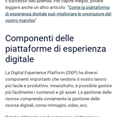
il successo dell’azienda. Per capire meglio, potete
leggere anche un altro articolo: “
Come la piattaforma
di esperienza digitale può migliorare le prestazioni del
vostro marchio
“.
Componenti delle
piattaforme di esperienza
digitale
La Digital Experience Platform (DXP) ha diversi
componenti importanti che rendono il vostro lavoro
più facile e produttivo. Innanzitutto, è possibile gestire
più facilmente i contenuti e gli asset. La gestione delle
risorse comprende ovviamente la gestione delle
risorse digitali, come immagini, video, ecc.