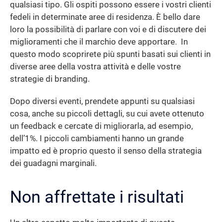
qualsiasi tipo. Gli ospiti possono essere i vostri clienti
fedeli in determinate aree di residenza. È bello dare
loro la possibilità di parlare con voi e di discutere dei
miglioramenti che il marchio deve apportare. In
questo modo scoprirete più spunti basati sui clienti in
diverse aree della vostra attività e delle vostre
strategie di branding.
Dopo diversi eventi, prendete appunti su qualsiasi
cosa, anche su piccoli dettagli, su cui avete ottenuto
un feedback e cercate di migliorarla, ad esempio,
dell’1%. I piccoli cambiamenti hanno un grande
impatto ed è proprio questo il senso della strategia
dei guadagni marginali.
Non affrettate i risultati