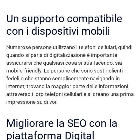
Un supporto compatibile
con i dispositivi mobili
Numerose persone utilizzano i telefoni cellulari, quindi
quando si parla di digitalizzazione è importante
assicurarsi che qualsiasi cosa si stia facendo, sia
mobile-friendly. Le persone che sono vostri clienti
fedeli o che stanno semplicemente navigando in
internet, trovano la maggior parte delle informazioni
attraverso i loro telefoni cellulari e si creano una prima
impressione su di voi.
Migliorare la SEO con la
piattaforma Digital