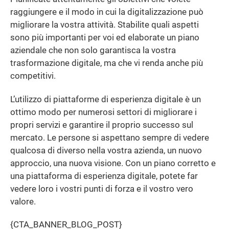
raggiungere e il modo in cui la digitalizzazione può
migliorare la vostra attività. Stabilite quali aspetti
sono più importanti per voi ed elaborate un piano
aziendale che non solo garantisca la vostra
trasformazione digitale, ma che vi renda anche più
competitivi.
L’utilizzo di piattaforme di esperienza digitale è un
ottimo modo per numerosi settori di migliorare i
propri servizi e garantire il proprio successo sul
mercato. Le persone si aspettano sempre di vedere
qualcosa di diverso nella vostra azienda, un nuovo
approccio, una nuova visione. Con un piano corretto e
una piattaforma di esperienza digitale, potete far
vedere loro i vostri punti di forza e il vostro vero
valore.
{CTA_BANNER_BLOG_POST}