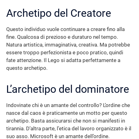
Archetipo del Creatore
Questo individuo vuole continuare a creare fino alla
fine. Qualcosa di prezioso e duraturo nel tempo.
Natura artistica, immaginativa, creativa. Ma potrebbe
essere troppo perfezionista e poco pratico, quindi
fate attenzione. Il Lego si adatta perfettamente a
questo archetipo.
L’archetipo del dominatore
Indovinate chi è un amante del controllo? L’ordine che
nasce dal caos è praticamente un motto per questo
archetipo. Basta assicurarsi che non si manifesti in
tirannia. D’altra parte, l’etica del lavoro organizzato è il
suo asso. Microsoft è un amante dell’ordine.