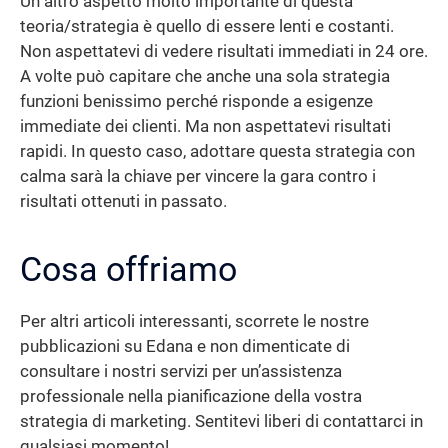
Un altro aspetto molto importante di questa
teoria/strategia è quello di essere lenti e costanti.
Non aspettatevi di vedere risultati immediati in 24 ore.
A volte può capitare che anche una sola strategia
funzioni benissimo perché risponde a esigenze
immediate dei clienti. Ma non aspettatevi risultati
rapidi. In questo caso, adottare questa strategia con
calma sarà la chiave per vincere la gara contro i
risultati ottenuti in passato.
Cosa offriamo
Per altri articoli interessanti, scorrete le nostre
pubblicazioni su Edana e non dimenticate di
consultare i nostri servizi per un’assistenza
professionale nella pianificazione della vostra
strategia di marketing. Sentitevi liberi di contattarci in
qualsiasi momento!