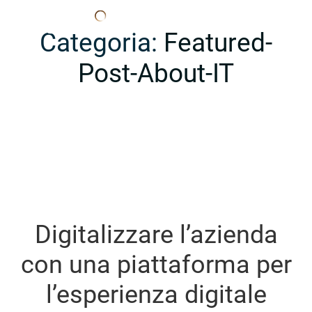
Edana
Categoria:
Featured-
Post-About-IT
Digitalizzare l’azienda
con una piattaforma per
l’esperienza digitale