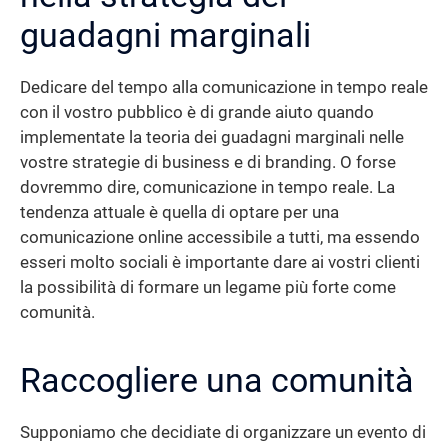
guadagni marginali
Dedicare del tempo alla comunicazione in tempo reale
con il vostro pubblico è di grande aiuto quando
implementate la teoria dei guadagni marginali nelle
vostre strategie di business e di branding. O forse
dovremmo dire, comunicazione in tempo reale. La
tendenza attuale è quella di optare per una
comunicazione online accessibile a tutti, ma essendo
esseri molto sociali è importante dare ai vostri clienti
la possibilità di formare un legame più forte come
comunità.
Raccogliere una comunità
Supponiamo che decidiate di organizzare un evento di