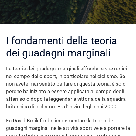
I fondamenti della teoria
dei guadagni marginali
La teoria dei guadagni marginali affonda le sue radici
nel campo dello sport, in particolare nel ciclismo. Se
non avete mai sentito parlare di questa teoria, è solo
perché ha iniziato a essere applicata al campo degli
affari solo dopo la leggendaria vittoria della squadra
britannica di ciclismo. Era l’inizio degli anni 2000.
Fu David Brailsford a implementare la teoria dei
guadagni marginali nelle attività sportive e a portare la
squadra britannica a grandi progressi. La strategia