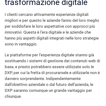
trasformazione digitale
I clienti cercano attivamente esperienze digitali
migliori e per questo le aziende fanno del loro meglio
per soddisfare le loro aspettative con approcci più
innovativi. Questa è l’era digitale e le aziende che
hanno più aspetti digitali integrati nelle loro strategie
sono in vantaggio.
Le piattaforme per l’esperienza digitale stanno già
sostituendo i sistemi di gestione dei contenuti web di
base, e presto potrebbero essere utilizzate solo le
DXP, per cui la fretta di procurarsele e utilizzarle non è
davvero sorprendente. Indipendentemente
dall’obiettivo aziendale o dal futuro dell’azienda, le
DXP saranno comunque un grande vantaggio per
chiunque.