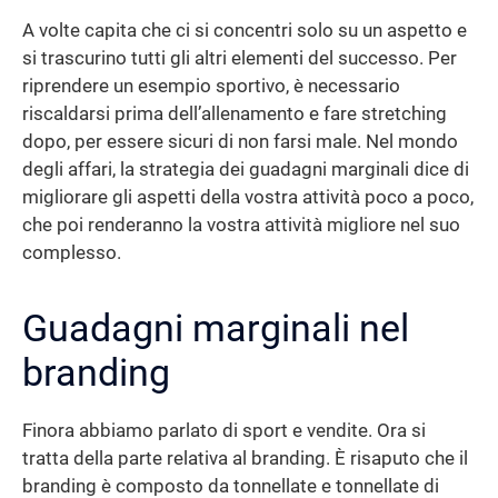
A volte capita che ci si concentri solo su un aspetto e
si trascurino tutti gli altri elementi del successo. Per
riprendere un esempio sportivo, è necessario
riscaldarsi prima dell’allenamento e fare stretching
dopo, per essere sicuri di non farsi male. Nel mondo
degli affari, la strategia dei guadagni marginali dice di
migliorare gli aspetti della vostra attività poco a poco,
che poi renderanno la vostra attività migliore nel suo
complesso.
Guadagni marginali nel
branding
Finora abbiamo parlato di sport e vendite. Ora si
tratta della parte relativa al branding. È risaputo che il
branding è composto da tonnellate e tonnellate di