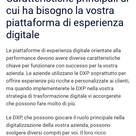
cui ha bisogno la vostra
piattaforma di esperienza
digitale
Le piattaforme di esperienza digitale orientate alla
performance devono avere diverse caratteristiche
chiave per funzionare con successo per la vostra
azienda. Le aziende utilizzano le DXP soprattutto per
offrire esperienze più ricche e personalizzate ai clienti,
ma quando implementerete le DXP nella vostra
strategia di trasformazione digitale vi accorgerete
che possono fare molto di più.
Le DXP, che possono giocare il ruolo principale nella
digitalizzazione della vostra azienda, possono
svolgere diversi compiti per voi. Il loro ricco