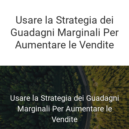
Usare la Strategia dei
Guadagni Marginali Per
Aumentare le Vendite
Usare la Strategia dei Guadagni
Marginali Per Aumentare le
Vendite