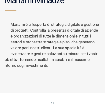
Mariami Minadze
Mariami è un'esperta di strategia digitale e gestione
di progetti. Controlla la presenza digitale di aziende
e organizzazioni di tutte le dimensioni e in tutti i
settori e orchestra strategie e piani che generano
valore per i nostri clienti. La sua specialità è
evidenziare e gestire soluzioni su misura per i vostri
obiettivi, fornendo risultati misurabili e il massimo
ritorno sugli investimenti.