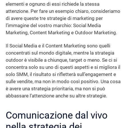
elementi e ognuno di essi richiede la stessa
attenzione. Per fare un esempio chiaro, consideriamo
di avere queste tre strategie di marketing per
l’immagine del vostro marchio: Social Media
Marketing, Content Marketing e Outdoor Marketing.
Il Social Media e il Content Marketing sono quelli
concentrati sul mondo digitale, mentre la strategia
outdoor è visibile a chiunque, target o meno. Se ci si
concentra solo su uno di questi aspetti e si migliora il
solo SMM, il risultato si rifletterà sull’engagement e
sulle vendite, ma non in modo così positivo. Una cosa
è avere una strategia prioritaria, ma non si può
abbassare l’attenzione anche su altre strategie.
Comunicazione dal vivo
nella strategia dei