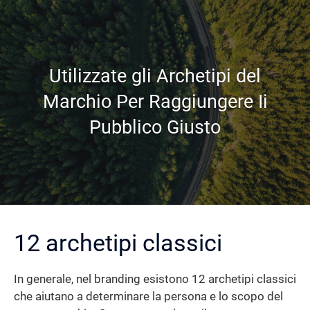
Utilizzate gli Archetipi del
Marchio Per Raggiungere Ii
Pubblico Giusto
12 archetipi classici
In generale, nel branding esistono 12 archetipi classici
che aiutano a determinare la persona e lo scopo del