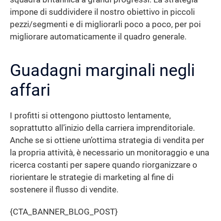
impone di suddividere il nostro obiettivo in piccoli
pezzi/segmenti e di migliorarli poco a poco, per poi
migliorare automaticamente il quadro generale.
Guadagni marginali negli
affari
I profitti si ottengono piuttosto lentamente,
soprattutto all’inizio della carriera imprenditoriale.
Anche se si ottiene un’ottima strategia di vendita per
la propria attività, è necessario un monitoraggio e una
ricerca costanti per sapere quando riorganizzare o
riorientare le strategie di marketing al fine di
sostenere il flusso di vendite.
{CTA_BANNER_BLOG_POST}