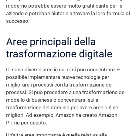
moderno potrebbe essere molto gratificante per le
aziende e potrebbe aiutarle a trovare la loro formula di
successo.
Aree principali della
trasformazione digitale
Ci sono diverse aree in cui ci si può concentrare. È
possibile implementare nuove tecnologie per
migliorare i processi con la trasformazione dei
processi. Si può procedere a una trasformazione del
modello di business o concentrarsi sulla
trasformazione del dominio per avere aree online
migliori. Ad esempio, Amazon ha creato Amazon
Prime per questo.
Un’altra area importante è quella relativa alla