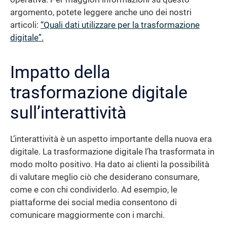
argomento, potete leggere anche uno dei nostri
articoli:
“Quali dati utilizzare per la trasformazione
digitale”.
Impatto della
trasformazione digitale
sull’interattività
L’interattività è un aspetto importante della nuova era
digitale. La trasformazione digitale l’ha trasformata in
modo molto positivo. Ha dato ai clienti la possibilità
di valutare meglio ciò che desiderano consumare,
come e con chi condividerlo. Ad esempio, le
piattaforme dei social media consentono di
comunicare maggiormente con i marchi.