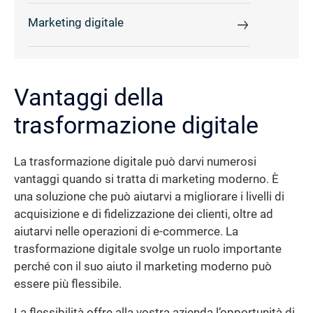
Marketing digitale
Vantaggi della
trasformazione digitale
La trasformazione digitale può darvi numerosi
vantaggi quando si tratta di marketing moderno. È
una soluzione che può aiutarvi a migliorare i livelli di
acquisizione e di fidelizzazione dei clienti, oltre ad
aiutarvi nelle operazioni di e-commerce. La
trasformazione digitale svolge un ruolo importante
perché con il suo aiuto il marketing moderno può
essere più flessibile.
La flessibilità offre alla vostra azienda l’opportunità di