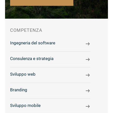
COMPETENZA
Ingegneria del software
Consulenza e strategia
Sviluppo web
Branding
Sviluppo mobile