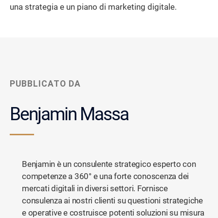
una strategia e un piano di marketing digitale.
PUBBLICATO DA
Benjamin Massa
Benjamin è un consulente strategico esperto con
competenze a 360° e una forte conoscenza dei
mercati digitali in diversi settori. Fornisce
consulenza ai nostri clienti su questioni strategiche
e operative e costruisce potenti soluzioni su misura