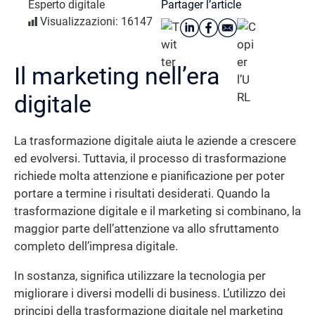
Partager l’article
Esperto digitale
Visualizzazioni: 16147
Il marketing nell’era
digitale
La trasformazione digitale aiuta le aziende a crescere
ed evolversi. Tuttavia, il processo di trasformazione
richiede molta attenzione e pianificazione per poter
portare a termine i risultati desiderati. Quando la
trasformazione digitale e il marketing si combinano, la
maggior parte dell’attenzione va allo sfruttamento
completo dell’impresa digitale.
In sostanza, significa utilizzare la tecnologia per
migliorare i diversi modelli di business. L’utilizzo dei
principi della trasformazione digitale nel marketing