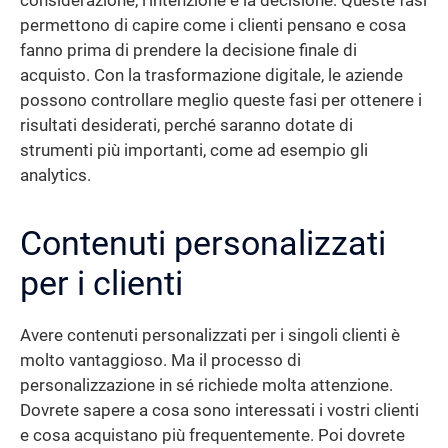
considerazione, l’intenzione e la decisione. Queste fasi
permettono di capire come i clienti pensano e cosa
fanno prima di prendere la decisione finale di
acquisto. Con la trasformazione digitale, le aziende
possono controllare meglio queste fasi per ottenere i
risultati desiderati, perché saranno dotate di
strumenti più importanti, come ad esempio gli
analytics.
Contenuti personalizzati
per i clienti
Avere contenuti personalizzati per i singoli clienti è
molto vantaggioso. Ma il processo di
personalizzazione in sé richiede molta attenzione.
Dovrete sapere a cosa sono interessati i vostri clienti
e cosa acquistano più frequentemente. Poi dovrete