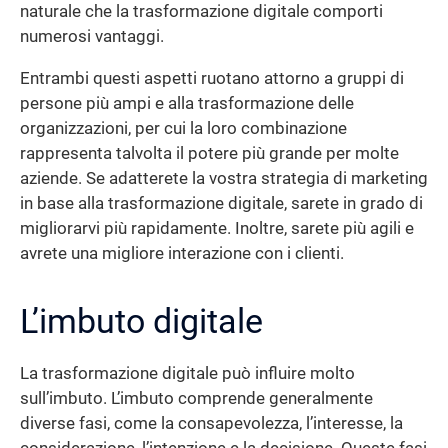
naturale che la trasformazione digitale comporti
numerosi vantaggi.
Entrambi questi aspetti ruotano attorno a gruppi di
persone più ampi e alla trasformazione delle
organizzazioni, per cui la loro combinazione
rappresenta talvolta il potere più grande per molte
aziende. Se adatterete la vostra strategia di marketing
in base alla trasformazione digitale, sarete in grado di
migliorarvi più rapidamente. Inoltre, sarete più agili e
avrete una migliore interazione con i clienti.
L’imbuto digitale
La trasformazione digitale può influire molto
sull’imbuto. L’imbuto comprende generalmente
diverse fasi, come la consapevolezza, l’interesse, la