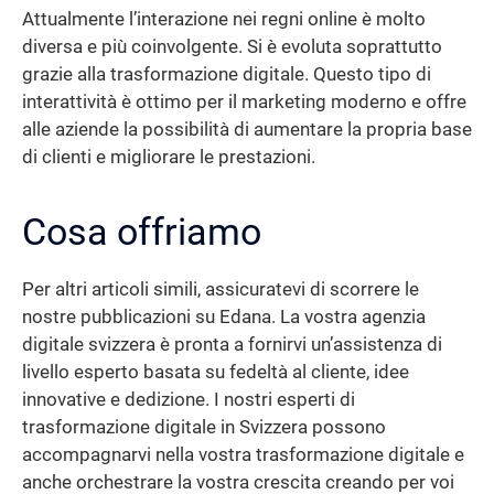
Attualmente l’interazione nei regni online è molto
diversa e più coinvolgente. Si è evoluta soprattutto
grazie alla trasformazione digitale. Questo tipo di
interattività è ottimo per il marketing moderno e offre
alle aziende la possibilità di aumentare la propria base
di clienti e migliorare le prestazioni.
Cosa offriamo
Per altri articoli simili, assicuratevi di scorrere le
nostre pubblicazioni su Edana. La vostra agenzia
digitale svizzera è pronta a fornirvi un’assistenza di
livello esperto basata su fedeltà al cliente, idee
innovative e dedizione. I nostri esperti di
trasformazione digitale in Svizzera possono
accompagnarvi nella vostra trasformazione digitale e
anche orchestrare la vostra crescita creando per voi