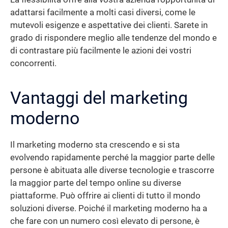
adattarsi facilmente a molti casi diversi, come le
mutevoli esigenze e aspettative dei clienti. Sarete in
grado di rispondere meglio alle tendenze del mondo e
di contrastare più facilmente le azioni dei vostri
concorrenti.
Vantaggi del marketing
moderno
Il marketing moderno sta crescendo e si sta
evolvendo rapidamente perché la maggior parte delle
persone è abituata alle diverse tecnologie e trascorre
la maggior parte del tempo online su diverse
piattaforme. Può offrire ai clienti di tutto il mondo
soluzioni diverse. Poiché il marketing moderno ha a
che fare con un numero così elevato di persone, è