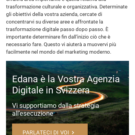
trasformazione culturale e organizzativa. Determinate
gli obiettivi della vostra azienda, cercate di
concentrarvi su diverse aree e affrontate la
trasformazione digitale passo dopo passo. È
importante determinare fin dall’inizio ciò che è
necessario fare. Questo vi aiuterà a muovervi più
facilmente nel mondo del marketing moderno.
Edana è la Vostra Agenzia
Digitale in Svizzera
Vi supportiamo dalla strategia
all'esecuzione
PARLATECI DI VOI