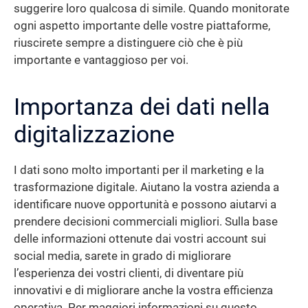
suggerire loro qualcosa di simile. Quando monitorate
ogni aspetto importante delle vostre piattaforme,
riuscirete sempre a distinguere ciò che è più
importante e vantaggioso per voi.
Importanza dei dati nella
digitalizzazione
I dati sono molto importanti per il marketing e la
trasformazione digitale. Aiutano la vostra azienda a
identificare nuove opportunità e possono aiutarvi a
prendere decisioni commerciali migliori. Sulla base
delle informazioni ottenute dai vostri account sui
social media, sarete in grado di migliorare
l’esperienza dei vostri clienti, di diventare più
innovativi e di migliorare anche la vostra efficienza
operativa. Per maggiori informazioni su questo