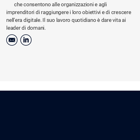
che consentono alle organizzazioni e agli
imprenditori di raggiungere i loro obiettivi e di crescere
nell'era digitale. Il suo lavoro quotidiano è dare vita ai
leader di domani.