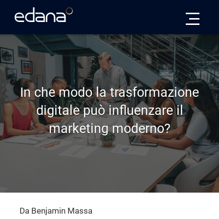
Edana
In che modo la trasformazione
digitale può influenzare il
marketing moderno?
Da Benjamin Massa