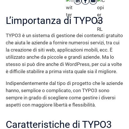
L’importanza di TYPO3
TYPO3 è un sistema di gestione dei contenuti gratuito
che aiuta le aziende a fornire numerosi servizi, tra cui
la creazione di siti web, applicazioni mobili, ecc. È
utilizzato anche da piccole e grandi aziende. Ma lo
stesso si può dire anche di WordPress, per cui a volte
è difficile stabilire a prima vista quale sia il migliore.
Indipendentemente dal tipo di progetto che le aziende
hanno, semplice o complicato, con TYPO3 sono
sempre in grado di scegliere come gestire i diversi
aspetti con maggiore libertà e flessibilità.
Caratteristiche di TYPO3