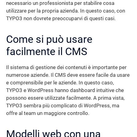
necessario un professionista per stabilire cosa
utilizzare per la propria azienda. In questo caso, con
TYPO3 non dovrete preoccuparvi di questi casi.
Come si può usare
facilmente il CMS
Il sistema di gestione dei contenuti è importante per
numerose aziende. Il CMS deve essere facile da usare
e comprensibile per le aziende. In questo caso,
TYPO3 e WordPress hanno dashboard intuitive che
possono essere utilizzate facilmente. A prima vista,
TYPO3 sembra più complicato di WordPress, ma
offre al team un maggiore controllo.
Modelli web con una