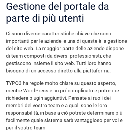
Gestione del portale da
parte di più utenti
Ci sono diverse caratteristiche chiave che sono
importanti per le aziende, e una di queste è la gestione
del sito web. La maggior parte delle aziende dispone
di team composti da diversi professionisti, che
gestiscono insieme il sito web. Tutti loro hanno
bisogno di un accesso diretto alla piattaforma.
TYPO3 ha regole molto chiare su questo aspetto,
mentre WordPress è un po’ complicato e potrebbe
richiedere plugin aggiuntivi. Pensate ai ruoli dei
membri del vostro team e a quali sono le loro
responsabilità, in base a ciò potrete determinare più
facilmente quale sistema sarà vantaggioso per voi e
per il vostro team.