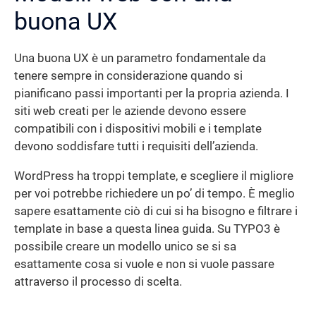
buona UX
Una buona UX è un parametro fondamentale da
tenere sempre in considerazione quando si
pianificano passi importanti per la propria azienda. I
siti web creati per le aziende devono essere
compatibili con i dispositivi mobili e i template
devono soddisfare tutti i requisiti dell’azienda.
WordPress ha troppi template, e scegliere il migliore
per voi potrebbe richiedere un po’ di tempo. È meglio
sapere esattamente ciò di cui si ha bisogno e filtrare i
template in base a questa linea guida. Su TYPO3 è
possibile creare un modello unico se si sa
esattamente cosa si vuole e non si vuole passare
attraverso il processo di scelta.