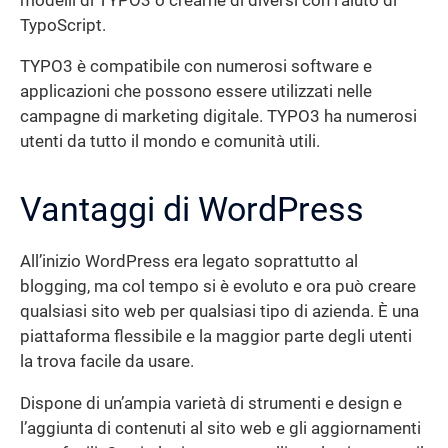
modelli di TYPO3 o crearne di diversi con l’aiuto di
TypoScript.
TYPO3 è compatibile con numerosi software e
applicazioni che possono essere utilizzati nelle
campagne di marketing digitale. TYPO3 ha numerosi
utenti da tutto il mondo e comunità utili.
Vantaggi di WordPress
All’inizio WordPress era legato soprattutto al
blogging, ma col tempo si è evoluto e ora può creare
qualsiasi sito web per qualsiasi tipo di azienda. È una
piattaforma flessibile e la maggior parte degli utenti
la trova facile da usare.
Dispone di un’ampia varietà di strumenti e design e
l’aggiunta di contenuti al sito web e gli aggiornamenti