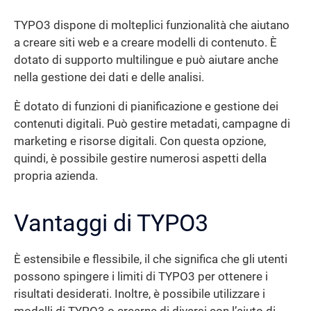
TYPO3 dispone di molteplici funzionalità che aiutano
a creare siti web e a creare modelli di contenuto. È
dotato di supporto multilingue e può aiutare anche
nella gestione dei dati e delle analisi.
È dotato di funzioni di pianificazione e gestione dei
contenuti digitali. Può gestire metadati, campagne di
marketing e risorse digitali. Con questa opzione,
quindi, è possibile gestire numerosi aspetti della
propria azienda.
Vantaggi di TYPO3
È estensibile e flessibile, il che significa che gli utenti
possono spingere i limiti di TYPO3 per ottenere i
risultati desiderati. Inoltre, è possibile utilizzare i