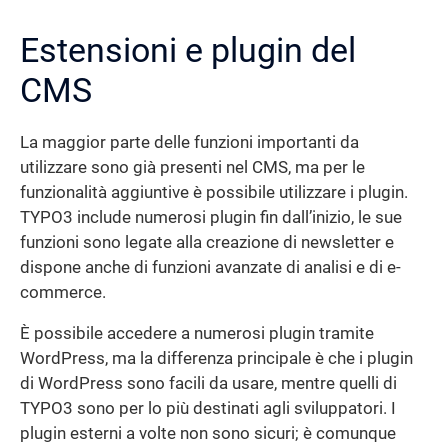
Estensioni e plugin del
CMS
La maggior parte delle funzioni importanti da
utilizzare sono già presenti nel CMS, ma per le
funzionalità aggiuntive è possibile utilizzare i plugin.
TYPO3 include numerosi plugin fin dall’inizio, le sue
funzioni sono legate alla creazione di newsletter e
dispone anche di funzioni avanzate di analisi e di e-
commerce.
È possibile accedere a numerosi plugin tramite
WordPress, ma la differenza principale è che i plugin
di WordPress sono facili da usare, mentre quelli di
TYPO3 sono per lo più destinati agli sviluppatori. I
plugin esterni a volte non sono sicuri; è comunque