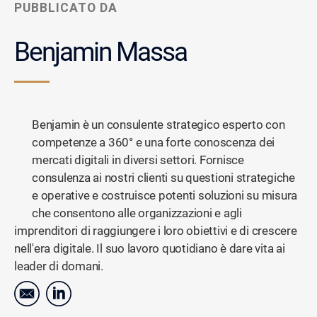
PUBBLICATO DA
Benjamin Massa
Benjamin è un consulente strategico esperto con
competenze a 360° e una forte conoscenza dei
mercati digitali in diversi settori. Fornisce
consulenza ai nostri clienti su questioni strategiche
e operative e costruisce potenti soluzioni su misura
che consentono alle organizzazioni e agli
imprenditori di raggiungere i loro obiettivi e di crescere
nell'era digitale. Il suo lavoro quotidiano è dare vita ai
leader di domani.