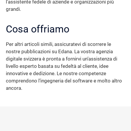
l’assistente fedele di aziende e organizzazioni più
grandi.
Cosa offriamo
Per altri articoli simili, assicuratevi di scorrere le
nostre pubblicazioni su Edana. La vostra agenzia
digitale svizzera è pronta a fornirvi un’assistenza di
livello esperto basata su fedeltà al cliente, idee
innovative e dedizione. Le nostre competenze
comprendono l’ingegneria del software e molto altro
ancora.