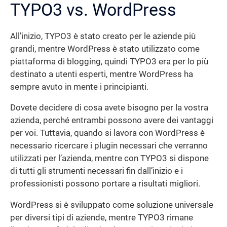
TYPO3 vs. WordPress
All’inizio, TYPO3 è stato creato per le aziende più
grandi, mentre WordPress è stato utilizzato come
piattaforma di blogging, quindi TYPO3 era per lo più
destinato a utenti esperti, mentre WordPress ha
sempre avuto in mente i principianti.
Dovete decidere di cosa avete bisogno per la vostra
azienda, perché entrambi possono avere dei vantaggi
per voi. Tuttavia, quando si lavora con WordPress è
necessario ricercare i plugin necessari che verranno
utilizzati per l’azienda, mentre con TYPO3 si dispone
di tutti gli strumenti necessari fin dall’inizio e i
professionisti possono portare a risultati migliori.
WordPress si è sviluppato come soluzione universale
per diversi tipi di aziende, mentre TYPO3 rimane