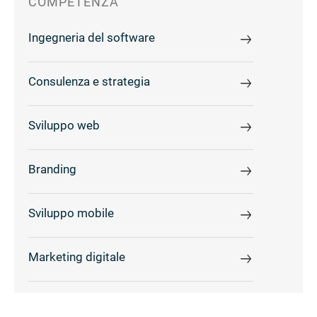
COMPETENZA
Ingegneria del software
Consulenza e strategia
Sviluppo web
Branding
Sviluppo mobile
Marketing digitale