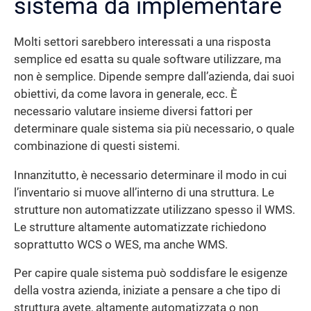
sistema da implementare
Molti settori sarebbero interessati a una risposta
semplice ed esatta su quale software utilizzare, ma
non è semplice. Dipende sempre dall’azienda, dai suoi
obiettivi, da come lavora in generale, ecc. È
necessario valutare insieme diversi fattori per
determinare quale sistema sia più necessario, o quale
combinazione di questi sistemi.
Innanzitutto, è necessario determinare il modo in cui
l’inventario si muove all’interno di una struttura. Le
strutture non automatizzate utilizzano spesso il WMS.
Le strutture altamente automatizzate richiedono
soprattutto WCS o WES, ma anche WMS.
Per capire quale sistema può soddisfare le esigenze
della vostra azienda, iniziate a pensare a che tipo di
struttura avete, altamente automatizzata o non