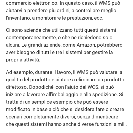
commercio elettronico. In questo caso, il WMS può
aiutarvi a prendere più ordini, a controllare meglio
l’inventario, a monitorare le prestazioni, ecc.
Ci sono aziende che utilizzano tutti questi sistemi
contemporaneamente, o che ne richiedono solo
alcuni. Le grandi aziende, come Amazon, potrebbero
aver bisogno di tutti e tre i sistemi per gestire la
propria attività.
Ad esempio, durante il lavoro, il WMS può valutare la
qualità del prodotto e aiutare a eliminare un prodotto
difettoso. Dopodiché, con l’aiuto del WCS, si può
iniziare a lavorare all’imballaggio e alla spedizione. Si
tratta di un semplice esempio che può essere
modificato in base a ciò che si desidera fare o creare
scenari completamente diversi, senza dimenticare
che questi sistemi hanno anche diverse funzioni simili.