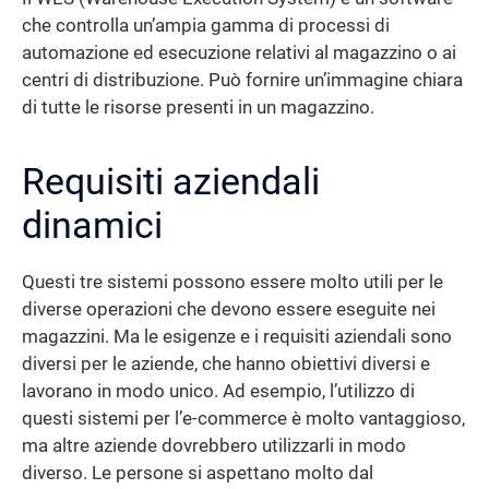
che controlla un’ampia gamma di processi di
automazione ed esecuzione relativi al magazzino o ai
centri di distribuzione. Può fornire un’immagine chiara
di tutte le risorse presenti in un magazzino.
Requisiti aziendali
dinamici
Questi tre sistemi possono essere molto utili per le
diverse operazioni che devono essere eseguite nei
magazzini. Ma le esigenze e i requisiti aziendali sono
diversi per le aziende, che hanno obiettivi diversi e
lavorano in modo unico. Ad esempio, l’utilizzo di
questi sistemi per l’e-commerce è molto vantaggioso,
ma altre aziende dovrebbero utilizzarli in modo
diverso. Le persone si aspettano molto dal