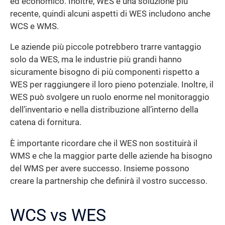
ed economico. Inoltre, WES è una soluzione più
recente, quindi alcuni aspetti di WES includono anche
WCS e WMS.
Le aziende più piccole potrebbero trarre vantaggio
solo da WES, ma le industrie più grandi hanno
sicuramente bisogno di più componenti rispetto a
WES per raggiungere il loro pieno potenziale. Inoltre, il
WES può svolgere un ruolo enorme nel monitoraggio
dell’inventario e nella distribuzione all’interno della
catena di fornitura.
È importante ricordare che il WES non sostituirà il
WMS e che la maggior parte delle aziende ha bisogno
del WMS per avere successo. Insieme possono
creare la partnership che definirà il vostro successo.
WCS vs WES