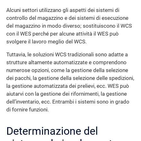
Alcuni settori utilizzano gli aspetti dei sistemi di
controllo del magazzino e dei sistemi di esecuzione
del magazzino in modo diverso; sostituiscono il WCS
con il WES perché per alcune attività il WES può
svolgere il lavoro meglio del WCS.
Tuttavia, le soluzioni WCS tradizionali sono adatte a
strutture altamente automatizzate e comprendono
numerose opzioni, come la gestione della selezione
dei pacchi, la gestione della selezione delle spedizioni,
la gestione automatizzata dei prelievi, ecc. WES può
aiutarvi con la gestione dei rifornimenti, la gestione
dell’inventario, ecc. Entrambi i sistemi sono in grado
di fornire funzioni.
Determinazione del