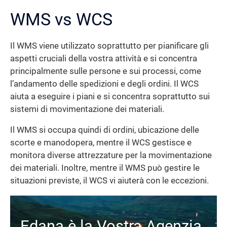
WMS vs WCS
Il WMS viene utilizzato soprattutto per pianificare gli
aspetti cruciali della vostra attività e si concentra
principalmente sulle persone e sui processi, come
l’andamento delle spedizioni e degli ordini. Il WCS
aiuta a eseguire i piani e si concentra soprattutto sui
sistemi di movimentazione dei materiali.
Il WMS si occupa quindi di ordini, ubicazione delle
scorte e manodopera, mentre il WCS gestisce e
monitora diverse attrezzature per la movimentazione
dei materiali. Inoltre, mentre il WMS può gestire le
situazioni previste, il WCS vi aiuterà con le eccezioni.
Edana è la Vostra Agenzia