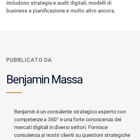
includono strategia e audit digitali, modelli di
business e pianificazione e molto altro ancora.
PUBBLICATO DA
Benjamin Massa
Benjamin è un consulente strategico esperto con
competenze a 360° e una forte conoscenza dei
mercati digitali in diversi settori. Fornisce
consulenza ai nostri clienti su questioni strategiche