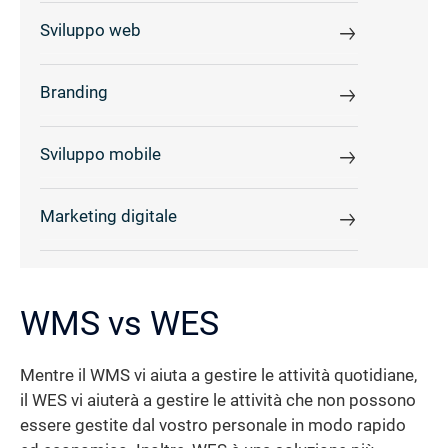
Sviluppo web
Branding
Sviluppo mobile
Marketing digitale
WMS vs WES
Mentre il WMS vi aiuta a gestire le attività quotidiane,
il WES vi aiuterà a gestire le attività che non possono
essere gestite dal vostro personale in modo rapido