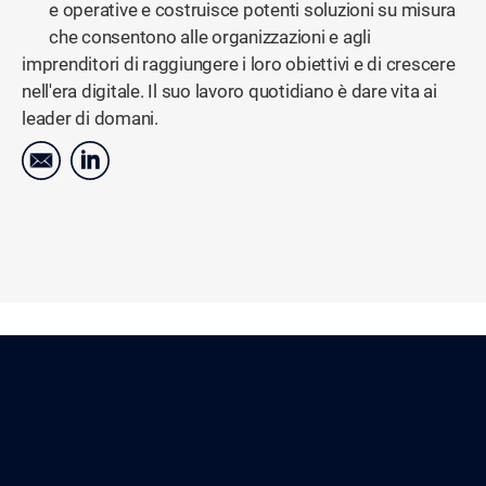
e operative e costruisce potenti soluzioni su misura
che consentono alle organizzazioni e agli
imprenditori di raggiungere i loro obiettivi e di crescere
nell'era digitale. Il suo lavoro quotidiano è dare vita ai
leader di domani.