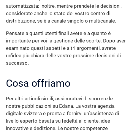
automatizzata; inoltre, mentre prendete le decisioni,
considerate anche lo stato del vostro centro di
distribuzione, se è a canale singolo o multicanale.
Pensate a quanti utenti finali avete e a quanto è
importante per voi la gestione delle scorte. Dopo aver
esaminato questi aspetti e altri argomenti, avrete
un’idea più chiara delle vostre prossime decisioni di
successo.
Cosa offriamo
Per altri articoli simili, assicuratevi di scorrere le
nostre pubblicazioni su Edana. La vostra agenzia
digitale svizzera è pronta a fornirvi un’assistenza di
livello esperto basata su fedeltà al cliente, idee
innovative e dedizione. Le nostre competenze