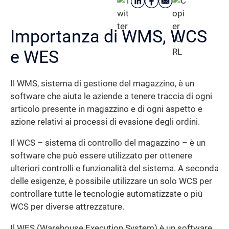
Importanza di WMS, WCS
e WES
Il WMS, sistema di gestione del magazzino, è un
software che aiuta le aziende a tenere traccia di ogni
articolo presente in magazzino e di ogni aspetto e
azione relativi ai processi di evasione degli ordini.
Il WCS – sistema di controllo del magazzino – è un
software che può essere utilizzato per ottenere
ulteriori controlli e funzionalità del sistema. A seconda
delle esigenze, è possibile utilizzare un solo WCS per
controllare tutte le tecnologie automatizzate o più
WCS per diverse attrezzature.
Il WES (Warehouse Execution System) è un software