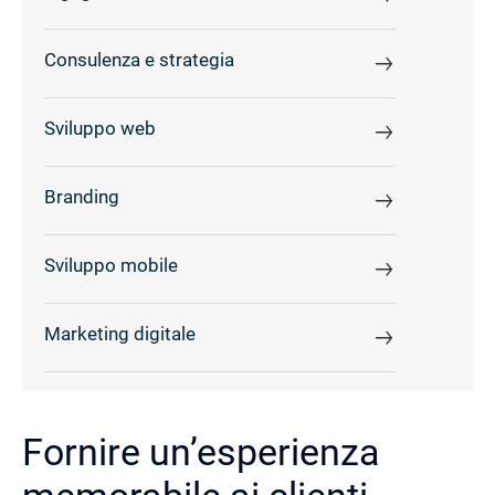
Consulenza e strategia
Sviluppo web
Branding
Sviluppo mobile
Marketing digitale
Fornire un’esperienza