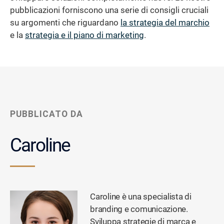
pubblicazioni forniscono una serie di consigli cruciali
su argomenti che riguardano
la strategia del marchio
e la
strategia e il piano di marketing
.
PUBBLICATO DA
Caroline
Caroline è una specialista di
branding e comunicazione.
Sviluppa strategie di marca e