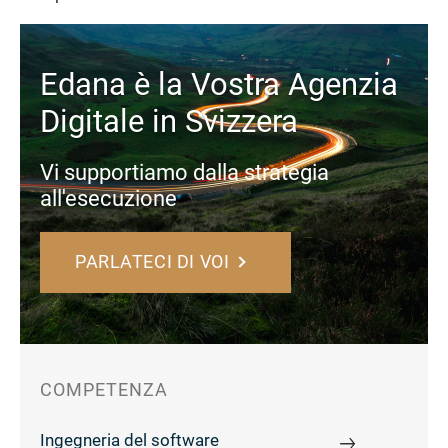
Edana è la Vostra Agenzia
Digitale in Svizzera
Vi supportiamo dalla strategia
all'esecuzione
PARLATECI DI VOI
COMPETENZA
Ingegneria del software