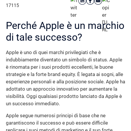
17115
Perché Apple è un marchio
di tale successo?
Apple è uno di quei marchi privilegiati che è
indubbiamente diventato un simbolo di status. Apple
è rinomata per i suoi prodotti eccellenti, le buone
strategie e la forte brand equity. È legata ai sogni, alle
esperienze personali e alla posizione sociale. Apple ha
adottato un approccio innovativo per aumentare la
visibilità. Oggi qualsiasi prodotto lanciato da Apple è
un successo immediato.
Apple segue numerosi principi di base che ne
garantiscono il successo e può essere difficile
replicare i suoi metodi di marketing e il suo forte