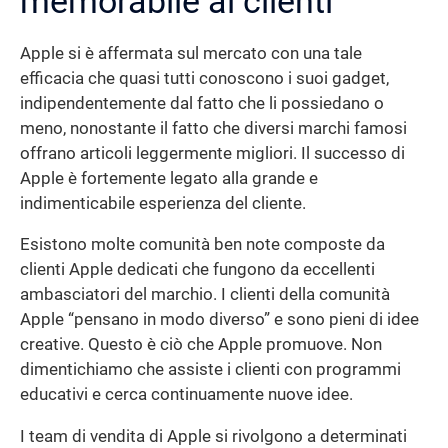
memorabile ai clienti
Apple si è affermata sul mercato con una tale
efficacia che quasi tutti conoscono i suoi gadget,
indipendentemente dal fatto che li possiedano o
meno, nonostante il fatto che diversi marchi famosi
offrano articoli leggermente migliori. Il successo di
Apple è fortemente legato alla grande e
indimenticabile esperienza del cliente.
Esistono molte comunità ben note composte da
clienti Apple dedicati che fungono da eccellenti
ambasciatori del marchio. I clienti della comunità
Apple “pensano in modo diverso” e sono pieni di idee
creative. Questo è ciò che Apple promuove. Non
dimentichiamo che assiste i clienti con programmi
educativi e cerca continuamente nuove idee.
I team di vendita di Apple si rivolgono a determinati