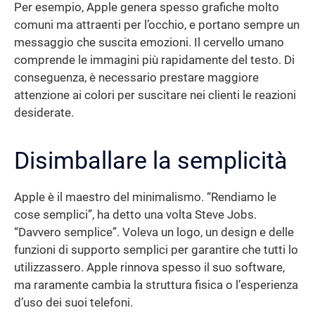
Per esempio, Apple genera spesso grafiche molto
comuni ma attraenti per l’occhio, e portano sempre un
messaggio che suscita emozioni. Il cervello umano
comprende le immagini più rapidamente del testo. Di
conseguenza, è necessario prestare maggiore
attenzione ai colori per suscitare nei clienti le reazioni
desiderate.
Disimballare la semplicità
Apple è il maestro del minimalismo. “Rendiamo le
cose semplici”, ha detto una volta Steve Jobs.
“Davvero semplice”. Voleva un logo, un design e delle
funzioni di supporto semplici per garantire che tutti lo
utilizzassero. Apple rinnova spesso il suo software,
ma raramente cambia la struttura fisica o l’esperienza
d’uso dei suoi telefoni.