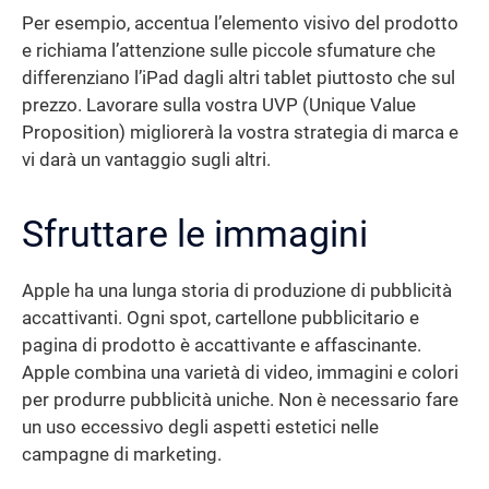
Per esempio, accentua l’elemento visivo del prodotto
e richiama l’attenzione sulle piccole sfumature che
differenziano l’iPad dagli altri tablet piuttosto che sul
prezzo. Lavorare sulla vostra UVP (Unique Value
Proposition) migliorerà la vostra strategia di marca e
vi darà un vantaggio sugli altri.
Sfruttare le immagini
Apple ha una lunga storia di produzione di pubblicità
accattivanti. Ogni spot, cartellone pubblicitario e
pagina di prodotto è accattivante e affascinante.
Apple combina una varietà di video, immagini e colori
per produrre pubblicità uniche. Non è necessario fare
un uso eccessivo degli aspetti estetici nelle
campagne di marketing.