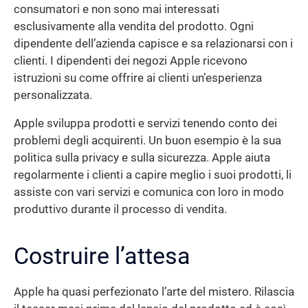
consumatori e non sono mai interessati
esclusivamente alla vendita del prodotto. Ogni
dipendente dell’azienda capisce e sa relazionarsi con i
clienti. I dipendenti dei negozi Apple ricevono
istruzioni su come offrire ai clienti un’esperienza
personalizzata.
Apple sviluppa prodotti e servizi tenendo conto dei
problemi degli acquirenti. Un buon esempio è la sua
politica sulla privacy e sulla sicurezza. Apple aiuta
regolarmente i clienti a capire meglio i suoi prodotti, li
assiste con vari servizi e comunica con loro in modo
produttivo durante il processo di vendita.
Costruire l’attesa
Apple ha quasi perfezionato l’arte del mistero. Rilascia