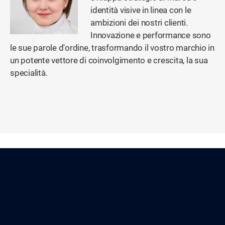
identità visive in linea con le
ambizioni dei nostri clienti.
Innovazione e performance sono
le sue parole d'ordine, trasformando il vostro marchio in
un potente vettore di coinvolgimento e crescita, la sua
specialità.