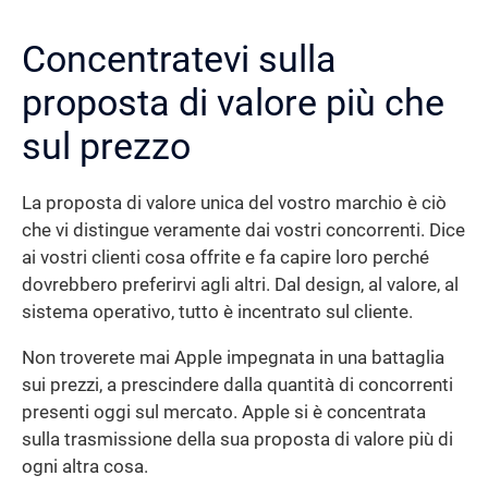
Concentratevi sulla
proposta di valore più che
sul prezzo
La proposta di valore unica del vostro marchio è ciò
che vi distingue veramente dai vostri concorrenti. Dice
ai vostri clienti cosa offrite e fa capire loro perché
dovrebbero preferirvi agli altri. Dal design, al valore, al
sistema operativo, tutto è incentrato sul cliente.
Non troverete mai Apple impegnata in una battaglia
sui prezzi, a prescindere dalla quantità di concorrenti
presenti oggi sul mercato. Apple si è concentrata
sulla trasmissione della sua proposta di valore più di
ogni altra cosa.