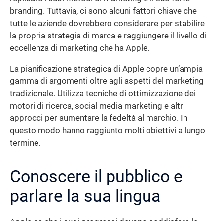
branding. Tuttavia, ci sono alcuni fattori chiave che
tutte le aziende dovrebbero considerare per stabilire
la propria strategia di marca e raggiungere il livello di
eccellenza di marketing che ha Apple.
La pianificazione strategica di Apple copre un’ampia
gamma di argomenti oltre agli aspetti del marketing
tradizionale. Utilizza tecniche di ottimizzazione dei
motori di ricerca, social media marketing e altri
approcci per aumentare la fedeltà al marchio. In
questo modo hanno raggiunto molti obiettivi a lungo
termine.
Conoscere il pubblico e
parlare la sua lingua