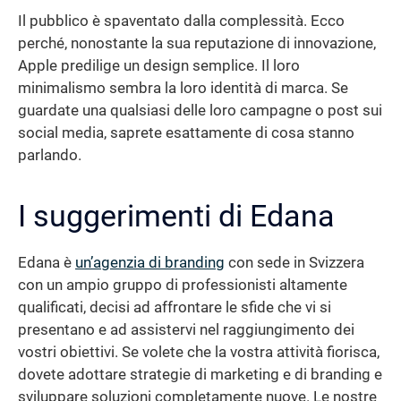
Il pubblico è spaventato dalla complessità. Ecco
perché, nonostante la sua reputazione di innovazione,
Apple predilige un design semplice. Il loro
minimalismo sembra la loro identità di marca. Se
guardate una qualsiasi delle loro campagne o post sui
social media, saprete esattamente di cosa stanno
parlando.
I suggerimenti di Edana
Edana è
un’agenzia di branding
con sede in Svizzera
con un ampio gruppo di professionisti altamente
qualificati, decisi ad affrontare le sfide che vi si
presentano e ad assistervi nel raggiungimento dei
vostri obiettivi. Se volete che la vostra attività fiorisca,
dovete adottare strategie di marketing e di branding e
sviluppare soluzioni completamente nuove. Le nostre