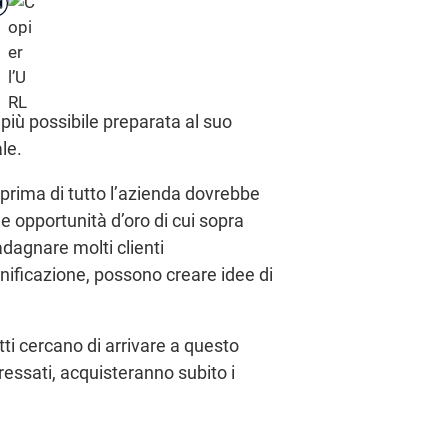
 più possibile preparata al suo
le.
 prima di tutto l’azienda dovrebbe
e opportunità d’oro di cui sopra
dagnare molti clienti
nificazione, possono creare idee di
ti cercano di arrivare a questo
ssati, acquisteranno subito i