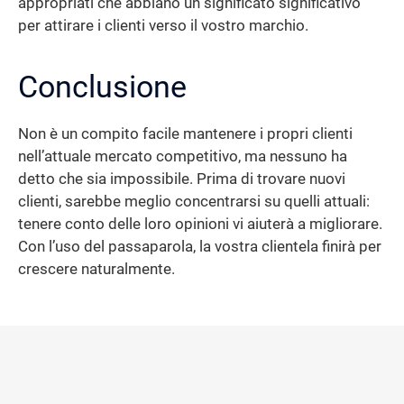
appropriati che abbiano un significato significativo
per attirare i clienti verso il vostro marchio.
Conclusione
Non è un compito facile mantenere i propri clienti
nell’attuale mercato competitivo, ma nessuno ha
detto che sia impossibile. Prima di trovare nuovi
clienti, sarebbe meglio concentrarsi su quelli attuali:
tenere conto delle loro opinioni vi aiuterà a migliorare.
Con l’uso del passaparola, la vostra clientela finirà per
crescere naturalmente.