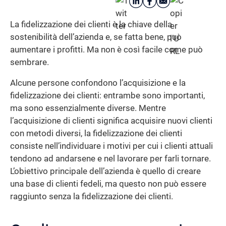
La fidelizzazione dei clienti è la chiave della
sostenibilità dell’azienda e, se fatta bene, può
aumentare i profitti. Ma non è così facile come può
sembrare.
Alcune persone confondono l’acquisizione e la
fidelizzazione dei clienti: entrambe sono importanti,
ma sono essenzialmente diverse. Mentre
l’acquisizione di clienti significa acquisire nuovi clienti
con metodi diversi, la fidelizzazione dei clienti
consiste nell’individuare i motivi per cui i clienti attuali
tendono ad andarsene e nel lavorare per farli tornare.
L’obiettivo principale dell’azienda è quello di creare
una base di clienti fedeli, ma questo non può essere
raggiunto senza la fidelizzazione dei clienti.