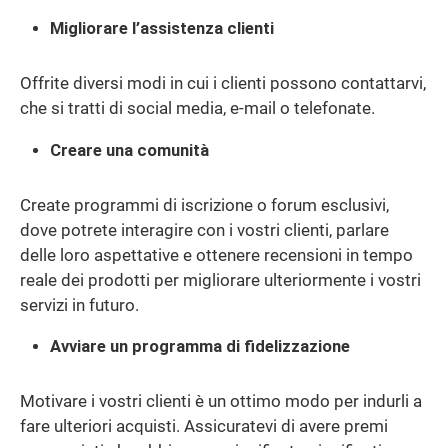
Migliorare l’assistenza clienti
Offrite diversi modi in cui i clienti possono contattarvi,
che si tratti di social media, e-mail o telefonate.
Creare una comunità
Create programmi di iscrizione o forum esclusivi,
dove potrete interagire con i vostri clienti, parlare
delle loro aspettative e ottenere recensioni in tempo
reale dei prodotti per migliorare ulteriormente i vostri
servizi in futuro.
Avviare un programma di fidelizzazione
Motivare i vostri clienti è un ottimo modo per indurli a
fare ulteriori acquisti. Assicuratevi di avere premi