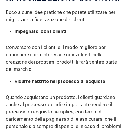
Ecco alcune idee pratiche che potete utilizzare per
migliorare la fidelizzazione dei clienti:
Impegnarsi con i clienti
Conversare con i clienti è il modo migliore per
conoscere i loro interessi e coinvolgerli nella
creazione dei prossimi prodotti li farà sentire parte
del marchio.
Ridurre l’attrito nel processo di acquisto
Quando acquistano un prodotto, i clienti guardano
anche al processo, quindi è importante rendere il
processo di acquisto semplice, con tempi di
caricamento della pagina rapidi e assicurarsi che il
personale sia sempre disponibile in caso di problemi.