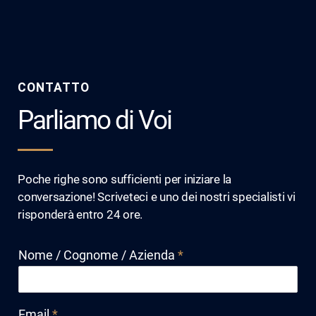
CONTATTO
Parliamo di Voi
Poche righe sono sufficienti per iniziare la
conversazione! Scriveteci e uno dei nostri specialisti vi
risponderà entro 24 ore.
Nome / Cognome / Azienda
*
Email
*