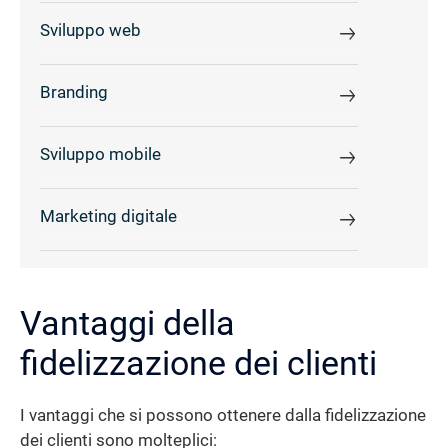
Sviluppo web
Branding
Sviluppo mobile
Marketing digitale
Vantaggi della
fidelizzazione dei clienti
I vantaggi che si possono ottenere dalla fidelizzazione
dei clienti sono molteplici: