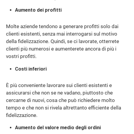
Aumento dei profitti
Molte aziende tendono a generare profitti solo dai
clienti esistenti, senza mai interrogarsi sul motivo
della fidelizzazione. Quindi, se ci lavorate, otterrete
clienti più numerosi e aumenterete ancora di più i
vostri profitti.
Costi inferiori
È più conveniente lavorare sui clienti esistenti e
assicurarsi che non se ne vadano, piuttosto che
cercarne di nuovi, cosa che può richiedere molto
tempo e che non si rivela altrettanto efficiente della
fidelizzazione.
Aumento del valore medio degli ordini