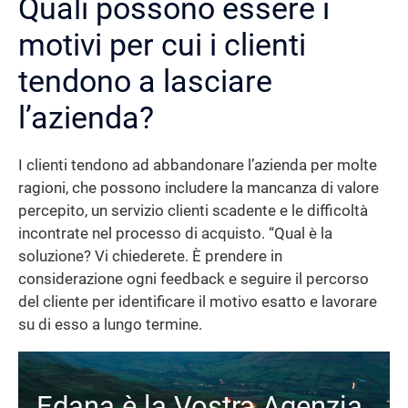
Quali possono essere i
motivi per cui i clienti
tendono a lasciare
l’azienda?
I clienti tendono ad abbandonare l’azienda per molte
ragioni, che possono includere la mancanza di valore
percepito, un servizio clienti scadente e le difficoltà
incontrate nel processo di acquisto. “Qual è la
soluzione? Vi chiederete. È prendere in
considerazione ogni feedback e seguire il percorso
del cliente per identificare il motivo esatto e lavorare
su di esso a lungo termine.
Edana è la Vostra Agenzia