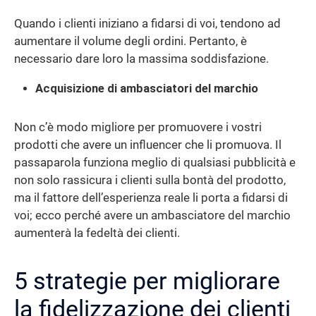
Quando i clienti iniziano a fidarsi di voi, tendono ad
aumentare il volume degli ordini. Pertanto, è
necessario dare loro la massima soddisfazione.
Acquisizione di ambasciatori del marchio
Non c’è modo migliore per promuovere i vostri
prodotti che avere un influencer che li promuova. Il
passaparola funziona meglio di qualsiasi pubblicità e
non solo rassicura i clienti sulla bontà del prodotto,
ma il fattore dell’esperienza reale li porta a fidarsi di
voi; ecco perché avere un ambasciatore del marchio
aumenterà la fedeltà dei clienti.
5 strategie per migliorare
la fidelizzazione dei clienti