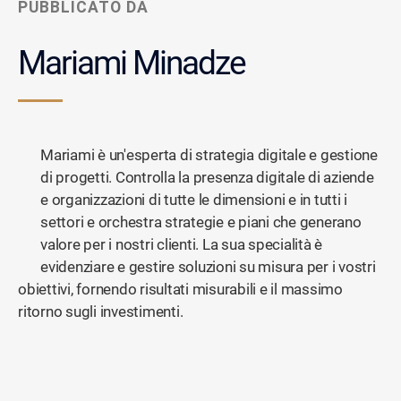
PUBBLICATO DA
Mariami Minadze
Mariami è un'esperta di strategia digitale e gestione
di progetti. Controlla la presenza digitale di aziende
e organizzazioni di tutte le dimensioni e in tutti i
settori e orchestra strategie e piani che generano
valore per i nostri clienti. La sua specialità è
evidenziare e gestire soluzioni su misura per i vostri
obiettivi, fornendo risultati misurabili e il massimo
ritorno sugli investimenti.