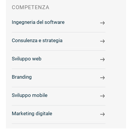
COMPETENZA
Ingegneria del software
Consulenza e strategia
Sviluppo web
Branding
Sviluppo mobile
Marketing digitale