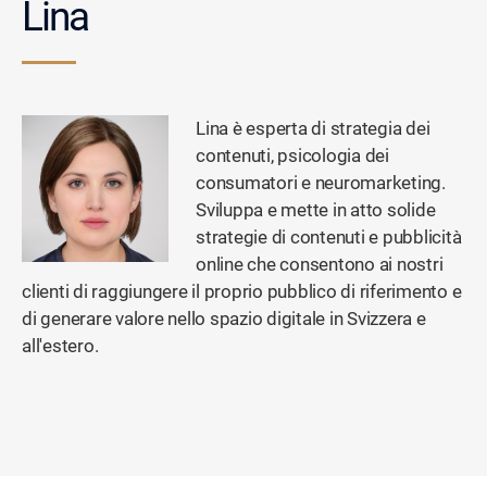
Lina
Lina è esperta di strategia dei
contenuti, psicologia dei
consumatori e neuromarketing.
Sviluppa e mette in atto solide
strategie di contenuti e pubblicità
online che consentono ai nostri
clienti di raggiungere il proprio pubblico di riferimento e
di generare valore nello spazio digitale in Svizzera e
all'estero.