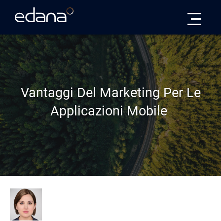
Edana
Vantaggi Del Marketing Per Le
Applicazioni Mobile