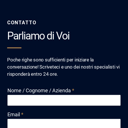
CONTATTO
Parliamo di Voi
Poche righe sono sufficienti per iniziare la
conversazione! Scriveteci e uno dei nostri specialisti vi
risponderà entro 24 ore.
Nome / Cognome / Azienda
*
Email
*