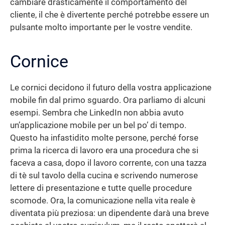
cambiare drasticamente il comportamento del
cliente, il che è divertente perché potrebbe essere un
pulsante molto importante per le vostre vendite.
Cornice
Le cornici decidono il futuro della vostra applicazione
mobile fin dal primo sguardo. Ora parliamo di alcuni
esempi. Sembra che LinkedIn non abbia avuto
un’applicazione mobile per un bel po’ di tempo.
Questo ha infastidito molte persone, perché forse
prima la ricerca di lavoro era una procedura che si
faceva a casa, dopo il lavoro corrente, con una tazza
di tè sul tavolo della cucina e scrivendo numerose
lettere di presentazione e tutte quelle procedure
scomode. Ora, la comunicazione nella vita reale è
diventata più preziosa: un dipendente darà una breve