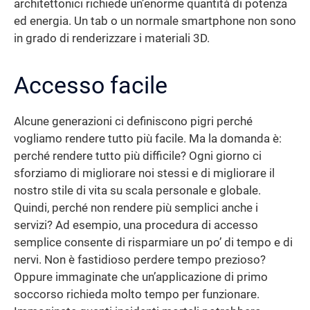
architettonici richiede un’enorme quantità di potenza
ed energia. Un tab o un normale smartphone non sono
in grado di renderizzare i materiali 3D.
Accesso facile
Alcune generazioni ci definiscono pigri perché
vogliamo rendere tutto più facile. Ma la domanda è:
perché rendere tutto più difficile? Ogni giorno ci
sforziamo di migliorare noi stessi e di migliorare il
nostro stile di vita su scala personale e globale.
Quindi, perché non rendere più semplici anche i
servizi? Ad esempio, una procedura di accesso
semplice consente di risparmiare un po’ di tempo e di
nervi. Non è fastidioso perdere tempo prezioso?
Oppure immaginate che un’applicazione di primo
soccorso richieda molto tempo per funzionare.