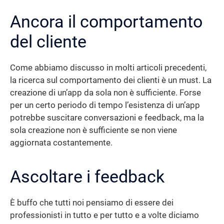
Ancora il comportamento
del cliente
Come abbiamo discusso in molti articoli precedenti,
la ricerca sul comportamento dei clienti è un must. La
creazione di un’app da sola non è sufficiente. Forse
per un certo periodo di tempo l’esistenza di un’app
potrebbe suscitare conversazioni e feedback, ma la
sola creazione non è sufficiente se non viene
aggiornata costantemente.
Ascoltare i feedback
È buffo che tutti noi pensiamo di essere dei
professionisti in tutto e per tutto e a volte diciamo