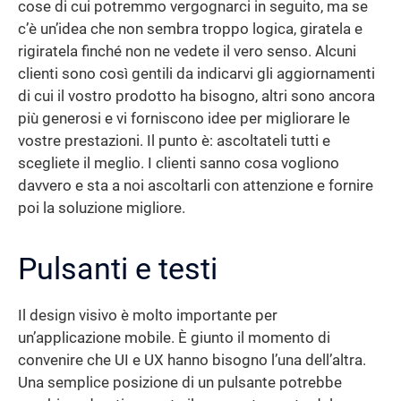
cose di cui potremmo vergognarci in seguito, ma se
c’è un’idea che non sembra troppo logica, giratela e
rigiratela finché non ne vedete il vero senso. Alcuni
clienti sono così gentili da indicarvi gli aggiornamenti
di cui il vostro prodotto ha bisogno, altri sono ancora
più generosi e vi forniscono idee per migliorare le
vostre prestazioni. Il punto è: ascoltateli tutti e
scegliete il meglio. I clienti sanno cosa vogliono
davvero e sta a noi ascoltarli con attenzione e fornire
poi la soluzione migliore.
Pulsanti e testi
Il design visivo è molto importante per
un’applicazione mobile. È giunto il momento di
convenire che UI e UX hanno bisogno l’una dell’altra.
Una semplice posizione di un pulsante potrebbe