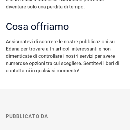
diventare solo una perdita di tempo.
Cosa offriamo
Assicuratevi di scorrere le nostre pubblicazioni su
Edana per trovare altri articoli interessanti e non
dimenticate di controllare i nostri servizi per avere
numerose opzioni tra cui scegliere. Sentitevi liberi di
contattarci in qualsiasi momento!
PUBBLICATO DA