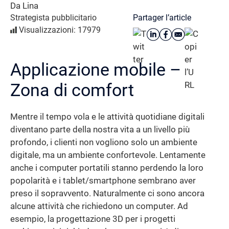
Da Lina
Partager l’article
Strategista pubblicitario
Visualizzazioni: 17979
Applicazione mobile –
Zona di comfort
Mentre il tempo vola e le attività quotidiane digitali
diventano parte della nostra vita a un livello più
profondo, i clienti non vogliono solo un ambiente
digitale, ma un ambiente confortevole. Lentamente
anche i computer portatili stanno perdendo la loro
popolarità e i tablet/smartphone sembrano aver
preso il sopravvento. Naturalmente ci sono ancora
alcune attività che richiedono un computer. Ad
esempio, la progettazione 3D per i progetti