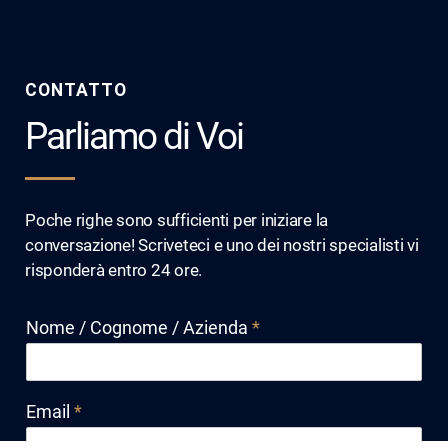
CONTATTO
Parliamo di Voi
Poche righe sono sufficienti per iniziare la
conversazione! Scriveteci e uno dei nostri specialisti vi
risponderà entro 24 ore.
Nome / Cognome / Azienda
*
Email
*