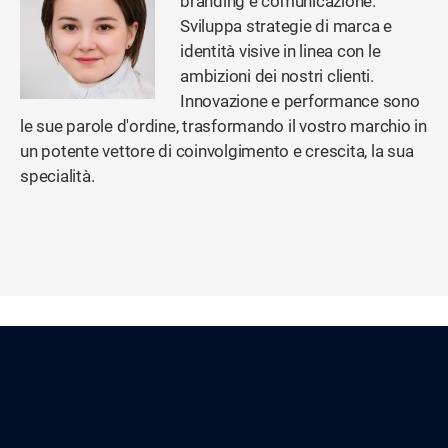
branding e comunicazione.
Sviluppa strategie di marca e
identità visive in linea con le
ambizioni dei nostri clienti.
Innovazione e performance sono
le sue parole d'ordine, trasformando il vostro marchio in
un potente vettore di coinvolgimento e crescita, la sua
specialità.