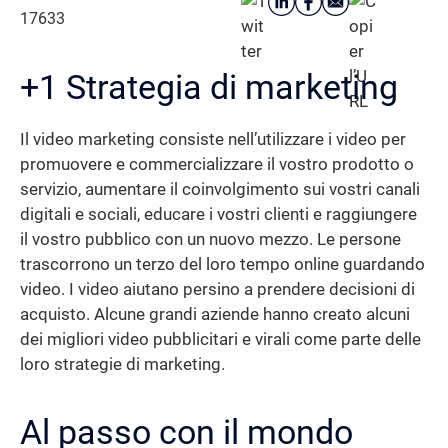
17633
+1 Strategia di marketing
Il video marketing consiste nell’utilizzare i video per
promuovere e commercializzare il vostro prodotto o
servizio, aumentare il coinvolgimento sui vostri canali
digitali e sociali, educare i vostri clienti e raggiungere
il vostro pubblico con un nuovo mezzo. Le persone
trascorrono un terzo del loro tempo online guardando
video. I video aiutano persino a prendere decisioni di
acquisto. Alcune grandi aziende hanno creato alcuni
dei migliori video pubblicitari e virali come parte delle
loro strategie di marketing.
Al passo con il mondo