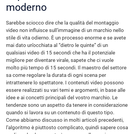
moderno
Sarebbe sciocco dire che la qualità del montaggio
video non influisce sull’immagine di un marchio nello
stile di vita odierno. È un processo enorme e se avete
mai dato un’occhiata al “dietro le quinte” di un
qualsiasi video di 15 secondi che ha il potenziale
migliore per diventare virale, sapete che ci vuole
molto più tempo di 15 secondi. Il maestro del settore
sa come regolare la durata di ogni scena per
intrattenere lo spettatore. I contenuti video possono
essere realizzati su vari temi e argomenti, in base alle
idee e ai concetti principali del vostro marchio. Le
tendenze sono un aspetto da tenere in considerazione
quando si lavora su un contenuto di questo tipo.
Come abbiamo discusso in molti articoli precedenti,
l’algoritmo è piuttosto complicato, quindi sapere cosa