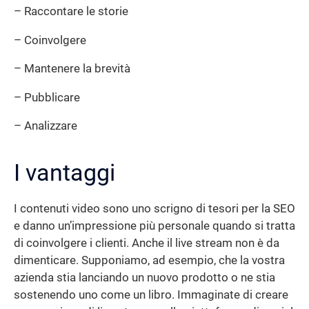
– Raccontare le storie
– Coinvolgere
– Mantenere la brevità
– Pubblicare
– Analizzare
I vantaggi
I contenuti video sono uno scrigno di tesori per la SEO
e danno un’impressione più personale quando si tratta
di coinvolgere i clienti. Anche il live stream non è da
dimenticare. Supponiamo, ad esempio, che la vostra
azienda stia lanciando un nuovo prodotto o ne stia
sostenendo uno come un libro. Immaginate di creare