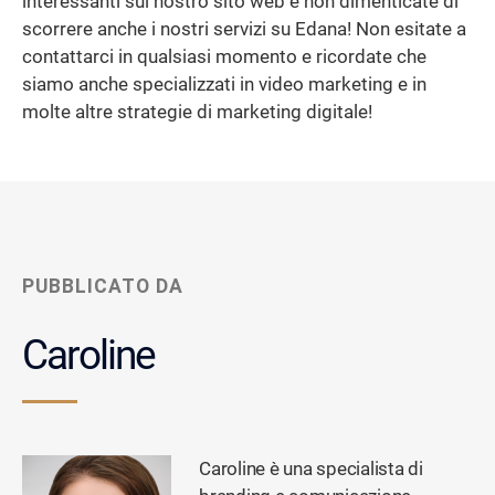
interessanti sul nostro sito web e non dimenticate di
scorrere anche i nostri servizi su Edana! Non esitate a
contattarci in qualsiasi momento e ricordate che
siamo anche specializzati in video marketing e in
molte altre strategie di marketing digitale!
PUBBLICATO DA
Caroline
Caroline è una specialista di