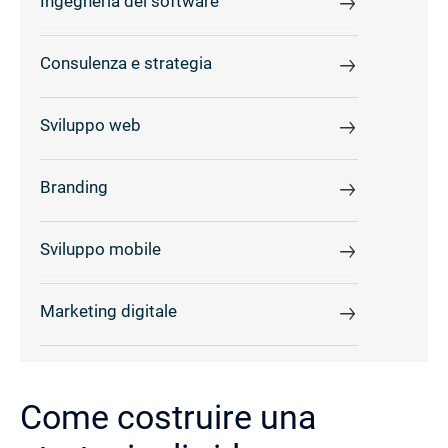
Ingegneria del software
Consulenza e strategia
Sviluppo web
Branding
Sviluppo mobile
Marketing digitale
Come costruire una