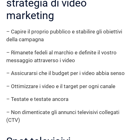
strategia di video
marketing
– Capire il proprio pubblico e stabilire gli obiettivi
della campagna
– Rimanete fedeli al marchio e definite il vostro
messaggio attraverso i video
– Assicurarsi che il budget per i video abbia senso
– Ottimizzare i video e il target per ogni canale
– Testate e testate ancora
– Non dimenticate gli annunci televisivi collegati
(CTV)