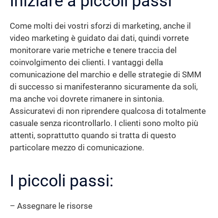
Iniziare a piccoli passi
Come molti dei vostri sforzi di marketing, anche il
video marketing è guidato dai dati, quindi vorrete
monitorare varie metriche e tenere traccia del
coinvolgimento dei clienti. I vantaggi della
comunicazione del marchio e delle strategie di SMM
di successo si manifesteranno sicuramente da soli,
ma anche voi dovrete rimanere in sintonia.
Assicuratevi di non riprendere qualcosa di totalmente
casuale senza ricontrollarlo. I clienti sono molto più
attenti, soprattutto quando si tratta di questo
particolare mezzo di comunicazione.
I piccoli passi:
– Assegnare le risorse