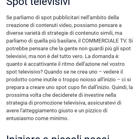
Spot televisivi
Se parliamo di spot pubblicitari nell’ambito della
creazione di contenuti video, possiamo pensare a
diverse varietà di strategie di contenuto simili, ma
parliamo di quella più basilare, il COMMERCIALE TV. Si
potrebbe pensare che la gente non guardi più gli spot
televisivi, ma non è del tutto vero. La domanda è:
quanto è accattivante il ritmo dell’azione nel vostro
spot televisivo? Quando se ne crea uno – vedere il
prodotto come inutile o troppo noioso all’inizio – ci si
prepara a creare uno spot cupo fin dall’inizio. Quindi, la
prossima volta che deciderete di investire nella
strategia di promozione televisiva, assicuratevi di
avere l’atteggiamento giusto e un pizzico di
entusiasmo come minimo.