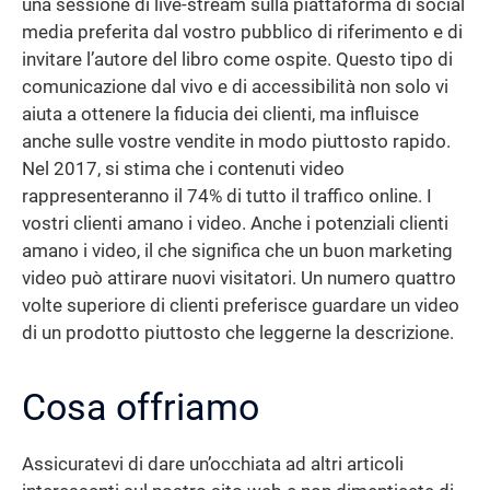
una sessione di live-stream sulla piattaforma di social
media preferita dal vostro pubblico di riferimento e di
invitare l’autore del libro come ospite. Questo tipo di
comunicazione dal vivo e di accessibilità non solo vi
aiuta a ottenere la fiducia dei clienti, ma influisce
anche sulle vostre vendite in modo piuttosto rapido.
Nel 2017, si stima che i contenuti video
rappresenteranno il 74% di tutto il traffico online. I
vostri clienti amano i video. Anche i potenziali clienti
amano i video, il che significa che un buon marketing
video può attirare nuovi visitatori. Un numero quattro
volte superiore di clienti preferisce guardare un video
di un prodotto piuttosto che leggerne la descrizione.
Cosa offriamo
Assicuratevi di dare un’occhiata ad altri articoli