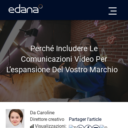
Edana
Perché Includere Le
Comunicazioni Video Per
L’espansione Del Vostro Marchio
Da Caroline
Partager l’article
Direttore creativo
Visualizzazioni: