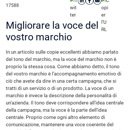
17588
Migliorare la voce del
vostro marchio
In un articolo sulle copie eccellenti abbiamo parlato
del tono del marchio, ma la voce del marchio non è
proprio la stessa cosa. Come abbiamo detto, il tono
del vostro marchio è l’accompagnamento emotivo di
ciò che avete da dire in una certa campagna, che si
tratti di un servizio o di un prodotto. La voce di un
marchio è invece la descrizione della personalità di
un’azienda. Il tono deve corrispondere all’idea centrale
della campagna, ma la voce è la parte dell’idea
centrale. Proprio come ogni altro elemento di
comunicazione, mantenere una voce coerente del