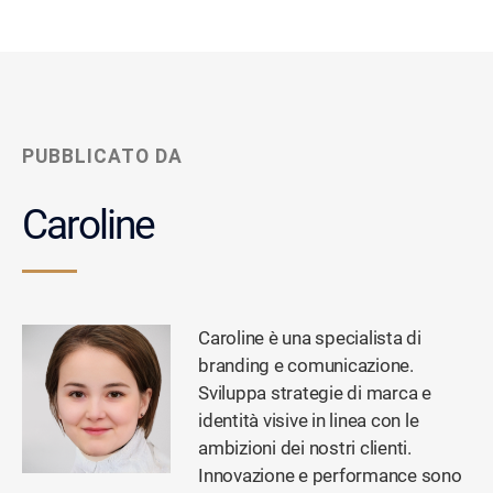
PUBBLICATO DA
Caroline
Caroline è una specialista di
branding e comunicazione.
Sviluppa strategie di marca e
identità visive in linea con le
ambizioni dei nostri clienti.
Innovazione e performance sono