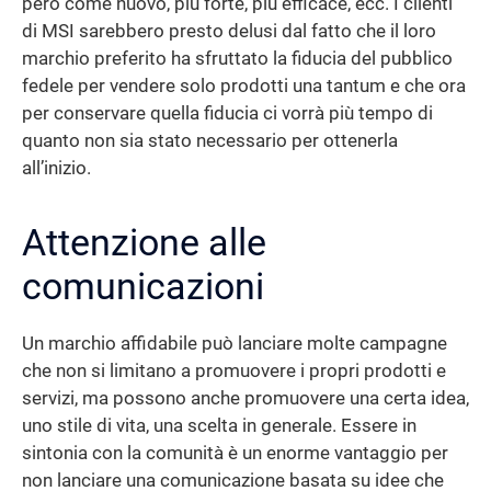
però come nuovo, più forte, più efficace, ecc. I clienti
di MSI sarebbero presto delusi dal fatto che il loro
marchio preferito ha sfruttato la fiducia del pubblico
fedele per vendere solo prodotti una tantum e che ora
per conservare quella fiducia ci vorrà più tempo di
quanto non sia stato necessario per ottenerla
all’inizio.
Attenzione alle
comunicazioni
Un marchio affidabile può lanciare molte campagne
che non si limitano a promuovere i propri prodotti e
servizi, ma possono anche promuovere una certa idea,
uno stile di vita, una scelta in generale. Essere in
sintonia con la comunità è un enorme vantaggio per
non lanciare una comunicazione basata su idee che