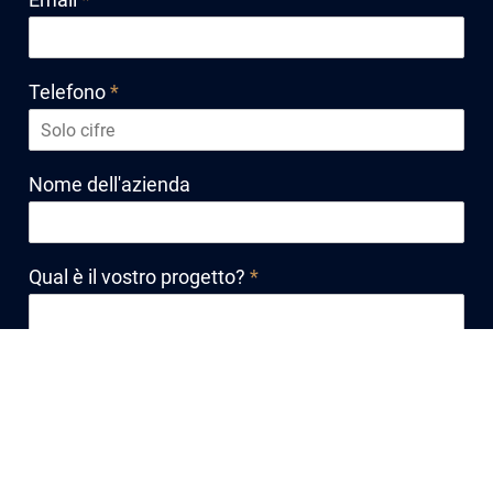
Email
*
Telefono
*
Nome dell'azienda
Qual è il vostro progetto?
*