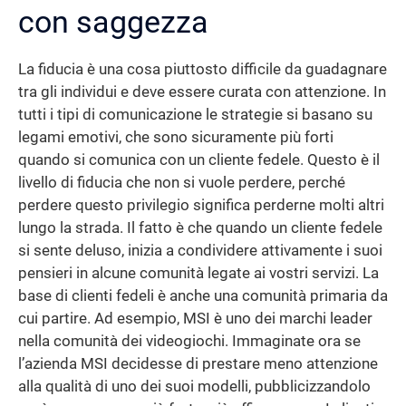
con saggezza
La fiducia è una cosa piuttosto difficile da guadagnare
tra gli individui e deve essere curata con attenzione. In
tutti i tipi di comunicazione le strategie si basano su
legami emotivi, che sono sicuramente più forti
quando si comunica con un cliente fedele. Questo è il
livello di fiducia che non si vuole perdere, perché
perdere questo privilegio significa perderne molti altri
lungo la strada. Il fatto è che quando un cliente fedele
si sente deluso, inizia a condividere attivamente i suoi
pensieri in alcune comunità legate ai vostri servizi. La
base di clienti fedeli è anche una comunità primaria da
cui partire. Ad esempio, MSI è uno dei marchi leader
nella comunità dei videogiochi. Immaginate ora se
l’azienda MSI decidesse di prestare meno attenzione
alla qualità di uno dei suoi modelli, pubblicizzandolo