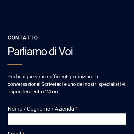
CONTATTO
Parliamo di Voi
Poche righe sono sufficienti per iniziare la
conversazione! Scriveteci e uno dei nostri specialisti vi
risponderà entro 24 ore.
Nome / Cognome / Azienda
*