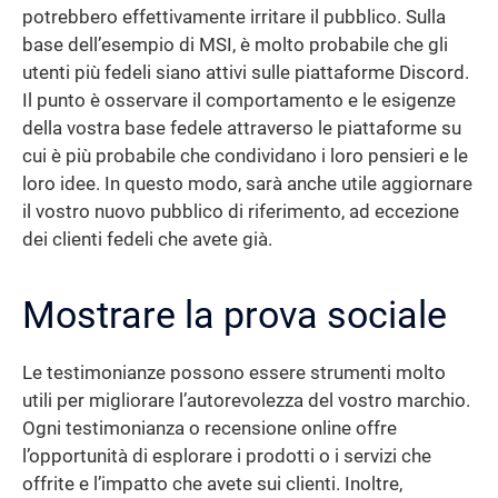
potrebbero effettivamente irritare il pubblico. Sulla
base dell’esempio di MSI, è molto probabile che gli
utenti più fedeli siano attivi sulle piattaforme Discord.
Il punto è osservare il comportamento e le esigenze
della vostra base fedele attraverso le piattaforme su
cui è più probabile che condividano i loro pensieri e le
loro idee. In questo modo, sarà anche utile aggiornare
il vostro nuovo pubblico di riferimento, ad eccezione
dei clienti fedeli che avete già.
Mostrare la prova sociale
Le testimonianze possono essere strumenti molto
utili per migliorare l’autorevolezza del vostro marchio.
Ogni testimonianza o recensione online offre
l’opportunità di esplorare i prodotti o i servizi che
offrite e l’impatto che avete sui clienti. Inoltre,