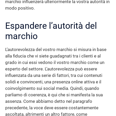
marchio influenzerà ulteriormente la vostra autorità in
modo positivo.
Espandere l’autorità del
marchio
L’autorevolezza del vostro marchio si misura in base
alla fiducia che vi siete guadagnati tra i clienti e al
grado in cui essi vedono il vostro marchio come un
esperto del settore. L’autorevolezza può essere
influenzata da una serie di fattori, tra cui contenuti
solidi e convincenti, una presenza online attiva e il
coinvolgimento sui social media. Quindi, quando
parliamo di coerenza, è qui che si manifesta la sua
assenza. Come abbiamo detto nel paragrafo
precedente, la voce deve essere costantemente
ascoltata, altrimenti un altro fattore, come