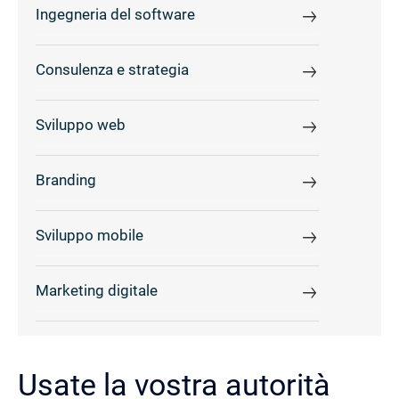
Ingegneria del software
Consulenza e strategia
Sviluppo web
Branding
Sviluppo mobile
Marketing digitale
Usate la vostra autorità