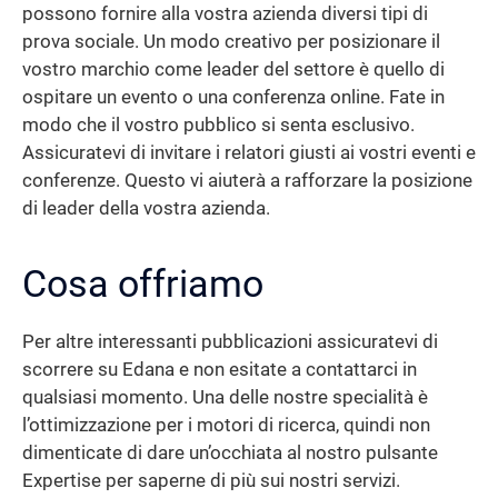
possono fornire alla vostra azienda diversi tipi di
prova sociale. Un modo creativo per posizionare il
vostro marchio come leader del settore è quello di
ospitare un evento o una conferenza online. Fate in
modo che il vostro pubblico si senta esclusivo.
Assicuratevi di invitare i relatori giusti ai vostri eventi e
conferenze. Questo vi aiuterà a rafforzare la posizione
di leader della vostra azienda.
Cosa offriamo
Per altre interessanti pubblicazioni assicuratevi di
scorrere su Edana e non esitate a contattarci in
qualsiasi momento. Una delle nostre specialità è
l’ottimizzazione per i motori di ricerca, quindi non
dimenticate di dare un’occhiata al nostro pulsante
Expertise per saperne di più sui nostri servizi.