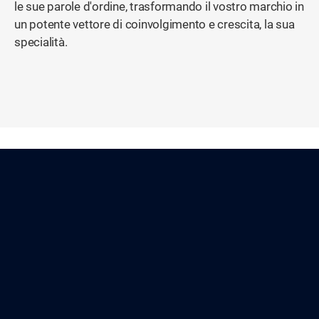
le sue parole d'ordine, trasformando il vostro marchio in
un potente vettore di coinvolgimento e crescita, la sua
specialità.