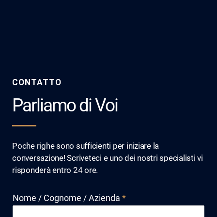
CONTATTO
Parliamo di Voi
Poche righe sono sufficienti per iniziare la
conversazione! Scriveteci e uno dei nostri specialisti vi
risponderà entro 24 ore.
Nome / Cognome / Azienda
*