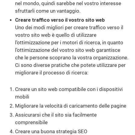
nel mondo, quindi sarebbe nel vostro interesse
sfruttarli come un vantaggio.
Creare traffico verso il vostro sito web
Uno dei modi migliori per creare traffico verso il
vostro sito web è quello di utilizzare
l’ottimizzazione per i motori di ricerca, in quanto
l’ottimizzazione del vostro sito web garantisce
che le persone scoprano la vostra organizzazione.
Ci sono diverse pratiche che potete utilizzare per
migliorare il processo di ricerca:
Creare un sito web compatibile con i dispositivi
mobili
Migliorare la velocità di caricamento delle pagine
Assicurarsi che il sito sia facilmente
comprensibile
Creare una buona strategia SEO