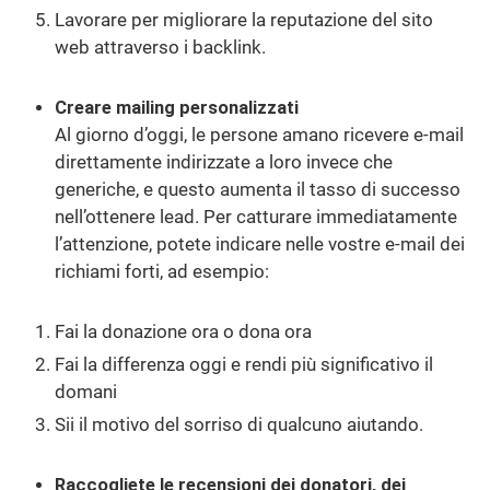
Lavorare per migliorare la reputazione del sito
web attraverso i backlink.
Creare mailing personalizzati
Al giorno d’oggi, le persone amano ricevere e-mail
direttamente indirizzate a loro invece che
generiche, e questo aumenta il tasso di successo
nell’ottenere lead. Per catturare immediatamente
l’attenzione, potete indicare nelle vostre e-mail dei
richiami forti, ad esempio:
Fai la donazione ora o dona ora
Fai la differenza oggi e rendi più significativo il
domani
Sii il motivo del sorriso di qualcuno aiutando.
Raccogliete le recensioni dei donatori, dei