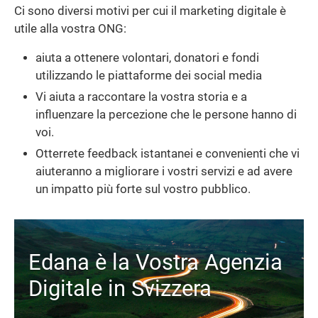
Ci sono diversi motivi per cui il marketing digitale è
utile alla vostra ONG:
aiuta a ottenere volontari, donatori e fondi
utilizzando le piattaforme dei social media
Vi aiuta a raccontare la vostra storia e a
influenzare la percezione che le persone hanno di
voi.
Otterrete feedback istantanei e convenienti che vi
aiuteranno a migliorare i vostri servizi e ad avere
un impatto più forte sul vostro pubblico.
Edana è la Vostra Agenzia
Digitale in Svizzera