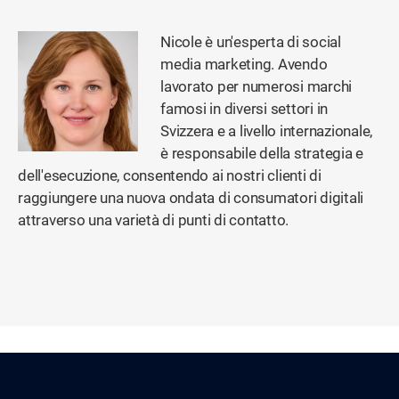
Nicole è un'esperta di social
media marketing. Avendo
lavorato per numerosi marchi
famosi in diversi settori in
Svizzera e a livello internazionale,
è responsabile della strategia e
dell'esecuzione, consentendo ai nostri clienti di
raggiungere una nuova ondata di consumatori digitali
attraverso una varietà di punti di contatto.