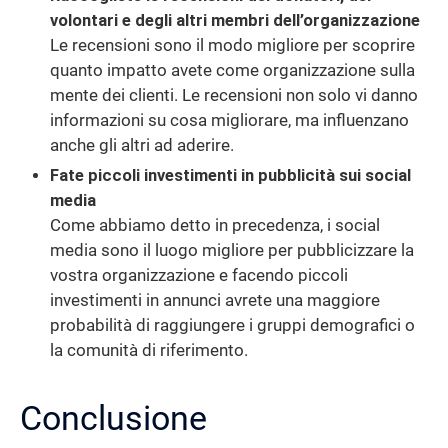
volontari e degli altri membri dell’organizzazione
Le recensioni sono il modo migliore per scoprire
quanto impatto avete come organizzazione sulla
mente dei clienti. Le recensioni non solo vi danno
informazioni su cosa migliorare, ma influenzano
anche gli altri ad aderire.
Fate piccoli investimenti in pubblicità sui social
media
Come abbiamo detto in precedenza, i social
media sono il luogo migliore per pubblicizzare la
vostra organizzazione e facendo piccoli
investimenti in annunci avrete una maggiore
probabilità di raggiungere i gruppi demografici o
la comunità di riferimento.
Conclusione