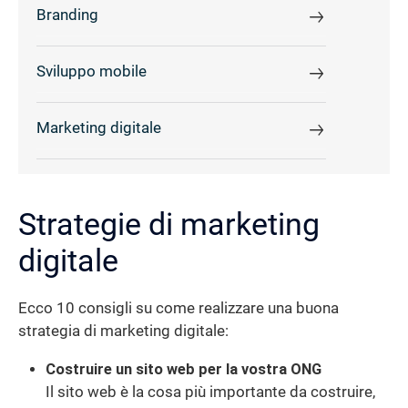
Branding
Sviluppo mobile
Marketing digitale
Strategie di marketing
digitale
Ecco 10 consigli su come realizzare una buona
strategia di marketing digitale:
Costruire un sito web per la vostra ONG
Il sito web è la cosa più importante da costruire,