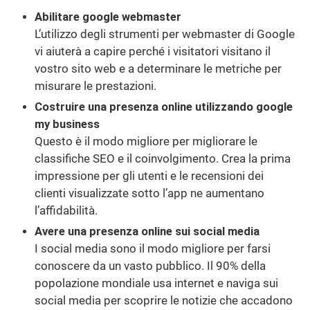
Abilitare google webmaster
L’utilizzo degli strumenti per webmaster di Google
vi aiuterà a capire perché i visitatori visitano il
vostro sito web e a determinare le metriche per
misurare le prestazioni.
Costruire una presenza online utilizzando google
my business
Questo è il modo migliore per migliorare le
classifiche SEO e il coinvolgimento. Crea la prima
impressione per gli utenti e le recensioni dei
clienti visualizzate sotto l’app ne aumentano
l’affidabilità.
Avere una presenza online sui social media
I social media sono il modo migliore per farsi
conoscere da un vasto pubblico. Il 90% della
popolazione mondiale usa internet e naviga sui
social media per scoprire le notizie che accadono