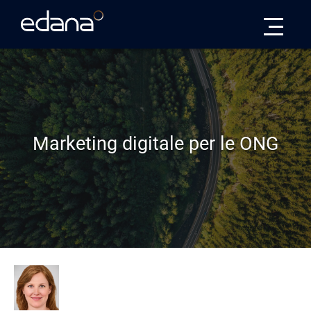
Edana
Marketing digitale per le ONG