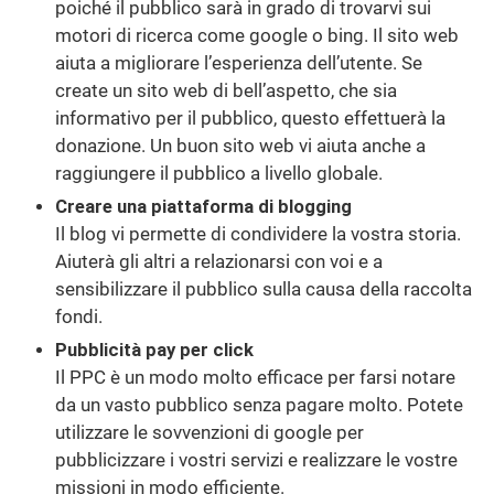
poiché il pubblico sarà in grado di trovarvi sui
motori di ricerca come google o bing. Il sito web
aiuta a migliorare l’esperienza dell’utente. Se
create un sito web di bell’aspetto, che sia
informativo per il pubblico, questo effettuerà la
donazione. Un buon sito web vi aiuta anche a
raggiungere il pubblico a livello globale.
Creare una piattaforma di blogging
Il blog vi permette di condividere la vostra storia.
Aiuterà gli altri a relazionarsi con voi e a
sensibilizzare il pubblico sulla causa della raccolta
fondi.
Pubblicità pay per click
Il PPC è un modo molto efficace per farsi notare
da un vasto pubblico senza pagare molto. Potete
utilizzare le sovvenzioni di google per
pubblicizzare i vostri servizi e realizzare le vostre
missioni in modo efficiente.