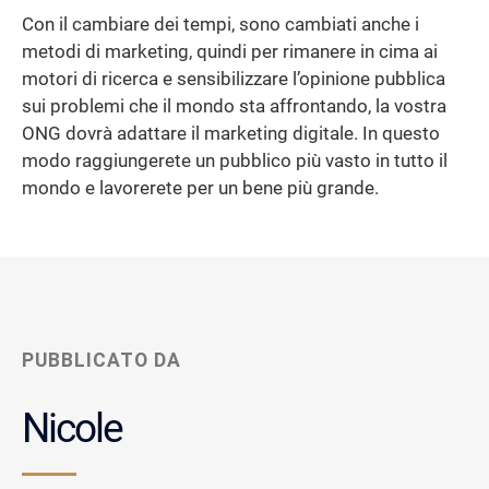
Con il cambiare dei tempi, sono cambiati anche i
metodi di marketing, quindi per rimanere in cima ai
motori di ricerca e sensibilizzare l’opinione pubblica
sui problemi che il mondo sta affrontando, la vostra
ONG dovrà adattare il marketing digitale. In questo
modo raggiungerete un pubblico più vasto in tutto il
mondo e lavorerete per un bene più grande.
PUBBLICATO DA
Nicole