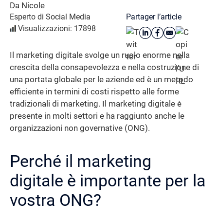
Da Nicole
Partager l’article
Esperto di Social Media
Visualizzazioni: 17898
Il marketing digitale svolge un ruolo enorme nella
crescita della consapevolezza e nella costruzione di
una portata globale per le aziende ed è un metodo
efficiente in termini di costi rispetto alle forme
tradizionali di marketing. Il marketing digitale è
presente in molti settori e ha raggiunto anche le
organizzazioni non governative (ONG).
Perché il marketing
digitale è importante per la
vostra ONG?