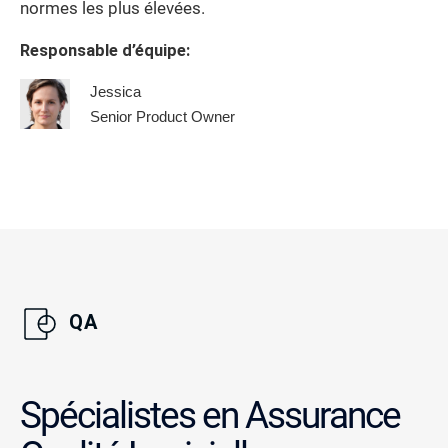
normes les plus élevées.
Responsable d’équipe:
Jessica
Senior Product Owner
QA
Spécialistes en Assurance