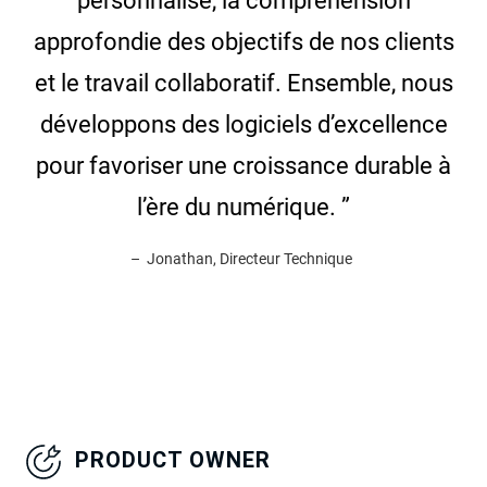
personnalisé, la compréhension
approfondie des objectifs de nos clients
et le travail collaboratif. Ensemble, nous
développons des logiciels d’excellence
pour favoriser une croissance durable à
l’ère du numérique. ”
– Jonathan, Directeur Technique
PRODUCT OWNER