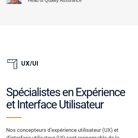
Head of Quality Assurance
UX/UI
Spécialistes en Expérience
et Interface Utilisateur
Nos concepteurs d’expérience utilisateur (UX) et
d’interface utilisateur (UI) sont responsable de la