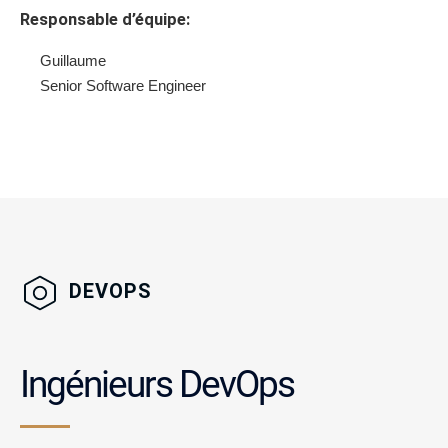
Responsable d’équipe:
Guillaume
Senior Software Engineer
DEVOPS
Ingénieurs DevOps