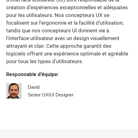
création d’expériences exceptionnelles et adéquates
pour les utilisateurs. Nos concepteurs UX se
focalisent sur l’ergonomie et la facilité d’utilisation,
tandis que nos concepteurs UI donnent vie à
l’interface utilisateur avec un design visuellement
attrayant et clair. Cette approche garantit des
logiciels offrant une expérience optimale et agréable
pour tous les types d’utilisateurs.
Responsable d’équipe:
David
Senior UX/UI Designer