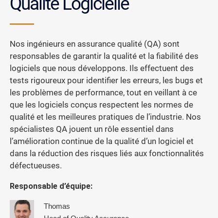
Qualité Logicielle
Nos ingénieurs en assurance qualité (QA) sont
responsables de garantir la qualité et la fiabilité des
logiciels que nous développons. Ils effectuent des
tests rigoureux pour identifier les erreurs, les bugs et
les problèmes de performance, tout en veillant à ce
que les logiciels conçus respectent les normes de
qualité et les meilleures pratiques de l’industrie. Nos
spécialistes QA jouent un rôle essentiel dans
l’amélioration continue de la qualité d’un logiciel et
dans la réduction des risques liés aux fonctionnalités
défectueuses.
Responsable d’équipe:
Thomas