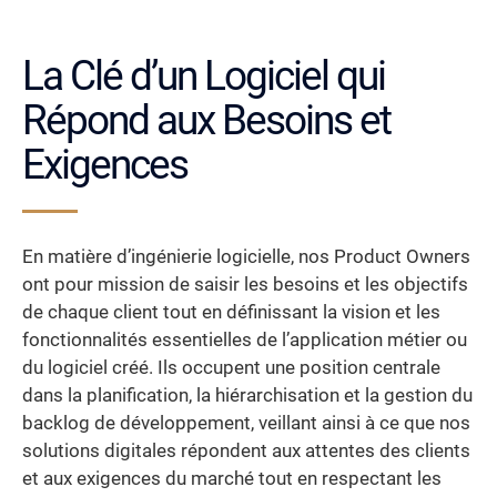
La Clé d’un Logiciel qui
Répond aux Besoins et
Exigences
En matière d’ingénierie logicielle, nos Product Owners
ont pour mission de saisir les besoins et les objectifs
de chaque client tout en définissant la vision et les
fonctionnalités essentielles de l’application métier ou
du logiciel créé. Ils occupent une position centrale
dans la planification, la hiérarchisation et la gestion du
backlog de développement, veillant ainsi à ce que nos
solutions digitales répondent aux attentes des clients
et aux exigences du marché tout en respectant les