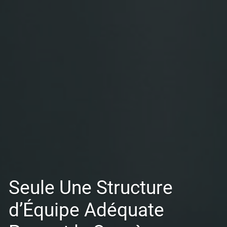
Seule Une Structure
d’Équipe Adéquate