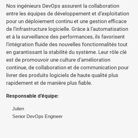
Nos ingénieurs DevOps assurent la collaboration
entre les équipes de développement et d’exploitation
pour un déploiement continu et une gestion efficace
de l’infrastructure logicielle. Grâce à l’automatisation
et à la surveillance des performances, ils favorisent
l’intégration fluide des nouvelles fonctionnalités tout
en garantissant la stabilité du système. Leur rôle clé
est de promouvoir une culture d’amélioration
continue, de collaboration et de communication pour
livrer des produits logiciels de haute qualité plus
rapidement et de manière plus fiable.
Responsable d’équipe:
Julien
Senior DevOps Engineer