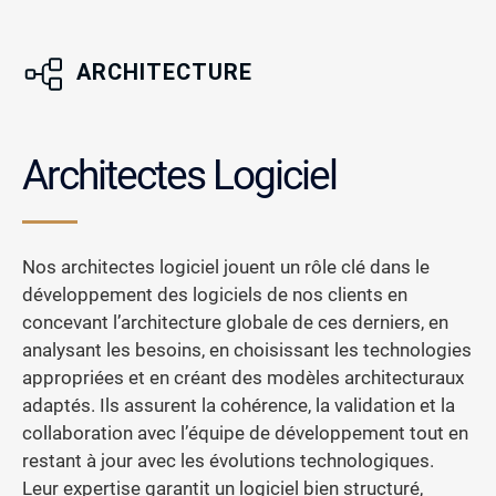
ARCHITECTURE
Architectes Logiciel
Nos architectes logiciel jouent un rôle clé dans le
développement des logiciels de nos clients en
concevant l’architecture globale de ces derniers, en
analysant les besoins, en choisissant les technologies
appropriées et en créant des modèles architecturaux
adaptés. Ils assurent la cohérence, la validation et la
collaboration avec l’équipe de développement tout en
restant à jour avec les évolutions technologiques.
Leur expertise garantit un logiciel bien structuré,