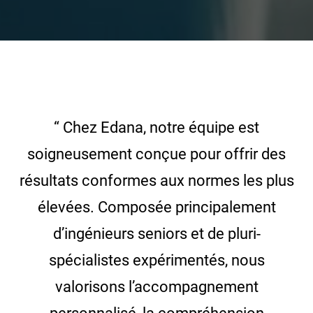
“ Chez Edana, notre équipe est
soigneusement conçue pour offrir des
résultats conformes aux normes les plus
élevées. Composée principalement
d’ingénieurs seniors et de pluri-
spécialistes expérimentés, nous
valorisons l’accompagnement