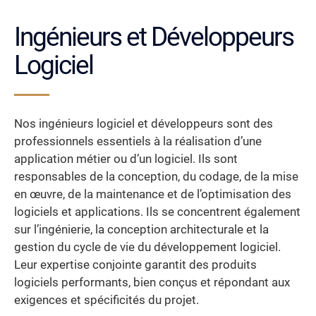
Ingénieurs et Développeurs
Logiciel
Nos ingénieurs logiciel et développeurs sont des
professionnels essentiels à la réalisation d’une
application métier ou d’un logiciel. Ils sont
responsables de la conception, du codage, de la mise
en œuvre, de la maintenance et de l’optimisation des
logiciels et applications. Ils se concentrent également
sur l’ingénierie, la conception architecturale et la
gestion du cycle de vie du développement logiciel.
Leur expertise conjointe garantit des produits
logiciels performants, bien conçus et répondant aux
exigences et spécificités du projet.