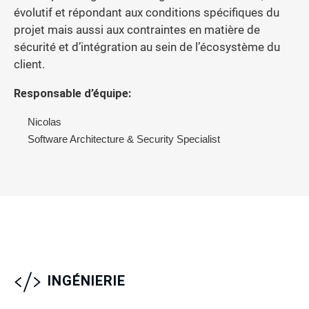
évolutif et répondant aux conditions spécifiques du
projet mais aussi aux contraintes en matière de
sécurité et d’intégration au sein de l’écosystème du
client.
Responsable d’équipe:
Nicolas
Software Architecture & Security Specialist
INGÉNIERIE