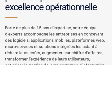
excellence opérationnelle
Forte de plus de 15 ans d’expertise, notre équipe
d’experts accompagne les entreprises en concevant
des logiciels, applications mobiles, plateformes web,
micro-services et solutions intégrées les aidant à
réduire leurs coûts, augmenter leur chiffre d’affaires,
transformer l’expérience de leurs utilisateurs,
optimiser la gestion de leurs systèmes d’information
et révolutionner leurs opérations.