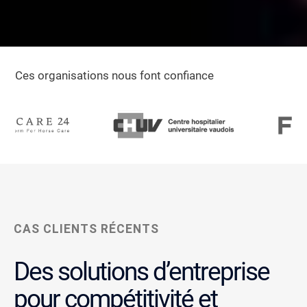
Ces organisations nous font confiance
CAS CLIENTS RÉCENTS
Des solutions d’entreprise
pour compétitivité et