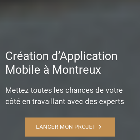
Création d’Application
Mobile à Montreux
Mettez toutes les chances de votre
côté en travaillant avec des experts
LANCER MON PROJET