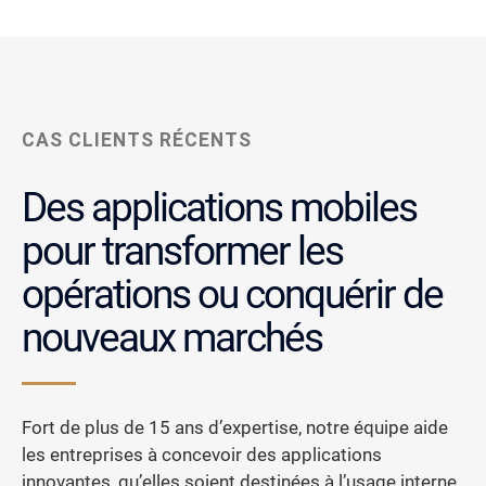
CAS CLIENTS RÉCENTS
Des applications mobiles
pour transformer les
opérations ou conquérir de
nouveaux marchés
Fort de plus de 15 ans d’expertise, notre équipe aide
les entreprises à concevoir des applications
innovantes, qu’elles soient destinées à l’usage interne