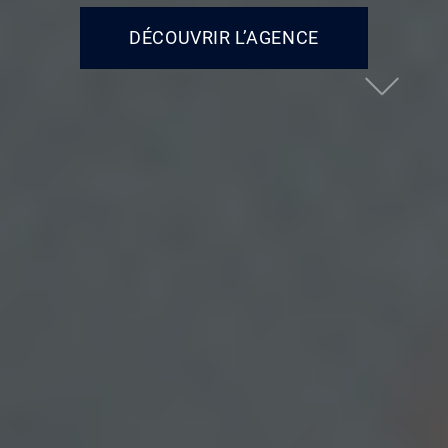
DÉCOUVRIR L’AGENCE