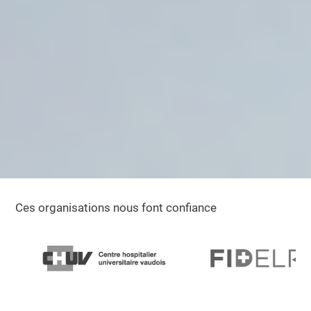
Ces organisations nous font confiance