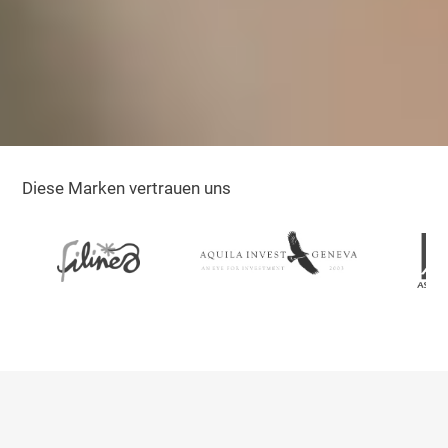
Diese Marken vertrauen uns