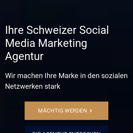
Ihre Schweizer Social
Media Marketing
Agentur
Wir machen Ihre Marke in den sozialen
Netzwerken stark
MÄCHTIG WERDEN