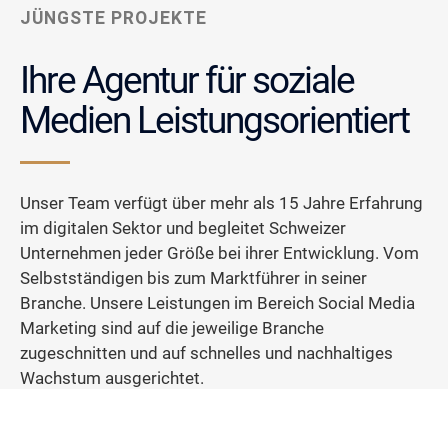
JÜNGSTE PROJEKTE
Ihre Agentur für soziale
Medien Leistungsorientiert
Unser Team verfügt über mehr als 15 Jahre Erfahrung
im digitalen Sektor und begleitet Schweizer
Unternehmen jeder Größe bei ihrer Entwicklung. Vom
Selbstständigen bis zum Marktführer in seiner
Branche. Unsere Leistungen im Bereich Social Media
Marketing sind auf die jeweilige Branche
zugeschnitten und auf schnelles und nachhaltiges
Wachstum ausgerichtet.