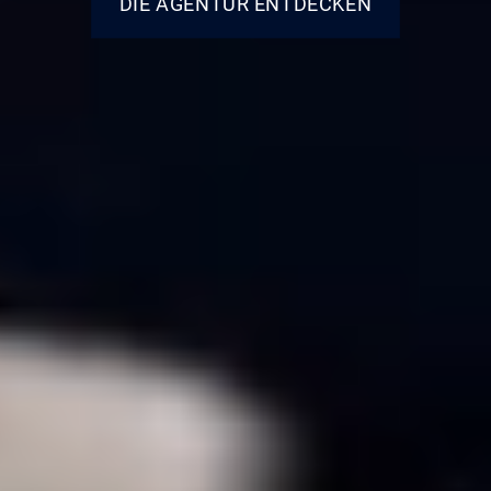
DIE AGENTUR ENTDECKEN