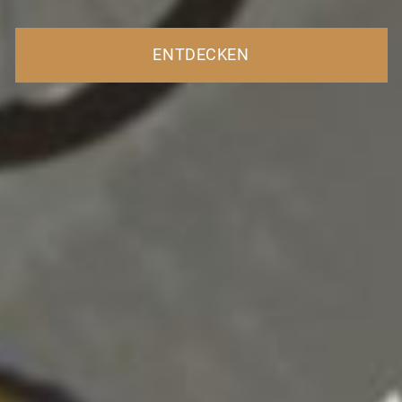
ENTDECKEN