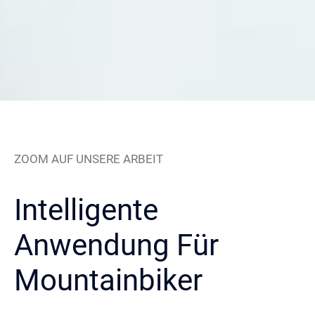
ZOOM AUF UNSERE ARBEIT
Intelligente
Anwendung Für
Mountainbiker