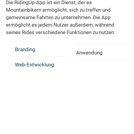
Die RidingUp-App ist ein Dienst, der es
Mountainbikern ermöglicht, sich zu treffen und
gemeinsame Fahrten zu unternehmen. Die App
ermöglicht es jedem Nutzer außerdem, während
seines Rides verschiedene Funktionen zu nutzen.
Branding
Anwendung
Web-Entwicklung