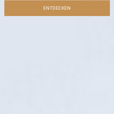
ENTDECKEN