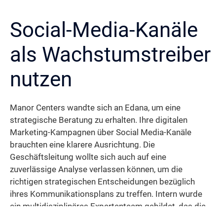
Social-Media-Kanäle
als Wachstumstreiber
nutzen
Manor Centers wandte sich an Edana, um eine
strategische Beratung zu erhalten. Ihre digitalen
Marketing-Kampagnen über Social Media-Kanäle
brauchten eine klarere Ausrichtung. Die
Geschäftsleitung wollte sich auch auf eine
zuverlässige Analyse verlassen können, um die
richtigen strategischen Entscheidungen bezüglich
ihres Kommunikationsplans zu treffen. Intern wurde
ein multidisziplinäres Expertenteam gebildet, das die
Aufgabe übernahm. Sie führten eine eingehende