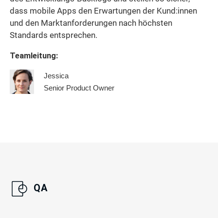
dass mobile Apps den Erwartungen der Kund:innen
und den Marktanforderungen nach höchsten
Standards entsprechen.
Teamleitung:
Jessica
Senior Product Owner
QA