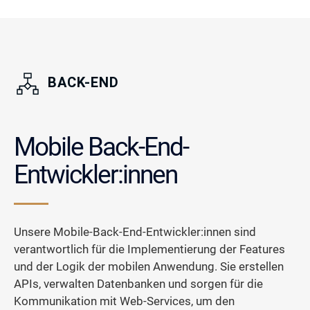
BACK-END
Mobile Back-End-
Entwickler:innen
Unsere Mobile-Back-End-Entwickler:innen sind
verantwortlich für die Implementierung der Features
und der Logik der mobilen Anwendung. Sie erstellen
APIs, verwalten Datenbanken und sorgen für die
Kommunikation mit Web-Services, um den