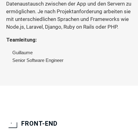
Datenaustausch zwischen der App und den Servern zu
ermöglichen. Je nach Projektanforderung arbeiten sie
mit unterschiedlichen Sprachen und Frameworks wie
Node.js, Laravel, Django, Ruby on Rails oder PHP.
Teamleitung:
Guillaume
Senior Software Engineer
FRONT-END