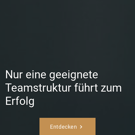
Nur eine geeignete
Teamstruktur führt zum
Erfolg
Entdecken