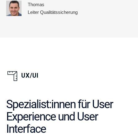
Thomas
Leiter Qualitätssicherung
UX/UI
Spezialist:innen für User
Experience und User
Interface