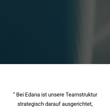
“ Bei Edana ist unsere Teamstruktur
strategisch darauf ausgerichtet,