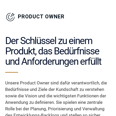
PRODUCT OWNER
Der Schlüssel zu einem
Produkt, das Bedürfnisse
und Anforderungen erfüllt
Unsere Product Owner sind dafür verantwortlich, die
Bedürfnisse und Ziele der Kundschaft zu verstehen
sowie die Vision und die wichtigsten Funktionen der
Anwendung zu definieren. Sie spielen eine zentrale
Rolle bei der Planung, Priorisierung und Verwaltung
des Entwicklungs-Backlogs und stellen so sicher,