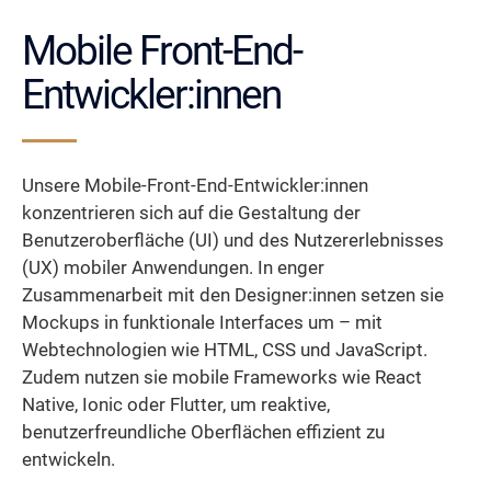
Mobile Front-End-
Entwickler:innen
Unsere Mobile-Front-End-Entwickler:innen
konzentrieren sich auf die Gestaltung der
Benutzeroberfläche (UI) und des Nutzererlebnisses
(UX) mobiler Anwendungen. In enger
Zusammenarbeit mit den Designer:innen setzen sie
Mockups in funktionale Interfaces um – mit
Webtechnologien wie HTML, CSS und JavaScript.
Zudem nutzen sie mobile Frameworks wie React
Native, Ionic oder Flutter, um reaktive,
benutzerfreundliche Oberflächen effizient zu
entwickeln.