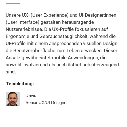
Unsere UX- (User Experience) und UI-Designer:innen
(User Interface) gestalten herausragende
Nutzererlebnisse. Die UX-Profile fokussieren auf
Ergonomie und Gebrauchstauglichkeit, während die
UI-Profile mit einem ansprechenden visuellen Design
die Benutzeroberfläche zum Leben erwecken. Dieser
Ansatz gewährleistet mobile Anwendungen, die
sowohl involvierend als auch ästhetisch überzeugend
sind.
Teamleitung:
David
Senior UX/UI Designer