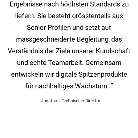
Ergebnisse nach höchsten Standards zu
liefern. Sie besteht grösstenteils aus
Senior-Profilen und setzt auf
massgeschneiderte Begleitung, das
Verständnis der Ziele unserer Kundschaft
und echte Teamarbeit. Gemeinsam
entwickeln wir digitale Spitzenprodukte
für nachhaltiges Wachstum. ”
– Jonathan, Technischer Direktor