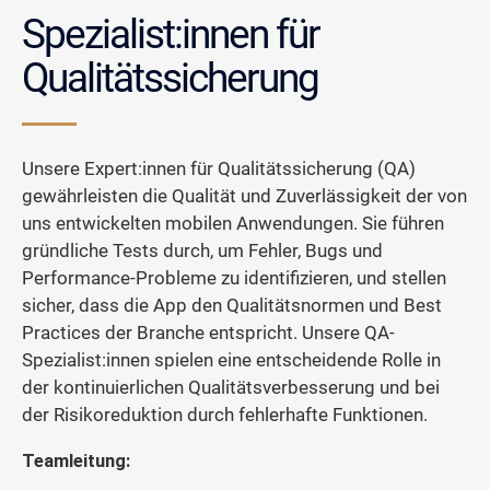
Spezialist:innen für
Qualitätssicherung
Unsere Expert:innen für Qualitätssicherung (QA)
gewährleisten die Qualität und Zuverlässigkeit der von
uns entwickelten mobilen Anwendungen. Sie führen
gründliche Tests durch, um Fehler, Bugs und
Performance-Probleme zu identifizieren, und stellen
sicher, dass die App den Qualitätsnormen und Best
Practices der Branche entspricht. Unsere QA-
Spezialist:innen spielen eine entscheidende Rolle in
der kontinuierlichen Qualitätsverbesserung und bei
der Risikoreduktion durch fehlerhafte Funktionen.
Teamleitung: