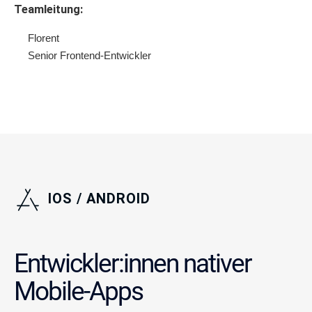
Teamleitung:
Florent
Senior Frontend-Entwickler
IOS / ANDROID
Entwickler:innen nativer
Mobile-Apps