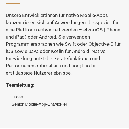
Unsere Entwickler:innen für native Mobile-Apps
konzentrieren sich auf Anwendungen, die speziell für
eine Plattform entwickelt werden – etwa iOS (iPhone
und iPad) oder Android. Sie verwenden
Programmiersprachen wie Swift oder Objective-C für
iOS sowie Java oder Kotlin für Android. Native
Entwicklung nutzt die Gerätefunktionen und
Performance optimal aus und sorgt so für
erstklassige Nutzererlebnisse.
Teamleitung:
Lucas
Senior Mobile-App-Entwickler