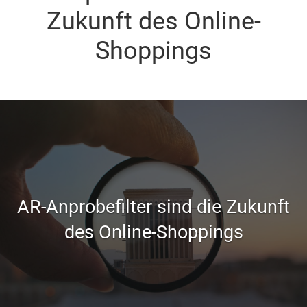
Zukunft des Online-
Shoppings
AR-Anprobefilter sind die Zukunft
des Online-Shoppings