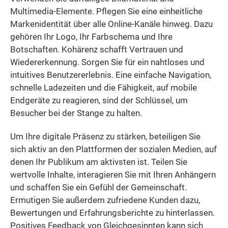
Multimedia-Elemente. Pflegen Sie eine einheitliche
Markenidentität über alle Online-Kanäle hinweg. Dazu
gehören Ihr Logo, Ihr Farbschema und Ihre
Botschaften. Kohärenz schafft Vertrauen und
Wiedererkennung. Sorgen Sie für ein nahtloses und
intuitives Benutzererlebnis. Eine einfache Navigation,
schnelle Ladezeiten und die Fähigkeit, auf mobile
Endgeräte zu reagieren, sind der Schlüssel, um
Besucher bei der Stange zu halten.
Um Ihre digitale Präsenz zu stärken, beteiligen Sie
sich aktiv an den Plattformen der sozialen Medien, auf
denen Ihr Publikum am aktivsten ist. Teilen Sie
wertvolle Inhalte, interagieren Sie mit Ihren Anhängern
und schaffen Sie ein Gefühl der Gemeinschaft.
Ermutigen Sie außerdem zufriedene Kunden dazu,
Bewertungen und Erfahrungsberichte zu hinterlassen.
Positives Feedback von Gleichgesinnten kann sich