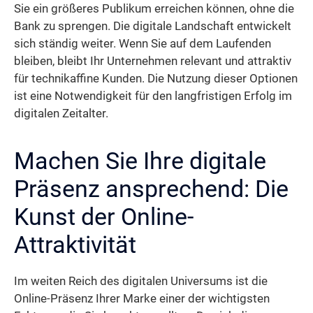
Sie ein größeres Publikum erreichen können, ohne die
Bank zu sprengen. Die digitale Landschaft entwickelt
sich ständig weiter. Wenn Sie auf dem Laufenden
bleiben, bleibt Ihr Unternehmen relevant und attraktiv
für technikaffine Kunden. Die Nutzung dieser Optionen
ist eine Notwendigkeit für den langfristigen Erfolg im
digitalen Zeitalter.
Machen Sie Ihre digitale
Präsenz ansprechend: Die
Kunst der Online-
Attraktivität
Im weiten Reich des digitalen Universums ist die
Online-Präsenz Ihrer Marke einer der wichtigsten