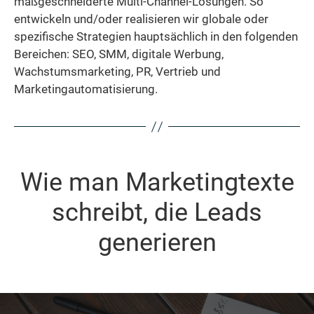
maßgeschneiderte Multi-Channel-Lösungen. So
entwickeln und/oder realisieren wir globale oder
spezifische Strategien hauptsächlich in den folgenden
Bereichen: SEO, SMM, digitale Werbung,
Wachstumsmarketing, PR, Vertrieb und
Marketingautomatisierung.
Wie man Marketingtexte
schreibt, die Leads
generieren