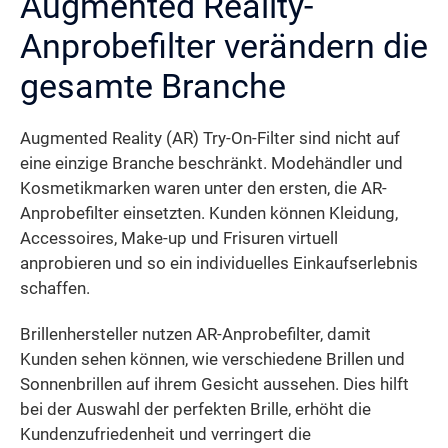
Augmented Reality-
Anprobefilter verändern die
gesamte Branche
Augmented Reality (AR) Try-On-Filter sind nicht auf
eine einzige Branche beschränkt. Modehändler und
Kosmetikmarken waren unter den ersten, die AR-
Anprobefilter einsetzten. Kunden können Kleidung,
Accessoires, Make-up und Frisuren virtuell
anprobieren und so ein individuelles Einkaufserlebnis
schaffen.
Brillenhersteller nutzen AR-Anprobefilter, damit
Kunden sehen können, wie verschiedene Brillen und
Sonnenbrillen auf ihrem Gesicht aussehen. Dies hilft
bei der Auswahl der perfekten Brille, erhöht die
Kundenzufriedenheit und verringert die