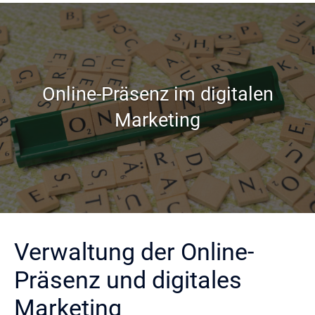
Online-Präsenz im digitalen
Marketing
Verwaltung der Online-
Präsenz und digitales
Marketing