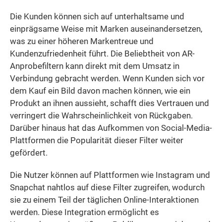
Die Kunden können sich auf unterhaltsame und
einprägsame Weise mit Marken auseinandersetzen,
was zu einer höheren Markentreue und
Kundenzufriedenheit führt. Die Beliebtheit von AR-
Anprobefiltern kann direkt mit dem Umsatz in
Verbindung gebracht werden. Wenn Kunden sich vor
dem Kauf ein Bild davon machen können, wie ein
Produkt an ihnen aussieht, schafft dies Vertrauen und
verringert die Wahrscheinlichkeit von Rückgaben.
Darüber hinaus hat das Aufkommen von Social-Media-
Plattformen die Popularität dieser Filter weiter
gefördert.
Die Nutzer können auf Plattformen wie Instagram und
Snapchat nahtlos auf diese Filter zugreifen, wodurch
sie zu einem Teil der täglichen Online-Interaktionen
werden. Diese Integration ermöglicht es