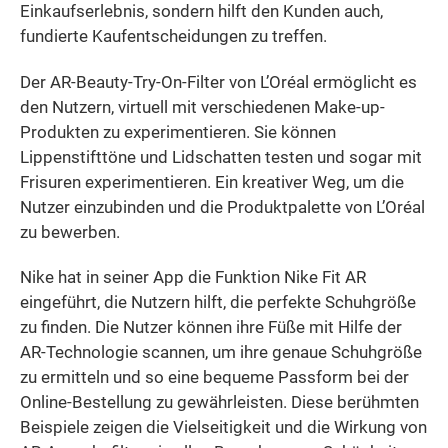
Einkaufserlebnis, sondern hilft den Kunden auch,
fundierte Kaufentscheidungen zu treffen.
Der AR-Beauty-Try-On-Filter von L’Oréal ermöglicht es
den Nutzern, virtuell mit verschiedenen Make-up-
Produkten zu experimentieren. Sie können
Lippenstifttöne und Lidschatten testen und sogar mit
Frisuren experimentieren. Ein kreativer Weg, um die
Nutzer einzubinden und die Produktpalette von L’Oréal
zu bewerben.
Nike hat in seiner App die Funktion Nike Fit AR
eingeführt, die Nutzern hilft, die perfekte Schuhgröße
zu finden. Die Nutzer können ihre Füße mit Hilfe der
AR-Technologie scannen, um ihre genaue Schuhgröße
zu ermitteln und so eine bequeme Passform bei der
Online-Bestellung zu gewährleisten. Diese berühmten
Beispiele zeigen die Vielseitigkeit und die Wirkung von