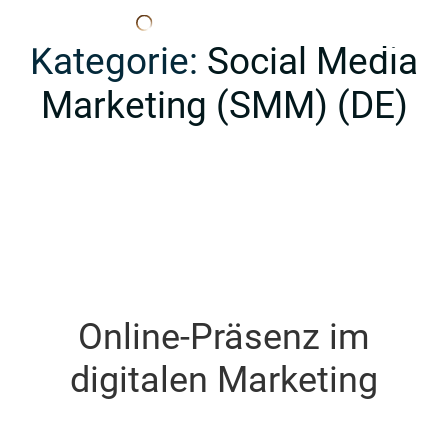
Edana
Kategorie:
Social Media
Marketing (SMM) (DE)
Online-Präsenz im
digitalen Marketing