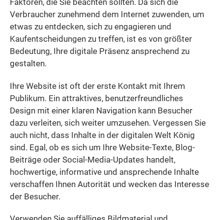
Faktoren, die Sie beachten sollten. Da sich die
Verbraucher zunehmend dem Internet zuwenden, um
etwas zu entdecken, sich zu engagieren und
Kaufentscheidungen zu treffen, ist es von größter
Bedeutung, Ihre digitale Präsenz ansprechend zu
gestalten.
Ihre Website ist oft der erste Kontakt mit Ihrem
Publikum. Ein attraktives, benutzerfreundliches
Design mit einer klaren Navigation kann Besucher
dazu verleiten, sich weiter umzusehen. Vergessen Sie
auch nicht, dass Inhalte in der digitalen Welt König
sind. Egal, ob es sich um Ihre Website-Texte, Blog-
Beiträge oder Social-Media-Updates handelt,
hochwertige, informative und ansprechende Inhalte
verschaffen Ihnen Autorität und wecken das Interesse
der Besucher.
Verwenden Sie auffälliges Bildmaterial und