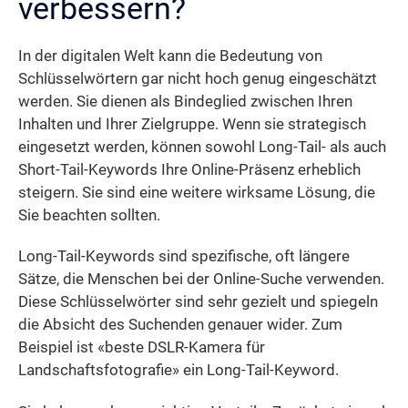
verbessern?
In der digitalen Welt kann die Bedeutung von
Schlüsselwörtern gar nicht hoch genug eingeschätzt
werden. Sie dienen als Bindeglied zwischen Ihren
Inhalten und Ihrer Zielgruppe. Wenn sie strategisch
eingesetzt werden, können sowohl Long-Tail- als auch
Short-Tail-Keywords Ihre Online-Präsenz erheblich
steigern. Sie sind eine weitere wirksame Lösung, die
Sie beachten sollten.
Long-Tail-Keywords sind spezifische, oft längere
Sätze, die Menschen bei der Online-Suche verwenden.
Diese Schlüsselwörter sind sehr gezielt und spiegeln
die Absicht des Suchenden genauer wider. Zum
Beispiel ist «beste DSLR-Kamera für
Landschaftsfotografie» ein Long-Tail-Keyword.