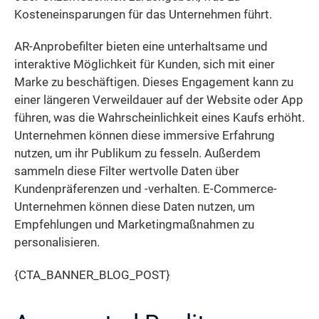
Kosteneinsparungen für das Unternehmen führt.
AR-Anprobefilter bieten eine unterhaltsame und
interaktive Möglichkeit für Kunden, sich mit einer
Marke zu beschäftigen. Dieses Engagement kann zu
einer längeren Verweildauer auf der Website oder App
führen, was die Wahrscheinlichkeit eines Kaufs erhöht.
Unternehmen können diese immersive Erfahrung
nutzen, um ihr Publikum zu fesseln. Außerdem
sammeln diese Filter wertvolle Daten über
Kundenpräferenzen und -verhalten. E-Commerce-
Unternehmen können diese Daten nutzen, um
Empfehlungen und Marketingmaßnahmen zu
personalisieren.
{CTA_BANNER_BLOG_POST}