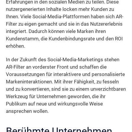
Erfahrungen in den sozialen Medien zu teilen. Diese
nutzergenerierten Inhalte locken mehr Kunden zu
Ihnen. Viele Social-Media-Plattformen haben sich AR-
Filter zu eigen gemacht und sie in das Nutzererlebnis
integriert. Dadurch können viele Marken ihren
Kundenstamm, die Kundenbindungsrate und den ROI
erhöhen.
In der Zukunft des Social-Media-Marketings stehen
AR-Filter an vorderster Front und schaffen die
Voraussetzungen für interaktivere und personalisierte
Markeninteraktionen. Mit ihrer Fähigkeit, zu fesseln
und zu konvertieren, sind sie zu einem unverzichtbaren
Werkzeug für Unternehmen geworden, die ihr
Publikum auf neue und wirkungsvolle Weise
ansprechen wollen.
Berühmte Unternehmen