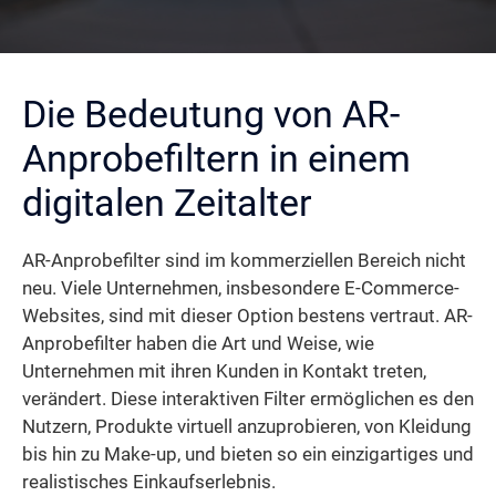
Die Bedeutung von AR-
Anprobefiltern in einem
digitalen Zeitalter
AR-Anprobefilter sind im kommerziellen Bereich nicht
neu. Viele Unternehmen, insbesondere E-Commerce-
Websites, sind mit dieser Option bestens vertraut. AR-
Anprobefilter haben die Art und Weise, wie
Unternehmen mit ihren Kunden in Kontakt treten,
verändert. Diese interaktiven Filter ermöglichen es den
Nutzern, Produkte virtuell anzuprobieren, von Kleidung
bis hin zu Make-up, und bieten so ein einzigartiges und
realistisches Einkaufserlebnis.