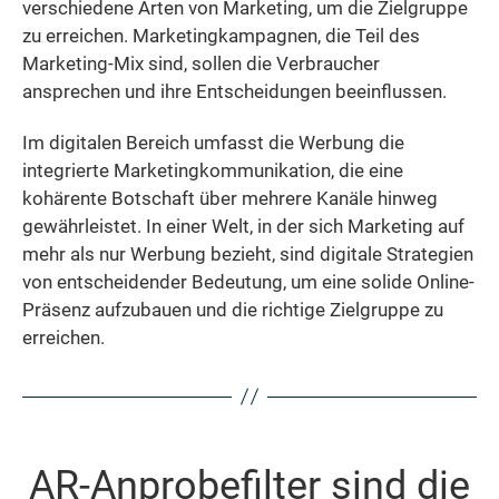
verschiedene Arten von Marketing, um die Zielgruppe
zu erreichen. Marketingkampagnen, die Teil des
Marketing-Mix sind, sollen die Verbraucher
ansprechen und ihre Entscheidungen beeinflussen.
Im digitalen Bereich umfasst die Werbung die
integrierte Marketingkommunikation, die eine
kohärente Botschaft über mehrere Kanäle hinweg
gewährleistet. In einer Welt, in der sich Marketing auf
mehr als nur Werbung bezieht, sind digitale Strategien
von entscheidender Bedeutung, um eine solide Online-
Präsenz aufzubauen und die richtige Zielgruppe zu
erreichen.
AR-Anprobefilter sind die