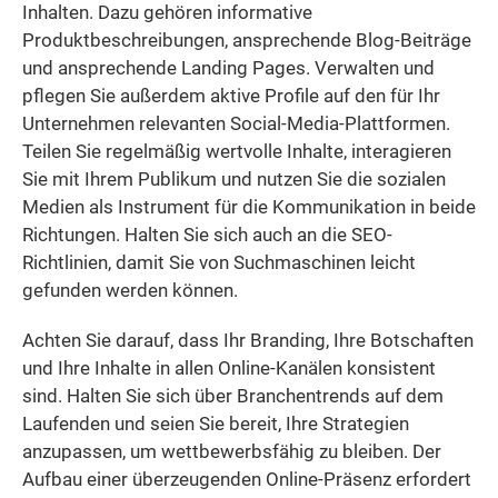
Inhalten. Dazu gehören informative
Produktbeschreibungen, ansprechende Blog-Beiträge
und ansprechende Landing Pages. Verwalten und
pflegen Sie außerdem aktive Profile auf den für Ihr
Unternehmen relevanten Social-Media-Plattformen.
Teilen Sie regelmäßig wertvolle Inhalte, interagieren
Sie mit Ihrem Publikum und nutzen Sie die sozialen
Medien als Instrument für die Kommunikation in beide
Richtungen. Halten Sie sich auch an die SEO-
Richtlinien, damit Sie von Suchmaschinen leicht
gefunden werden können.
Achten Sie darauf, dass Ihr Branding, Ihre Botschaften
und Ihre Inhalte in allen Online-Kanälen konsistent
sind. Halten Sie sich über Branchentrends auf dem
Laufenden und seien Sie bereit, Ihre Strategien
anzupassen, um wettbewerbsfähig zu bleiben. Der
Aufbau einer überzeugenden Online-Präsenz erfordert