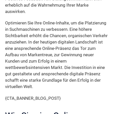
erheblich auf die Wahrnehmung Ihrer Marke
auswirken.
Optimieren Sie Ihre Online-Inhalte, um die Platzierung
in Suchmaschinen zu verbessern. Eine höhere
Sichtbarkeit erhöht die Chancen, organischen Verkehr
anzuziehen. In der heutigen digitalen Landschaft ist
eine ansprechende Online-Präsenz das Tor zum
Aufbau von Markentreue, zur Gewinnung neuer
Kunden und zum Erfolg in einem
wettbewerbsintensiven Markt. Die Investition in eine
gut gestaltete und ansprechende digitale Präsenz
schafft eine starke Grundlage für den Erfolg in der
virtuellen Welt.
{CTA_BANNER_BLOG_POST}