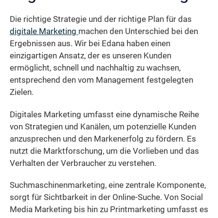
Die richtige Strategie und der richtige Plan für das
digitale Marketing
machen den Unterschied bei den
Ergebnissen aus. Wir bei Edana haben einen
einzigartigen Ansatz, der es unseren Kunden
ermöglicht, schnell und nachhaltig zu wachsen,
entsprechend den vom Management festgelegten
Zielen.
Digitales Marketing umfasst eine dynamische Reihe
von Strategien und Kanälen, um potenzielle Kunden
anzusprechen und den Markenerfolg zu fördern. Es
nutzt die Marktforschung, um die Vorlieben und das
Verhalten der Verbraucher zu verstehen.
Suchmaschinenmarketing, eine zentrale Komponente,
sorgt für Sichtbarkeit in der Online-Suche. Von Social
Media Marketing bis hin zu Printmarketing umfasst es