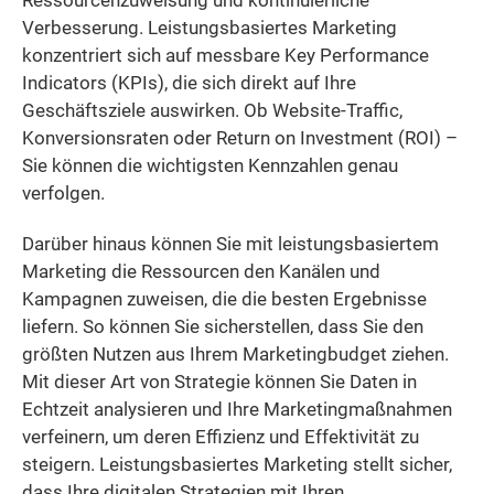
Ressourcenzuweisung und kontinuierliche
Verbesserung. Leistungsbasiertes Marketing
konzentriert sich auf messbare Key Performance
Indicators (KPIs), die sich direkt auf Ihre
Geschäftsziele auswirken. Ob Website-Traffic,
Konversionsraten oder Return on Investment (ROI) –
Sie können die wichtigsten Kennzahlen genau
verfolgen.
Darüber hinaus können Sie mit leistungsbasiertem
Marketing die Ressourcen den Kanälen und
Kampagnen zuweisen, die die besten Ergebnisse
liefern. So können Sie sicherstellen, dass Sie den
größten Nutzen aus Ihrem Marketingbudget ziehen.
Mit dieser Art von Strategie können Sie Daten in
Echtzeit analysieren und Ihre Marketingmaßnahmen
verfeinern, um deren Effizienz und Effektivität zu
steigern. Leistungsbasiertes Marketing stellt sicher,
dass Ihre digitalen Strategien mit Ihren