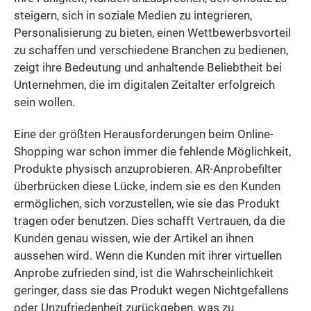
steigern, sich in soziale Medien zu integrieren,
Personalisierung zu bieten, einen Wettbewerbsvorteil
zu schaffen und verschiedene Branchen zu bedienen,
zeigt ihre Bedeutung und anhaltende Beliebtheit bei
Unternehmen, die im digitalen Zeitalter erfolgreich
sein wollen.
Eine der größten Herausforderungen beim Online-
Shopping war schon immer die fehlende Möglichkeit,
Produkte physisch anzuprobieren. AR-Anprobefilter
überbrücken diese Lücke, indem sie es den Kunden
ermöglichen, sich vorzustellen, wie sie das Produkt
tragen oder benutzen. Dies schafft Vertrauen, da die
Kunden genau wissen, wie der Artikel an ihnen
aussehen wird. Wenn die Kunden mit ihrer virtuellen
Anprobe zufrieden sind, ist die Wahrscheinlichkeit
geringer, dass sie das Produkt wegen Nichtgefallens
oder Unzufriedenheit zurückgeben, was zu