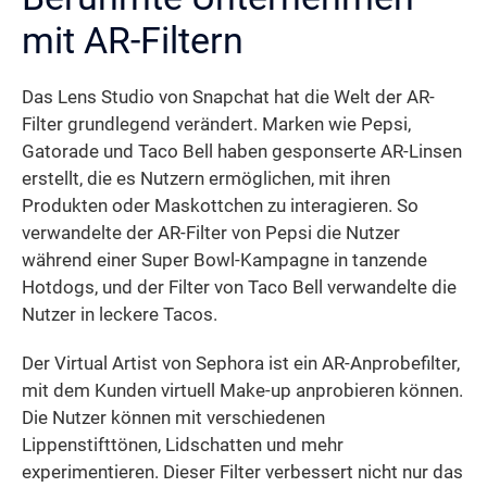
mit AR-Filtern
Das Lens Studio von Snapchat hat die Welt der AR-
Filter grundlegend verändert. Marken wie Pepsi,
Gatorade und Taco Bell haben gesponserte AR-Linsen
erstellt, die es Nutzern ermöglichen, mit ihren
Produkten oder Maskottchen zu interagieren. So
verwandelte der AR-Filter von Pepsi die Nutzer
während einer Super Bowl-Kampagne in tanzende
Hotdogs, und der Filter von Taco Bell verwandelte die
Nutzer in leckere Tacos.
Der Virtual Artist von Sephora ist ein AR-Anprobefilter,
mit dem Kunden virtuell Make-up anprobieren können.
Die Nutzer können mit verschiedenen
Lippenstifttönen, Lidschatten und mehr
experimentieren. Dieser Filter verbessert nicht nur das