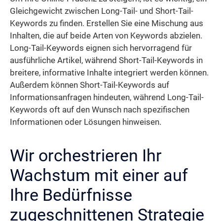
Gleichgewicht zwischen Long-Tail- und Short-Tail-
Keywords zu finden. Erstellen Sie eine Mischung aus
Inhalten, die auf beide Arten von Keywords abzielen.
Long-Tail-Keywords eignen sich hervorragend für
ausführliche Artikel, während Short-Tail-Keywords in
breitere, informative Inhalte integriert werden können.
Außerdem können Short-Tail-Keywords auf
Informationsanfragen hindeuten, während Long-Tail-
Keywords oft auf den Wunsch nach spezifischen
Informationen oder Lösungen hinweisen.
Wir orchestrieren Ihr
Wachstum mit einer auf
Ihre Bedürfnisse
zugeschnittenen Strategie