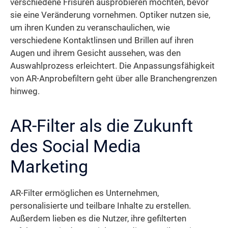
verschiedene Frisuren ausprobieren möchten, bevor
sie eine Veränderung vornehmen. Optiker nutzen sie,
um ihren Kunden zu veranschaulichen, wie
verschiedene Kontaktlinsen und Brillen auf ihren
Augen und ihrem Gesicht aussehen, was den
Auswahlprozess erleichtert. Die Anpassungsfähigkeit
von AR-Anprobefiltern geht über alle Branchengrenzen
hinweg.
AR-Filter als die Zukunft
des Social Media
Marketing
AR-Filter ermöglichen es Unternehmen,
personalisierte und teilbare Inhalte zu erstellen.
Außerdem lieben es die Nutzer, ihre gefilterten