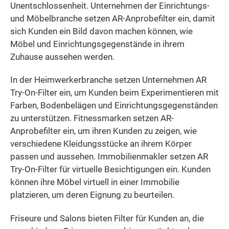
Unentschlossenheit. Unternehmen der Einrichtungs-
und Möbelbranche setzen AR-Anprobefilter ein, damit
sich Kunden ein Bild davon machen können, wie
Möbel und Einrichtungsgegenstände in ihrem
Zuhause aussehen werden.
In der Heimwerkerbranche setzen Unternehmen AR
Try-On-Filter ein, um Kunden beim Experimentieren mit
Farben, Bodenbelägen und Einrichtungsgegenständen
zu unterstützen. Fitnessmarken setzen AR-
Anprobefilter ein, um ihren Kunden zu zeigen, wie
verschiedene Kleidungsstücke an ihrem Körper
passen und aussehen. Immobilienmakler setzen AR
Try-On-Filter für virtuelle Besichtigungen ein. Kunden
können ihre Möbel virtuell in einer Immobilie
platzieren, um deren Eignung zu beurteilen.
Friseure und Salons bieten Filter für Kunden an, die