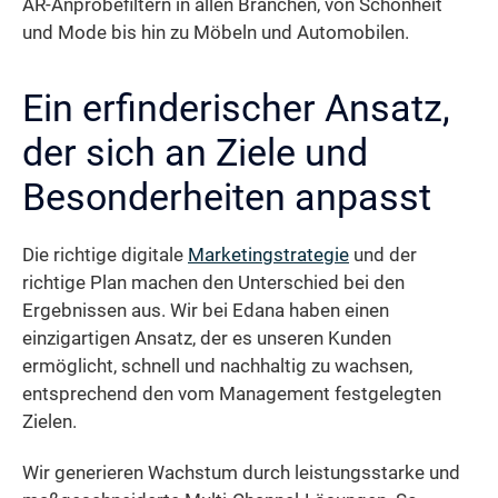
AR-Anprobefiltern in allen Branchen, von Schönheit
und Mode bis hin zu Möbeln und Automobilen.
Ein erfinderischer Ansatz,
der sich an Ziele und
Besonderheiten anpasst
Die richtige digitale
Marketingstrategie
und der
richtige Plan machen den Unterschied bei den
Ergebnissen aus. Wir bei Edana haben einen
einzigartigen Ansatz, der es unseren Kunden
ermöglicht, schnell und nachhaltig zu wachsen,
entsprechend den vom Management festgelegten
Zielen.
Wir generieren Wachstum durch leistungsstarke und