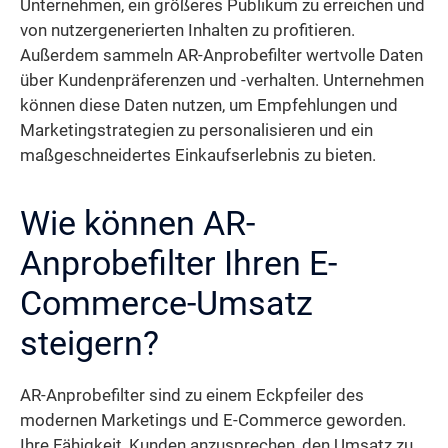
Unternehmen, ein größeres Publikum zu erreichen und
von nutzergenerierten Inhalten zu profitieren.
Außerdem sammeln AR-Anprobefilter wertvolle Daten
über Kundenpräferenzen und -verhalten. Unternehmen
können diese Daten nutzen, um Empfehlungen und
Marketingstrategien zu personalisieren und ein
maßgeschneidertes Einkaufserlebnis zu bieten.
Wie können AR-
Anprobefilter Ihren E-
Commerce-Umsatz
steigern?
AR-Anprobefilter sind zu einem Eckpfeiler des
modernen Marketings und E-Commerce geworden.
Ihre Fähigkeit, Kunden anzusprechen, den Umsatz zu