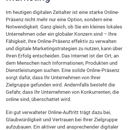
Im heutigen digitalen Zeitalter ist eine starke Online-
Präsenz nicht mehr nur eine Option, sondern eine
Notwendigkeit. Ganz gleich, ob Sie ein kleines lokales
Unternehmen oder ein globaler Konzern sind – Ihre
Fähigkeit, Ihre Online-Präsenz effektiv zu verwalten
und digitale Marketingstrategien zu nutzen, kann über
Ihren Erfolg entscheiden. Das Internet ist der Ort, an
dem Menschen nach Informationen, Produkten und
Dienstleistungen suchen. Eine solide Online-Präsenz
sorgt dafür, dass Ihr Unternehmen von Ihrer
Zielgruppe gefunden wird. Andernfalls besteht die
Gefahr, dass Ihr Unternehmen von Konkurrenten, die
online sind, überschattet wird.
Ein gut verwalteter Online-Auftritt trägt dazu bei,
Glaubwürdigkeit und Vertrauen bei Ihrer Zielgruppe
aufzubauen. Ein aktiver und ansprechender digitaler