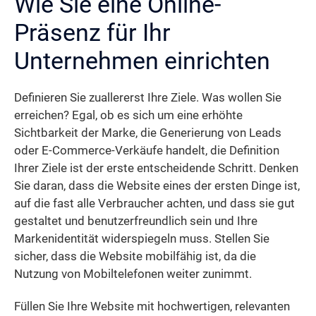
Wie Sie eine Online-
Präsenz für Ihr
Unternehmen einrichten
Definieren Sie zuallererst Ihre Ziele. Was wollen Sie
erreichen? Egal, ob es sich um eine erhöhte
Sichtbarkeit der Marke, die Generierung von Leads
oder E-Commerce-Verkäufe handelt, die Definition
Ihrer Ziele ist der erste entscheidende Schritt. Denken
Sie daran, dass die Website eines der ersten Dinge ist,
auf die fast alle Verbraucher achten, und dass sie gut
gestaltet und benutzerfreundlich sein und Ihre
Markenidentität widerspiegeln muss. Stellen Sie
sicher, dass die Website mobilfähig ist, da die
Nutzung von Mobiltelefonen weiter zunimmt.
Füllen Sie Ihre Website mit hochwertigen, relevanten