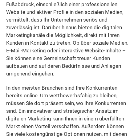
Fußabdruck, einschließlich einer professionellen
Website und aktiver Profile in den sozialen Medien,
vermittelt, dass Ihr Unternehmen seriös und
zuverlässig ist. Darüber hinaus bieten die digitalen
Marketingkanäle die Möglichkeit, direkt mit Ihren
Kunden in Kontakt zu treten. Ob über soziale Medien,
E-Mail-Marketing oder interaktive Website-Inhalte –
Sie können eine Gemeinschaft treuer Kunden
aufbauen und auf deren Bedürfnisse und Anliegen
umgehend eingehen.
In den meisten Branchen sind Ihre Konkurrenten
bereits online. Um wettbewerbsfähig zu bleiben,
müssen Sie dort präsent sein, wo Ihre Konkurrenten
sind. Ein innovativer und strategischer Ansatz im
digitalen Marketing kann Ihnen in einem überfüllten
Markt einen Vorteil verschaffen. Außerdem können
Sie viele kostengünstige Optionen nutzen, mit denen