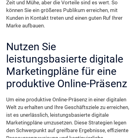
Zeit und Mühe, aber die Vorteile sind es wert. So
können Sie ein größeres Publikum erreichen, mit
Kunden in Kontakt treten und einen guten Ruf Ihrer
Marke aufbauen.
Nutzen Sie
leistungsbasierte digitale
Marketingpläne für eine
produktive Online-Präsenz
Um eine produktive Online-Präsenz in einer digitalen
Welt zu erhalten und Ihre Geschäftsziele zu erreichen,
ist es unerlässlich, leistungsbasierte digitale
Marketingpläne umzusetzen. Diese Strategien legen
den Schwerpunkt auf greifbare Ergebnisse, effiziente