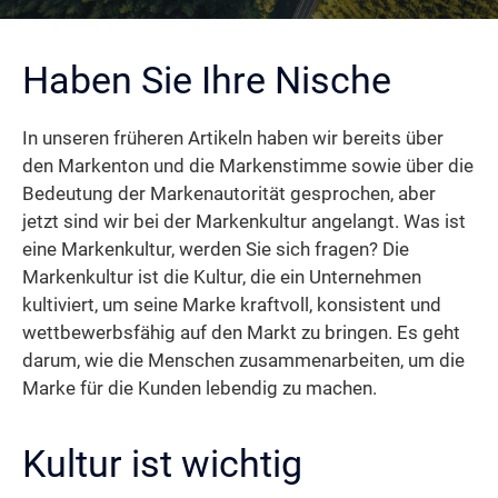
Haben Sie Ihre Nische
In unseren früheren Artikeln haben wir bereits über
den Markenton und die Markenstimme sowie über die
Bedeutung der Markenautorität gesprochen, aber
jetzt sind wir bei der Markenkultur angelangt. Was ist
eine Markenkultur, werden Sie sich fragen? Die
Markenkultur ist die Kultur, die ein Unternehmen
kultiviert, um seine Marke kraftvoll, konsistent und
wettbewerbsfähig auf den Markt zu bringen. Es geht
darum, wie die Menschen zusammenarbeiten, um die
Marke für die Kunden lebendig zu machen.
Kultur ist wichtig