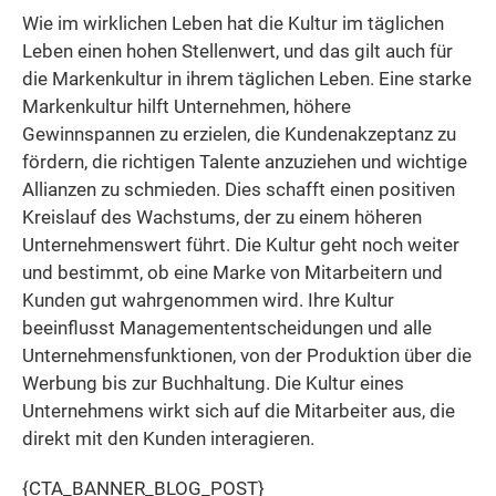
Wie im wirklichen Leben hat die Kultur im täglichen
Leben einen hohen Stellenwert, und das gilt auch für
die Markenkultur in ihrem täglichen Leben. Eine starke
Markenkultur hilft Unternehmen, höhere
Gewinnspannen zu erzielen, die Kundenakzeptanz zu
fördern, die richtigen Talente anzuziehen und wichtige
Allianzen zu schmieden. Dies schafft einen positiven
Kreislauf des Wachstums, der zu einem höheren
Unternehmenswert führt. Die Kultur geht noch weiter
und bestimmt, ob eine Marke von Mitarbeitern und
Kunden gut wahrgenommen wird. Ihre Kultur
beeinflusst Managemententscheidungen und alle
Unternehmensfunktionen, von der Produktion über die
Werbung bis zur Buchhaltung. Die Kultur eines
Unternehmens wirkt sich auf die Mitarbeiter aus, die
direkt mit den Kunden interagieren.
{CTA_BANNER_BLOG_POST}