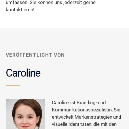
umfassen. Sie können uns jederzeit gerne
kontaktieren!
VERÖFFENTLICHT VON
Caroline
Caroline ist Branding- und
Kommunikationsspezialistin. Sie
entwickelt Markenstrategien und
visuelle Identitäten, die mit den