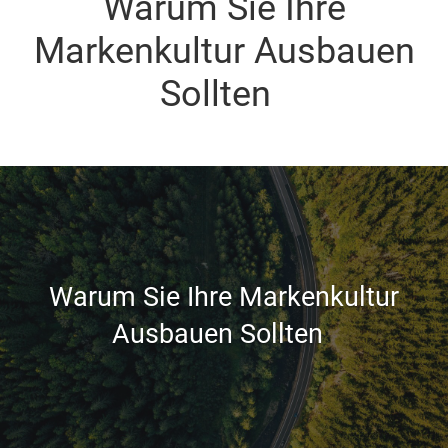
Warum Sie Ihre
Markenkultur Ausbauen
Sollten
Warum Sie Ihre Markenkultur
Ausbauen Sollten