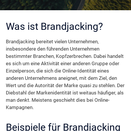
Was ist Brandjacking?
Brandjacking bereitet vielen Unternehmen,
insbesondere den führenden Unternehmen
bestimmter Branchen, Kopfzerbrechen. Dabei handelt
es sich um eine Aktivität einer anderen Gruppe oder
Einzelperson, die sich die Online-Identität eines
anderen Unternehmens aneignet, mit dem Ziel, den
Wert und die Autorität der Marke quasi zu stehlen. Der
Diebstahl der Markenidentität ist weitaus häufiger, als
man denkt. Meistens geschieht dies bei Online-
Kampagnen.
Beispiele für Brandjacking