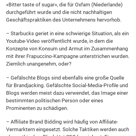
«Bitter taste of sugar», die für Oxfam (Niederlande)
durchgeführt wurde und die nicht nachhaltigen
Geschäftspraktiken des Unternehmens hervorhob.
– Starbucks geriet in eine schwierige Situation, als ein
Youtube-Video veröffentlicht wurde, in dem die
Konzepte von Konsum und Armut im Zusammenhang
mit ihrer Frapuccino-Kampagne unterstrichen wurden.
Ziemlich unangenehm, oder?
– Gefälschte Blogs sind ebenfalls eine große Quelle
für Brandjacking. Gefälschte Social-Media-Profile und
Blogs werden meist dazu verwendet, das Image einer
bestimmten politischen Person oder eines
Prominenten zu schädigen.
– Affiliate Brand Bidding wird häufig von Affiliate-
Vermarktern eingesetzt. Solche Taktiken werden auch