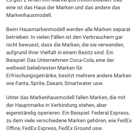
eine ist das Haus der Marken und das andere das
Markenhausmodell.
Beim Hausmarkenmodell werden alle Marken separat
betrieben. In vielen Fällen ist den Verbrauchern gar
nicht bewusst, dass die Marken, die sie verwenden,
aufgrund ihrer Vielfalt in einem Besitz sind. Ein
Beispiel: Das Unternehmen Coca-Cola, eine der
weltweit beliebtesten Marken für
Erfrischungsgetränke, besitzt mehrere andere Marken
wie Fanta, Sprite, Dasani, Smartwater usw.
Unter das Markenhausmodell fallen Marken, die mit
der Hauptmarke in Verbindung stehen, aber
eigenständig operieren. Ein Beispiel: Federal Express,
zu dem viele verschiedene Marken gehören, wie FedEx
Office, FedEx Express, FedEx Ground usw.