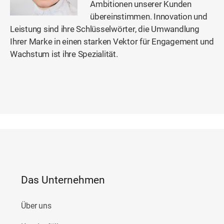
Ambitionen unserer Kunden
übereinstimmen. Innovation und
Leistung sind ihre Schlüsselwörter, die Umwandlung
Ihrer Marke in einen starken Vektor für Engagement und
Wachstum ist ihre Spezialität.
Das Unternehmen
Über uns