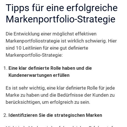
Tipps für eine erfolgreiche
Markenportfolio-Strategie
Die Entwicklung einer möglichst effektiven
Markenportfoliostrategie ist wirklich schwierig. Hier
sind 10 Leitlinien für eine gut definierte
Markenportfolio-Strategie:
Eine klar definierte Rolle haben und die
Kundenerwartungen erfüllen
Es ist sehr wichtig, eine klar definierte Rolle für jede
Marke zu haben und die Bedürfnisse der Kunden zu
berücksichtigen, um erfolgreich zu sein.
Identifizieren Sie die strategischen Marken