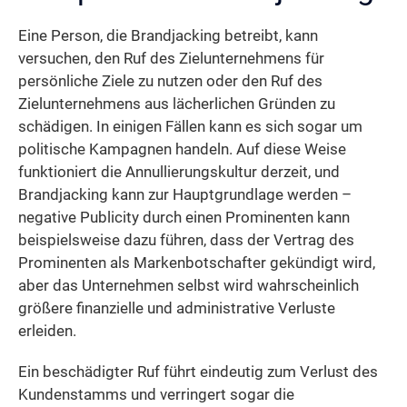
Eine Person, die Brandjacking betreibt, kann
versuchen, den Ruf des Zielunternehmens für
persönliche Ziele zu nutzen oder den Ruf des
Zielunternehmens aus lächerlichen Gründen zu
schädigen. In einigen Fällen kann es sich sogar um
politische Kampagnen handeln. Auf diese Weise
funktioniert die Annullierungskultur derzeit, und
Brandjacking kann zur Hauptgrundlage werden –
negative Publicity durch einen Prominenten kann
beispielsweise dazu führen, dass der Vertrag des
Prominenten als Markenbotschafter gekündigt wird,
aber das Unternehmen selbst wird wahrscheinlich
größere finanzielle und administrative Verluste
erleiden.
Ein beschädigter Ruf führt eindeutig zum Verlust des
Kundenstamms und verringert sogar die