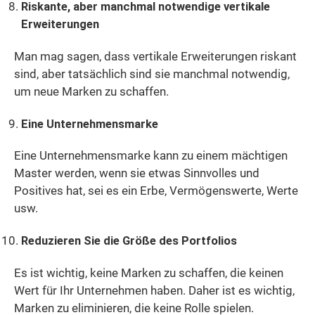
Riskante, aber manchmal notwendige vertikale
Erweiterungen
Man mag sagen, dass vertikale Erweiterungen riskant
sind, aber tatsächlich sind sie manchmal notwendig,
um neue Marken zu schaffen.
Eine Unternehmensmarke
Eine Unternehmensmarke kann zu einem mächtigen
Master werden, wenn sie etwas Sinnvolles und
Positives hat, sei es ein Erbe, Vermögenswerte, Werte
usw.
Reduzieren Sie die Größe des Portfolios
Es ist wichtig, keine Marken zu schaffen, die keinen
Wert für Ihr Unternehmen haben. Daher ist es wichtig,
Marken zu eliminieren, die keine Rolle spielen.