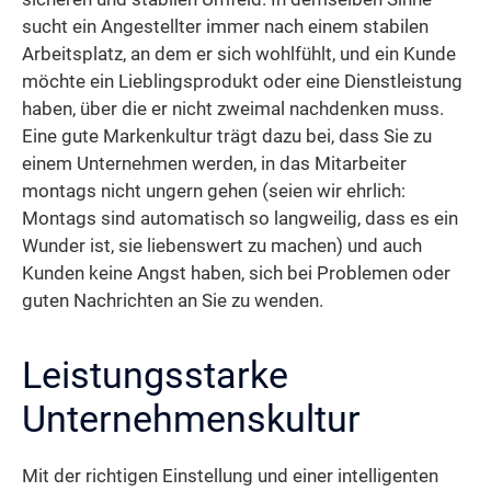
sucht ein Angestellter immer nach einem stabilen
Arbeitsplatz, an dem er sich wohlfühlt, und ein Kunde
möchte ein Lieblingsprodukt oder eine Dienstleistung
haben, über die er nicht zweimal nachdenken muss.
Eine gute Markenkultur trägt dazu bei, dass Sie zu
einem Unternehmen werden, in das Mitarbeiter
montags nicht ungern gehen (seien wir ehrlich:
Montags sind automatisch so langweilig, dass es ein
Wunder ist, sie liebenswert zu machen) und auch
Kunden keine Angst haben, sich bei Problemen oder
guten Nachrichten an Sie zu wenden.
Leistungsstarke
Unternehmenskultur
Mit der richtigen Einstellung und einer intelligenten