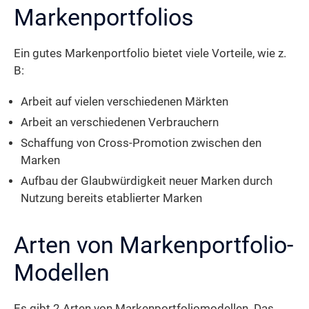
Markenportfolios
Ein gutes Markenportfolio bietet viele Vorteile, wie z.
B:
Arbeit auf vielen verschiedenen Märkten
Arbeit an verschiedenen Verbrauchern
Schaffung von Cross-Promotion zwischen den
Marken
Aufbau der Glaubwürdigkeit neuer Marken durch
Nutzung bereits etablierter Marken
Arten von Markenportfolio-
Modellen
Es gibt 2 Arten von Markenportfoliomodellen. Das