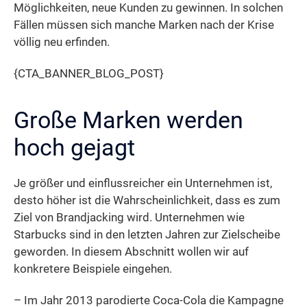
Möglichkeiten, neue Kunden zu gewinnen. In solchen
Fällen müssen sich manche Marken nach der Krise
völlig neu erfinden.
{CTA_BANNER_BLOG_POST}
Große Marken werden
hoch gejagt
Je größer und einflussreicher ein Unternehmen ist,
desto höher ist die Wahrscheinlichkeit, dass es zum
Ziel von Brandjacking wird. Unternehmen wie
Starbucks sind in den letzten Jahren zur Zielscheibe
geworden. In diesem Abschnitt wollen wir auf
konkretere Beispiele eingehen.
– Im Jahr 2013 parodierte Coca-Cola die Kampagne