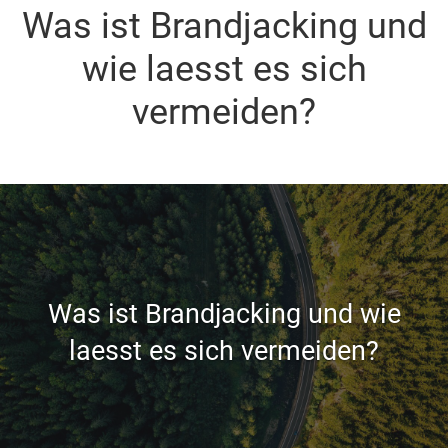
Was ist Brandjacking und
wie laesst es sich
vermeiden?
Was ist Brandjacking und wie
laesst es sich vermeiden?