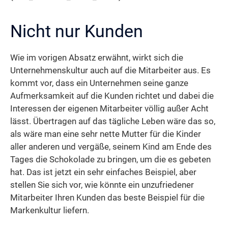
Nicht nur Kunden
Wie im vorigen Absatz erwähnt, wirkt sich die
Unternehmenskultur auch auf die Mitarbeiter aus. Es
kommt vor, dass ein Unternehmen seine ganze
Aufmerksamkeit auf die Kunden richtet und dabei die
Interessen der eigenen Mitarbeiter völlig außer Acht
lässt. Übertragen auf das tägliche Leben wäre das so,
als wäre man eine sehr nette Mutter für die Kinder
aller anderen und vergäße, seinem Kind am Ende des
Tages die Schokolade zu bringen, um die es gebeten
hat. Das ist jetzt ein sehr einfaches Beispiel, aber
stellen Sie sich vor, wie könnte ein unzufriedener
Mitarbeiter Ihren Kunden das beste Beispiel für die
Markenkultur liefern.