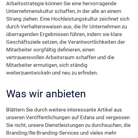
Arbeitsstrategie können Sie eine hervorragende
Unternehmenskultur schaffen, in der alle an einem
Strang ziehen. Eine Hochleistungskultur zeichnet sich
durch Verhaltensweisen aus, die Ihr Unternehmen zu
überragenden Ergebnissen führen, indem sie klare
Geschäftsziele setzen, die Verantwortlichkeiten der
Mitarbeiter sorgfältig definieren, einen
vertrauensvollen Arbeitsraum schaffen und die
Mitarbeiter ermutigen, sich ständig
weiterzuentwickeln und neu zu erfinden.
Was wir anbieten
Blättern Sie durch weitere interessante Artikel aus
unseren Veröffentlichungen auf Edana und vergessen
Sie nicht, unsere Dienstleistungen zu durchsuchen, die
Branding/Re-Branding-Services und vieles mehr