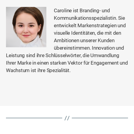
Caroline ist Branding- und
Kommunikationsspezialistin. Sie
entwickelt Markenstrategien und
visuelle Identitäten, die mit den
Ambitionen unserer Kunden
übereinstimmen. Innovation und
Leistung sind ihre Schlüsselwörter, die Umwandlung
Ihrer Marke in einen starken Vektor für Engagement und
Wachstum ist ihre Spezialität.