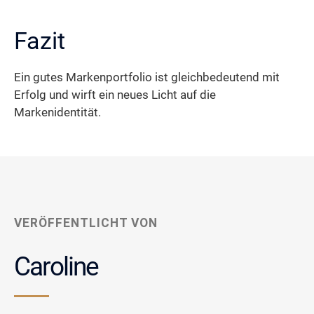
Fazit
Ein gutes Markenportfolio ist gleichbedeutend mit
Erfolg und wirft ein neues Licht auf die
Markenidentität.
VERÖFFENTLICHT VON
Caroline