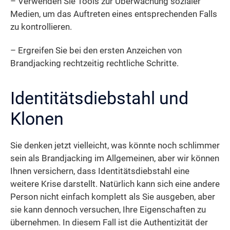
– Verwenden Sie Tools zur Überwachung sozialer
Medien, um das Auftreten eines entsprechenden Falls
zu kontrollieren.
– Ergreifen Sie bei den ersten Anzeichen von
Brandjacking rechtzeitig rechtliche Schritte.
Identitätsdiebstahl und
Klonen
Sie denken jetzt vielleicht, was könnte noch schlimmer
sein als Brandjacking im Allgemeinen, aber wir können
Ihnen versichern, dass Identitätsdiebstahl eine
weitere Krise darstellt. Natürlich kann sich eine andere
Person nicht einfach komplett als Sie ausgeben, aber
sie kann dennoch versuchen, Ihre Eigenschaften zu
übernehmen. In diesem Fall ist die Authentizität der