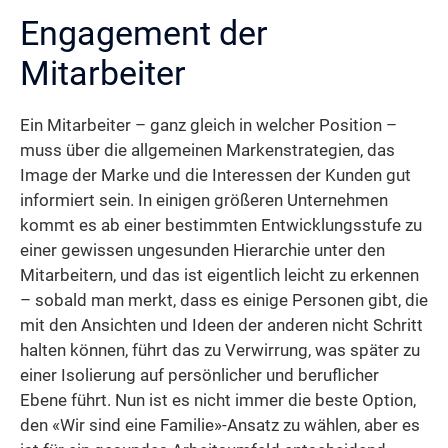
Engagement der
Mitarbeiter
Ein Mitarbeiter – ganz gleich in welcher Position –
muss über die allgemeinen Markenstrategien, das
Image der Marke und die Interessen der Kunden gut
informiert sein. In einigen größeren Unternehmen
kommt es ab einer bestimmten Entwicklungsstufe zu
einer gewissen ungesunden Hierarchie unter den
Mitarbeitern, und das ist eigentlich leicht zu erkennen
– sobald man merkt, dass es einige Personen gibt, die
mit den Ansichten und Ideen der anderen nicht Schritt
halten können, führt das zu Verwirrung, was später zu
einer Isolierung auf persönlicher und beruflicher
Ebene führt. Nun ist es nicht immer die beste Option,
den «Wir sind eine Familie»-Ansatz zu wählen, aber es