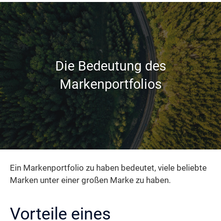
Die Bedeutung des
Markenportfolios
Ein Markenportfolio zu haben bedeutet, viele beliebte
Marken unter einer großen Marke zu haben.
Vorteile eines