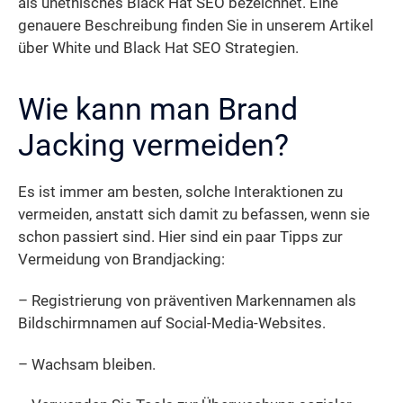
als unethisches Black Hat SEO bezeichnet. Eine
genauere Beschreibung finden Sie in unserem Artikel
über White und Black Hat SEO Strategien.
Wie kann man Brand
Jacking vermeiden?
Es ist immer am besten, solche Interaktionen zu
vermeiden, anstatt sich damit zu befassen, wenn sie
schon passiert sind. Hier sind ein paar Tipps zur
Vermeidung von Brandjacking:
– Registrierung von präventiven Markennamen als
Bildschirmnamen auf Social-Media-Websites.
– Wachsam bleiben.