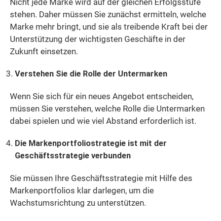
Nicht jede Marke wird auf der gleichen Erfolgsstufe
stehen. Daher müssen Sie zunächst ermitteln, welche
Marke mehr bringt, und sie als treibende Kraft bei der
Unterstützung der wichtigsten Geschäfte in der
Zukunft einsetzen.
Verstehen Sie die Rolle der Untermarken
Wenn Sie sich für ein neues Angebot entscheiden,
müssen Sie verstehen, welche Rolle die Untermarken
dabei spielen und wie viel Abstand erforderlich ist.
Die Markenportfoliostrategie ist mit der
Geschäftsstrategie verbunden
Sie müssen Ihre Geschäftsstrategie mit Hilfe des
Markenportfolios klar darlegen, um die
Wachstumsrichtung zu unterstützen.