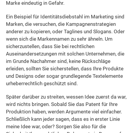
Marke eindeutig in Gefahr.
Ein Beispiel für Identitätsdiebstahl im Marketing sind
Marken, die versuchen, die Kampagnenstrategien
anderer zu kopieren, oder Taglines und Slogans. Oder
wenn sich die Markennamen zu sehr ähneln. Um
sicherzustellen, dass Sie bei rechtlichen
Auseinandersetzungen mit solchen Unternehmen, die
im Grunde Nachahmer sind, keine Rückschläge
erleiden, sollten Sie sicherstellen, dass Ihre Produkte
und Designs oder sogar grundlegende Textelemente
urheberrechtlich geschützt sind.
Später darüber zu streiten, wessen Idee zuerst da war,
wird nichts bringen. Sobald Sie das Patent für Ihre
Produktion haben, werden Argumente viel einfacher.
Schließlich kann jeder sagen, dass es in erster Linie
meine Idee war, oder? Sorgen Sie also für die