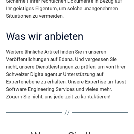
Sicherheit Ihrer rechtlichen Dokumente in Bezug auf
Ihr geistiges Eigentum, um solche unangenehmen
Situationen zu vermeiden.
Was wir anbieten
Weitere ähnliche Artikel finden Sie in unseren
Veröffentlichungen auf Edana. Und vergessen Sie
nicht, unsere Dienstleistungen zu prüfen, um von Ihrer
Schweizer Digitalagentur Unterstützung auf
Expertenebene zu erhalten. Unsere Expertise umfasst
Software Engineering Services und vieles mehr.
Zögern Sie nicht, uns jederzeit zu kontaktieren!