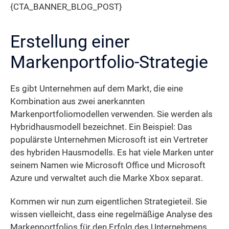
{CTA_BANNER_BLOG_POST}
Erstellung einer
Markenportfolio-Strategie
Es gibt Unternehmen auf dem Markt, die eine
Kombination aus zwei anerkannten
Markenportfoliomodellen verwenden. Sie werden als
Hybridhausmodell bezeichnet. Ein Beispiel: Das
populärste Unternehmen Microsoft ist ein Vertreter
des hybriden Hausmodells. Es hat viele Marken unter
seinem Namen wie Microsoft Office und Microsoft
Azure und verwaltet auch die Marke Xbox separat.
Kommen wir nun zum eigentlichen Strategieteil. Sie
wissen vielleicht, dass eine regelmäßige Analyse des
Markenportfolios für den Erfolg des Unternehmens