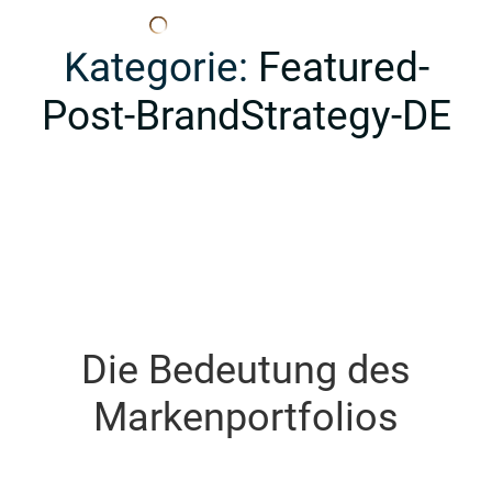
Edana
Kategorie:
Featured-
Post-BrandStrategy-DE
Die Bedeutung des
Markenportfolios