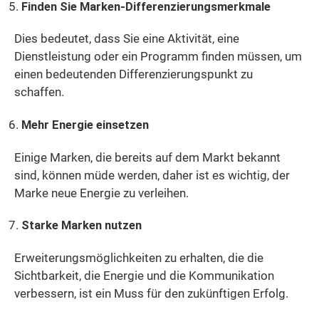
Finden Sie Marken-Differenzierungsmerkmale
Dies bedeutet, dass Sie eine Aktivität, eine
Dienstleistung oder ein Programm finden müssen, um
einen bedeutenden Differenzierungspunkt zu
schaffen.
Mehr Energie einsetzen
Einige Marken, die bereits auf dem Markt bekannt
sind, können müde werden, daher ist es wichtig, der
Marke neue Energie zu verleihen.
Starke Marken nutzen
Erweiterungsmöglichkeiten zu erhalten, die die
Sichtbarkeit, die Energie und die Kommunikation
verbessern, ist ein Muss für den zukünftigen Erfolg.