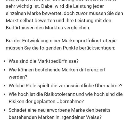
sehr wichtig ist. Dabei wird die Leistung jeder
einzelnen Marke bewertet, doch zuvor müssen Sie den
Markt selbst bewerten und Ihre Leistung mit den
Bedürfnissen des Marktes vergleichen.
Bei der Entwicklung einer Markenportfoliostrategie
müssen Sie die folgenden Punkte berücksichtigen:
Was sind die Marktbedürfnisse?
Wie können bestehende Marken differenziert
werden?
Welche Rolle spielt die voraussichtliche Übernahme?
Wie hoch ist die Risikotoleranz und wie hoch sind die
Risiken der geplanten Übernahme?
Schadet eine neu erworbene Marke den bereits
bestehenden Marken in irgendeiner Weise?