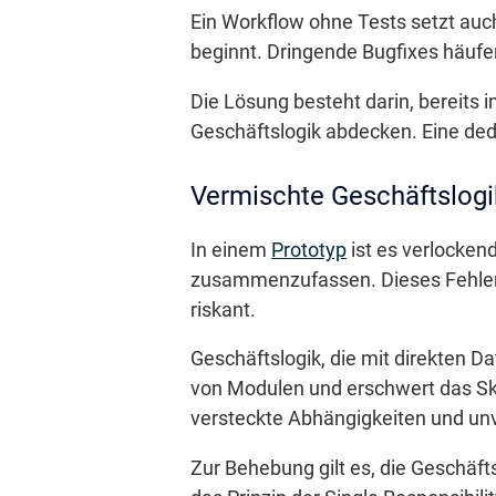
Ein Workflow ohne Tests setzt auc
beginnt. Dringende Bugfixes häufen
Die Lösung besteht darin, bereits im
Geschäftslogik abdecken. Eine ded
Vermischte Geschäftslogi
In einem
Prototyp
ist es verlocken
zusammenzufassen. Dieses Fehlen 
riskant.
Geschäftslogik, die mit direkten 
von Modulen und erschwert das Sk
versteckte Abhängigkeiten und un
Zur Behebung gilt es, die Geschäf