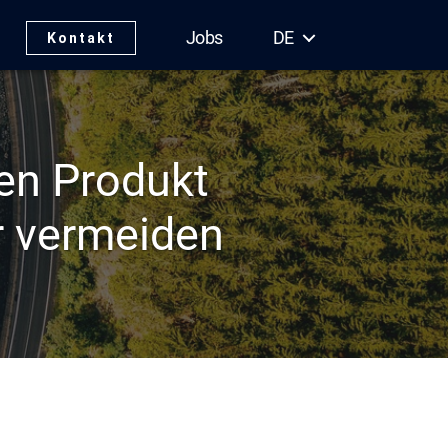
Jobs
DE
Kontakt
en Produkt
r vermeiden