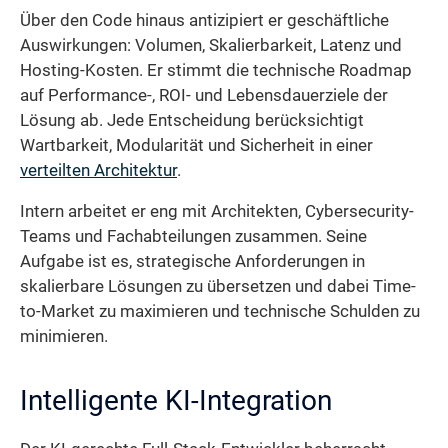
Über den Code hinaus antizipiert er geschäftliche
Auswirkungen: Volumen, Skalierbarkeit, Latenz und
Hosting-Kosten. Er stimmt die technische Roadmap
auf Performance-, ROI- und Lebensdauerziele der
Lösung ab. Jede Entscheidung berücksichtigt
Wartbarkeit, Modularität und Sicherheit in einer
verteilten Architektur
.
Intern arbeitet er eng mit Architekten, Cybersecurity-
Teams und Fachabteilungen zusammen. Seine
Aufgabe ist es, strategische Anforderungen in
skalierbare Lösungen zu übersetzen und dabei Time-
to-Market zu maximieren und technische Schulden zu
minimieren.
Intelligente KI-Integration