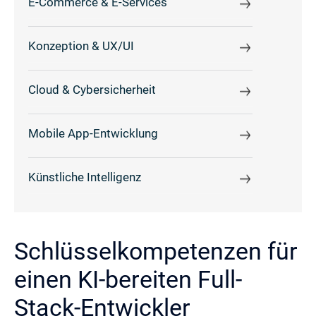
E-Commerce & E-Services
Konzeption & UX/UI
Cloud & Cybersicherheit
Mobile App-Entwicklung
Künstliche Intelligenz
Schlüsselkompetenzen für
einen KI-bereiten Full-
Stack-Entwickler