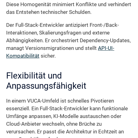
Diese Homogenität minimiert Konflikte und verhindert
das Entstehen technischer Schulden.
Der Full-Stack-Entwickler antizipiert Front-/Back-
Interaktionen, Skalierungsfragen und externe
Abhängigkeiten. Er orchestriert Dependency-Updates,
managt Versionsmigrationen und stellt
API-UI-
Kompatibilität
sicher.
Flexibilität und
Anpassungsfähigkeit
In einem VUCA-Umfeld ist schnelles Pivotieren
essenziell. Ein Full-Stack-Entwickler kann funktionale
Umfänge anpassen, KI-Modelle austauschen oder
Cloud-Anbieter wechseln, ohne Brüche zu
verursachen. Er passt die Architektur in Echtzeit an