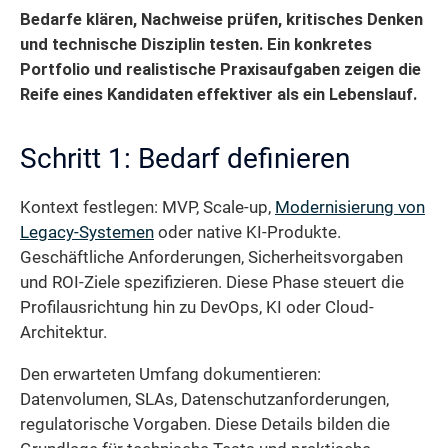
Bedarfe klären, Nachweise prüfen, kritisches Denken
und technische Disziplin testen. Ein konkretes
Portfolio und realistische Praxisaufgaben zeigen die
Reife eines Kandidaten effektiver als ein Lebenslauf.
Schritt 1: Bedarf definieren
Kontext festlegen: MVP, Scale-up,
Modernisierung von
Legacy-Systemen
oder native KI-Produkte.
Geschäftliche Anforderungen, Sicherheitsvorgaben
und ROI-Ziele spezifizieren. Diese Phase steuert die
Profilausrichtung hin zu DevOps, KI oder Cloud-
Architektur.
Den erwarteten Umfang dokumentieren:
Datenvolumen, SLAs, Datenschutzanforderungen,
regulatorische Vorgaben. Diese Details bilden die