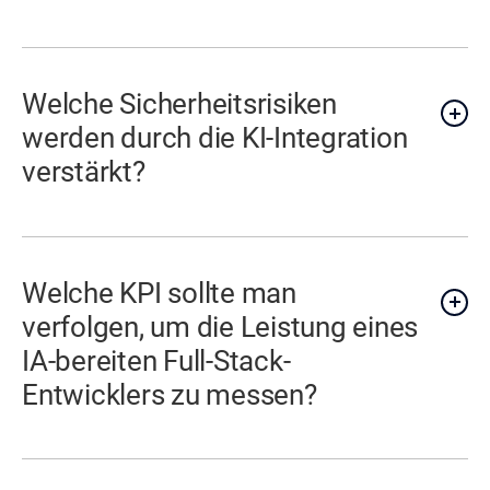
Welche Sicherheitsrisiken
werden durch die KI-Integration
verstärkt?
Welche KPI sollte man
verfolgen, um die Leistung eines
IA-bereiten Full-Stack-
Entwicklers zu messen?