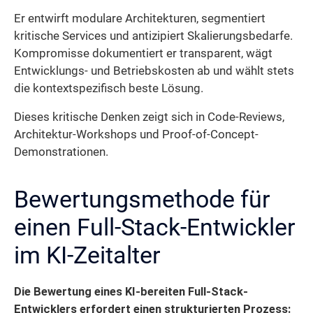
Er entwirft modulare Architekturen, segmentiert
kritische Services und antizipiert Skalierungsbedarfe.
Kompromisse dokumentiert er transparent, wägt
Entwicklungs- und Betriebskosten ab und wählt stets
die kontextspezifisch beste Lösung.
Dieses kritische Denken zeigt sich in Code-Reviews,
Architektur-Workshops und Proof-of-Concept-
Demonstrationen.
Bewertungsmethode für
einen Full-Stack-Entwickler
im KI-Zeitalter
Die Bewertung eines KI-bereiten Full-Stack-
Entwicklers erfordert einen strukturierten Prozess: