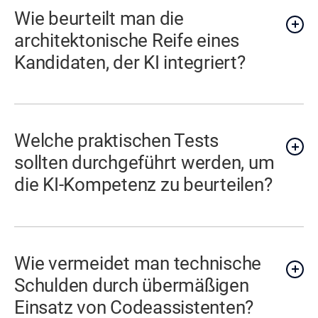
Wie beurteilt man die
architektonische Reife eines
Kandidaten, der KI integriert?
Welche praktischen Tests
sollten durchgeführt werden, um
die KI-Kompetenz zu beurteilen?
Wie vermeidet man technische
Schulden durch übermäßigen
Einsatz von Codeassistenten?