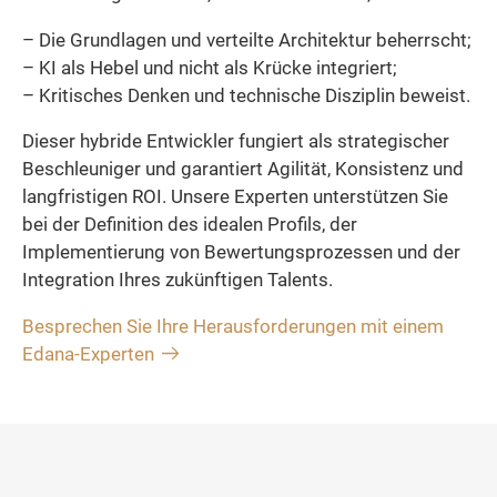
– Die Grundlagen und verteilte Architektur beherrscht;
– KI als Hebel und nicht als Krücke integriert;
– Kritisches Denken und technische Disziplin beweist.
Dieser hybride Entwickler fungiert als strategischer
Beschleuniger und garantiert Agilität, Konsistenz und
langfristigen ROI. Unsere Experten unterstützen Sie
bei der Definition des idealen Profils, der
Implementierung von Bewertungsprozessen und der
Integration Ihres zukünftigen Talents.
Besprechen Sie Ihre Herausforderungen mit einem
Edana-Experten