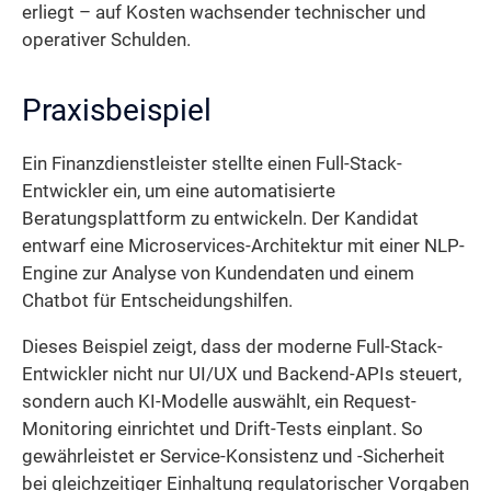
erliegt – auf Kosten wachsender technischer und
operativer Schulden.
Praxisbeispiel
Ein Finanzdienstleister stellte einen Full-Stack-
Entwickler ein, um eine automatisierte
Beratungsplattform zu entwickeln. Der Kandidat
entwarf eine Microservices-Architektur mit einer NLP-
Engine zur Analyse von Kundendaten und einem
Chatbot für Entscheidungshilfen.
Dieses Beispiel zeigt, dass der moderne Full-Stack-
Entwickler nicht nur UI/UX und Backend-APIs steuert,
sondern auch KI-Modelle auswählt, ein Request-
Monitoring einrichtet und Drift-Tests einplant. So
gewährleistet er Service-Konsistenz und -Sicherheit
bei gleichzeitiger Einhaltung regulatorischer Vorgaben