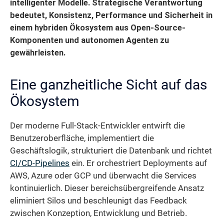
intelligenter Modelle. Strategische Verantwortung
bedeutet, Konsistenz, Performance und Sicherheit in
einem hybriden Ökosystem aus Open-Source-
Komponenten und autonomen Agenten zu
gewährleisten.
Eine ganzheitliche Sicht auf das
Ökosystem
Der moderne Full-Stack-Entwickler entwirft die
Benutzeroberfläche, implementiert die
Geschäftslogik, strukturiert die Datenbank und richtet
CI/CD-Pipelines
ein. Er orchestriert Deployments auf
AWS, Azure oder GCP und überwacht die Services
kontinuierlich. Dieser bereichsübergreifende Ansatz
eliminiert Silos und beschleunigt das Feedback
zwischen Konzeption, Entwicklung und Betrieb.