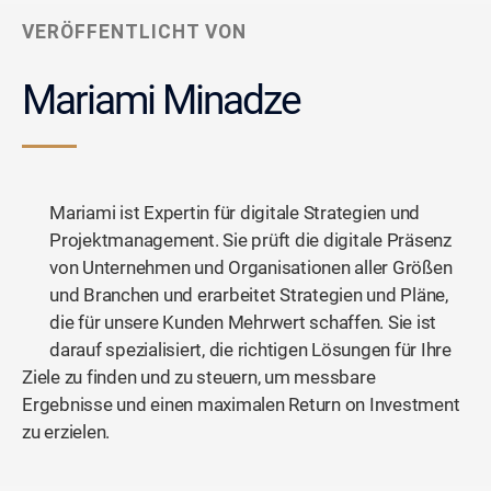
VERÖFFENTLICHT VON
Mariami Minadze
Mariami ist Expertin für digitale Strategien und
Projektmanagement. Sie prüft die digitale Präsenz
von Unternehmen und Organisationen aller Größen
und Branchen und erarbeitet Strategien und Pläne,
die für unsere Kunden Mehrwert schaffen. Sie ist
darauf spezialisiert, die richtigen Lösungen für Ihre
Ziele zu finden und zu steuern, um messbare
Ergebnisse und einen maximalen Return on Investment
zu erzielen.