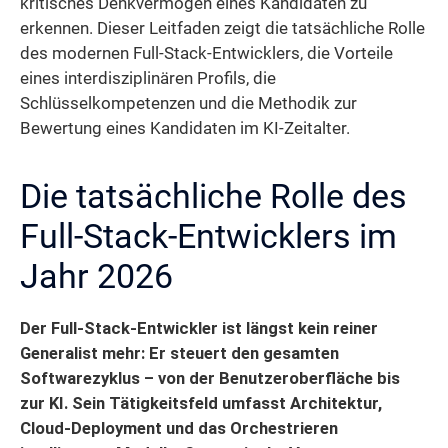
kritisches Denkvermögen eines Kandidaten zu
erkennen. Dieser Leitfaden zeigt die tatsächliche Rolle
des modernen Full-Stack-Entwicklers, die Vorteile
eines interdisziplinären Profils, die
Schlüsselkompetenzen und die Methodik zur
Bewertung eines Kandidaten im KI-Zeitalter.
Die tatsächliche Rolle des
Full-Stack-Entwicklers im
Jahr 2026
Der Full-Stack-Entwickler ist längst kein reiner
Generalist mehr: Er steuert den gesamten
Softwarezyklus – von der Benutzeroberfläche bis
zur KI. Sein Tätigkeitsfeld umfasst Architektur,
Cloud-Deployment und das Orchestrieren