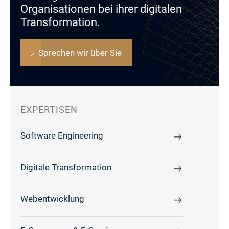
Organisationen bei ihrer digitalen
Transformation.
Sprechen wir über Sie
EXPERTISEN
Software Engineering
Digitale Transformation
Webentwicklung