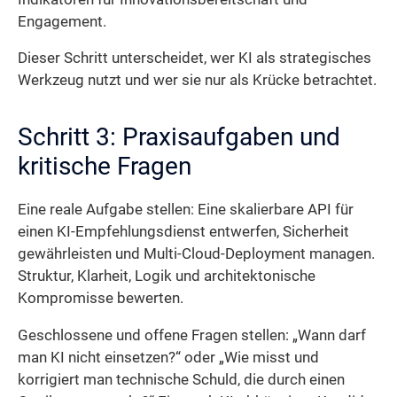
Engagement.
Dieser Schritt unterscheidet, wer KI als strategisches
Werkzeug nutzt und wer sie nur als Krücke betrachtet.
Schritt 3: Praxisaufgaben und
kritische Fragen
Eine reale Aufgabe stellen: Eine skalierbare API für
einen KI-Empfehlungsdienst entwerfen, Sicherheit
gewährleisten und Multi-Cloud-Deployment managen.
Struktur, Klarheit, Logik und architektonische
Kompromisse bewerten.
Geschlossene und offene Fragen stellen: „Wann darf
man KI nicht einsetzen?“ oder „Wie misst und
korrigiert man technische Schuld, die durch einen