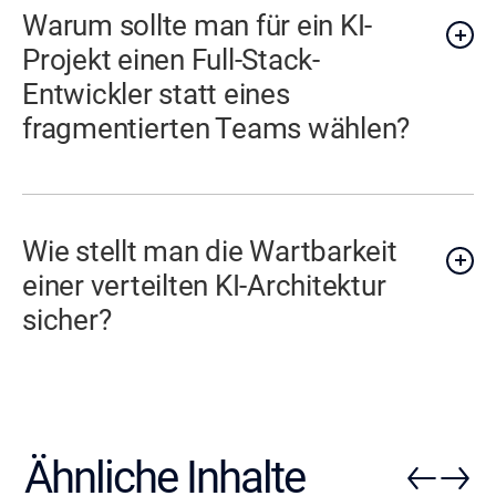
Warum sollte man für ein KI-
Projekt einen Full-Stack-
Entwickler statt eines
fragmentierten Teams wählen?
Wie stellt man die Wartbarkeit
einer verteilten KI-Architektur
sicher?
Ähnliche Inhalte