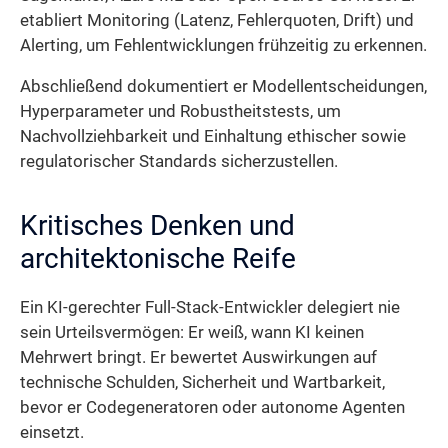
etabliert Monitoring (Latenz, Fehlerquoten, Drift) und
Alerting, um Fehlentwicklungen frühzeitig zu erkennen.
Abschließend dokumentiert er Modellentscheidungen,
Hyperparameter und Robustheitstests, um
Nachvollziehbarkeit und Einhaltung ethischer sowie
regulatorischer Standards sicherzustellen.
Kritisches Denken und
architektonische Reife
Ein KI-gerechter Full-Stack-Entwickler delegiert nie
sein Urteilsvermögen: Er weiß, wann KI keinen
Mehrwert bringt. Er bewertet Auswirkungen auf
technische Schulden, Sicherheit und Wartbarkeit,
bevor er Codegeneratoren oder autonome Agenten
einsetzt.