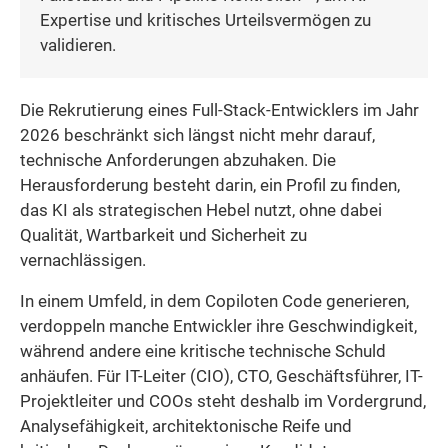
Expertise und kritisches Urteilsvermögen zu
validieren.
Die Rekrutierung eines Full-Stack-Entwicklers im Jahr
2026 beschränkt sich längst nicht mehr darauf,
technische Anforderungen abzuhaken. Die
Herausforderung besteht darin, ein Profil zu finden,
das KI als strategischen Hebel nutzt, ohne dabei
Qualität, Wartbarkeit und Sicherheit zu
vernachlässigen.
In einem Umfeld, in dem Copiloten Code generieren,
verdoppeln manche Entwickler ihre Geschwindigkeit,
während andere eine kritische technische Schuld
anhäufen. Für IT-Leiter (CIO), CTO, Geschäftsführer, IT-
Projektleiter und COOs steht deshalb im Vordergrund,
Analysefähigkeit, architektonische Reife und