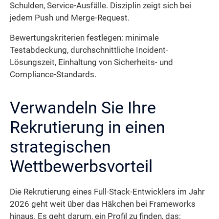
Schulden, Service-Ausfälle. Disziplin zeigt sich bei
jedem Push und Merge-Request.
Bewertungskriterien festlegen: minimale
Testabdeckung, durchschnittliche Incident-
Lösungszeit, Einhaltung von Sicherheits- und
Compliance-Standards.
Verwandeln Sie Ihre
Rekrutierung in einen
strategischen
Wettbewerbsvorteil
Die Rekrutierung eines Full-Stack-Entwicklers im Jahr
2026 geht weit über das Häkchen bei Frameworks
hinaus. Es geht darum, ein Profil zu finden, das: