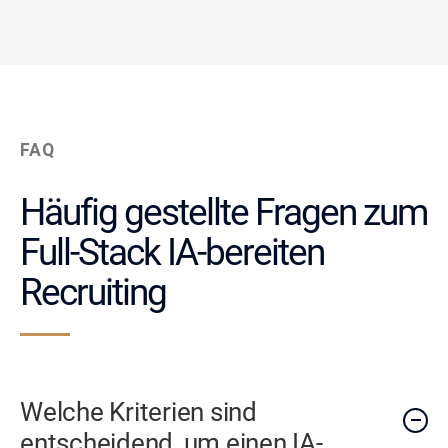
FAQ
Häufig gestellte Fragen zum
Full-Stack IA-bereiten
Recruiting
Welche Kriterien sind
entscheidend, um einen IA-