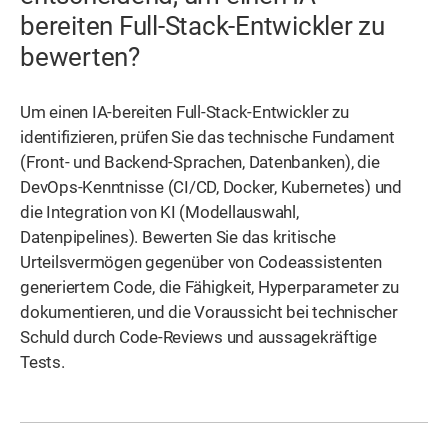
bereiten Full-Stack-Entwickler zu
bewerten?
Um einen IA-bereiten Full-Stack-Entwickler zu
identifizieren, prüfen Sie das technische Fundament
(Front- und Backend-Sprachen, Datenbanken), die
DevOps-Kenntnisse (CI/CD, Docker, Kubernetes) und
die Integration von KI (Modellauswahl,
Datenpipelines). Bewerten Sie das kritische
Urteilsvermögen gegenüber von Codeassistenten
generiertem Code, die Fähigkeit, Hyperparameter zu
dokumentieren, und die Voraussicht bei technischer
Schuld durch Code-Reviews und aussagekräftige
Tests.