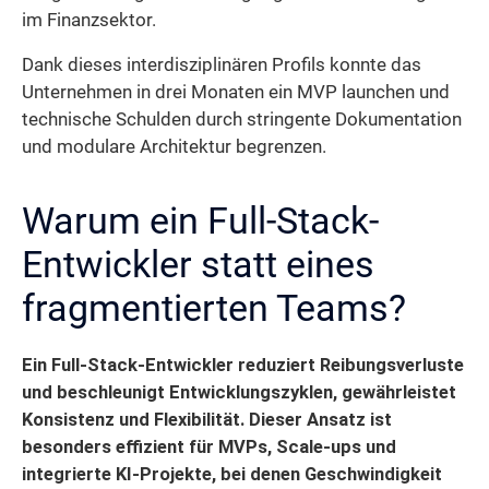
im Finanzsektor.
Dank dieses interdisziplinären Profils konnte das
Unternehmen in drei Monaten ein MVP launchen und
technische Schulden durch stringente Dokumentation
und modulare Architektur begrenzen.
Warum ein Full-Stack-
Entwickler statt eines
fragmentierten Teams?
Ein Full-Stack-Entwickler reduziert Reibungsverluste
und beschleunigt Entwicklungszyklen, gewährleistet
Konsistenz und Flexibilität. Dieser Ansatz ist
besonders effizient für MVPs, Scale-ups und
integrierte KI-Projekte, bei denen Geschwindigkeit