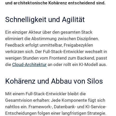
und architektonische Kohärenz entscheidend sind.
Schnelligkeit und Agilität
Ein einziger Akteur über den gesamten Stack
eliminiert die Abstimmung zwischen Disziplinen.
Feedback erfolgt unmittelbar, Freigabezyklen
verkürzen sich. Der Full-Stack-Entwickler wechselt in
wenigen Stunden vom Frontend zum Backend, passt
die
Cloud-Architektur
an oder rollt ein KI-Modell aus.
Kohärenz und Abbau von Silos
Mit einem Full-Stack-Entwickler bleibt die
Gesamtvision erhalten: Jede Komponente fügt sich
nahtlos ein. Framework-, Datenbank- und KI-Service-
Entscheidungen folgen einer langfristigen Strategie.