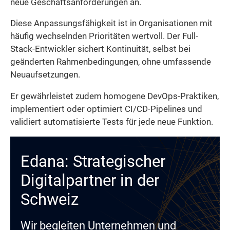
neue Geschäftsanforderungen an.
Diese Anpassungsfähigkeit ist in Organisationen mit
häufig wechselnden Prioritäten wertvoll. Der Full-
Stack-Entwickler sichert Kontinuität, selbst bei
geänderten Rahmenbedingungen, ohne umfassende
Neuaufsetzungen.
Er gewährleistet zudem homogene DevOps-Praktiken,
implementiert oder optimiert CI/CD-Pipelines und
validiert automatisierte Tests für jede neue Funktion.
Edana: Strategischer
Digitalpartner in der
Schweiz
Wir begleiten Unternehmen und