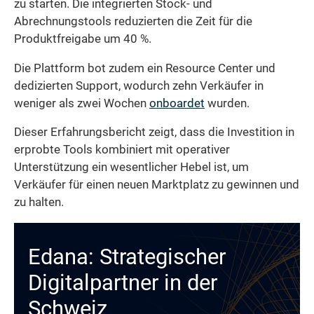
zu starten. Die integrierten Stock- und
Abrechnungstools reduzierten die Zeit für die
Produktfreigabe um 40 %.
Die Plattform bot zudem ein Resource Center und
dedizierten Support, wodurch zehn Verkäufer in
weniger als zwei Wochen
onboardet
wurden.
Dieser Erfahrungsbericht zeigt, dass die Investition in
erprobte Tools kombiniert mit operativer
Unterstützung ein wesentlicher Hebel ist, um
Verkäufer für einen neuen Marktplatz zu gewinnen und
zu halten.
Edana: Strategischer
Digitalpartner in der
Schweiz