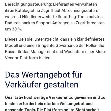
Berechtigungssteuerung: Lieferanten verwalteten
ihren Katalog ohne Zugriff auf Abrechnungsdaten,
während Händler erweiterte Reporting-Tools nutzten.
Dadurch sanken Support-Anfragen zu Zugriffsrechten
um 30 %.
Dieses Beispiel unterstreicht, dass ein klar definiertes
Modell und eine stringente Governance der Rollen die
Basis für das Management und Wachstum einer Multi-
Vendor-Plattform bilden.
Das Wertangebot für
Verkäufer gestalten
Qualitativ hochwertige Verkäufer zu gewinnen und zu
binden erfordert ein starkes Wertangebot und
passende Tools.
Die Plattform sollte Sichtbarkeit