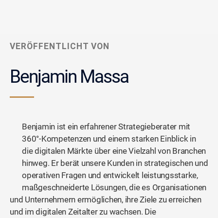
VERÖFFENTLICHT VON
Benjamin Massa
Benjamin ist ein erfahrener Strategieberater mit
360°-Kompetenzen und einem starken Einblick in
die digitalen Märkte über eine Vielzahl von Branchen
hinweg. Er berät unsere Kunden in strategischen und
operativen Fragen und entwickelt leistungsstarke,
maßgeschneiderte Lösungen, die es Organisationen
und Unternehmern ermöglichen, ihre Ziele zu erreichen
und im digitalen Zeitalter zu wachsen. Die