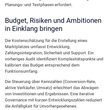
Planungs- und Testphasen erfordert.
Budget, Risiken und Ambitionen
in Einklang bringen
Die Kostenschätzung für die Erstellung eines
Marktplatzes umfasst Entwicklung,
Zahlungsintegration, Sicherheit und Support. Ein
vorheriges Audit identifiziert Komplexitätspunkte und
kalibriert das Budget entsprechend dem
Funktionsumfang.
Die Steuerung über Kennzahlen (Conversion-Rate,
aktive Verkäufer, Umsatz) erleichtert das Abwägen
von Investitionen und Ergebnissen. Eine iterative
Governance mit kurzen Entwicklungszyklen reduziert
die Anfälligkeit für Unvorhergesehenes.