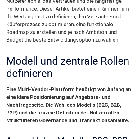
Nutzererlebnis, das Vertrauen und die langfristige
Performance. Dieser Artikel bietet einen Rahmen, um
Ihr Wertangebot zu definieren, den Verkäufer- und
Käuferprozess zu optimieren, eine funktionale
Roadmap zu erstellen und je nach Ambition und
Budget die beste Entwicklungsoption zu wählen.
Modell und zentrale Rollen
definieren
Eine Multi-Vendor-Plattform benötigt von Anfang an
eine klare Positionierung auf Angebots- und
Nachfrageseite.
Die Wahl des Modells (B2C, B2B,
P2P) und die präzise Definition der Nutzerrollen
strukturieren Governance und Transaktionsabläufe.