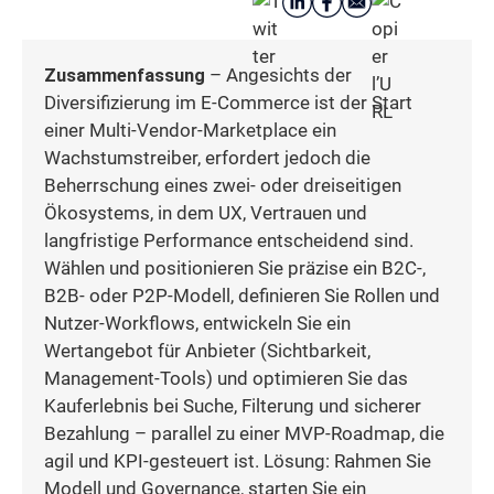
Zusammenfassung
– Angesichts der
Diversifizierung im E-Commerce ist der Start
einer Multi-Vendor-Marketplace ein
Wachstumstreiber, erfordert jedoch die
Beherrschung eines zwei- oder dreiseitigen
Ökosystems, in dem UX, Vertrauen und
langfristige Performance entscheidend sind.
Wählen und positionieren Sie präzise ein B2C-,
B2B- oder P2P-Modell, definieren Sie Rollen und
Nutzer-Workflows, entwickeln Sie ein
Wertangebot für Anbieter (Sichtbarkeit,
Management-Tools) und optimieren Sie das
Kauferlebnis bei Suche, Filterung und sicherer
Bezahlung – parallel zu einer MVP-Roadmap, die
agil und KPI-gesteuert ist. Lösung: Rahmen Sie
Modell und Governance, starten Sie ein