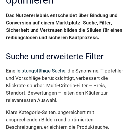
Das Nutzererlebnis entscheidet über Bindung und
Conversion auf einem Marktplatz.
Suche, Filter,
Sicherheit und Vertrauen bilden die Säulen für einen
reibungslosen und sicheren Kaufprozess.
Suche und erweiterte Filter
Eine
leistungsfähige Suche
, die Synonyme, Tippfehler
und Vorschläge berücksichtigt, verbessert die
Klickrate spürbar. Multi-Criteria-Filter – Preis,
Standort, Bewertungen – leiten den Käufer zur
relevantesten Auswahl.
Klare Kategorie-Seiten, angereichert mit
ansprechenden Bildern und optimierten
Beschreibungen, erleichtern die Produktsuche.