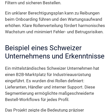
Filtern und sicheren Bestellen.
Ein unklarer Berechtigungsplan kann zu Reibungen
beim Onboarding führen und den Wartungsaufwand
erhöhen. Klare Rollenverteilung fördert harmonisches
Wachstum und minimiert Fehler- und Betrugsrisiken.
Beispiel eines Schweizer
Unternehmens und Erkenntnisse
Ein mittelständisches Schweizer Unternehmen hat
einen B2B-Marktplatz für Industrieausrüstung
eingeführt. Es wurden drei Rollen definiert:
Lieferanten, Händler und interner Support. Diese
Segmentierung ermöglichte maßgeschneiderte
Bestell-Workflows für jedes Profil.
Das Projekt zeigte die Bedeutung präziser