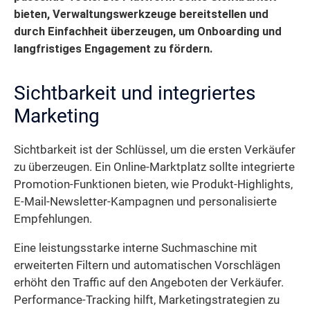
bieten, Verwaltungswerkzeuge bereitstellen und
durch Einfachheit überzeugen, um Onboarding und
langfristiges Engagement zu fördern.
Sichtbarkeit und integriertes
Marketing
Sichtbarkeit ist der Schlüssel, um die ersten Verkäufer
zu überzeugen. Ein Online-Marktplatz sollte integrierte
Promotion-Funktionen bieten, wie Produkt-Highlights,
E-Mail-Newsletter-Kampagnen und personalisierte
Empfehlungen.
Eine leistungsstarke interne Suchmaschine mit
erweiterten Filtern und automatischen Vorschlägen
erhöht den Traffic auf den Angeboten der Verkäufer.
Performance-Tracking hilft, Marketingstrategien zu