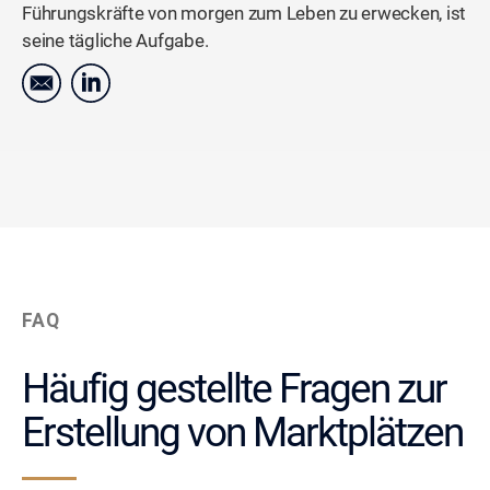
Führungskräfte von morgen zum Leben zu erwecken, ist
seine tägliche Aufgabe.
FAQ
Häufig gestellte Fragen zur
Erstellung von Marktplätzen