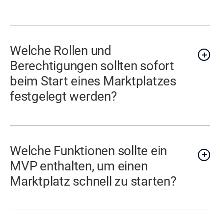
Welche Rollen und
Berechtigungen sollten sofort
beim Start eines Marktplatzes
festgelegt werden?
Welche Funktionen sollte ein
MVP enthalten, um einen
Marktplatz schnell zu starten?