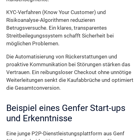
KYC-Verfahren (Know Your Customer) und
Risikoanalyse-Algorithmen reduzieren
Betrugsversuche. Ein klares, transparentes
Streitbeilegungssystem schafft Sicherheit bei
möglichen Problemen.
Die Automatisierung von Rückerstattungen und
proaktive Kommunikation bei Störungen stärken das
Vertrauen. Ein reibungsloser Checkout ohne unnötige
Weiterleitungen senkt die Kaufabbrüche und optimiert
die Gesamtconversion.
Beispiel eines Genfer Start-ups
und Erkenntnisse
Eine junge P2P-Dienstleistungsplattform aus Genf