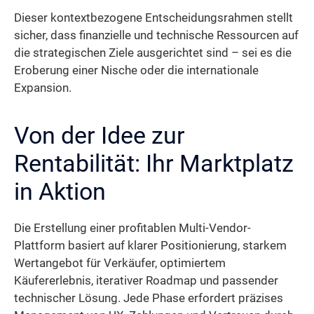
Dieser kontextbezogene Entscheidungsrahmen stellt
sicher, dass finanzielle und technische Ressourcen auf
die strategischen Ziele ausgerichtet sind – sei es die
Eroberung einer Nische oder die internationale
Expansion.
Von der Idee zur
Rentabilität: Ihr Marktplatz
in Aktion
Die Erstellung einer profitablen Multi-Vendor-
Plattform basiert auf klarer Positionierung, starkem
Wertangebot für Verkäufer, optimiertem
Käufererlebnis, iterativer Roadmap und passender
technischer Lösung. Jede Phase erfordert präzises