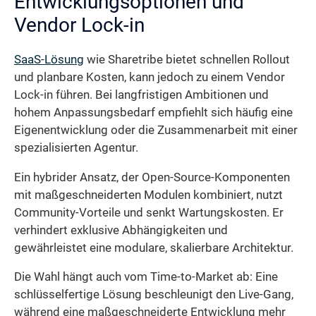
Entwicklungsoptionen und
Vendor Lock-in
SaaS-Lösung
wie Sharetribe bietet schnellen Rollout
und planbare Kosten, kann jedoch zu einem Vendor
Lock-in führen. Bei langfristigen Ambitionen und
hohem Anpassungsbedarf empfiehlt sich häufig eine
Eigenentwicklung oder die Zusammenarbeit mit einer
spezialisierten Agentur.
Ein hybrider Ansatz, der Open-Source-Komponenten
mit maßgeschneiderten Modulen kombiniert, nutzt
Community-Vorteile und senkt Wartungskosten. Er
verhindert exklusive Abhängigkeiten und
gewährleistet eine modulare, skalierbare Architektur.
Die Wahl hängt auch vom Time-to-Market ab: Eine
schlüsselfertige Lösung beschleunigt den Live-Gang,
während eine maßgeschneiderte Entwicklung mehr