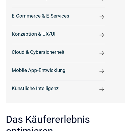
E-Commerce & E-Services
Konzeption & UX/UI
Cloud & Cybersicherheit
Mobile App-Entwicklung
Künstliche Intelligenz
Das Käufererlebnis
optimieren