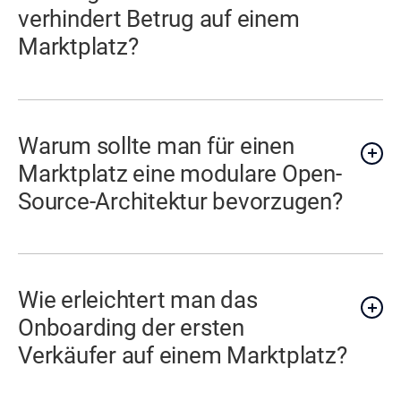
verhindert Betrug auf einem
Marktplatz?
Warum sollte man für einen
Marktplatz eine modulare Open-
Source-Architektur bevorzugen?
Wie erleichtert man das
Onboarding der ersten
Verkäufer auf einem Marktplatz?