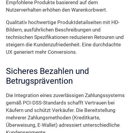
Empfohlene Produkte basierend auf dem
Nutzerverhalten erhöhen den Warenkorbwert.
Qualitativ hochwertige Produktdetailseiten mit HD-
Bildern, ausführlichen Beschreibungen und
technischen Spezifikationen reduzieren Retouren und
steigern die Kundenzufriedenheit. Eine durchdachte
UX generiert mehr Conversions.
Sicheres Bezahlen und
Betrugsprävention
Die Integration eines zuverlässigen Zahlungssystems
gemäß PCI-DSS-Standards schafft Vertrauen bei
Käufern und schützt Verkäufer. Die Bereitstellung
mehrerer Zahlungsmethoden (Kreditkarte,
Überweisung, E-Wallet) adressiert unterschiedliche
Kundensegmente.