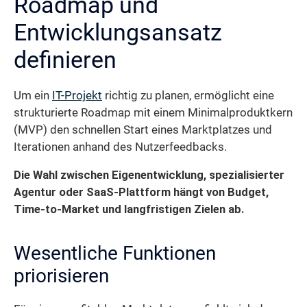
Roadmap und
Entwicklungsansatz
definieren
Um ein
IT-Projekt
richtig zu planen, ermöglicht eine
strukturierte Roadmap mit einem Minimalproduktkern
(MVP) den schnellen Start eines Marktplatzes und
Iterationen anhand des Nutzerfeedbacks.
Die Wahl zwischen Eigenentwicklung, spezialisierter
Agentur oder SaaS-Plattform hängt von Budget,
Time-to-Market und langfristigen Zielen ab.
Wesentliche Funktionen
priorisieren