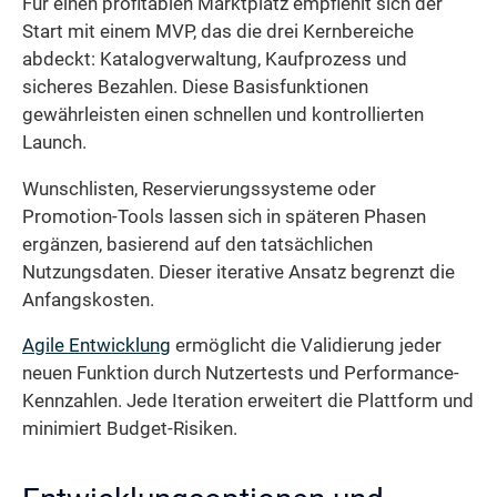
Für einen profitablen Marktplatz empfiehlt sich der
Start mit einem MVP, das die drei Kernbereiche
abdeckt: Katalogverwaltung, Kaufprozess und
sicheres Bezahlen. Diese Basisfunktionen
gewährleisten einen schnellen und kontrollierten
Launch.
Wunschlisten, Reservierungssysteme oder
Promotion-Tools lassen sich in späteren Phasen
ergänzen, basierend auf den tatsächlichen
Nutzungsdaten. Dieser iterative Ansatz begrenzt die
Anfangskosten.
Agile Entwicklung
ermöglicht die Validierung jeder
neuen Funktion durch Nutzertests und Performance-
Kennzahlen. Jede Iteration erweitert die Plattform und
minimiert Budget-Risiken.