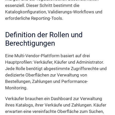
essenziell. Dieser Schritt bestimmt die
Katalogkonfiguration, Validierungs-Workflows und
erforderliche Reporting-Tools.
Definition der Rollen und
Berechtigungen
Eine Multi-Vendor-Plattform basiert auf drei
Hauptprofilen: Verkäufer, Käufer und Administrator.
Jede Rolle benötigt abgestimmte Zugriffsrechte und
dedizierte Oberflächen zur Verwaltung von
Bestellungen, Zahlungen und Performance-
Monitoring.
Verkäufer brauchen ein Dashboard zur Verwaltung
ihres Katalogs, ihrer Verkäufe und Zahlungen. Käufer
erwarten eine vereinfachte Oberfläche zum Suchen,