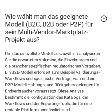
Wie wählt man das geeignete
Modell (B2C, B2B oder P2P) für
sein Multi-Vendor-Marktplatz-
Projekt aus?
Um das sinnvollste Modell auszuwählen, analysieren
Sie die erwarteten Volumina, die Einzelmargen und
die branchenspezifischen regulatorischen Vorgaben.
Ein B2B-Modell erfordert zum Beispiel Validierungs-
Workflows und spezifische Verträge, während ein
P2P-Modell Haftungs- und Rückgaberegelungen für
Endverbraucher voraussetzt. Diese Analyse
bestimmt die Konfiguration des Katalogs, der
Workflows und der Reporting-Tools, die für eine
rentable Plattform unerlässlich sind.