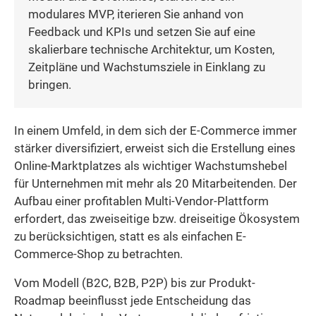
modulares MVP, iterieren Sie anhand von
Feedback und KPIs und setzen Sie auf eine
skalierbare technische Architektur, um Kosten,
Zeitpläne und Wachstumsziele in Einklang zu
bringen.
In einem Umfeld, in dem sich der E-Commerce immer
stärker diversifiziert, erweist sich die Erstellung eines
Online-Marktplatzes als wichtiger Wachstumshebel
für Unternehmen mit mehr als 20 Mitarbeitenden. Der
Aufbau einer profitablen Multi-Vendor-Plattform
erfordert, das zweiseitige bzw. dreiseitige Ökosystem
zu berücksichtigen, statt es als einfachen E-
Commerce-Shop zu betrachten.
Vom Modell (B2C, B2B, P2P) bis zur Produkt-
Roadmap beeinflusst jede Entscheidung das