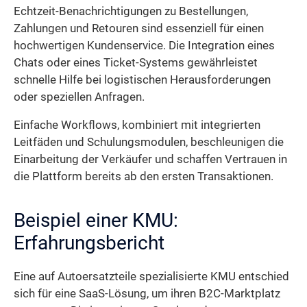
Echtzeit-Benachrichtigungen zu Bestellungen,
Zahlungen und Retouren sind essenziell für einen
hochwertigen Kundenservice. Die Integration eines
Chats oder eines Ticket-Systems gewährleistet
schnelle Hilfe bei logistischen Herausforderungen
oder speziellen Anfragen.
Einfache Workflows, kombiniert mit integrierten
Leitfäden und Schulungsmodulen, beschleunigen die
Einarbeitung der Verkäufer und schaffen Vertrauen in
die Plattform bereits ab den ersten Transaktionen.
Beispiel einer KMU:
Erfahrungsbericht
Eine auf Autoersatzteile spezialisierte KMU entschied
sich für eine SaaS-Lösung, um ihren B2C-Marktplatz