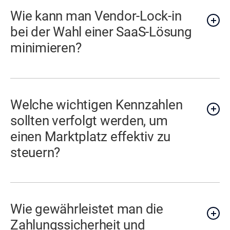
Wie kann man Vendor-Lock-in
bei der Wahl einer SaaS-Lösung
minimieren?
Welche wichtigen Kennzahlen
sollten verfolgt werden, um
einen Marktplatz effektiv zu
steuern?
Wie gewährleistet man die
Zahlungssicherheit und