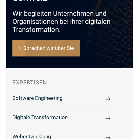
Wir begleiten Unternehmen und
Organisationen bei ihrer digitalen
Transformation.
Sprechen wir über Sie
EXPERTISEN
Software Engineering
Digitale Transformation
Webentwicklung