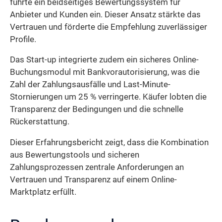
führte ein beidseitiges Bewertungssystem für
Anbieter und Kunden ein. Dieser Ansatz stärkte das
Vertrauen und förderte die Empfehlung zuverlässiger
Profile.
Das Start-up integrierte zudem ein sicheres Online-
Buchungsmodul mit Bankvorautorisierung, was die
Zahl der Zahlungsausfälle und Last-Minute-
Stornierungen um 25 % verringerte. Käufer lobten die
Transparenz der Bedingungen und die schnelle
Rückerstattung.
Dieser Erfahrungsbericht zeigt, dass die Kombination
aus Bewertungstools und sicheren
Zahlungsprozessen zentrale Anforderungen an
Vertrauen und Transparenz auf einem Online-
Marktplatz erfüllt.