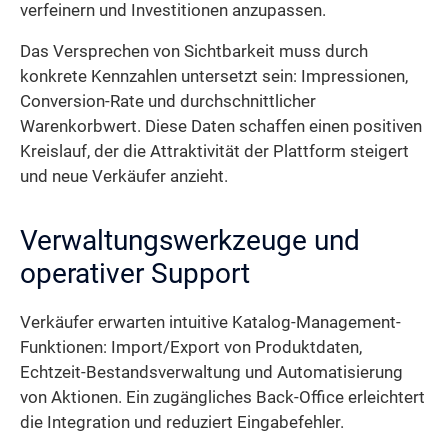
verfeinern und Investitionen anzupassen.
Das Versprechen von Sichtbarkeit muss durch
konkrete Kennzahlen untersetzt sein: Impressionen,
Conversion-Rate und durchschnittlicher
Warenkorbwert. Diese Daten schaffen einen positiven
Kreislauf, der die Attraktivität der Plattform steigert
und neue Verkäufer anzieht.
Verwaltungswerkzeuge und
operativer Support
Verkäufer erwarten intuitive Katalog-Management-
Funktionen: Import/Export von Produktdaten,
Echtzeit-Bestandsverwaltung und Automatisierung
von Aktionen. Ein zugängliches Back-Office erleichtert
die Integration und reduziert Eingabefehler.