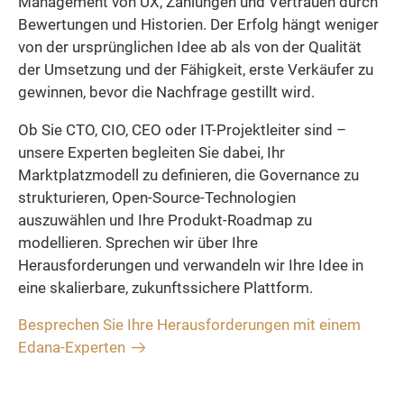
Management von UX, Zahlungen und Vertrauen durch
Bewertungen und Historien. Der Erfolg hängt weniger
von der ursprünglichen Idee ab als von der Qualität
der Umsetzung und der Fähigkeit, erste Verkäufer zu
gewinnen, bevor die Nachfrage gestillt wird.
Ob Sie CTO, CIO, CEO oder IT-Projektleiter sind –
unsere Experten begleiten Sie dabei, Ihr
Marktplatzmodell zu definieren, die Governance zu
strukturieren, Open-Source-Technologien
auszuwählen und Ihre Produkt-Roadmap zu
modellieren. Sprechen wir über Ihre
Herausforderungen und verwandeln wir Ihre Idee in
eine skalierbare, zukunftssichere Plattform.
Besprechen Sie Ihre Herausforderungen mit einem
Edana-Experten