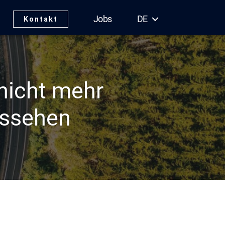
Jobs
DE
Kontakt
nicht mehr
ussehen