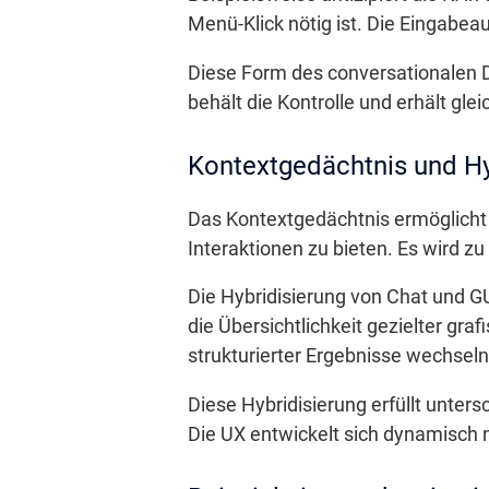
Menü-Klick nötig ist. Die Eingabeau
Diese Form des conversationalen 
behält die Kontrolle und erhält gle
Kontextgedächtnis und Hy
Das Kontextgedächtnis ermöglicht 
Interaktionen zu bieten. Es wird z
Die Hybridisierung von Chat und GUI
die Übersichtlichkeit gezielter gr
strukturierter Ergebnisse wechseln
Diese Hybridisierung erfüllt unter
Die UX entwickelt sich dynamisch na