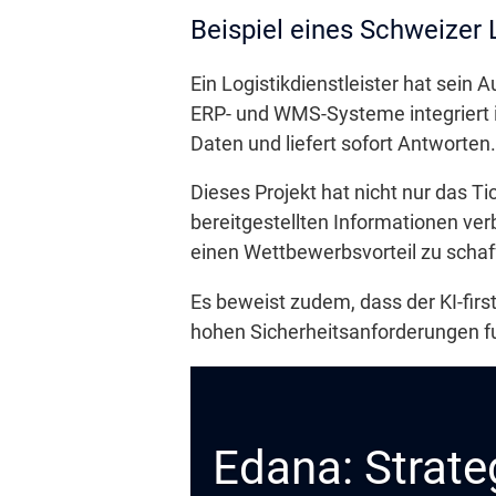
Beispiel eines Schweizer L
Ein Logistikdienstleister hat sein 
ERP- und WMS-Systeme integriert ist
Daten und liefert sofort Antworten.
Dieses Projekt hat nicht nur das 
bereitgestellten Informationen ver
einen Wettbewerbsvorteil zu schaf
Es beweist zudem, dass der KI-fir
hohen Sicherheitsanforderungen fu
Edana: Strate