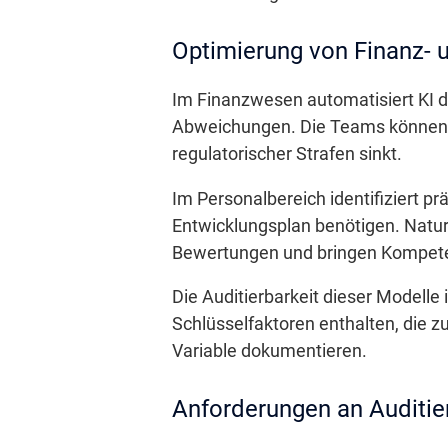
Optimierung von Finanz-
Im Finanzwesen automatisiert KI 
Abweichungen. Die Teams können si
regulatorischer Strafen sinkt.
Im Personalbereich identifiziert pr
Entwicklungsplan benötigen. Natu
Bewertungen und bringen Kompeten
Die Auditierbarkeit dieser Modelle
Schlüsselfaktoren enthalten, die 
Variable dokumentieren.
Anforderungen an Auditie