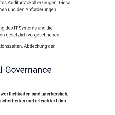
tes Auditprotokoll erzeugen. Diese
ehen und den Anforderungen
ung des IT-Systems und die
en gesetzlich vorgeschrieben.
tionszeiten, Abdeckung der
KI-Governance
wortlichkeiten sind unerlässlich,
sicherheiten und erleichtert das