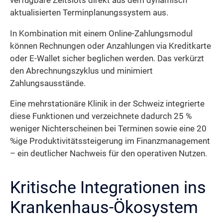
verfügbare Zeitslots direkt aus dem dynamisch
aktualisierten Terminplanungs­system aus.
In Kombination mit einem Online-Zahlungsmodul
können Rechnungen oder Anzahlungen via Kreditkarte
oder E-Wallet sicher beglichen werden. Das verkürzt
den Abrechnungszyklus und minimiert
Zahlungsausstände.
Eine mehrstationäre Klinik in der Schweiz integrierte
diese Funktionen und verzeichnete dadurch 25 %
weniger Nichterscheinen bei Terminen sowie eine 20
%ige Produktivitätssteigerung im Finanzmanagement
– ein deutlicher Nachweis für den operativen Nutzen.
Kritische Integrationen ins
Krankenhaus-Ökosystem