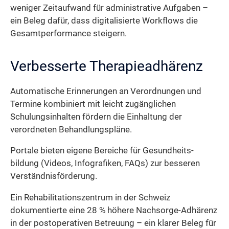
weniger Zeitaufwand für administrative Aufgaben –
ein Beleg dafür, dass digitalisierte Workflows die
Gesamtperformance steigern.
Verbesserte Therapieadhärenz
Automatische Erinnerungen an Verordnungen und
Termine kombiniert mit leicht zugänglichen
Schulungs­inhalten fördern die Einhaltung der
verordneten Behandlungspläne.
Portale bieten eigene Bereiche für Gesundheits­
bildung (Videos, Infografiken, FAQs) zur besseren
Verständnisförderung.
Ein Rehabilitationszentrum in der Schweiz
dokumentierte eine 28 % höhere Nachsorge-Adhärenz
in der postoperativen Betreuung – ein klarer Beleg für