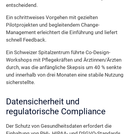
entscheidend.
Ein schrittweises Vorgehen mit gezielten
Pilotprojekten und begleitendem Change-
Management erleichtert die Einführung und liefert
schnell Feedback.
Ein Schweizer Spitalzentrum führte Co-Design-
Workshops mit Pflegekräften und Ärztinnen/Ärzten
durch, was die anfängliche Skepsis um 40 % senkte
und innerhalb von drei Monaten eine stabile Nutzung
sicherstellte.
Datensicherheit und
regulatorische Compliance
Der Schutz von Gesundheitsdaten erfordert die
Einhaltung von PHI-, HIPAA- und DSGVO-Standards.