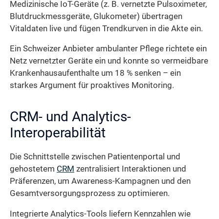
Medizinische IoT-Geräte (z. B. vernetzte Pulsoximeter,
Blutdruckmessgeräte, Glukometer) übertragen
Vitaldaten live und fügen Trendkurven in die Akte ein.
Ein Schweizer Anbieter ambulanter Pflege richtete ein
Netz vernetzter Geräte ein und konnte so vermeidbare
Krankenhausaufenthalte um 18 % senken – ein
starkes Argument für proaktives Monitoring.
CRM- und Analytics-
Interoperabilität
Die Schnittstelle zwischen Patientenportal und
gehostetem
CRM
zentralisiert Interaktionen und
Präferenzen, um Awareness-Kampagnen und den
Gesamtversorgungsprozess zu optimieren.
Integrierte Analytics-Tools liefern Kennzahlen wie