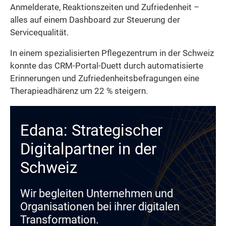
Anmelderate, Reaktionszeiten und Zufriedenheit –
alles auf einem Dashboard zur Steuerung der
Servicequalität.
In einem spezialisierten Pflegezentrum in der Schweiz
konnte das CRM-Portal-Duett durch automatisierte
Erinnerungen und Zufriedenheitsbefragungen eine
Therapieadhärenz um 22 % steigern.
Edana: Strategischer
Digitalpartner in der
Schweiz
Wir begleiten Unternehmen und
Organisationen bei ihrer digitalen
Transformation.