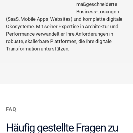
maßgeschneiderte
Business-Lösungen
(SaaS, Mobile Apps, Websites) und komplette digitale
Ökosysteme. Mit seiner Expertise in Architektur und
Performance verwandelt er Ihre Anforderungen in
robuste, skalierbare Plattformen, die Ihre digitale
Transformation unterstützen.
FAQ
Häufig gestellte Fragen zu