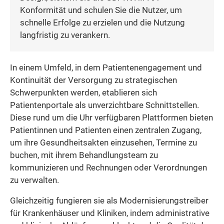
Konformität und schulen Sie die Nutzer, um
schnelle Erfolge zu erzielen und die Nutzung
langfristig zu verankern.
In einem Umfeld, in dem Patienten­engagement und
Kontinuität der Versorgung zu strategischen
Schwerpunkten werden, etablieren sich
Patientenportale als unverzichtbare Schnittstellen.
Diese rund um die Uhr verfügbaren Plattformen bieten
Patientinnen und Patienten einen zentralen Zugang,
um ihre Gesundheitsakten einzusehen, Termine zu
buchen, mit ihrem Behandlungsteam zu
kommunizieren und Rechnungen oder Verordnungen
zu verwalten.
Gleichzeitig fungieren sie als Modernisierungstreiber
für Krankenhäuser und Kliniken, indem administrative