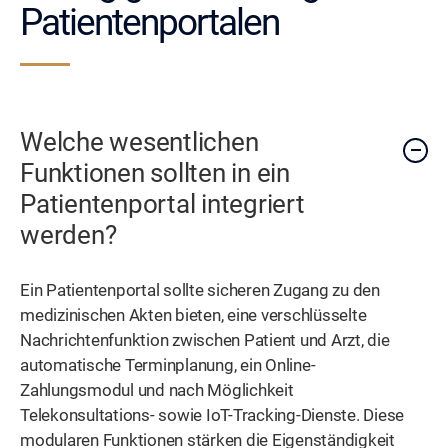
Patientenportalen
Welche wesentlichen
Funktionen sollten in ein
Patientenportal integriert
werden?
Ein Patientenportal sollte sicheren Zugang zu den
medizinischen Akten bieten, eine verschlüsselte
Nachrichtenfunktion zwischen Patient und Arzt, die
automatische Terminplanung, ein Online-
Zahlungsmodul und nach Möglichkeit
Telekonsultations- sowie IoT-Tracking-Dienste. Diese
modularen Funktionen stärken die Eigenständigkeit