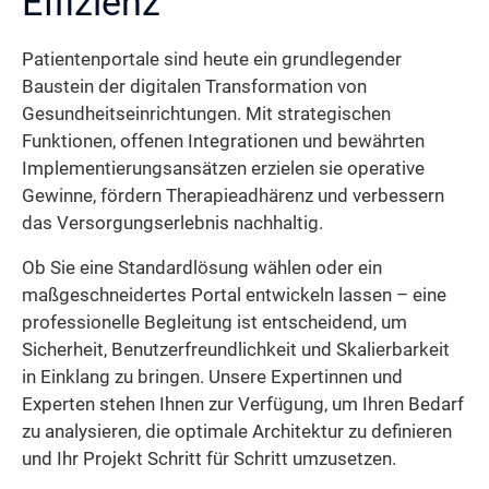
Effizienz
Patientenportale sind heute ein grundlegender
Baustein der digitalen Transformation von
Gesundheitseinrichtungen. Mit strategischen
Funktionen, offenen Integrationen und bewährten
Implementierungsansätzen erzielen sie operative
Gewinne, fördern Therapieadhärenz und verbessern
das Versorgungserlebnis nachhaltig.
Ob Sie eine Standardlösung wählen oder ein
maßgeschneidertes Portal entwickeln lassen – eine
professionelle Begleitung ist entscheidend, um
Sicherheit, Benutzerfreundlichkeit und Skalierbarkeit
in Einklang zu bringen. Unsere Expertinnen und
Experten stehen Ihnen zur Verfügung, um Ihren Bedarf
zu analysieren, die optimale Architektur zu definieren
und Ihr Projekt Schritt für Schritt umzusetzen.