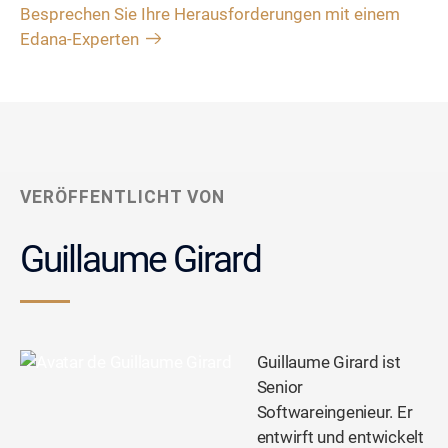
Besprechen Sie Ihre Herausforderungen mit einem
Edana-Experten
VERÖFFENTLICHT VON
Guillaume Girard
Guillaume Girard ist
Senior
Softwareingenieur. Er
entwirft und entwickelt