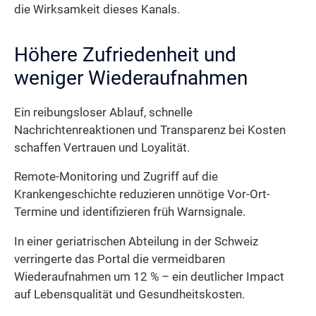
die Wirksamkeit dieses Kanals.
Höhere Zufriedenheit und
weniger Wiederaufnahmen
Ein reibungsloser Ablauf, schnelle
Nachrichtenreaktionen und Transparenz bei Kosten
schaffen Vertrauen und Loyalität.
Remote-Monitoring und Zugriff auf die
Krankengeschichte reduzieren unnötige Vor-Ort-
Termine und identifizieren früh Warnsignale.
In einer geriatrischen Abteilung in der Schweiz
verringerte das Portal die vermeidbaren
Wiederaufnahmen um 12 % – ein deutlicher Impact
auf Lebensqualität und Gesundheitskosten.