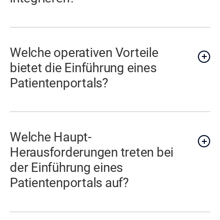
Welche operativen Vorteile
bietet die Einführung eines
Patientenportals?
Welche Haupt-
Herausforderungen treten bei
der Einführung eines
Patientenportals auf?