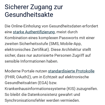
Sicherer Zugang zur
Gesundheitsakte
Die Online-Einholung von Gesundheitsdaten erfordert
eine
starke Authentifizierung
, meist durch
Kombination eines komplexen Passworts mit einer
zweiten Sicherheitsstufe (SMS, Mobile-App,
elektronisches Zertifikat). Diese Architektur stellt
sicher, dass nur autorisierte Personen Zugriff auf
sensible Informationen haben.
Moderne Portale nutzen
standardisierte Protokolle
(FHIR, OAuth2), um in Echtzeit auf elektronische
Gesundheitsakten (EGA) bzw.
Krankenhausinformationssysteme (KIS) zuzugreifen.
So bleibt die Datenkonsistenz gewahrt und
Synchronisationsfehler werden vermieden.