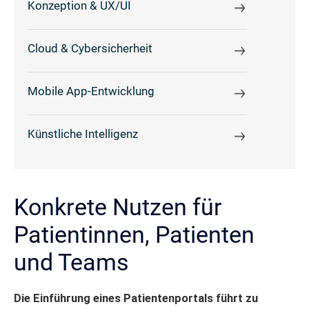
Konzeption & UX/UI
Cloud & Cybersicherheit
Mobile App-Entwicklung
Künstliche Intelligenz
Konkrete Nutzen für
Patientinnen, Patienten
und Teams
Die Einführung eines Patientenportals führt zu