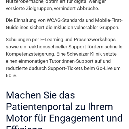
Nutzeroberfläche, optimiert für digital weniger
versierte Zielgruppen, verhindert Abbrüche.
Die Einhaltung von WCAG-Standards und Mobile-First-
Guidelines sichert die Inklusion vulnerabler Gruppen.
Schulungen per E-Learning und Präsenzworkshops
sowie ein reaktionsschneller Support fördern schnelle
Kompetenzsteigerung. Eine Schweizer Klinik setzte
einen einmonatigen Tutor :innen-Support auf und
reduzierte dadurch Support-Tickets beim Go-Live um
60 %.
Machen Sie das
Patientenportal zu Ihrem
Motor für Engagement und