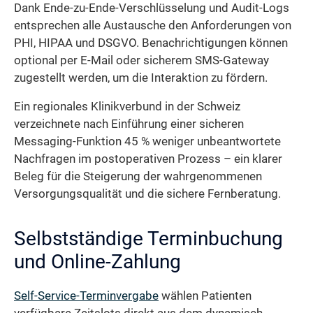
Dank Ende-zu-Ende-Verschlüsselung und Audit-Logs
entsprechen alle Austausche den Anforderungen von
PHI, HIPAA und DSGVO. Benachrichtigungen können
optional per E-Mail oder sicherem SMS-Gateway
zugestellt werden, um die Interaktion zu fördern.
Ein regionales Klinikverbund in der Schweiz
verzeichnete nach Einführung einer sicheren
Messaging-Funktion 45 % weniger unbeantwortete
Nachfragen im postoperativen Prozess – ein klarer
Beleg für die Steigerung der wahrgenommenen
Versorgungsqualität und die sichere Fernberatung.
Selbstständige Terminbuchung
und Online-Zahlung
Self-Service-Terminvergabe
wählen Patienten