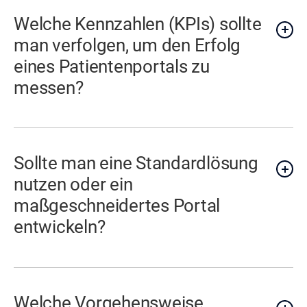
Welche Kennzahlen (KPIs) sollte
man verfolgen, um den Erfolg
eines Patientenportals zu
messen?
Sollte man eine Standardlösung
nutzen oder ein
maßgeschneidertes Portal
entwickeln?
Welche Vorgehensweise