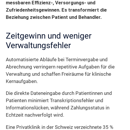
messbaren Effizienz-, Versorgungs- und
Zufriedenheitsgewinnen. Es transformiert die
Beziehung zwischen Patient und Behandler.
Zeitgewinn und weniger
Verwaltungsfehler
Automatisierte Abläufe bei Terminvergabe und
Abrechnung verringern repetitive Aufgaben für die
Verwaltung und schaffen Freiräume für klinische
Kernaufgaben.
Die direkte Dateneingabe durch Patientinnen und
Patienten minimiert Transkriptionsfehler und
Informationslücken, während Zahlungsstatus in
Echtzeit nachverfolgt wird.
Eine Privatklinik in der Schweiz verzeichnete 35 %