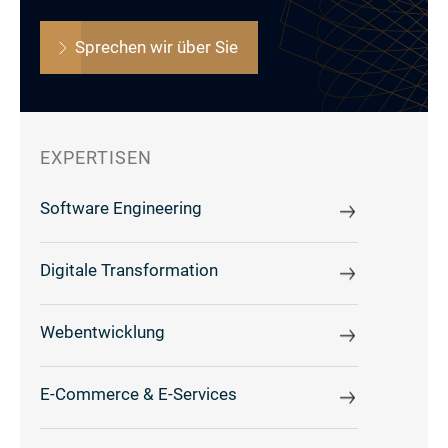
Sprechen wir über Sie
EXPERTISEN
Software Engineering
Digitale Transformation
Webentwicklung
E-Commerce & E-Services