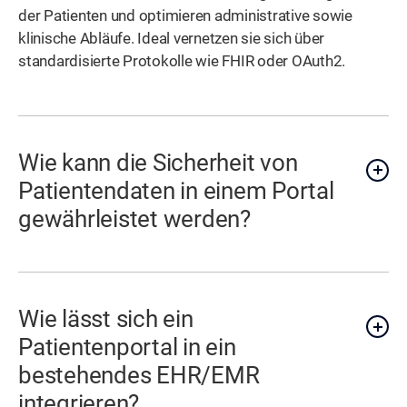
der Patienten und optimieren administrative sowie
klinische Abläufe. Ideal vernetzen sie sich über
standardisierte Protokolle wie FHIR oder OAuth2.
Wie kann die Sicherheit von
Patientendaten in einem Portal
gewährleistet werden?
Wie lässt sich ein
Patientenportal in ein
bestehendes EHR/EMR
integrieren?