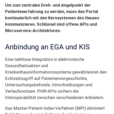
Um zum zentralen Dreh- und Angelpunkt der
Patientenerfahrung zu werden, muss das Portal
kontinuierlich mit den Kernsystemen des Hauses
kommunizieren. Schlüssel sind offene APIs und
Microservice-Architekturen.
Anbindung an EGA und KIS
Eine nahtlose Integration in elektronische
Gesundheitsakten und
Krankenhausinformationssysteme gewährleistet den
Echtzeitzugriff auf Patientenvorgeschichte,
Untersuchungsbefunde, Verschreibungen und
Verlaufsnotizen. FHIR-APIs sichern die
Interoperabilität zwischen verschiedenen Anbietern.
Das Master-Patient-Index-Verfahren (MPI) eliminiert