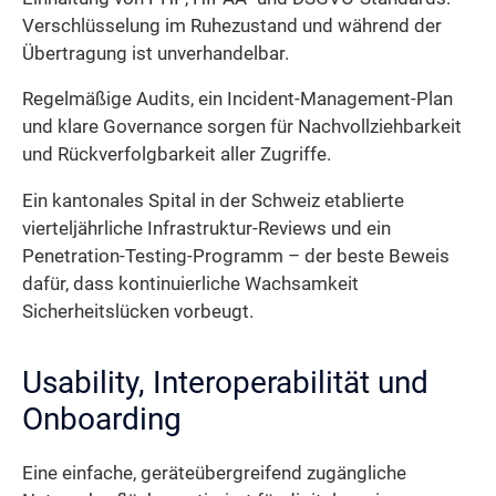
Verschlüsselung im Ruhezustand und während der
Übertragung ist unverhandelbar.
Regelmäßige Audits, ein Incident-Management-Plan
und klare Governance sorgen für Nachvollziehbarkeit
und Rückverfolgbarkeit aller Zugriffe.
Ein kantonales Spital in der Schweiz etablierte
vierteljährliche Infrastruktur-Reviews und ein
Penetration-Testing-Programm – der beste Beweis
dafür, dass kontinuierliche Wachsamkeit
Sicherheitslücken vorbeugt.
Usability, Interoperabilität und
Onboarding
Eine einfache, geräteübergreifend zugängliche