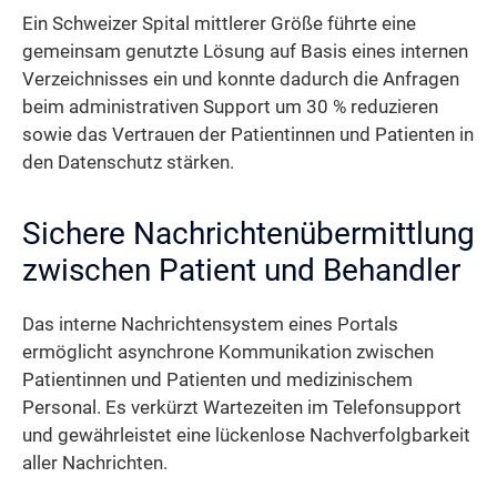
Ein Schweizer Spital mittlerer Größe führte eine
gemeinsam genutzte Lösung auf Basis eines internen
Verzeichnisses ein und konnte dadurch die Anfragen
beim administrativen Support um 30 % reduzieren
sowie das Vertrauen der Patientinnen und Patienten in
den Datenschutz stärken.
Sichere Nachrichtenübermittlung
zwischen Patient und Behandler
Das interne Nachrichtensystem eines Portals
ermöglicht asynchrone Kommunikation zwischen
Patientinnen und Patienten und medizinischem
Personal. Es verkürzt Wartezeiten im Telefonsupport
und gewährleistet eine lückenlose Nachverfolgbarkeit
aller Nachrichten.