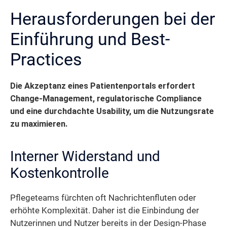
Herausforderungen bei der
Einführung und Best-
Practices
Die Akzeptanz eines Patientenportals erfordert
Change-Management, regulatorische Compliance
und eine durchdachte Usability, um die Nutzungsrate
zu maximieren.
Interner Widerstand und
Kostenkontrolle
Pflegeteams fürchten oft Nachrichtenfluten oder
erhöhte Komplexität. Daher ist die Einbindung der
Nutzerinnen und Nutzer bereits in der Design-Phase