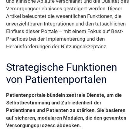
und klinische Abläufe verschlankt und die Qualität des
Versorgungserlebnisses gesteigert werden. Dieser
Artikel beleuchtet die wesentlichen Funktionen, die
unverzichtbaren Integrationen und den tatsächlichen
Einfluss dieser Portale – mit einem Fokus auf Best-
Practices bei der Implementierung und den
Herausforderungen der Nutzungsakzeptanz.
Strategische Funktionen
von Patientenportalen
Patientenportale bündeln zentrale Dienste, um die
Selbstbestimmung und Zufriedenheit der
Patientinnen und Patienten zu stärken. Sie basieren
auf sicheren, modularen Modulen, die den gesamten
Versorgungsprozess abdecken.