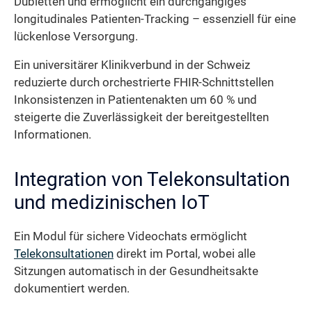
Dubletten und ermöglicht ein durchgängiges
longitudinales Patienten-Tracking – essenziell für eine
lückenlose Versorgung.
Ein universitärer Klinikverbund in der Schweiz
reduzierte durch orchestrierte FHIR-Schnittstellen
Inkonsistenzen in Patientenakten um 60 % und
steigerte die Zuverlässigkeit der bereitgestellten
Informationen.
Integration von Telekonsultation
und medizinischen IoT
Ein Modul für sichere Videochats ermöglicht
Telekonsultationen
direkt im Portal, wobei alle
Sitzungen automatisch in der Gesundheitsakte
dokumentiert werden.