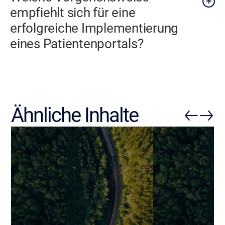
empfiehlt sich für eine
erfolgreiche Implementierung
eines Patientenportals?
Ähnliche Inhalte