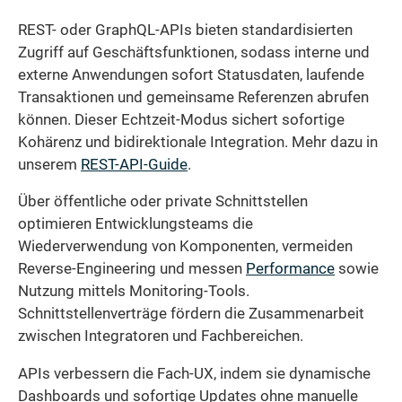
REST- oder GraphQL-APIs bieten standardisierten
Zugriff auf Geschäftsfunktionen, sodass interne und
externe Anwendungen sofort Statusdaten, laufende
Transaktionen und gemeinsame Referenzen abrufen
können. Dieser Echtzeit-Modus sichert sofortige
Kohärenz und bidirektionale Integration. Mehr dazu in
unserem
REST-API-Guide
.
Über öffentliche oder private Schnittstellen
optimieren Entwicklungsteams die
Wiederverwendung von Komponenten, vermeiden
Reverse-Engineering und messen
Performance
sowie
Nutzung mittels Monitoring-Tools.
Schnittstellenverträge fördern die Zusammenarbeit
zwischen Integratoren und Fachbereichen.
APIs verbessern die Fach-UX, indem sie dynamische
Dashboards und sofortige Updates ohne manuelle