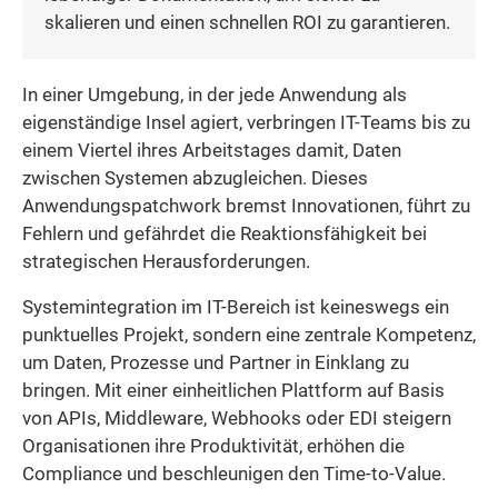
skalieren und einen schnellen ROI zu garantieren.
In einer Umgebung, in der jede Anwendung als
eigenständige Insel agiert, verbringen IT-Teams bis zu
einem Viertel ihres Arbeitstages damit, Daten
zwischen Systemen abzugleichen. Dieses
Anwendungspatchwork bremst Innovationen, führt zu
Fehlern und gefährdet die Reaktionsfähigkeit bei
strategischen Herausforderungen.
Systemintegration im IT-Bereich ist keineswegs ein
punktuelles Projekt, sondern eine zentrale Kompetenz,
um Daten, Prozesse und Partner in Einklang zu
bringen. Mit einer einheitlichen Plattform auf Basis
von APIs, Middleware, Webhooks oder EDI steigern
Organisationen ihre Produktivität, erhöhen die
Compliance und beschleunigen den Time-to-Value.