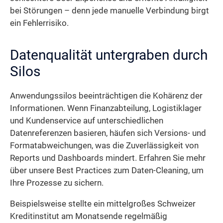
bei Störungen – denn jede manuelle Verbindung birgt
ein Fehlerrisiko.
Datenqualität untergraben durch
Silos
Anwendungssilos beeinträchtigen die Kohärenz der
Informationen. Wenn Finanzabteilung, Logistiklager
und Kundenservice auf unterschiedlichen
Datenreferenzen basieren, häufen sich Versions- und
Formatabweichungen, was die Zuverlässigkeit von
Reports und Dashboards mindert. Erfahren Sie mehr
über unsere Best Practices zum Daten-Cleaning, um
Ihre Prozesse zu sichern.
Beispielsweise stellte ein mittelgroßes Schweizer
Kreditinstitut am Monatsende regelmäßig