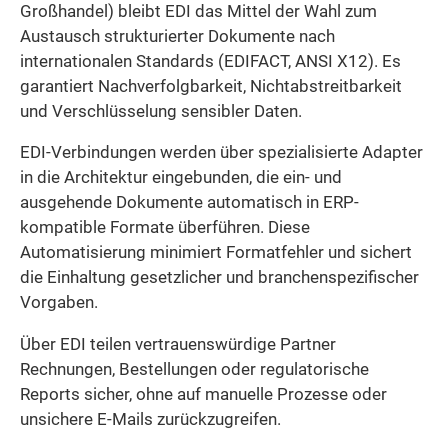
Großhandel) bleibt EDI das Mittel der Wahl zum
Austausch strukturierter Dokumente nach
internationalen Standards (EDIFACT, ANSI X12). Es
garantiert Nachverfolgbarkeit, Nichtabstreitbarkeit
und Verschlüsselung sensibler Daten.
EDI-Verbindungen werden über spezialisierte Adapter
in die Architektur eingebunden, die ein- und
ausgehende Dokumente automatisch in ERP-
kompatible Formate überführen. Diese
Automatisierung minimiert Formatfehler und sichert
die Einhaltung gesetzlicher und branchenspezifischer
Vorgaben.
Über EDI teilen vertrauenswürdige Partner
Rechnungen, Bestellungen oder regulatorische
Reports sicher, ohne auf manuelle Prozesse oder
unsichere E-Mails zurückzugreifen.