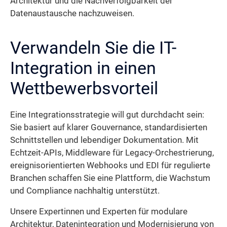
Architektur und die Nachverfolgbarkeit der
Datenaustausche nachzuweisen.
Verwandeln Sie die IT-
Integration in einen
Wettbewerbsvorteil
Eine Integrationsstrategie will gut durchdacht sein:
Sie basiert auf klarer Gouvernance, standardisierten
Schnittstellen und lebendiger Dokumentation. Mit
Echtzeit-APIs, Middleware für Legacy-Orchestrierung,
ereignisorientierten Webhooks und EDI für regulierte
Branchen schaffen Sie eine Plattform, die Wachstum
und Compliance nachhaltig unterstützt.
Unsere Expertinnen und Experten für modulare
Architektur, Datenintegration und Modernisierung von