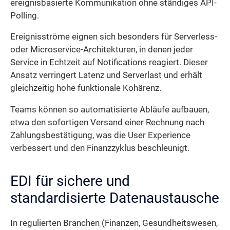
ereignisbasierte Kommunikation ohne ständiges API-
Polling.
Ereignisströme eignen sich besonders für Serverless-
oder Microservice-Architekturen, in denen jeder
Service in Echtzeit auf Notifications reagiert. Dieser
Ansatz verringert Latenz und Serverlast und erhält
gleichzeitig hohe funktionale Kohärenz.
Teams können so automatisierte Abläufe aufbauen,
etwa den sofortigen Versand einer Rechnung nach
Zahlungsbestätigung, was die User Experience
verbessert und den Finanzzyklus beschleunigt.
EDI für sichere und
standardisierte Datenaustausche
In regulierten Branchen (Finanzen, Gesundheitswesen,