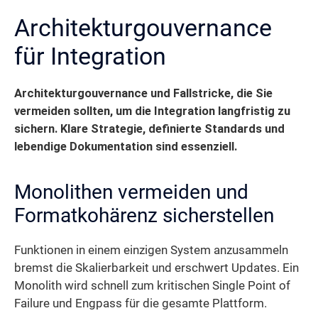
Architekturgouvernance
für Integration
Architekturgouvernance und Fallstricke, die Sie
vermeiden sollten, um die Integration langfristig zu
sichern. Klare Strategie, definierte Standards und
lebendige Dokumentation sind essenziell.
Monolithen vermeiden und
Formatkohärenz sicherstellen
Funktionen in einem einzigen System anzusammeln
bremst die Skalierbarkeit und erschwert Updates. Ein
Monolith wird schnell zum kritischen Single Point of
Failure und Engpass für die gesamte Plattform.