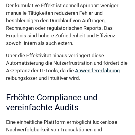
Der kumulative Effekt ist schnell spürbar: weniger
manuelle Tätigkeiten reduzieren Fehler und
beschleunigen den Durchlauf von Aufträgen,
Rechnungen oder regulatorischen Reports. Das
Ergebnis sind höhere Zufriedenheit und Effizienz
sowohl intern als auch extern.
Über die Effektivität hinaus verringert diese
Automatisierung die Nutzerfrustration und fördert die
Akzeptanz der IT-Tools, da die
Anwendererfahrung
reibungsloser und intuitiver wird.
Erhöhte Compliance und
vereinfachte Audits
Eine einheitliche Plattform ermöglicht lückenlose
Nachverfolgbarkeit von Transaktionen und