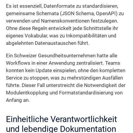
Es ist essenziell, Datenformate zu standardisieren,
gemeinsame Schemata (JSON Schema, OpenAPI) zu
verwenden und Namenskonventionen festzulegen.
Ohne diese Regeln entwickelt jede Schnittstelle ihr
eigenes Vokabular, was zu Inkompatibilitäten und
abgelehnten Datenaustauschen führt.
Ein Schweizer Gesundheitsunternehmen hatte alle
Workflows in einer Anwendung zentralisiert. Teams
konnten kein Update einspielen, ohne den kompletten
Service zu stoppen, was zu mehrstündigen Ausfällen
führte. Dieser Fall unterstreicht die Notwendigkeit der
Modulentkopplung und Formatstandardisierung von
Anfang an.
Einheitliche Verantwortlichkeit
und lebendige Dokumentation