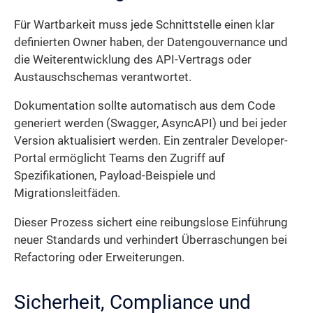
Für Wartbarkeit muss jede Schnittstelle einen klar
definierten Owner haben, der Daten­gouvernance und
die Weiterentwicklung des API-Vertrags oder
Austauschschemas verantwortet.
Dokumentation sollte automatisch aus dem Code
generiert werden (Swagger, AsyncAPI) und bei jeder
Version aktualisiert werden. Ein zentraler Developer-
Portal ermöglicht Teams den Zugriff auf
Spezifikationen, Payload-Beispiele und
Migrationsleitfäden.
Dieser Prozess sichert eine reibungslose Einführung
neuer Standards und verhindert Überraschungen bei
Refactoring oder Erweiterungen.
Sicherheit, Compliance und