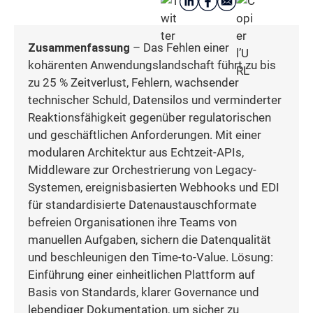
Zusammenfassung
– Das Fehlen einer
kohärenten Anwendungslandschaft führt zu bis
zu 25 % Zeitverlust, Fehlern, wachsender
technischer Schuld, Datensilos und verminderter
Reaktionsfähigkeit gegenüber regulatorischen
und geschäftlichen Anforderungen. Mit einer
modularen Architektur aus Echtzeit-APIs,
Middleware zur Orchestrierung von Legacy-
Systemen, ereignisbasierten Webhooks und EDI
für standardisierte Datenaustauschformate
befreien Organisationen ihre Teams von
manuellen Aufgaben, sichern die Datenqualität
und beschleunigen den Time-to-Value. Lösung:
Einführung einer einheitlichen Plattform auf
Basis von Standards, klarer Governance und
lebendiger Dokumentation, um sicher zu