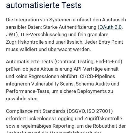
automatisierte Tests
Die Integration von Systemen umfasst den Austausch
sensibler Daten: Starke Authentifizierung (
OAuth 2.0
,
JWT), TLS-Verschlüsselung und fein granulare
Zugriffskontrolle sind unerlässlich. Jeder Entry Point
muss validiert und überwacht werden.
Automatisierte Tests (Contract Testing, End-to-End)
prüfen, ob jede Aktualisierung API-Verträge einhält
und keine Regressionen einführt. CI/CD-Pipelines
integrieren Vulnerability Scans, Schema-Audits und
Performance-Tests, um sichere Deployments zu
gewährleisten.
Compliance mit Standards (DSGVO, ISO 27001)
erfordert lückenloses Logging und Zugriffskontrolle
sowie regelmäßiges Reporting, um die Robustheit der