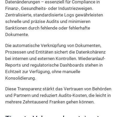
Datenänderungen – essenziell für Compliance in
Finanz-, Gesundheits- oder Industriezweigen.
Zentralisierte, standardisierte Logs gewährleisten
schnelle und präzise Audits und minimieren
Sanktionen durch fehlende oder fehlerhafte
Dokumente.
Die automatische Verknüpfung von Dokumenten,
Prozessen und Entitäten sichert die Datenkohärenz
bei internen und externen Kontrollen. Wiederanlauf-
Reports und regulatorische Dashboards stehen in
Echtzeit zur Verfügung, ohne manuelle
Konsolidierung.
Diese Transparenz stärkt das Vertrauen von Behörden
und Partnern und reduziert Audits-Kosten, die leicht in
mehrere Zehntausend Franken gehen können.