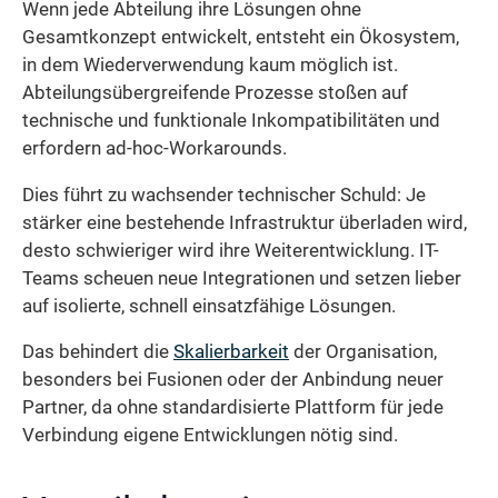
Wenn jede Abteilung ihre Lösungen ohne
Gesamtkonzept entwickelt, entsteht ein Ökosystem,
in dem Wiederverwendung kaum möglich ist.
Abteilungsübergreifende Prozesse stoßen auf
technische und funktionale Inkompatibilitäten und
erfordern ad-hoc-Workarounds.
Dies führt zu wachsender technischer Schuld: Je
stärker eine bestehende Infrastruktur überladen wird,
desto schwieriger wird ihre Weiterentwicklung. IT-
Teams scheuen neue Integrationen und setzen lieber
auf isolierte, schnell einsatzfähige Lösungen.
Das behindert die
Skalierbarkeit
der Organisation,
besonders bei Fusionen oder der Anbindung neuer
Partner, da ohne standardisierte Plattform für jede
Verbindung eigene Entwicklungen nötig sind.