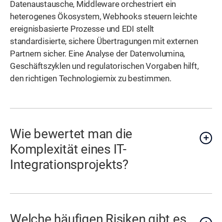
Datenaustausche, Middleware orchestriert ein
heterogenes Ökosystem, Webhooks steuern leichte
ereignisbasierte Prozesse und EDI stellt
standardisierte, sichere Übertragungen mit externen
Partnern sicher. Eine Analyse der Datenvolumina,
Geschäftszyklen und regulatorischen Vorgaben hilft,
den richtigen Technologiemix zu bestimmen.
Wie bewertet man die
Komplexität eines IT-
Integrationsprojekts?
Welche häufigen Risiken gibt es