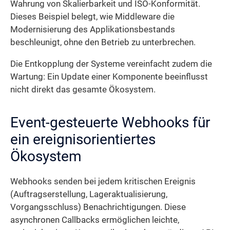
Wahrung von Skalierbarkeit und ISO-Konformität.
Dieses Beispiel belegt, wie Middleware die
Modernisierung des Applikationsbestands
beschleunigt, ohne den Betrieb zu unterbrechen.
Die Entkopplung der Systeme vereinfacht zudem die
Wartung: Ein Update einer Komponente beeinflusst
nicht direkt das gesamte Ökosystem.
Event-gesteuerte Webhooks für
ein ereignisorientiertes
Ökosystem
Webhooks senden bei jedem kritischen Ereignis
(Auftragserstellung, Lageraktualisierung,
Vorgangsschluss) Benachrichtigungen. Diese
asynchronen Callbacks ermöglichen leichte,