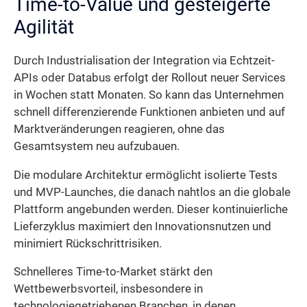
Time-to-Value und gesteigerte
Agilität
Durch Industrialisation der Integration via Echtzeit-
APIs oder Databus erfolgt der Rollout neuer Services
in Wochen statt Monaten. So kann das Unternehmen
schnell differenzierende Funktionen anbieten und auf
Marktveränderungen reagieren, ohne das
Gesamtsystem neu aufzubauen.
Die modulare Architektur ermöglicht isolierte Tests
und MVP-Launches, die danach nahtlos an die globale
Plattform angebunden werden. Dieser kontinuierliche
Lieferzyklus maximiert den Innovationsnutzen und
minimiert Rückschrittrisiken.
Schnelleres Time-to-Market stärkt den
Wettbewerbsvorteil, insbesondere in
technologiegetriebenen Branchen, in denen