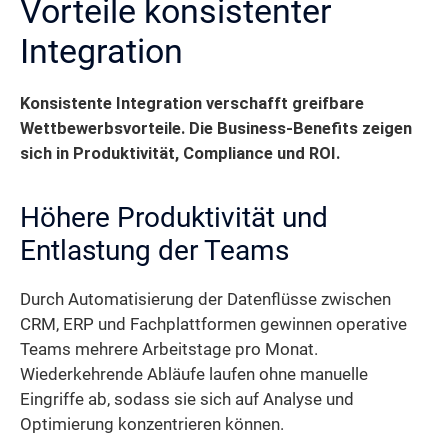
Vorteile konsistenter
Integration
Konsistente Integration verschafft greifbare
Wettbewerbsvorteile. Die Business-Benefits zeigen
sich in Produktivität, Compliance und ROI.
Höhere Produktivität und
Entlastung der Teams
Durch Automatisierung der Datenflüsse zwischen
CRM, ERP und Fachplattformen gewinnen operative
Teams mehrere Arbeitstage pro Monat.
Wiederkehrende Abläufe laufen ohne manuelle
Eingriffe ab, sodass sie sich auf Analyse und
Optimierung konzentrieren können.