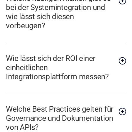
bei der Systemintegration und
wie lässt sich diesen
vorbeugen?
Wie lässt sich der ROI einer
einheitlichen
Integrationsplattform messen?
Welche Best Practices gelten für
Governance und Dokumentation
von APIs?