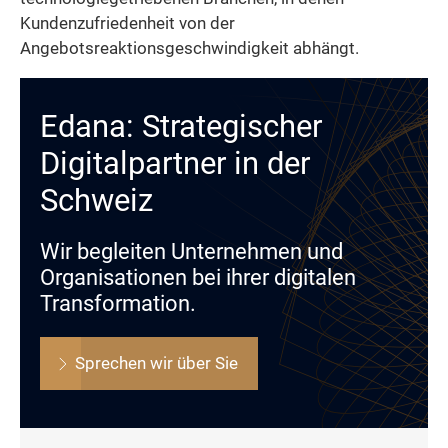
Kundenzufriedenheit von der
Angebotsreaktionsgeschwindigkeit abhängt.
Edana: Strategischer
Digitalpartner in der
Schweiz
Wir begleiten Unternehmen und
Organisationen bei ihrer digitalen
Transformation.
Sprechen wir über Sie