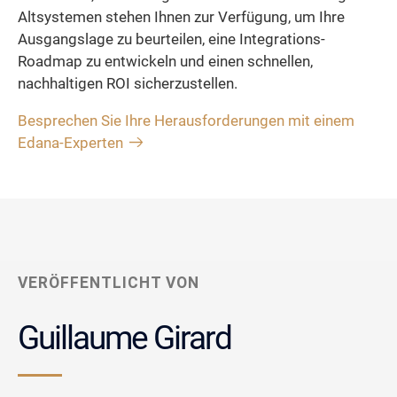
Altsystemen stehen Ihnen zur Verfügung, um Ihre
Ausgangslage zu beurteilen, eine Integrations-
Roadmap zu entwickeln und einen schnellen,
nachhaltigen ROI sicherzustellen.
Besprechen Sie Ihre Herausforderungen mit einem
Edana-Experten
VERÖFFENTLICHT VON
Guillaume Girard