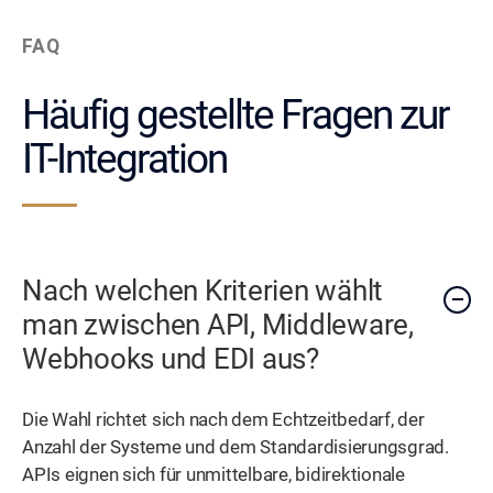
FAQ
Häufig gestellte Fragen zur
IT-Integration
Nach welchen Kriterien wählt
man zwischen API, Middleware,
Webhooks und EDI aus?
Die Wahl richtet sich nach dem Echtzeitbedarf, der
Anzahl der Systeme und dem Standardisierungsgrad.
APIs eignen sich für unmittelbare, bidirektionale