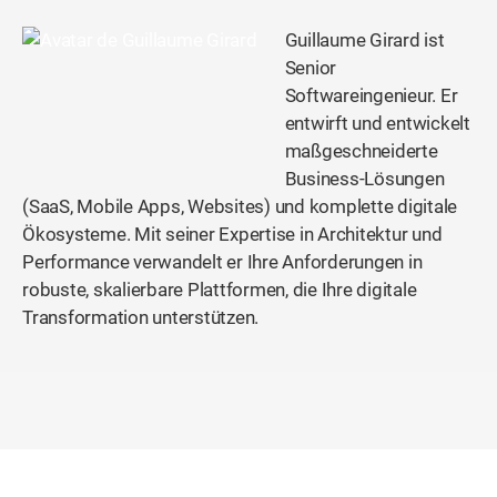
Guillaume Girard ist
Senior
Softwareingenieur. Er
entwirft und entwickelt
maßgeschneiderte
Business-Lösungen
(SaaS, Mobile Apps, Websites) und komplette digitale
Ökosysteme. Mit seiner Expertise in Architektur und
Performance verwandelt er Ihre Anforderungen in
robuste, skalierbare Plattformen, die Ihre digitale
Transformation unterstützen.