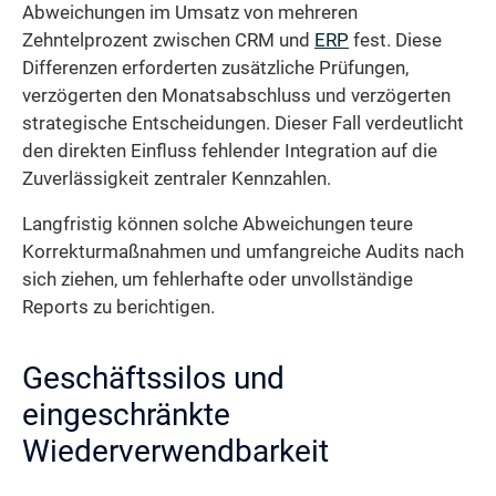
Abweichungen im Umsatz von mehreren
Zehntelprozent zwischen CRM und
ERP
fest. Diese
Differenzen erforderten zusätzliche Prüfungen,
verzögerten den Monatsabschluss und verzögerten
strategische Entscheidungen. Dieser Fall verdeutlicht
den direkten Einfluss fehlender Integration auf die
Zuverlässigkeit zentraler Kennzahlen.
Langfristig können solche Abweichungen teure
Korrekturmaßnahmen und umfangreiche Audits nach
sich ziehen, um fehlerhafte oder unvollständige
Reports zu berichtigen.
Geschäftssilos und
eingeschränkte
Wiederverwendbarkeit