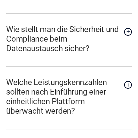
Wie stellt man die Sicherheit und
Compliance beim
Datenaustausch sicher?
Welche Leistungskennzahlen
sollten nach Einführung einer
einheitlichen Plattform
überwacht werden?