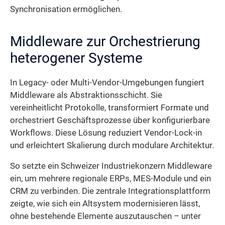
Synchronisation ermöglichen.
Middleware zur Orchestrierung
heterogener Systeme
In Legacy- oder Multi-Vendor-Umgebungen fungiert
Middleware als Abstraktionsschicht. Sie
vereinheitlicht Protokolle, transformiert Formate und
orchestriert Geschäftsprozesse über konfigurierbare
Workflows. Diese Lösung reduziert Vendor-Lock-in
und erleichtert Skalierung durch modulare Architektur.
So setzte ein Schweizer Industrie­konzern Middleware
ein, um mehrere regionale ERPs, MES-Module und ein
CRM zu verbinden. Die zentrale Integrationsplattform
zeigte, wie sich ein Altsystem modernisieren lässt,
ohne bestehende Elemente auszutauschen – unter