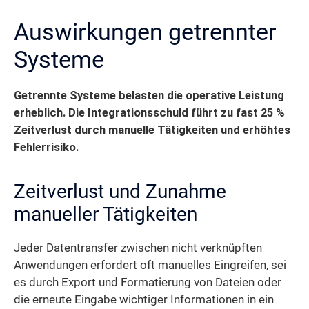
Auswirkungen getrennter
Systeme
Getrennte Systeme belasten die operative Leistung
erheblich. Die Integrationsschuld führt zu fast 25 %
Zeitverlust durch manuelle Tätigkeiten und erhöhtes
Fehlerrisiko.
Zeitverlust und Zunahme
manueller Tätigkeiten
Jeder Datentransfer zwischen nicht verknüpften
Anwendungen erfordert oft manuelles Eingreifen, sei
es durch Export und Formatierung von Dateien oder
die erneute Eingabe wichtiger Informationen in ein