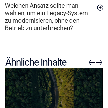
Welchen Ansatz sollte man
wählen, um ein Legacy-System
zu modernisieren, ohne den
Betrieb zu unterbrechen?
Ähnliche Inhalte