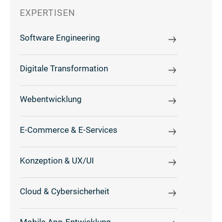
EXPERTISEN
Software Engineering
Digitale Transformation
Webentwicklung
E-Commerce & E-Services
Konzeption & UX/UI
Cloud & Cybersicherheit