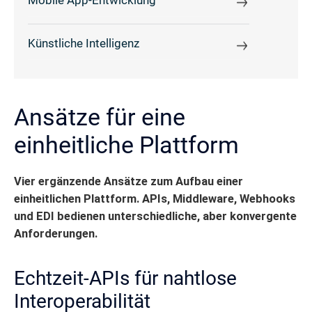
Mobile App-Entwicklung
Künstliche Intelligenz
Ansätze für eine
einheitliche Plattform
Vier ergänzende Ansätze zum Aufbau einer
einheitlichen Plattform. APIs, Middleware, Webhooks
und EDI bedienen unterschiedliche, aber konvergente
Anforderungen.
Echtzeit-APIs für nahtlose
Interoperabilität