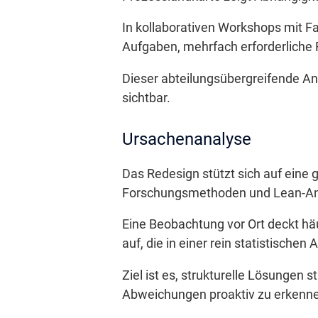
In kollaborativen Workshops mit Fac
Aufgaben, mehrfach erforderliche 
Dieser abteilungsübergreifende A
sichtbar.
Ursachenanalyse
Das Redesign stützt sich auf eine 
Forschungsmethoden und Lean-Ans
Eine Beobachtung vor Ort deckt hä
auf, die in einer rein statistische
Ziel ist es, strukturelle Lösungen
Abweichungen proaktiv zu erkenne