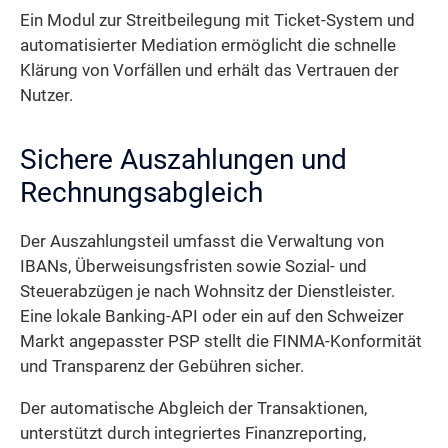
Ein Modul zur Streitbeilegung mit Ticket-System und
automatisierter Mediation ermöglicht die schnelle
Klärung von Vorfällen und erhält das Vertrauen der
Nutzer.
Sichere Auszahlungen und
Rechnungsabgleich
Der Auszahlungsteil umfasst die Verwaltung von
IBANs, Überweisungsfristen sowie Sozial- und
Steuerabzügen je nach Wohnsitz der Dienstleister.
Eine lokale Banking-API oder ein auf den Schweizer
Markt angepasster PSP stellt die FINMA-Konformität
und Transparenz der Gebühren sicher.
Der automatische Abgleich der Transaktionen,
unterstützt durch integriertes Finanzreporting,