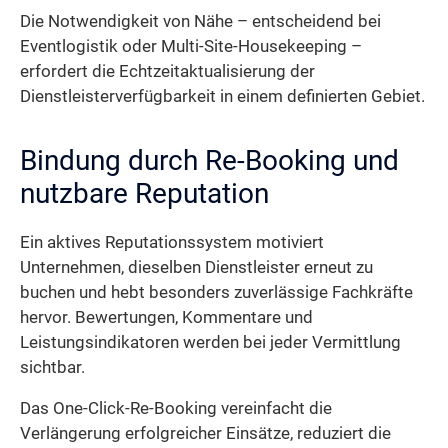
Die Notwendigkeit von Nähe – entscheidend bei
Eventlogistik oder Multi-Site-Housekeeping –
erfordert die Echtzeitaktualisierung der
Dienstleisterverfügbarkeit in einem definierten Gebiet.
Bindung durch Re-Booking und
nutzbare Reputation
Ein aktives Reputationssystem motiviert
Unternehmen, dieselben Dienstleister erneut zu
buchen und hebt besonders zuverlässige Fachkräfte
hervor. Bewertungen, Kommentare und
Leistungsindikatoren werden bei jeder Vermittlung
sichtbar.
Das One-Click-Re-Booking vereinfacht die
Verlängerung erfolgreicher Einsätze, reduziert die