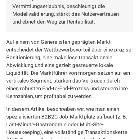
Vermittlungserlaubnis, beschleunigt die
Modellvalidierung, stärkt das Nutzervertrauen
und ebnet den Weg zur Rentabilität.
Auf einem von Generalisten geprägten Markt
entscheidet der Wettbewerbsvorteil über eine präzise
Positionierung, eine makellose transaktionale
Abwicklung und eine gezielt gesteuerte lokale
Liquidität. Die Marktführer von morgen setzen auf ein
vertikales Segment, stärken das Vertrauen durch
einen robusten End-to-End-Prozess und steuern ihre
Kennzahlen, um profitabel zu werden.
In diesem Artikel beschreiben wir, wie man einen
spezialisierten B2B2C-Job-Marktplatz aufbaut (z. B.
Last-Minute-Gastronomie oder Multi-Site-
Housekeeping), eine vollständige Transaktionskette