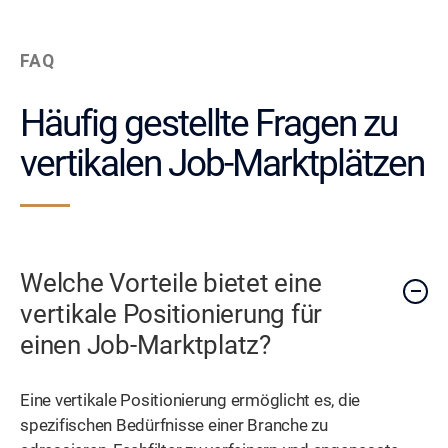
FAQ
Häufig gestellte Fragen zu
vertikalen Job-Marktplätzen
Welche Vorteile bietet eine
vertikale Positionierung für
einen Job-Marktplatz?
Eine vertikale Positionierung ermöglicht es, die
spezifischen Bedürfnisse einer Branche zu