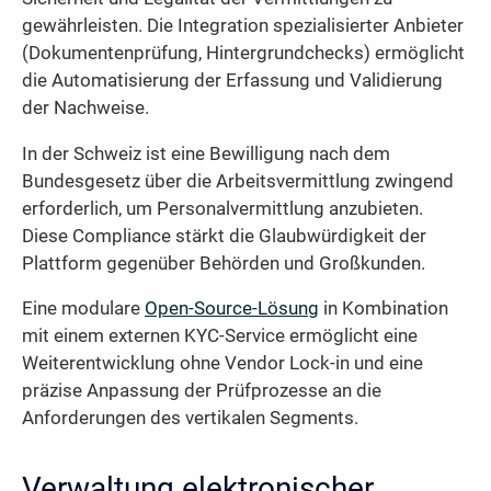
gewährleisten. Die Integration spezialisierter Anbieter
(Dokumentenprüfung, Hintergrundchecks) ermöglicht
die Automatisierung der Erfassung und Validierung
der Nachweise.
In der Schweiz ist eine Bewilligung nach dem
Bundesgesetz über die Arbeitsvermittlung zwingend
erforderlich, um Personalvermittlung anzubieten.
Diese Compliance stärkt die Glaubwürdigkeit der
Plattform gegenüber Behörden und Großkunden.
Eine modulare
Open-Source-Lösung
in Kombination
mit einem externen KYC-Service ermöglicht eine
Weiterentwicklung ohne Vendor Lock-in und eine
präzise Anpassung der Prüfprozesse an die
Anforderungen des vertikalen Segments.
Verwaltung elektronischer