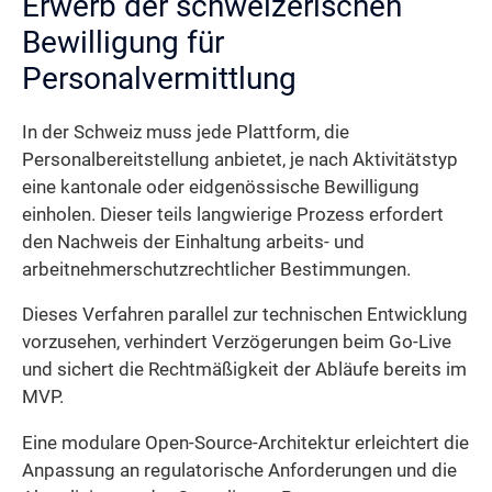
Erwerb der schweizerischen
Bewilligung für
Personalvermittlung
In der Schweiz muss jede Plattform, die
Personalbereitstellung anbietet, je nach Aktivitätstyp
eine kantonale oder eidgenössische Bewilligung
einholen. Dieser teils langwierige Prozess erfordert
den Nachweis der Einhaltung arbeits- und
arbeitnehmerschutzrechtlicher Bestimmungen.
Dieses Verfahren parallel zur technischen Entwicklung
vorzusehen, verhindert Verzögerungen beim Go-Live
und sichert die Rechtmäßigkeit der Abläufe bereits im
MVP.
Eine modulare Open-Source-Architektur erleichtert die
Anpassung an regulatorische Anforderungen und die