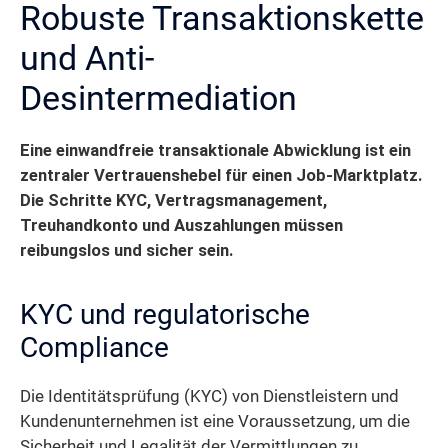
Robuste Transaktionskette
und Anti-
Desintermediation
Eine einwandfreie transaktionale Abwicklung ist ein
zentraler Vertrauenshebel für einen Job-Marktplatz.
Die Schritte KYC, Vertragsmanagement,
Treuhandkonto und Auszahlungen müssen
reibungslos und sicher sein.
KYC und regulatorische
Compliance
Die Identitätsprüfung (KYC) von Dienstleistern und
Kundenunternehmen ist eine Voraussetzung, um die
Sicherheit und Legalität der Vermittlungen zu