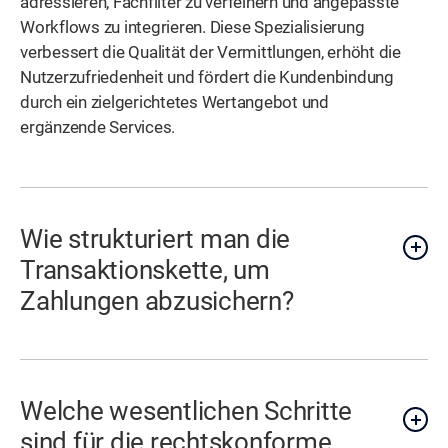
adressieren, Fachfilter zu verfeinern und angepasste
Workflows zu integrieren. Diese Spezialisierung
verbessert die Qualität der Vermittlungen, erhöht die
Nutzerzufriedenheit und fördert die Kundenbindung
durch ein zielgerichtetes Wertangebot und
ergänzende Services.
Wie strukturiert man die
Transaktionskette, um
Zahlungen abzusichern?
Welche wesentlichen Schritte
sind für die rechtskonforme