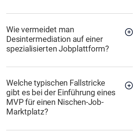
Wie vermeidet man
Desintermediation auf einer
spezialisierten Jobplattform?
Welche typischen Fallstricke
gibt es bei der Einführung eines
MVP für einen Nischen-Job-
Marktplatz?