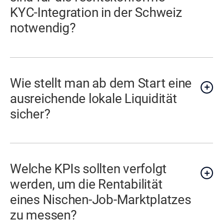
KYC-Integration in der Schweiz
notwendig?
Wie stellt man ab dem Start eine
ausreichende lokale Liquidität
sicher?
Welche KPIs sollten verfolgt
werden, um die Rentabilität
eines Nischen-Job-Marktplatzes
zu messen?