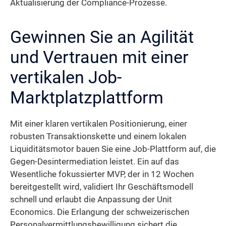
Aktualisierung der Compliance-Prozesse.
Gewinnen Sie an Agilität
und Vertrauen mit einer
vertikalen Job-
Marktplatzplattform
Mit einer klaren vertikalen Positionierung, einer
robusten Transaktionskette und einem lokalen
Liquiditätsmotor bauen Sie eine Job-Plattform auf, die
Gegen-Desintermediation leistet. Ein auf das
Wesentliche fokussierter MVP, der in 12 Wochen
bereitgestellt wird, validiert Ihr Geschäftsmodell
schnell und erlaubt die Anpassung der Unit
Economics. Die Erlangung der schweizerischen
Personalvermittlungsbewilligung sichert die