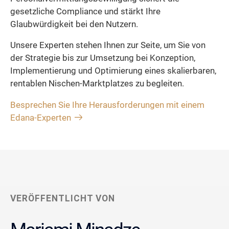
gesetzliche Compliance und stärkt Ihre
Glaubwürdigkeit bei den Nutzern.
Unsere Experten stehen Ihnen zur Seite, um Sie von
der Strategie bis zur Umsetzung bei Konzeption,
Implementierung und Optimierung eines skalierbaren,
rentablen Nischen-Marktplatzes zu begleiten.
Besprechen Sie Ihre Herausforderungen mit einem
Edana-Experten
VERÖFFENTLICHT VON