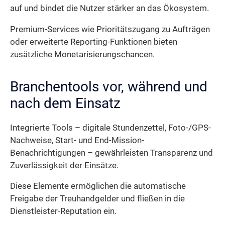
auf und bindet die Nutzer stärker an das Ökosystem.
Premium-Services wie Prioritätszugang zu Aufträgen
oder erweiterte Reporting-Funktionen bieten
zusätzliche Monetarisierungschancen.
Branchentools vor, während und
nach dem Einsatz
Integrierte Tools – digitale Stundenzettel, Foto-/GPS-
Nachweise, Start- und End-Mission-
Benachrichtigungen – gewährleisten Transparenz und
Zuverlässigkeit der Einsätze.
Diese Elemente ermöglichen die automatische
Freigabe der Treuhandgelder und fließen in die
Dienstleister-Reputation ein.