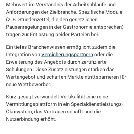
Mehrwert im Verständnis der Arbeitsabläufe und
Anforderungen der Zielbranche. Spezifische Module
(z. B. Stundenzettel, die den gesetzlichen
Pausenregelungen in der Gastronomie entsprechen)
tragen zur Entlastung beider Parteien bei.
Ein tiefes Branchenwissen ermöglicht zudem die
Integration von
Versicherungspartnern
oder die
Erweiterung des Angebots durch zertifizierte
Schulungen. Diese Zusatzleistungen stärken das
Wertangebot und schaffen Markteintrittsbarrieren für
neue Wettbewerber.
Kurz gesagt verwandelt Vertikalität eine reine
Vermittlungsplattform in ein Spezialdienstleistungs-
Ökosystem, das Vertrauen schafft und die
Nutzerbindung erhöht.