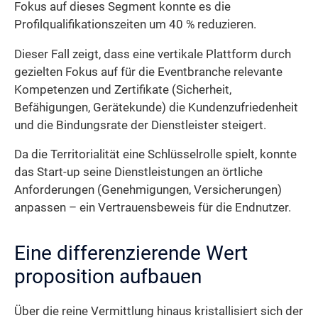
Fokus auf dieses Segment konnte es die
Profilqualifikationszeiten um 40 % reduzieren.
Dieser Fall zeigt, dass eine vertikale Plattform durch
gezielten Fokus auf für die Eventbranche relevante
Kompetenzen und Zertifikate (Sicherheit,
Befähigungen, Gerätekunde) die Kundenzufriedenheit
und die Bindungsrate der Dienstleister steigert.
Da die Territorialität eine Schlüsselrolle spielt, konnte
das Start-up seine Dienstleistungen an örtliche
Anforderungen (Genehmigungen, Versicherungen)
anpassen – ein Vertrauensbeweis für die Endnutzer.
Eine differenzierende Wert
proposition aufbauen
Über die reine Vermittlung hinaus kristallisiert sich der