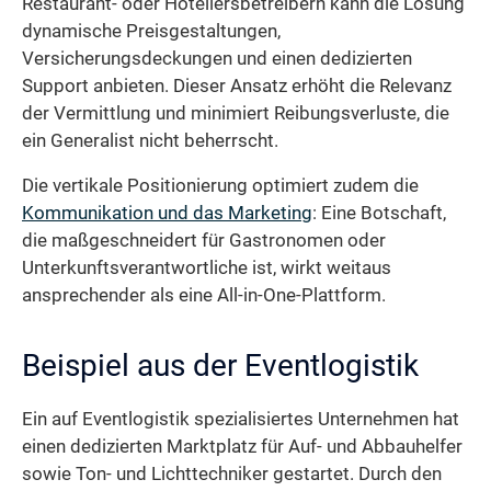
Restaurant- oder Hoteliersbetreibern kann die Lösung
dynamische Preisgestaltungen,
Versicherungsdeckungen und einen dedizierten
Support anbieten. Dieser Ansatz erhöht die Relevanz
der Vermittlung und minimiert Reibungsverluste, die
ein Generalist nicht beherrscht.
Die vertikale Positionierung optimiert zudem die
Kommunikation und das Marketing
: Eine Botschaft,
die maßgeschneidert für Gastronomen oder
Unterkunftsverantwortliche ist, wirkt weitaus
ansprechender als eine All-in-One-Plattform.
Beispiel aus der Eventlogistik
Ein auf Eventlogistik spezialisiertes Unternehmen hat
einen dedizierten Marktplatz für Auf- und Abbauhelfer
sowie Ton- und Lichttechniker gestartet. Durch den