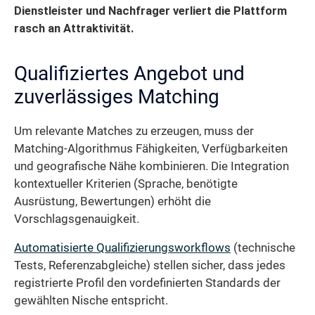
Dienstleister und Nachfrager verliert die Plattform
rasch an Attraktivität.
Qualifiziertes Angebot und
zuverlässiges Matching
Um relevante Matches zu erzeugen, muss der
Matching-Algorithmus Fähigkeiten, Verfügbarkeiten
und geografische Nähe kombinieren. Die Integration
kontextueller Kriterien (Sprache, benötigte
Ausrüstung, Bewertungen) erhöht die
Vorschlagsgenauigkeit.
Automatisierte Qualifizierungsworkflows
(technische
Tests, Referenzabgleiche) stellen sicher, dass jedes
registrierte Profil den vordefinierten Standards der
gewählten Nische entspricht.