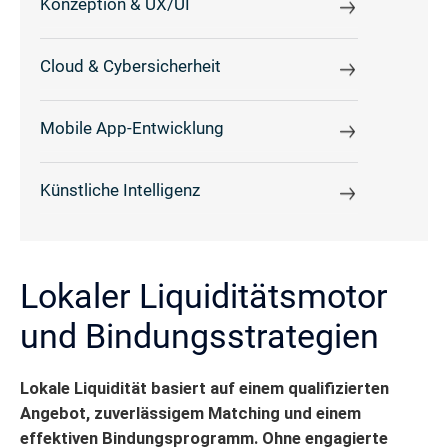
Konzeption & UX/UI
Cloud & Cybersicherheit
Mobile App-Entwicklung
Künstliche Intelligenz
Lokaler Liquiditätsmotor
und Bindungsstrategien
Lokale Liquidität basiert auf einem qualifizierten
Angebot, zuverlässigem Matching und einem
effektiven Bindungsprogramm. Ohne engagierte