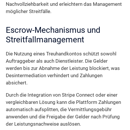
Nachvollziehbarkeit und erleichtern das Management
möglicher Streitfälle.
Escrow-Mechanismus und
Streitfallmanagement
Die Nutzung eines Treuhandkontos schützt sowohl
Auftraggeber als auch Dienstleister. Die Gelder
werden bis zur Abnahme der Leistung blockiert, was
Desintermediation verhindert und Zahlungen
absichert.
Durch die Integration von Stripe Connect oder einer
vergleichbaren Lösung kann die Plattform Zahlungen
automatisch aufsplitten, die Vermittlungsgebühr
anwenden und die Freigabe der Gelder nach Prüfung
der Leistungsnachweise auslösen.