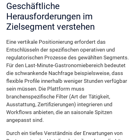
Geschäftliche
Herausforderungen im
Zielsegment verstehen
Eine vertikale Positionierung erfordert das
Entschlüsseln der spezifischen operativen und
regulatorischen Prozesse des gewählten Segments.
Für den Last-Minute-Gastronomiebereich bedeutet
die schwankende Nachfrage beispielsweise, dass
flexible Profile innerhalb weniger Stunden verfügbar
sein müssen. Die Plattform muss
branchenspezifische Filter (Art der Tätigkeit,
Ausstattung, Zertifizierungen) integrieren und
Workflows anbieten, die an saisonale Spitzen
angepasst sind.
Durch ein tiefes Verständnis der Erwartungen von