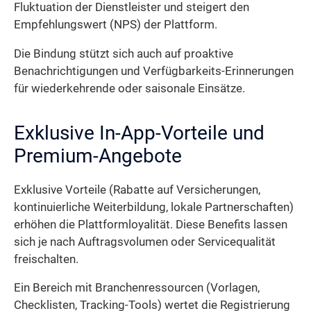
Fluktuation der Dienstleister und steigert den
Empfehlungswert (NPS) der Plattform.
Die Bindung stützt sich auch auf proaktive
Benachrichtigungen und Verfügbarkeits-Erinnerungen
für wiederkehrende oder saisonale Einsätze.
Exklusive In-App-Vorteile und
Premium-Angebote
Exklusive Vorteile (Rabatte auf Versicherungen,
kontinuierliche Weiterbildung, lokale Partnerschaften)
erhöhen die Plattformloyalität. Diese Benefits lassen
sich je nach Auftragsvolumen oder Servicequalität
freischalten.
Ein Bereich mit Branchenressourcen (Vorlagen,
Checklisten, Tracking-Tools) wertet die Registrierung