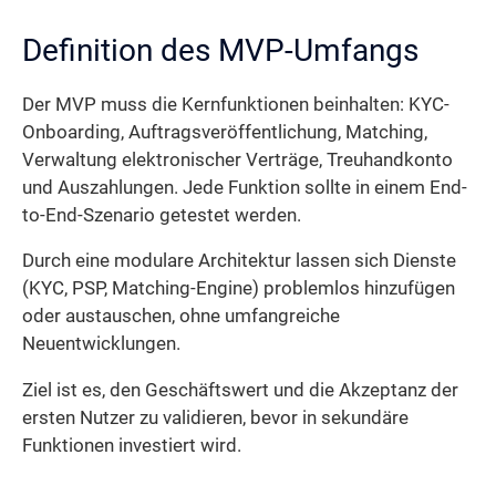
Definition des MVP-Umfangs
Der MVP muss die Kernfunktionen beinhalten: KYC-
Onboarding, Auftragsveröffentlichung, Matching,
Verwaltung elektronischer Verträge, Treuhandkonto
und Auszahlungen. Jede Funktion sollte in einem End-
to-End-Szenario getestet werden.
Durch eine modulare Architektur lassen sich Dienste
(KYC, PSP, Matching-Engine) problemlos hinzufügen
oder austauschen, ohne umfangreiche
Neuentwicklungen.
Ziel ist es, den Geschäftswert und die Akzeptanz der
ersten Nutzer zu validieren, bevor in sekundäre
Funktionen investiert wird.