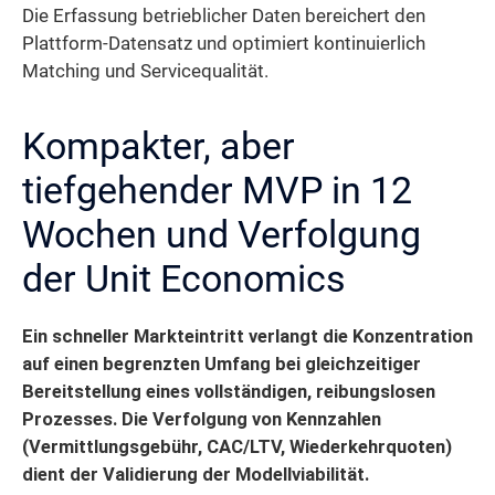
Die Erfassung betrieblicher Daten bereichert den
Plattform-Datensatz und optimiert kontinuierlich
Matching und Servicequalität.
Kompakter, aber
tiefgehender MVP in 12
Wochen und Verfolgung
der Unit Economics
Ein schneller Markteintritt verlangt die Konzentration
auf einen begrenzten Umfang bei gleichzeitiger
Bereitstellung eines vollständigen, reibungslosen
Prozesses. Die Verfolgung von Kennzahlen
(Vermittlungsgebühr, CAC/LTV, Wiederkehrquoten)
dient der Validierung der Modellviabilität.