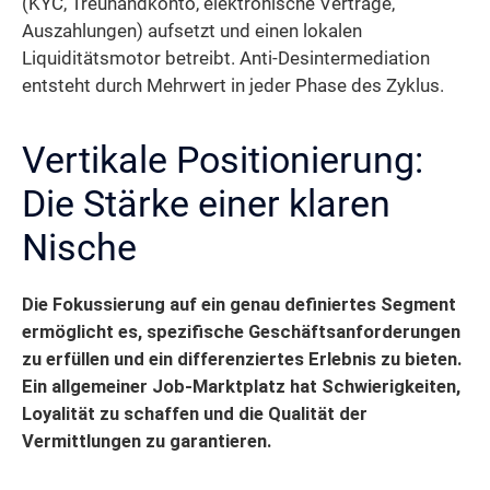
(KYC, Treuhandkonto, elektronische Verträge,
Auszahlungen) aufsetzt und einen lokalen
Liquiditätsmotor betreibt. Anti-Desintermediation
entsteht durch Mehrwert in jeder Phase des Zyklus.
Vertikale Positionierung:
Die Stärke einer klaren
Nische
Die Fokussierung auf ein genau definiertes Segment
ermöglicht es, spezifische Geschäftsanforderungen
zu erfüllen und ein differenziertes Erlebnis zu bieten.
Ein allgemeiner Job-Marktplatz hat Schwierigkeiten,
Loyalität zu schaffen und die Qualität der
Vermittlungen zu garantieren.