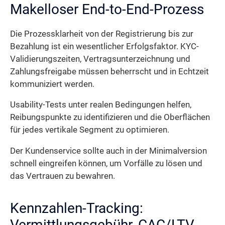
Makelloser End-to-End-Prozess
Die Prozessklarheit von der Registrierung bis zur
Bezahlung ist ein wesentlicher Erfolgsfaktor. KYC-
Validierungszeiten, Vertragsunterzeichnung und
Zahlungsfreigabe müssen beherrscht und in Echtzeit
kommuniziert werden.
Usability-Tests unter realen Bedingungen helfen,
Reibungspunkte zu identifizieren und die Oberflächen
für jedes vertikale Segment zu optimieren.
Der Kundenservice sollte auch in der Minimalversion
schnell eingreifen können, um Vorfälle zu lösen und
das Vertrauen zu bewahren.
Kennzahlen-Tracking:
Vermittlungsgebühr, CAC/LTV