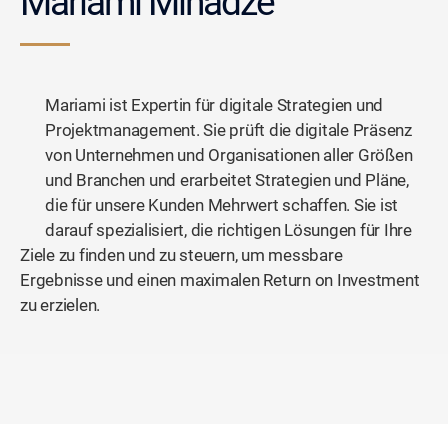
Mariami Minadze
Mariami ist Expertin für digitale Strategien und
Projektmanagement. Sie prüft die digitale Präsenz
von Unternehmen und Organisationen aller Größen
und Branchen und erarbeitet Strategien und Pläne,
die für unsere Kunden Mehrwert schaffen. Sie ist
darauf spezialisiert, die richtigen Lösungen für Ihre
Ziele zu finden und zu steuern, um messbare
Ergebnisse und einen maximalen Return on Investment
zu erzielen.