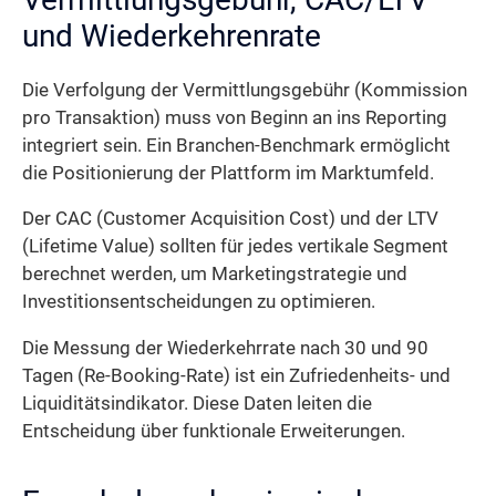
und Wiederkehrenrate
Die Verfolgung der Vermittlungsgebühr (Kommission
pro Transaktion) muss von Beginn an ins Reporting
integriert sein. Ein Branchen-Benchmark ermöglicht
die Positionierung der Plattform im Marktumfeld.
Der CAC (Customer Acquisition Cost) und der LTV
(Lifetime Value) sollten für jedes vertikale Segment
berechnet werden, um Marketingstrategie und
Investitionsentscheidungen zu optimieren.
Die Messung der Wiederkehrrate nach 30 und 90
Tagen (Re-Booking-Rate) ist ein Zufriedenheits- und
Liquiditätsindikator. Diese Daten leiten die
Entscheidung über funktionale Erweiterungen.