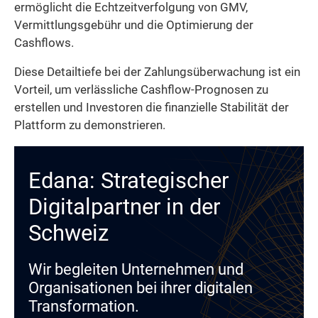
ermöglicht die Echtzeitverfolgung von GMV,
Vermittlungsgebühr und die Optimierung der
Cashflows.
Diese Detailtiefe bei der Zahlungsüberwachung ist ein
Vorteil, um verlässliche Cashflow-Prognosen zu
erstellen und Investoren die finanzielle Stabilität der
Plattform zu demonstrieren.
Edana: Strategischer
Digitalpartner in der
Schweiz
Wir begleiten Unternehmen und
Organisationen bei ihrer digitalen
Transformation.