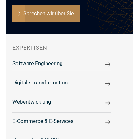
Sprechen wir über Sie
EXPERTISEN
Software Engineering
Digitale Transformation
Webentwicklung
E-Commerce & E-Services