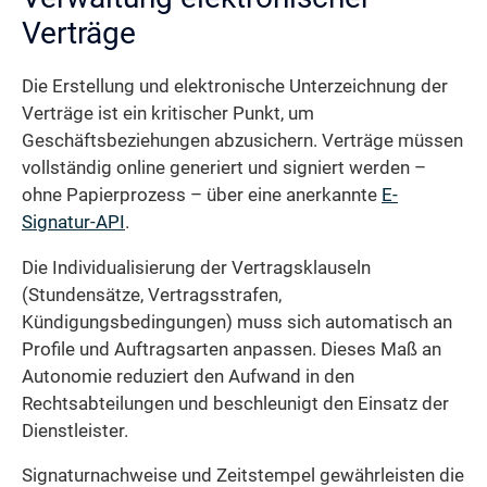
Verträge
Die Erstellung und elektronische Unterzeichnung der
Verträge ist ein kritischer Punkt, um
Geschäftsbeziehungen abzusichern. Verträge müssen
vollständig online generiert und signiert werden –
ohne Papierprozess – über eine anerkannte
E-
Signatur-API
.
Die Individualisierung der Vertragsklauseln
(Stundensätze, Vertragsstrafen,
Kündigungsbedingungen) muss sich automatisch an
Profile und Auftragsarten anpassen. Dieses Maß an
Autonomie reduziert den Aufwand in den
Rechtsabteilungen und beschleunigt den Einsatz der
Dienstleister.
Signaturnachweise und Zeitstempel gewährleisten die