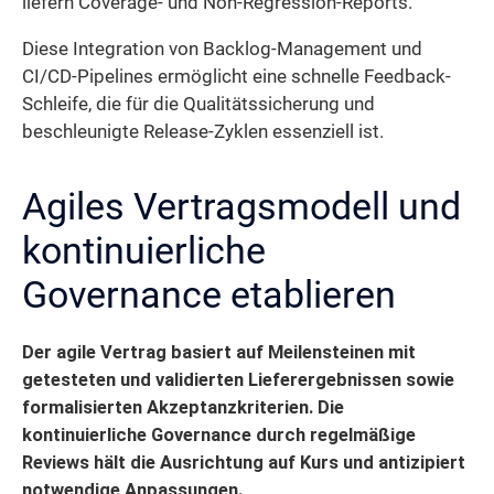
liefern Coverage- und Non-Regression-Reports.
Diese Integration von Backlog-Management und
CI/CD-Pipelines ermöglicht eine schnelle Feedback-
Schleife, die für die Qualitätssicherung und
beschleunigte Release-Zyklen essenziell ist.
Agiles Vertragsmodell und
kontinuierliche
Governance etablieren
Der agile Vertrag basiert auf Meilensteinen mit
getesteten und validierten Lieferergebnissen sowie
formalisierten Akzeptanzkriterien. Die
kontinuierliche Governance durch regelmäßige
Reviews hält die Ausrichtung auf Kurs und antizipiert
notwendige Anpassungen.