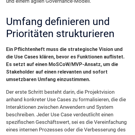
und einem agilen Governance-Modell.
Umfang definieren und
Prioritäten strukturieren
Ein Pflichtenheft muss die strategische Vision und
die Use Cases klären, bevor es Funktionen auflistet.
Es setzt auf einen MoSCoW/MVP-Ansatz, um die
Stakeholder auf einen relevanten und sofort
umsetzbaren Umfang einzustimmen.
Der erste Schritt besteht darin, die Projektvision
anhand konkreter Use Cases zu formalisieren, die die
Interaktionen zwischen Anwendern und System
beschreiben. Jeder Use Case verdeutlicht einen
spezifischen Geschäftswert, sei es die Vereinfachung
eines internen Prozesses oder die Verbesserung des