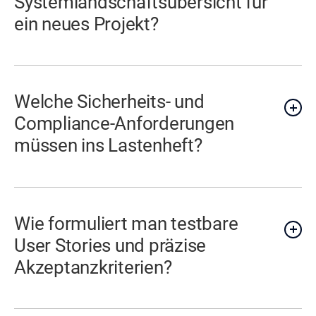
Systemlandschaftsübersicht für
ein neues Projekt?
Welche Sicherheits- und
Compliance-Anforderungen
müssen ins Lastenheft?
Wie formuliert man testbare
User Stories und präzise
Akzeptanzkriterien?