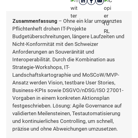
Zusammenfassung
– Ohne ein klar umgrenztes
Pflichtenheft drohen IT-Projekte
Budgetüberschreitungen, längere Laufzeiten und
Nicht-Konformität mit den Schweizer
Anforderungen an Souveränität und
Interoperabilität. Durch die Kombination aus
Strategie-Workshops, IT-
Landschaftskartographie und MoSCoW/MVP-
Ansatz werden Vision, testbare User Stories,
Business-KPIs sowie DSGVO/nDSG/ISO 27001-
Vorgaben in einem konkreten Aktionsplan
festgeschrieben. Lösung: Agile Governance auf
validierten Meilensteinen, Testautomatisierung
und kontinuierliches Controlling, um schnell,
präzise und ohne Abweichungen umzusetzen.