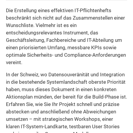
Die Erstellung eines effektiven IT-Pflichtenhefts
beschränkt sich nicht auf das Zusammenstellen einer
Wunschliste. Vielmehr ist es ein
entscheidungsrelevantes Instrument, das
Geschäftsleitung, Fachbereiche und IT-Abteilung um
einen priorisierten Umfang, messbare KPIs sowie
optimale Sicherheits- und Compliance-Anforderungen
vereint.
In der Schweiz, wo Datensouveränität und Integration
in die bestehende Systemlandschaft oberste Priorität
haben, muss dieses Dokument in einen konkreten
Aktionsplan münden, der bereit für die Build-Phase ist.
Erfahren Sie, wie Sie Ihr Projekt schnell und präzise
abstecken und anschließend ohne Abweichungen
umsetzen – mit strategischen Workshops, einer
klaren IT-System-Landkarte, testbaren User Stories