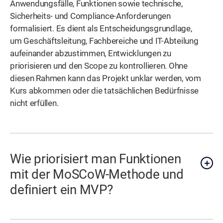
Anwendungsfälle, Funktionen sowie technische,
Sicherheits- und Compliance-Anforderungen
formalisiert. Es dient als Entscheidungsgrundlage,
um Geschäftsleitung, Fachbereiche und IT-Abteilung
aufeinander abzustimmen, Entwicklungen zu
priorisieren und den Scope zu kontrollieren. Ohne
diesen Rahmen kann das Projekt unklar werden, vom
Kurs abkommen oder die tatsächlichen Bedürfnisse
nicht erfüllen.
Wie priorisiert man Funktionen
mit der MoSCoW-Methode und
definiert ein MVP?