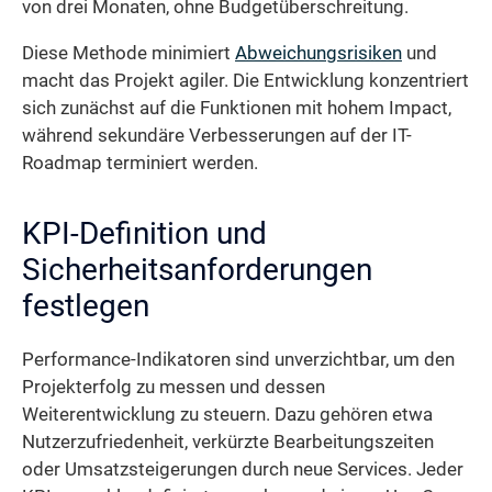
von drei Monaten, ohne Budgetüberschreitung.
Diese Methode minimiert
Abweichungsrisiken
und
macht das Projekt agiler. Die Entwicklung konzentriert
sich zunächst auf die Funktionen mit hohem Impact,
während sekundäre Verbesserungen auf der IT-
Roadmap terminiert werden.
KPI-Definition und
Sicherheitsanforderungen
festlegen
Performance-Indikatoren sind unverzichtbar, um den
Projekterfolg zu messen und dessen
Weiterentwicklung zu steuern. Dazu gehören etwa
Nutzerzufriedenheit, verkürzte Bearbeitungszeiten
oder Umsatzsteigerungen durch neue Services. Jeder