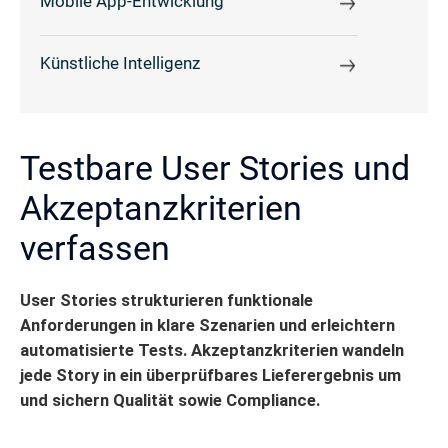
Mobile App-Entwicklung
Künstliche Intelligenz
Testbare User Stories und
Akzeptanzkriterien
verfassen
User Stories strukturieren funktionale
Anforderungen in klare Szenarien und erleichtern
automatisierte Tests. Akzeptanzkriterien wandeln
jede Story in ein überprüfbares Lieferergebnis um
und sichern Qualität sowie Compliance.