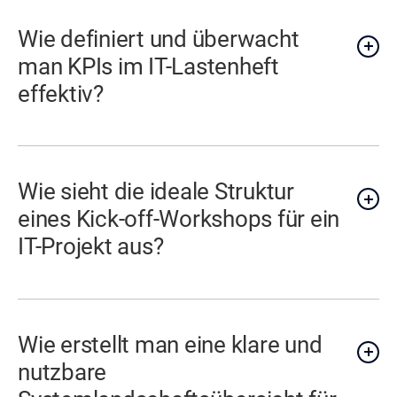
Wie definiert und überwacht
man KPIs im IT-Lastenheft
effektiv?
Wie sieht die ideale Struktur
eines Kick-off-Workshops für ein
IT-Projekt aus?
Wie erstellt man eine klare und
nutzbare