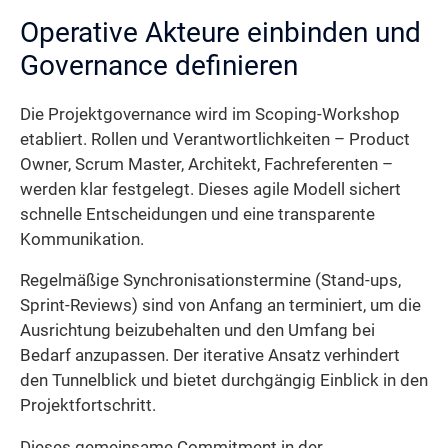
Operative Akteure einbinden und
Governance definieren
Die Projektgovernance wird im Scoping-Workshop
etabliert. Rollen und Verantwortlichkeiten – Product
Owner, Scrum Master, Architekt, Fachreferenten –
werden klar festgelegt. Dieses agile Modell sichert
schnelle Entscheidungen und eine transparente
Kommunikation.
Regelmäßige Synchronisationstermine (Stand-ups,
Sprint-Reviews) sind von Anfang an terminiert, um die
Ausrichtung beizubehalten und den Umfang bei
Bedarf anzupassen. Der iterative Ansatz verhindert
den Tunnelblick und bietet durchgängig Einblick in den
Projektfortschritt.
Dieses gemeinsame Commitment in der