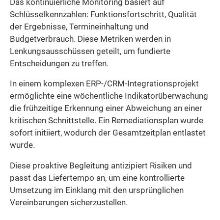
Das kontinuierliche Monitoring basiert auf
Schlüsselkennzahlen: Funktionsfortschritt, Qualität
der Ergebnisse, Termineinhaltung und
Budgetverbrauch. Diese Metriken werden in
Lenkungsausschüssen geteilt, um fundierte
Entscheidungen zu treffen.
In einem komplexen ERP-/CRM-Integrationsprojekt
ermöglichte eine wöchentliche Indikatorüberwachung
die frühzeitige Erkennung einer Abweichung an einer
kritischen Schnittstelle. Ein Remediationsplan wurde
sofort initiiert, wodurch der Gesamtzeitplan entlastet
wurde.
Diese proaktive Begleitung antizipiert Risiken und
passt das Liefertempo an, um eine kontrollierte
Umsetzung im Einklang mit den ursprünglichen
Vereinbarungen sicherzustellen.