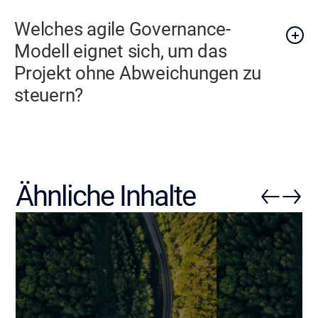
Welches agile Governance-
Modell eignet sich, um das
Projekt ohne Abweichungen zu
steuern?
Ähnliche Inhalte