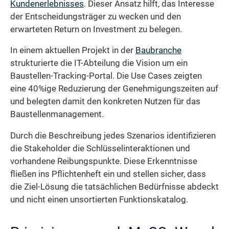
Kundenerlebnisses
. Dieser Ansatz hilft, das Interesse
der Entscheidungsträger zu wecken und den
erwarteten Return on Investment zu belegen.
In einem aktuellen Projekt in der
Baubranche
strukturierte die IT-Abteilung die Vision um ein
Baustellen-Tracking-Portal. Die Use Cases zeigten
eine 40%ige Reduzierung der Genehmigungszeiten auf
und belegten damit den konkreten Nutzen für das
Baustellenmanagement.
Durch die Beschreibung jedes Szenarios identifizieren
die Stakeholder die Schlüsselinteraktionen und
vorhandene Reibungspunkte. Diese Erkenntnisse
fließen ins Pflichtenheft ein und stellen sicher, dass
die Ziel-Lösung die tatsächlichen Bedürfnisse abdeckt
und nicht einen unsortierten Funktionskatalog.