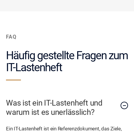
FAQ
Häufig gestellte Fragen zum
IT-Lastenheft
Was ist ein IT-Lastenheft und
warum ist es unerlässlich?
Ein IT-Lastenheft ist ein Referenzdokument, das Ziele,