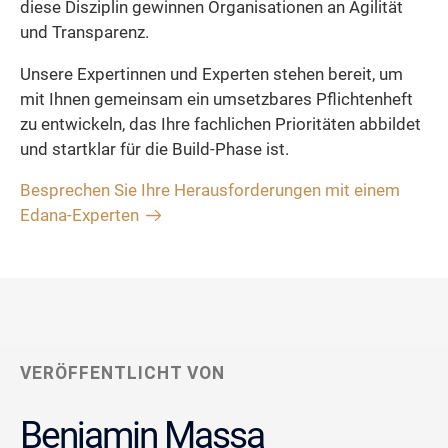
diese Disziplin gewinnen Organisationen an Agilität
und Transparenz.
Unsere Expertinnen und Experten stehen bereit, um
mit Ihnen gemeinsam ein umsetzbares Pflichtenheft
zu entwickeln, das Ihre fachlichen Prioritäten abbildet
und startklar für die Build-Phase ist.
Besprechen Sie Ihre Herausforderungen mit einem
Edana-Experten
VERÖFFENTLICHT VON
Benjamin Massa