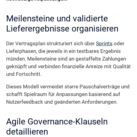
Meilensteine und validierte
Lieferergebnisse organisieren
Der Vertragsplan strukturiert sich über
Sprints
oder
Lieferphasen, die jeweils in ein testbares Ergebnis
münden. Meilensteine sind an gestaffelte Zahlungen
geknüpft und verbinden finanzielle Anreize mit Qualität
und Fortschritt.
Dieses Modell vermeidet starre Pauschalverträge und
schafft Spielraum für Anpassungen basierend auf
Nutzerfeedback und geänderten Anforderungen.
Agile Governance-Klauseln
detaillieren