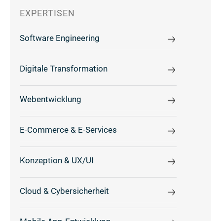
EXPERTISEN
Software Engineering
Digitale Transformation
Webentwicklung
E-Commerce & E-Services
Konzeption & UX/UI
Cloud & Cybersicherheit