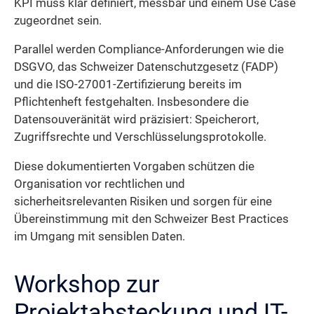
KPI muss klar definiert, messbar und einem Use Case
zugeordnet sein.
Parallel werden Compliance-Anforderungen wie die
DSGVO, das Schweizer Datenschutzgesetz (FADP)
und die ISO-27001-Zertifizierung bereits im
Pflichtenheft festgehalten. Insbesondere die
Datensouveränität wird präzisiert: Speicherort,
Zugriffsrechte und Verschlüsselungsprotokolle.
Diese dokumentierten Vorgaben schützen die
Organisation vor rechtlichen und
sicherheitsrelevanten Risiken und sorgen für eine
Übereinstimmung mit den Schweizer Best Practices
im Umgang mit sensiblen Daten.
Workshop zur
Projektabsteckung und IT-