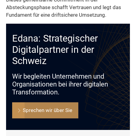
Absteckungsphase schafft Vertrauen und legt das
Fundament für eine driftsichere Umsetzung.
Edana: Strategischer
Digitalpartner in der
Schweiz
Wir begleiten Unternehmen und
Organisationen bei ihrer digitalen
Transformation.
Sprechen wir über Sie