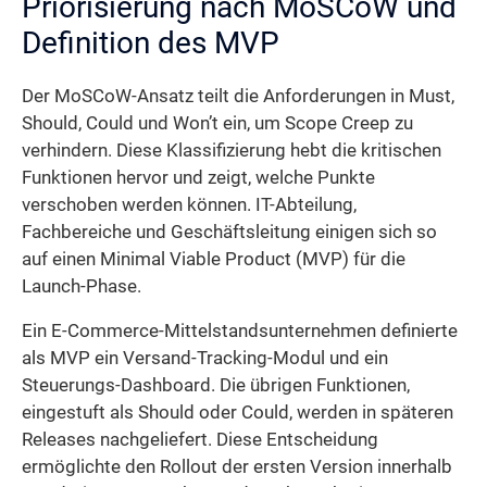
Priorisierung nach MoSCoW und
Definition des MVP
Der MoSCoW-Ansatz teilt die Anforderungen in Must,
Should, Could und Won’t ein, um Scope Creep zu
verhindern. Diese Klassifizierung hebt die kritischen
Funktionen hervor und zeigt, welche Punkte
verschoben werden können. IT-Abteilung,
Fachbereiche und Geschäftsleitung einigen sich so
auf einen Minimal Viable Product (MVP) für die
Launch-Phase.
Ein E-Commerce-Mittelstandsunternehmen definierte
als MVP ein Versand-Tracking-Modul und ein
Steuerungs-Dashboard. Die übrigen Funktionen,
eingestuft als Should oder Could, werden in späteren
Releases nachgeliefert. Diese Entscheidung
ermöglichte den Rollout der ersten Version innerhalb