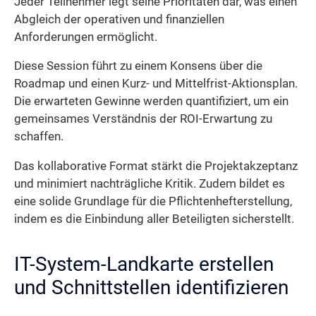
Jeder Teilnehmer legt seine Prioritäten dar, was einen
Abgleich der operativen und finanziellen
Anforderungen ermöglicht.
Diese Session führt zu einem Konsens über die
Roadmap und einen Kurz- und Mittelfrist-Aktionsplan.
Die erwarteten Gewinne werden quantifiziert, um ein
gemeinsames Verständnis der ROI-Erwartung zu
schaffen.
Das kollaborative Format stärkt die Projektakzeptanz
und minimiert nachträgliche Kritik. Zudem bildet es
eine solide Grundlage für die Pflichtenhefterstellung,
indem es die Einbindung aller Beteiligten sicherstellt.
IT-System-Landkarte erstellen
und Schnittstellen identifizieren