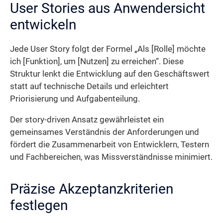
User Stories aus Anwendersicht
entwickeln
Jede User Story folgt der Formel „Als [Rolle] möchte
ich [Funktion], um [Nutzen] zu erreichen“. Diese
Struktur lenkt die Entwicklung auf den Geschäftswert
statt auf technische Details und erleichtert
Priorisierung und Aufgabenteilung.
Der story-driven Ansatz gewährleistet ein
gemeinsames Verständnis der Anforderungen und
fördert die Zusammenarbeit von Entwicklern, Testern
und Fachbereichen, was Missverständnisse minimiert.
Präzise Akzeptanzkriterien
festlegen