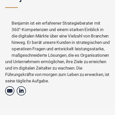
Benjamin ist ein erfahrener Strategieberater mit
360°-Kompetenzen und einem starken Einblick in
die digitalen Märkte über eine Vielzahl von Branchen
hinweg. Er berät unsere Kunden in strategischen und
operativen Fragen und entwickelt leistungsstarke,
maßgeschneiderte Lösungen, die es Organisationen
und Unternehmern ermöglichen, ihre Ziele zu erreichen
und im digitalen Zeitalter zu wachsen. Die
Führungskräfte von morgen zum Leben zu erwecken, ist
seine tägliche Aufgabe.