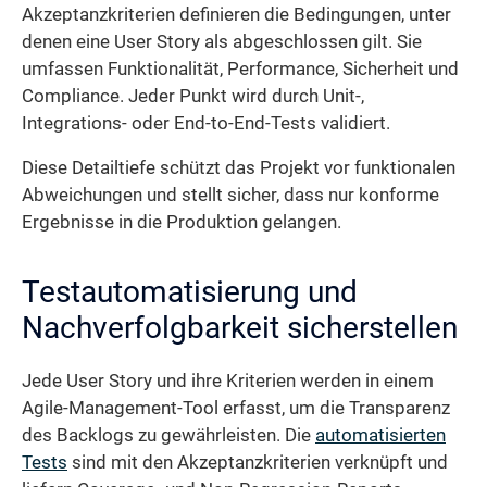
Akzeptanzkriterien definieren die Bedingungen, unter
denen eine User Story als abgeschlossen gilt. Sie
umfassen Funktionalität, Performance, Sicherheit und
Compliance. Jeder Punkt wird durch Unit-,
Integrations- oder End-to-End-Tests validiert.
Diese Detailtiefe schützt das Projekt vor funktionalen
Abweichungen und stellt sicher, dass nur konforme
Ergebnisse in die Produktion gelangen.
Testautomatisierung und
Nachverfolgbarkeit sicherstellen
Jede User Story und ihre Kriterien werden in einem
Agile-Management-Tool erfasst, um die Transparenz
des Backlogs zu gewährleisten. Die
automatisierten
Tests
sind mit den Akzeptanzkriterien verknüpft und