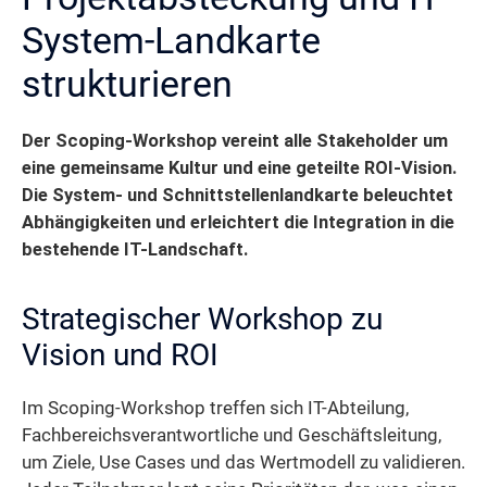
System-Landkarte
strukturieren
Der Scoping-Workshop vereint alle Stakeholder um
eine gemeinsame Kultur und eine geteilte ROI-Vision.
Die System- und Schnittstellenlandkarte beleuchtet
Abhängigkeiten und erleichtert die Integration in die
bestehende IT-Landschaft.
Strategischer Workshop zu
Vision und ROI
Im Scoping-Workshop treffen sich IT-Abteilung,
Fachbereichsverantwortliche und Geschäftsleitung,
um Ziele, Use Cases und das Wertmodell zu validieren.