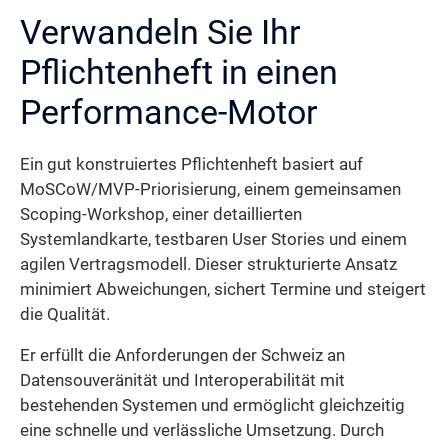
Verwandeln Sie Ihr
Pflichtenheft in einen
Performance-Motor
Ein gut konstruiertes Pflichtenheft basiert auf
MoSCoW/MVP-Priorisierung, einem gemeinsamen
Scoping-Workshop, einer detaillierten
Systemlandkarte, testbaren User Stories und einem
agilen Vertragsmodell. Dieser strukturierte Ansatz
minimiert Abweichungen, sichert Termine und steigert
die Qualität.
Er erfüllt die Anforderungen der Schweiz an
Datensouveränität und Interoperabilität mit
bestehenden Systemen und ermöglicht gleichzeitig
eine schnelle und verlässliche Umsetzung. Durch