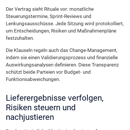
Der Vertrag sieht Rituale vor: monatliche
Steuerungstermine, Sprint-Reviews und
Lenkungsausschüsse. Jede Sitzung wird protokolliert,
um Entscheidungen, Risiken und Maßnahmenpläne
festzuhalten.
Die Klauseln regeln auch das Change-Management,
indem sie einen Validierungsprozess und finanzielle
Auswirkungsanalysen definieren. Diese Transparenz
schützt beide Parteien vor Budget- und
Funktionsabweichungen.
Lieferergebnisse verfolgen,
Risiken steuern und
nachjustieren