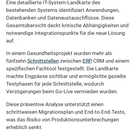
Eine detaillierte IT-System-Landkarte des
bestehenden Systems identifiziert Anwendungen,
Datenbanken und Datenaustauschflüsse. Diese
Gesamtübersicht deckt kritische Abhängigkeiten und
notwendige Integrationspunkte für die neue Lösung
auf.
In einem Gesundheitsprojekt wurden mehr als
fünfzehn
Schnittstellen
zwischen
ERP
, CRM und einem
spezifischen Fachtool festgestellt. Die Landkarte
machte Engpässe sichtbar und ermöglichte gezielte
Testphasen für jede Schnittstelle, wodurch
Verzögerungen beim Go-Live vermieden wurden.
Diese präventive Analyse unterstützt einen
schrittweisen Migrationsplan und End-to-End-Tests,
was das Risiko von Produktionsunterbrechungen
erheblich senkt.