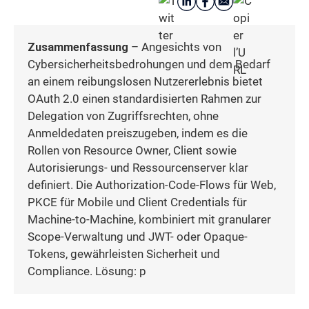
Zusammenfassung
– Angesichts von
Cybersicherheitsbedrohungen und dem Bedarf
an einem reibungslosen Nutzererlebnis bietet
OAuth 2.0 einen standardisierten Rahmen zur
Delegation von Zugriffsrechten, ohne
Anmeldedaten preiszugeben, indem es die
Rollen von Resource Owner, Client sowie
Autorisierungs- und Ressourcenserver klar
definiert. Die Authorization-Code-Flows für Web,
PKCE für Mobile und Client Credentials für
Machine-to-Machine, kombiniert mit granularer
Scope-Verwaltung und JWT- oder Opaque-
Tokens, gewährleisten Sicherheit und
Compliance. Lösung: p