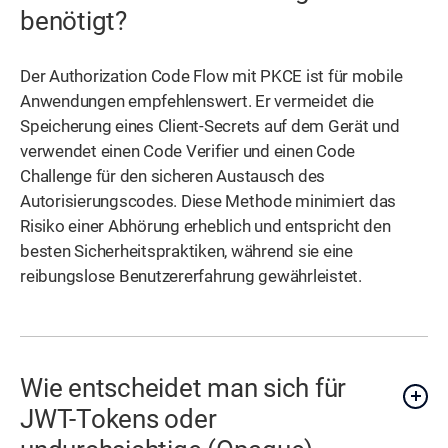
benötigt?
Der Authorization Code Flow mit PKCE ist für mobile
Anwendungen empfehlenswert. Er vermeidet die
Speicherung eines Client-Secrets auf dem Gerät und
verwendet einen Code Verifier und einen Code
Challenge für den sicheren Austausch des
Autorisierungscodes. Diese Methode minimiert das
Risiko einer Abhörung erheblich und entspricht den
besten Sicherheitspraktiken, während sie eine
reibungslose Benutzererfahrung gewährleistet.
Wie entscheidet man sich für
JWT-Tokens oder