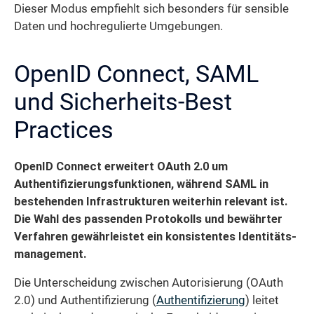
Dieser Modus empfiehlt sich besonders für sensible
Daten und hochregulierte Umgebungen.
OpenID Connect, SAML
und Sicherheits-Best
Practices
OpenID Connect erweitert OAuth 2.0 um
Authentifizierungs­funktionen, während SAML in
bestehenden Infrastrukturen weiterhin relevant ist.
Die Wahl des passenden Protokolls und bewährter
Verfahren gewährleistet ein konsistentes Identitäts­
management.
Die Unterscheidung zwischen Autorisierung (OAuth
2.0) und Authentifizierung (
Authentifizierung
) leitet