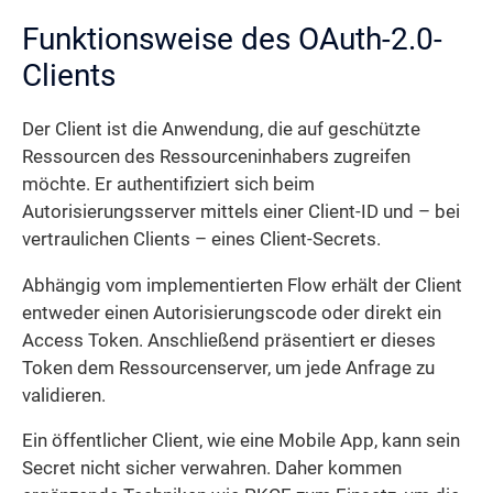
Funktionsweise des OAuth-2.0-
Clients
Der Client ist die Anwendung, die auf geschützte
Ressourcen des Ressourceninhabers zugreifen
möchte. Er authentifiziert sich beim
Autorisierungsserver mittels einer Client-ID und – bei
vertraulichen Clients – eines Client-Secrets.
Abhängig vom implementierten Flow erhält der Client
entweder einen Autorisierungs­code oder direkt ein
Access Token. Anschließend präsentiert er dieses
Token dem Ressourcenserver, um jede Anfrage zu
validieren.
Ein öffentlicher Client, wie eine Mobile App, kann sein
Secret nicht sicher verwahren. Daher kommen