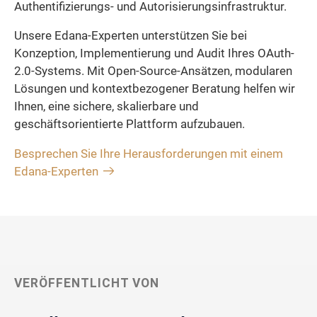
Authentifizierungs- und Autorisierungsinfrastruktur.
Unsere Edana-Experten unterstützen Sie bei
Konzeption, Implementierung und Audit Ihres OAuth-
2.0-Systems. Mit Open-Source-Ansätzen, modularen
Lösungen und kontextbezogener Beratung helfen wir
Ihnen, eine sichere, skalierbare und
geschäftsorientierte Plattform aufzubauen.
Besprechen Sie Ihre Herausforderungen mit einem
Edana-Experten
VERÖFFENTLICHT VON