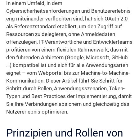
In einem Umfeld, in dem
Cybersicherheitsanforderungen und Benutzererlebnis
eng miteinander verflochten sind, hat sich OAuth 2.0
als Referenzstandard etabliert, um den Zugriff auf
Ressourcen zu delegieren, ohne Anmeldedaten
offenzulegen. IT-Verantwortliche und Entwicklerteams
profitieren von einem flexiblen Rahmenwerk, das mit
den führenden Anbietern (Google, Microsoft, GitHub
…) kompatibel ist und sich für alle Anwendungsarten
eignet – vom Webportal bis zur Machine-to-Machine-
Kommunikation. Dieser Artikel führt Sie Schritt für
Schritt durch Rollen, Anwendungs­szenarien, Token-
Typen und Best Practices der Implementierung, damit
Sie Ihre Verbindungen absichern und gleichzeitig das
Nutzererlebnis optimieren.
Prinzipien und Rollen von