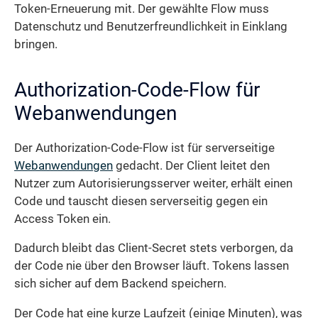
Token-Erneuerung mit. Der gewählte Flow muss
Datenschutz und Benutzerfreundlichkeit in Einklang
bringen.
Authorization-Code-Flow für
Webanwendungen
Der Authorization-Code-Flow ist für serverseitige
Webanwendungen
gedacht. Der Client leitet den
Nutzer zum Autorisierungsserver weiter, erhält einen
Code und tauscht diesen serverseitig gegen ein
Access Token ein.
Dadurch bleibt das Client-Secret stets verborgen, da
der Code nie über den Browser läuft. Tokens lassen
sich sicher auf dem Backend speichern.
Der Code hat eine kurze Laufzeit (einige Minuten), was