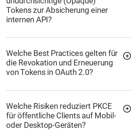
undurchsichtige (Opaque)
Tokens zur Absicherung einer
internen API?
Welche Best Practices gelten für
die Revokation und Erneuerung
von Tokens in OAuth 2.0?
Welche Risiken reduziert PKCE
für öffentliche Clients auf Mobil-
oder Desktop-Geräten?