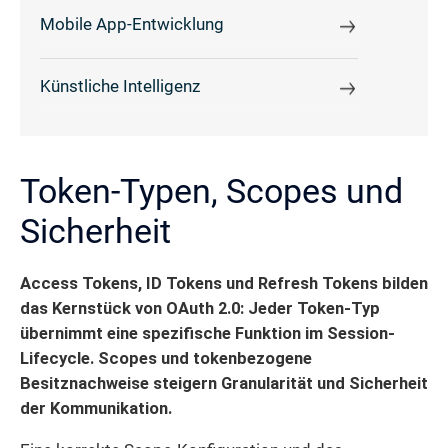
Mobile App-Entwicklung
Künstliche Intelligenz
Token-Typen, Scopes und
Sicherheit
Access Tokens, ID Tokens und Refresh Tokens bilden
das Kernstück von OAuth 2.0: Jeder Token-Typ
übernimmt eine spezifische Funktion im Session-
Lifecycle. Scopes und tokenbezogene
Besitznachweise steigern Granularität und Sicherheit
der Kommunikation.