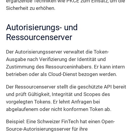
ergänzende Techniken wie PKCE zum Einsatz, um die
Sicherheit zu erhöhen.
Autorisierungs- und
Ressourcenserver
Der Autorisierungsserver verwaltet die Token-
Ausgabe nach Verifizierung der Identität und
Zustimmung des Ressourceninhabers. Er kann intern
betrieben oder als Cloud-Dienst bezogen werden.
Der Ressourcenserver stellt die geschützte API bereit
und prüft Gültigkeit, Integrität und Scopes des
vorgelegten Tokens. Er lehnt Anfragen bei
abgelaufenem oder nicht konformen Token ab.
Beispiel: Eine Schweizer FinTech hat einen Open-
Source-Autorisierungsserver für ihre