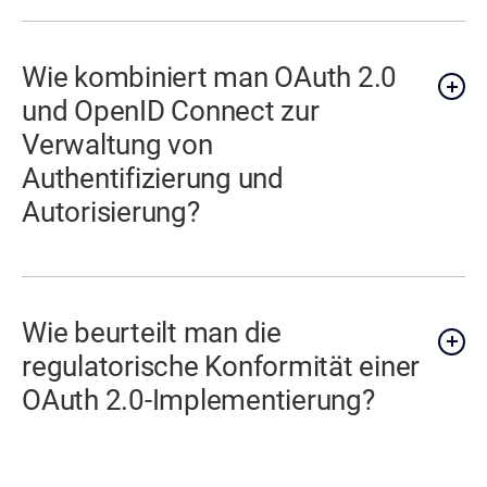
Wie kombiniert man OAuth 2.0
und OpenID Connect zur
Verwaltung von
Authentifizierung und
Autorisierung?
Wie beurteilt man die
regulatorische Konformität einer
OAuth 2.0-Implementierung?