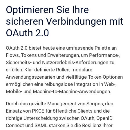
Optimieren Sie Ihre
sicheren Verbindungen mit
OAuth 2.0
OAuth 2.0 bietet heute eine umfassende Palette an
Flows, Tokens und Erweiterungen, um Performance-,
Sicherheits- und Nutzer­erlebnis-Anforderungen zu
erfüllen. Klar definierte Rollen, modulare
Anwendungsszenarien und vielfältige Token-Optionen
ermöglichen eine reibungslose Integration in Web-,
Mobile- und Machine-to-Machine-Anwendungen.
Durch das gezielte Management von Scopes, den
Einsatz von PKCE für öffentliche Clients und die
richtige Unterscheidung zwischen OAuth, OpenID
Connect und SAML stärken Sie die Resilienz Ihrer