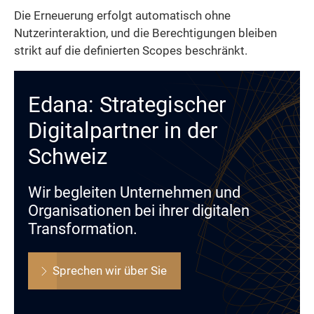
Die Erneuerung erfolgt automatisch ohne
Nutzerinteraktion, und die Berechtigungen bleiben
strikt auf die definierten Scopes beschränkt.
Edana: Strategischer
Digitalpartner in der
Schweiz
Wir begleiten Unternehmen und
Organisationen bei ihrer digitalen
Transformation.
Sprechen wir über Sie