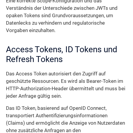
Eine korrekte Scope-Konfiguration und das
Verständnis der Unterschiede zwischen JWTs und
opaken Tokens sind Grundvoraussetzungen, um
Datenlecks zu verhindern und regulatorische
Vorgaben einzuhalten.
Access Tokens, ID Tokens und
Refresh Tokens
Das Access Token autorisiert den Zugriff auf
geschützte Ressourcen. Es wird als Bearer-Token im
HTTP-Authorization-Header übermittelt und muss bei
jeder Anfrage gültig sein.
Das ID Token, basierend auf OpenID Connect,
transportiert Authentifizierungs­informationen
(Claims) und ermöglicht die Anzeige von Nutzerdaten
ohne zusätzliche Anfragen an den