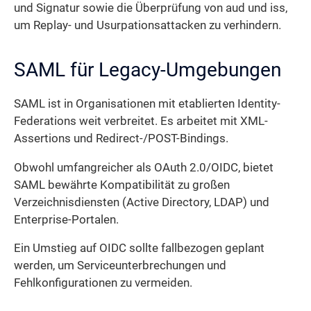
und Signatur sowie die Überprüfung von aud und iss,
um Replay- und Usurpations­attacken zu verhindern.
SAML für Legacy-Umgebungen
SAML ist in Organisationen mit etablierten Identity-
Federations weit verbreitet. Es arbeitet mit XML-
Assertions und Redirect-/POST-Bindings.
Obwohl umfangreicher als OAuth 2.0/OIDC, bietet
SAML bewährte Kompatibilität zu großen
Verzeichnisdiensten (Active Directory, LDAP) und
Enterprise-Portalen.
Ein Umstieg auf OIDC sollte fallbezogen geplant
werden, um Serviceunterbrechungen und
Fehlkonfigurationen zu vermeiden.