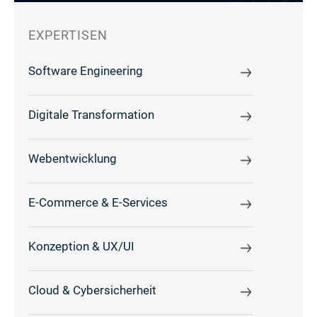
EXPERTISEN
Software Engineering
Digitale Transformation
Webentwicklung
E-Commerce & E-Services
Konzeption & UX/UI
Cloud & Cybersicherheit