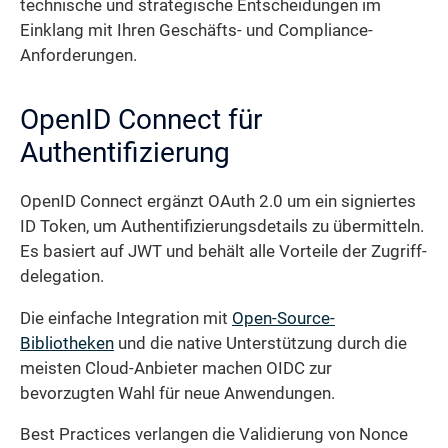
technische und strategische Entscheidungen im
Einklang mit Ihren Geschäfts- und Compliance-
Anforderungen.
OpenID Connect für
Authentifizierung
OpenID Connect ergänzt OAuth 2.0 um ein signiertes
ID Token, um Authentifizierungs­details zu übermitteln.
Es basiert auf JWT und behält alle Vorteile der Zugriff­
delegation.
Die einfache Integration mit
Open-Source-
Bibliotheken
und die native Unterstützung durch die
meisten Cloud-Anbieter machen OIDC zur
bevorzugten Wahl für neue Anwendungen.
Best Practices verlangen die Validierung von Nonce