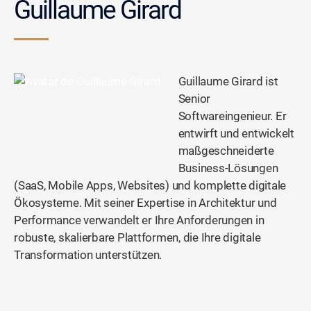
Guillaume Girard
Guillaume Girard ist
Senior
Softwareingenieur. Er
entwirft und entwickelt
maßgeschneiderte
Business-Lösungen
(SaaS, Mobile Apps, Websites) und komplette digitale
Ökosysteme. Mit seiner Expertise in Architektur und
Performance verwandelt er Ihre Anforderungen in
robuste, skalierbare Plattformen, die Ihre digitale
Transformation unterstützen.