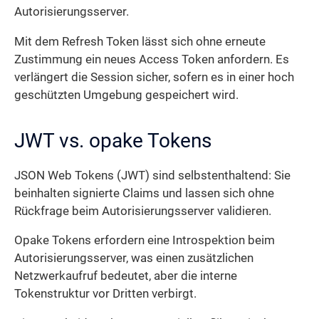
Autorisierungsserver.
Mit dem Refresh Token lässt sich ohne erneute
Zustimmung ein neues Access Token anfordern. Es
verlängert die Session sicher, sofern es in einer hoch
geschützten Umgebung gespeichert wird.
JWT vs. opake Tokens
JSON Web Tokens (JWT) sind selbstenthaltend: Sie
beinhalten signierte Claims und lassen sich ohne
Rückfrage beim Autorisierungsserver validieren.
Opake Tokens erfordern eine Introspektion beim
Autorisierungsserver, was einen zusätzlichen
Netzwerk­aufruf bedeutet, aber die interne
Tokenstruktur vor Dritten verbirgt.