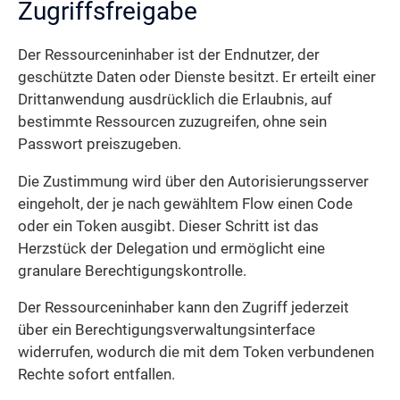
Zugriffsfreigabe
Der Ressourceninhaber ist der Endnutzer, der
geschützte Daten oder Dienste besitzt. Er erteilt einer
Dritt­anwendung ausdrücklich die Erlaubnis, auf
bestimmte Ressourcen zuzugreifen, ohne sein
Passwort preiszugeben.
Die Zustimmung wird über den Autorisierungsserver
eingeholt, der je nach gewähltem Flow einen Code
oder ein Token ausgibt. Dieser Schritt ist das
Herzstück der Delegation und ermöglicht eine
granulare Berechtigungskontrolle.
Der Ressourceninhaber kann den Zugriff jederzeit
über ein Berechtigungs­verwaltungs­interface
widerrufen, wodurch die mit dem Token verbundenen
Rechte sofort entfallen.