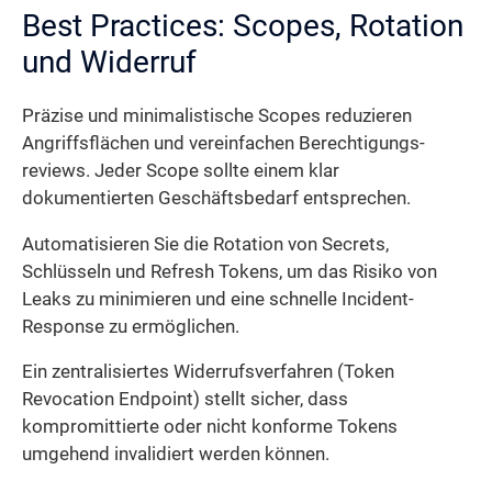
Best Practices: Scopes, Rotation
und Widerruf
Präzise und minimalistische Scopes reduzieren
Angriffsflächen und vereinfachen Berechtigungs­
reviews. Jeder Scope sollte einem klar
dokumentierten Geschäfts­bedarf entsprechen.
Automatisieren Sie die Rotation von Secrets,
Schlüsseln und Refresh Tokens, um das Risiko von
Leaks zu minimieren und eine schnelle Incident-
Response zu ermöglichen.
Ein zentralisiertes Widerrufs­verfahren (Token
Revocation Endpoint) stellt sicher, dass
kompromittierte oder nicht konforme Tokens
umgehend invalidiert werden können.