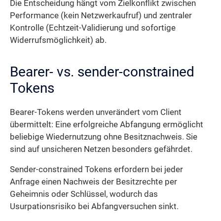
Die Entscheidung hängt vom Zielkonflikt zwischen
Performance (kein Netzwerk­aufruf) und zentraler
Kontrolle (Echtzeit-Validierung und sofortige
Widerrufsmöglichkeit) ab.
Bearer- vs. sender-constrained
Tokens
Bearer-Tokens werden unverändert vom Client
übermittelt: Eine erfolgreiche Abfangung ermöglicht
beliebige Wiedernutzung ohne Besitznachweis. Sie
sind auf unsicheren Netzen besonders gefährdet.
Sender-constrained Tokens erfordern bei jeder
Anfrage einen Nachweis der Besitzrechte per
Geheimnis oder Schlüssel, wodurch das
Usurpationsrisiko bei Abfangversuchen sinkt.