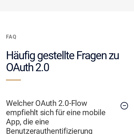
FAQ
Häufig gestellte Fragen zu
OAuth 2.0
Welcher OAuth 2.0-Flow
empfiehlt sich für eine mobile
App, die eine
Benutzerauthentifizierung