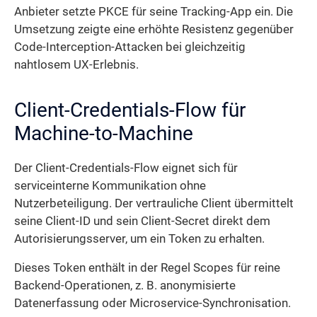
Anbieter setzte PKCE für seine Tracking-App ein. Die
Umsetzung zeigte eine erhöhte Resistenz gegenüber
Code-Interception-Attacken bei gleichzeitig
nahtlosem UX-Erlebnis.
Client-Credentials-Flow für
Machine-to-Machine
Der Client-Credentials-Flow eignet sich für
serviceinterne Kommunikation ohne
Nutzerbeteiligung. Der vertrauliche Client übermittelt
seine Client-ID und sein Client-Secret direkt dem
Autorisierungsserver, um ein Token zu erhalten.
Dieses Token enthält in der Regel Scopes für reine
Backend-Operationen, z. B. anonymisierte
Datenerfassung oder Microservice-Synchronisation.