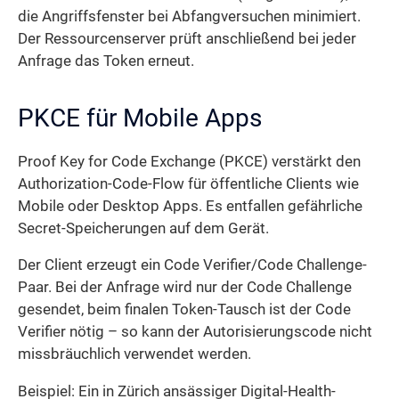
die Angriffs­fenster bei Abfangversuchen minimiert.
Der Ressourcenserver prüft anschließend bei jeder
Anfrage das Token erneut.
PKCE für Mobile Apps
Proof Key for Code Exchange (PKCE) verstärkt den
Authorization-Code-Flow für öffentliche Clients wie
Mobile oder Desktop Apps. Es entfallen gefährliche
Secret-Speicherungen auf dem Gerät.
Der Client erzeugt ein Code Verifier/Code Challenge-
Paar. Bei der Anfrage wird nur der Code Challenge
gesendet, beim finalen Token-Tausch ist der Code
Verifier nötig – so kann der Autorisierungs­code nicht
missbräuchlich verwendet werden.
Beispiel: Ein in Zürich ansässiger Digital-Health-