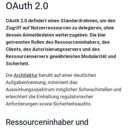
OAuth 2.0
OAuth 2.0 definiert einen Standardrahmen, um den
Zugriff auf Nutzerressourcen zu delegieren, ohne
dessen Anmeldedaten weiterzugeben. Die klar
getrennten Rollen des Ressourceninhabers, des
Clients, des Autorisierungsservers und des
Ressourcenservers gewährleisten Modularität und
Sicherheit.
Die
Architektur
beruht auf einer deutlichen
Aufgabentrennung, minimiert das
Auswirkungsspektrum möglicher Schwachstellen und
erleichtert die Einhaltung regulatorischer
Anforderungen sowie Sicherheits­audits.
Ressourceninhaber und