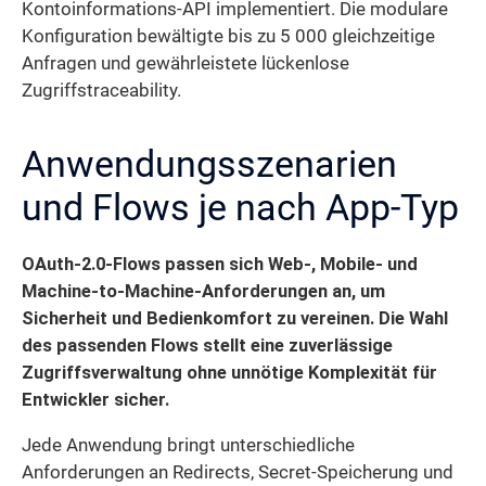
Kontoinformations-API implementiert. Die modulare
Konfiguration bewältigte bis zu 5 000 gleichzeitige
Anfragen und gewährleistete lückenlose
Zugriffstraceability.
Anwendungs­szenarien
und Flows je nach App-Typ
OAuth-2.0-Flows passen sich Web-, Mobile- und
Machine-to-Machine-Anforderungen an, um
Sicherheit und Bedienkomfort zu vereinen. Die Wahl
des passenden Flows stellt eine zuverlässige
Zugriffs­verwaltung ohne unnötige Komplexität für
Entwickler sicher.
Jede Anwendung bringt unterschiedliche
Anforderungen an Redirects, Secret-Speicherung und