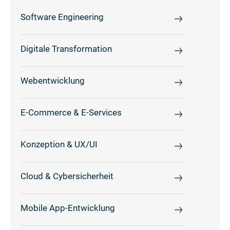
Software Engineering
Digitale Transformation
Webentwicklung
E-Commerce & E-Services
Konzeption & UX/UI
Cloud & Cybersicherheit
Mobile App-Entwicklung