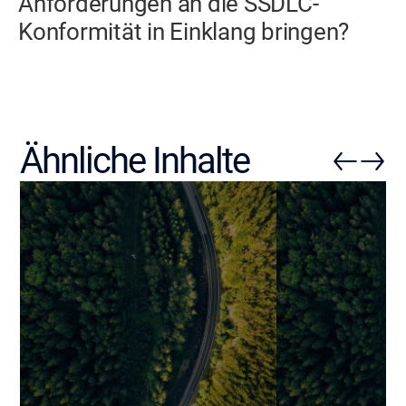
Anforderungen an die SSDLC-
Konformität in Einklang bringen?
Ähnliche Inhalte