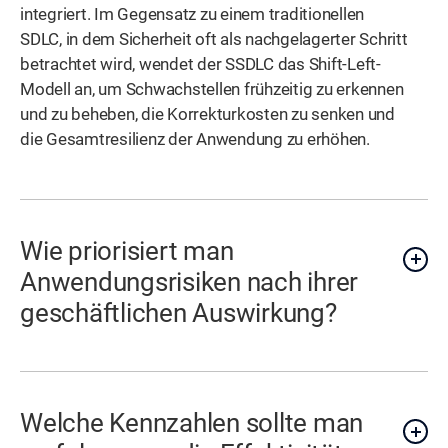
integriert. Im Gegensatz zu einem traditionellen
SDLC, in dem Sicherheit oft als nachgelagerter Schritt
betrachtet wird, wendet der SSDLC das Shift-Left-
Modell an, um Schwachstellen frühzeitig zu erkennen
und zu beheben, die Korrekturkosten zu senken und
die Gesamtresilienz der Anwendung zu erhöhen.
Wie priorisiert man
Anwendungsrisiken nach ihrer
geschäftlichen Auswirkung?
Welche Kennzahlen sollte man