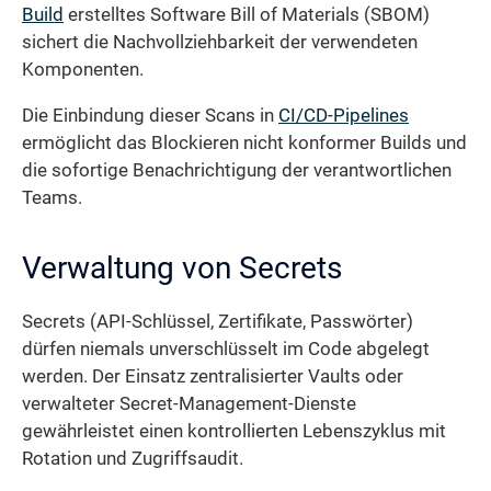
Build
erstelltes Software Bill of Materials (SBOM)
sichert die Nachvollziehbarkeit der verwendeten
Komponenten.
Die Einbindung dieser Scans in
CI/CD-Pipelines
ermöglicht das Blockieren nicht konformer Builds und
die sofortige Benachrichtigung der verantwortlichen
Teams.
Verwaltung von Secrets
Secrets (API-Schlüssel, Zertifikate, Passwörter)
dürfen niemals unverschlüsselt im Code abgelegt
werden. Der Einsatz zentralisierter Vaults oder
verwalteter Secret-Management-Dienste
gewährleistet einen kontrollierten Lebenszyklus mit
Rotation und Zugriffs­audit.