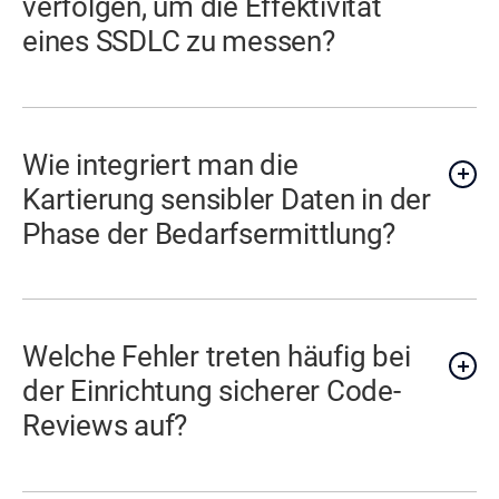
verfolgen, um die Effektivität
eines SSDLC zu messen?
Wie integriert man die
Kartierung sensibler Daten in der
Phase der Bedarfsermittlung?
Welche Fehler treten häufig bei
der Einrichtung sicherer Code-
Reviews auf?