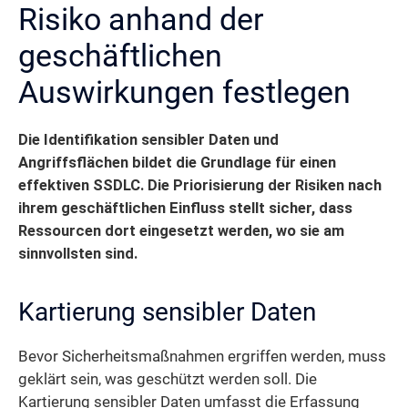
Risiko anhand der
geschäftlichen
Auswirkungen festlegen
Die Identifikation sensibler Daten und
Angriffsflächen bildet die Grundlage für einen
effektiven SSDLC. Die Priorisierung der Risiken nach
ihrem geschäftlichen Einfluss stellt sicher, dass
Ressourcen dort eingesetzt werden, wo sie am
sinnvollsten sind.
Kartierung sensibler Daten
Bevor Sicherheitsmaßnahmen ergriffen werden, muss
geklärt sein, was geschützt werden soll. Die
Kartierung sensibler Daten umfasst die Erfassung