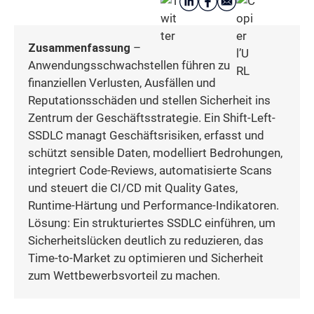
Zusammenfassung
–
Anwendungsschwachstellen führen zu
finanziellen Verlusten, Ausfällen und
Reputationsschäden und stellen Sicherheit ins
Zentrum der Geschäftsstrategie. Ein Shift-Left-
SSDLC managt Geschäftsrisiken, erfasst und
schützt sensible Daten, modelliert Bedrohungen,
integriert Code-Reviews, automatisierte Scans
und steuert die CI/CD mit Quality Gates,
Runtime-Härtung und Performance-Indikatoren.
Lösung: Ein strukturiertes SSDLC einführen, um
Sicherheitslücken deutlich zu reduzieren, das
Time-to-Market zu optimieren und Sicherheit
zum Wettbewerbsvorteil zu machen.