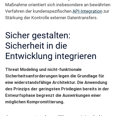
Maßnahme orientiert sich insbesondere an bewährten
Verfahren der kundenspezifischen
API-Integration
zur
Stärkung der Kontrolle externer Datentransfers.
Sicher gestalten:
Sicherheit in die
Entwicklung integrieren
Threat Modeling und nicht-funktionale
Sicherheitsanforderungen legen die Grundlage für
eine widerstandsfähige Architektur. Die Anwendung
des Prinzips der geringsten Privilegien bereits in der
Entwurfsphase begrenzt die Auswirkungen einer
möglichen Kompromittierung.