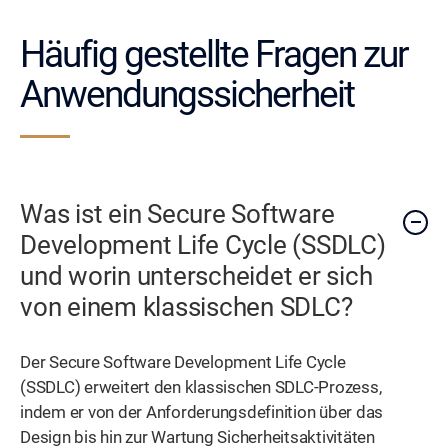
Häufig gestellte Fragen zur
Anwendungssicherheit
Was ist ein Secure Software
Development Life Cycle (SSDLC)
und worin unterscheidet er sich
von einem klassischen SDLC?
Der Secure Software Development Life Cycle
(SSDLC) erweitert den klassischen SDLC-Prozess,
indem er von der Anforderungsdefinition über das
Design bis hin zur Wartung Sicherheitsaktivitäten