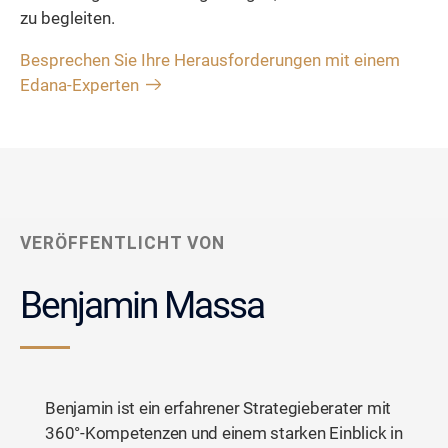
zu begleiten.
Besprechen Sie Ihre Herausforderungen mit einem
Edana-Experten
VERÖFFENTLICHT VON
Benjamin Massa
Benjamin ist ein erfahrener Strategieberater mit
360°-Kompetenzen und einem starken Einblick in