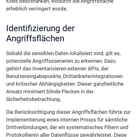
Kreis beschränken, wodurch die Angriffsfläche
erheblich verringert wurde.
Identifizierung der
Angriffsflächen
Sobald die sensiblen Daten lokalisiert sind, gilt es,
potenzielle Angriffsszenarien zu erkennen. Dazu
gehört das Inventarisieren externer APIs, der
Benutzereingabepunkte, Drittanbieter­integrationen
und kritischer Abhängigkeiten. Dieser ganzheitliche
Ansatz minimiert blinde Flecken in der
Sicherheitsbetrachtung.
Die Berücksichtigung dieser Angriffsflächen führte zur
Implementierung eines internen Proxys für sämtliche
Drittverbindungen, der ein systematisches Filtern und
Protokollieren aller Datenflüsse gewährleistet. Diese