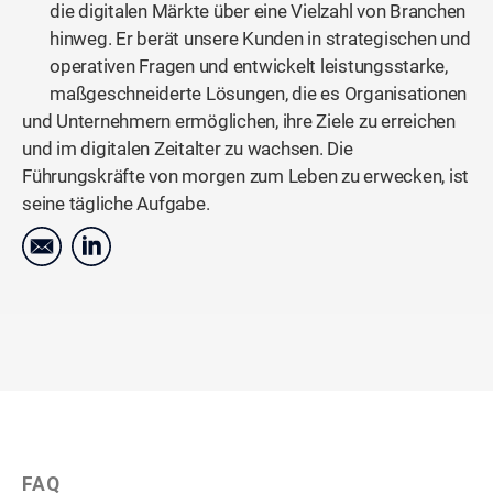
die digitalen Märkte über eine Vielzahl von Branchen
hinweg. Er berät unsere Kunden in strategischen und
operativen Fragen und entwickelt leistungsstarke,
maßgeschneiderte Lösungen, die es Organisationen
und Unternehmern ermöglichen, ihre Ziele zu erreichen
und im digitalen Zeitalter zu wachsen. Die
Führungskräfte von morgen zum Leben zu erwecken, ist
seine tägliche Aufgabe.
FAQ