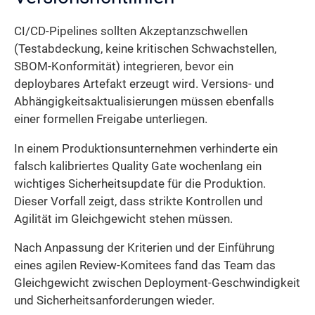
CI/CD-Pipelines sollten Akzeptanzschwellen
(Testabdeckung, keine kritischen Schwachstellen,
SBOM-Konformität) integrieren, bevor ein
deploybares Artefakt erzeugt wird. Versions- und
Abhängigkeits­aktualisierungen müssen ebenfalls
einer formellen Freigabe unterliegen.
In einem Produktionsunternehmen verhinderte ein
falsch kalibriertes Quality Gate wochenlang ein
wichtiges Sicherheits­update für die Produktion.
Dieser Vorfall zeigt, dass strikte Kontrollen und
Agilität im Gleichgewicht stehen müssen.
Nach Anpassung der Kriterien und der Einführung
eines agilen Review-Komitees fand das Team das
Gleichgewicht zwischen Deployment-Geschwindigkeit
und Sicherheits­anforderungen wieder.