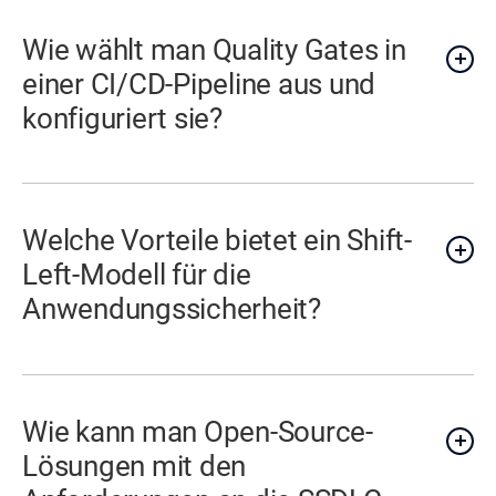
Wie wählt man Quality Gates in
einer CI/CD-Pipeline aus und
konfiguriert sie?
Welche Vorteile bietet ein Shift-
Left-Modell für die
Anwendungssicherheit?
Wie kann man Open-Source-
Lösungen mit den