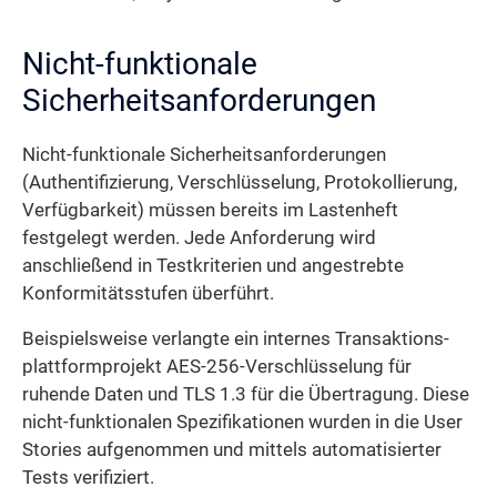
Nicht-funktionale
Sicherheitsanforderungen
Nicht-funktionale Sicherheits­anforderungen
(Authentifizierung, Verschlüsselung, Protokollierung,
Verfügbarkeit) müssen bereits im Lastenheft
festgelegt werden. Jede Anforderung wird
anschließend in Testkriterien und angestrebte
Konformitäts­stufen überführt.
Beispielsweise verlangte ein internes Transaktions­
plattform­projekt AES-256-Verschlüsselung für
ruhende Daten und TLS 1.3 für die Übertragung. Diese
nicht-funktionalen Spezifikationen wurden in die User
Stories aufgenommen und mittels automatisierter
Tests verifiziert.