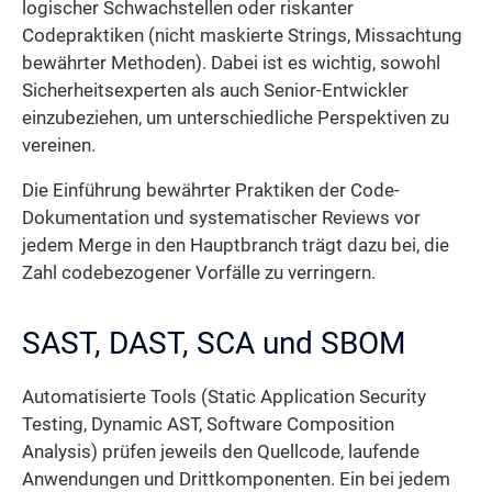
logischer Schwachstellen oder riskanter
Codepraktiken (nicht maskierte Strings, Missachtung
bewährter Methoden). Dabei ist es wichtig, sowohl
Sicherheits­experten als auch Senior-Entwickler
einzubeziehen, um unterschiedliche Perspektiven zu
vereinen.
Die Einführung bewährter Praktiken der Code-
Dokumentation und systematischer Reviews vor
jedem Merge in den Hauptbranch trägt dazu bei, die
Zahl codebezogener Vorfälle zu verringern.
SAST, DAST, SCA und SBOM
Automatisierte Tools (Static Application Security
Testing, Dynamic AST, Software Composition
Analysis) prüfen jeweils den Quellcode, laufende
Anwendungen und Dritt­komponenten. Ein bei jedem