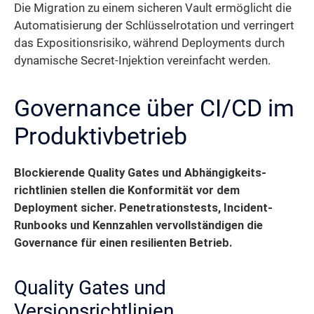
Die Migration zu einem sicheren Vault ermöglicht die
Automatisierung der Schlüsselrotation und verringert
das Expositionsrisiko, während Deployments durch
dynamische Secret-Injektion vereinfacht werden.
Governance über CI/CD im
Produktivbetrieb
Blockierende Quality Gates und Abhängigkeits­
richtlinien stellen die Konformität vor dem
Deployment sicher. Penetrationstests, Incident-
Runbooks und Kennzahlen vervollständigen die
Governance für einen resilienten Betrieb.
Quality Gates und
Versionsrichtlinien