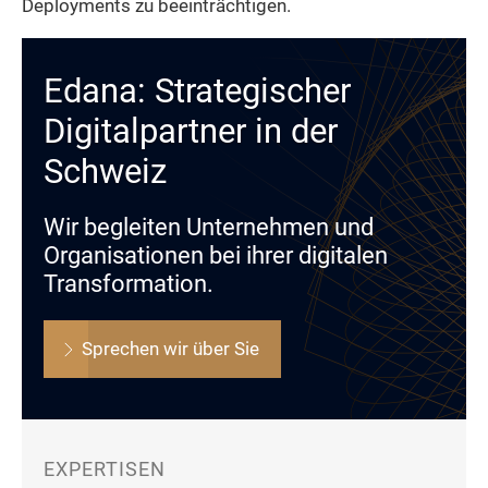
Deployments zu beeinträchtigen.
Edana: Strategischer
Digitalpartner in der
Schweiz
Wir begleiten Unternehmen und
Organisationen bei ihrer digitalen
Transformation.
Sprechen wir über Sie
EXPERTISEN