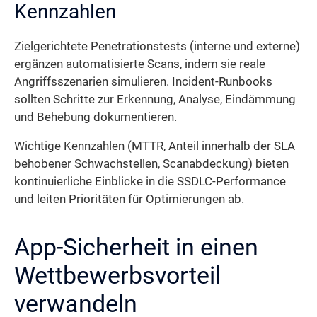
Kennzahlen
Zielgerichtete Penetrationstests (interne und externe)
ergänzen automatisierte Scans, indem sie reale
Angriffs­szenarien simulieren. Incident-Runbooks
sollten Schritte zur Erkennung, Analyse, Eindämmung
und Behebung dokumentieren.
Wichtige Kennzahlen (MTTR, Anteil innerhalb der SLA
behobener Schwachstellen, Scan­abdeckung) bieten
kontinuierliche Einblicke in die SSDLC-Performance
und leiten Prioritäten für Optimierungen ab.
App-Sicherheit in einen
Wettbewerbsvorteil
verwandeln