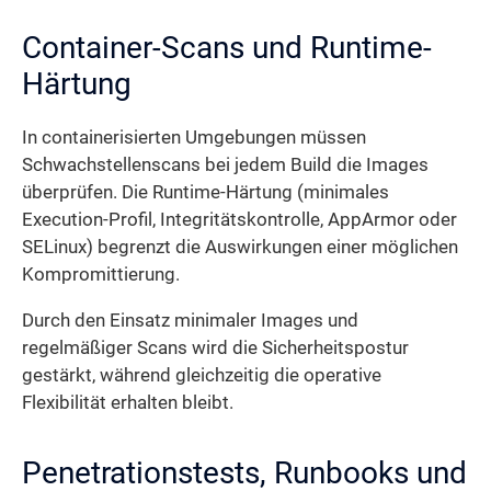
Container-Scans und Runtime-
Härtung
In containerisierten Umgebungen müssen
Schwachstellen­scans bei jedem Build die Images
überprüfen. Die Runtime-Härtung (minimales
Execution-Profil, Integritätskontrolle, AppArmor oder
SELinux) begrenzt die Auswirkungen einer möglichen
Kompromittierung.
Durch den Einsatz minimaler Images und
regelmäßiger Scans wird die Sicherheits­­postur
gestärkt, während gleichzeitig die operative
Flexibilität erhalten bleibt.
Penetrationstests, Runbooks und