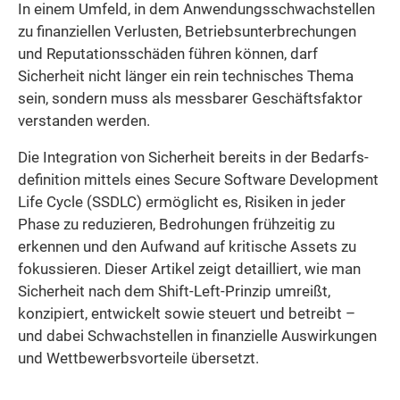
In einem Umfeld, in dem Anwendungsschwachstellen
zu finanziellen Verlusten, Betriebsunterbrechungen
und Reputationsschäden führen können, darf
Sicherheit nicht länger ein rein technisches Thema
sein, sondern muss als messbarer Geschäfts­faktor
verstanden werden.
Die Integration von Sicherheit bereits in der Bedarfs­
definition mittels eines Secure Software Development
Life Cycle (SSDLC) ermöglicht es, Risiken in jeder
Phase zu reduzieren, Bedrohungen frühzeitig zu
erkennen und den Aufwand auf kritische Assets zu
fokussieren. Dieser Artikel zeigt detailliert, wie man
Sicherheit nach dem Shift-Left-Prinzip umreißt,
konzipiert, entwickelt sowie steuert und betreibt –
und dabei Schwachstellen in finanzielle Auswirkungen
und Wettbewerbsvorteile übersetzt.