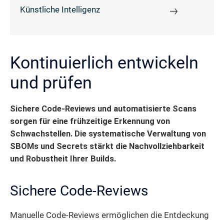
Künstliche Intelligenz
Kontinuierlich entwickeln
und prüfen
Sichere Code-Reviews und automatisierte Scans
sorgen für eine frühzeitige Erkennung von
Schwachstellen. Die systematische Verwaltung von
SBOMs und Secrets stärkt die Nachvollziehbarkeit
und Robustheit Ihrer Builds.
Sichere Code-Reviews
Manuelle Code-Reviews ermöglichen die Entdeckung