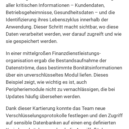
aller kritischen Informationen – Kundendaten,
Betriebsgeheimnisse, Gesundheitsdaten – und die
Identifizierung ihres Lebenszyklus innerhalb der
Anwendung. Dieser Schritt macht sichtbar, wo diese
Daten verarbeitet werden, wer darauf zugreift und wie
sie gespeichert werden.
In einer mittelgroßen Finanzdienstleistungs­
organisation ergab die Bestandsaufnahme der
Datenströme, dass bestimmte Bonitäts­informationen
über ein unverschlüsseltes Modul liefen. Dieses
Beispiel zeigt, wie wichtig es ist, auch
Peripheriemodule nicht zu vernachlässigen, die bei
Updates häufig übersehen werden.
Dank dieser Kartierung konnte das Team neue
Verschlüsselungs­protokolle festlegen und den Zugriff
auf sensible Datenbanken auf einen eng definierten