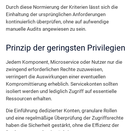
Durch diese Normierung der Kriterien lässt sich die
Einhaltung der ursprünglichen Anforderungen
kontinuierlich überprüfen, ohne auf aufwendige
manuelle Audits angewiesen zu sein.
Prinzip der geringsten Privilegien
Jedem Komponent, Microservice oder Nutzer nur die
zwingend erforderlichen Rechte zuzuweisen,
verringert die Auswirkungen einer eventuellen
Kompromittierung erheblich. Servicekonten sollten
isoliert werden und lediglich Zugriff auf essentielle
Ressourcen erhalten.
Die Einführung dedizierter Konten, granulare Rollen
und eine regelmäßige Überprüfung der Zugriffsrechte
haben die Sicherheit gestärkt, ohne die Effizienz der