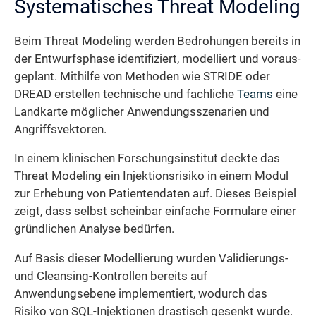
Systematisches Threat Modeling
Beim Threat Modeling werden Bedrohungen bereits in
der Entwurfsphase identifiziert, modelliert und voraus­
geplant. Mithilfe von Methoden wie STRIDE oder
DREAD erstellen technische und fachliche
Teams
eine
Landkarte möglicher Anwendungs­szenarien und
Angriffsvektoren.
In einem klinischen Forschungs­institut deckte das
Threat Modeling ein Injektionsrisiko in einem Modul
zur Erhebung von Patientendaten auf. Dieses Beispiel
zeigt, dass selbst scheinbar einfache Formulare einer
gründlichen Analyse bedürfen.
Auf Basis dieser Modellierung wurden Validierungs-
und Cleansing-Kontrollen bereits auf
Anwendungsebene implementiert, wodurch das
Risiko von SQL-Injektionen drastisch gesenkt wurde.