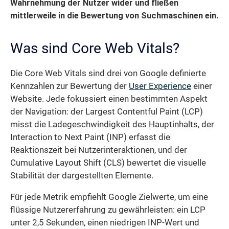
Wahrnehmung der Nutzer wider und fließen
mittlerweile in die Bewertung von Suchmaschinen ein.
Was sind Core Web Vitals?
Die Core Web Vitals sind drei von Google definierte
Kennzahlen zur Bewertung der
User Experience
einer
Website. Jede fokussiert einen bestimmten Aspekt
der Navigation: der Largest Contentful Paint (LCP)
misst die Ladegeschwindigkeit des Hauptinhalts, der
Interaction to Next Paint (INP) erfasst die
Reaktionszeit bei Nutzerinteraktionen, und der
Cumulative Layout Shift (CLS) bewertet die visuelle
Stabilität der dargestellten Elemente.
Für jede Metrik empfiehlt Google Zielwerte, um eine
flüssige Nutzererfahrung zu gewährleisten: ein LCP
unter 2,5 Sekunden, einen niedrigen INP-Wert und