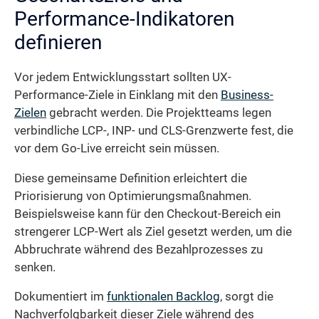
Performance-Indikatoren
definieren
Vor jedem Entwicklungsstart sollten UX-
Performance-Ziele in Einklang mit den
Business-
Zielen
gebracht werden. Die Projektteams legen
verbindliche LCP-, INP- und CLS-Grenzwerte fest, die
vor dem Go-Live erreicht sein müssen.
Diese gemeinsame Definition erleichtert die
Priorisierung von Optimierungsmaßnahmen.
Beispielsweise kann für den Checkout-Bereich ein
strengerer LCP-Wert als Ziel gesetzt werden, um die
Abbruchrate während des Bezahlprozesses zu
senken.
Dokumentiert im
funktionalen Backlog
, sorgt die
Nachverfolgbarkeit dieser Ziele während des