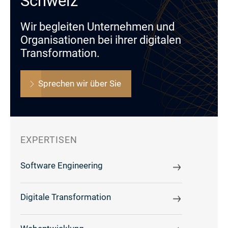
Schweiz
Wir begleiten Unternehmen und
Organisationen bei ihrer digitalen
Transformation.
Sprechen wir über Sie
EXPERTISEN
Software Engineering
Digitale Transformation