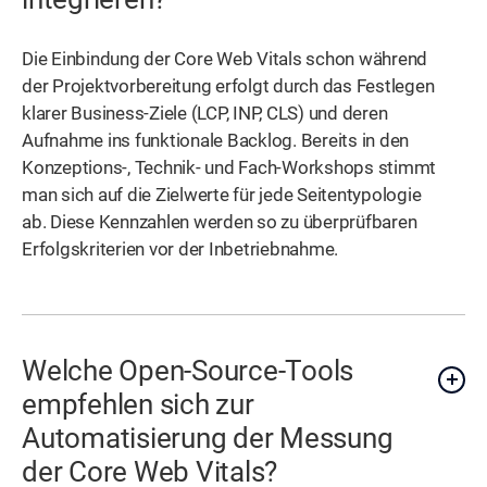
Die Einbindung der Core Web Vitals schon während
der Projektvorbereitung erfolgt durch das Festlegen
klarer Business-Ziele (LCP, INP, CLS) und deren
Aufnahme ins funktionale Backlog. Bereits in den
Konzeptions-, Technik- und Fach-Workshops stimmt
man sich auf die Zielwerte für jede Seitentypologie
ab. Diese Kennzahlen werden so zu überprüfbaren
Erfolgskriterien vor der Inbetriebnahme.
Welche Open-Source-Tools
empfehlen sich zur
Automatisierung der Messung
der Core Web Vitals?