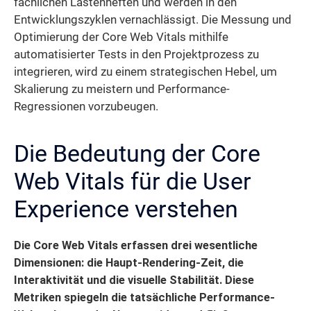
fachlichen Lastenheften und werden in den
Entwicklungszyklen vernachlässigt. Die Messung und
Optimierung der Core Web Vitals mithilfe
automatisierter Tests in den Projektprozess zu
integrieren, wird zu einem strategischen Hebel, um
Skalierung zu meistern und Performance-
Regressionen vorzubeugen.
Die Bedeutung der Core
Web Vitals für die User
Experience verstehen
Die Core Web Vitals erfassen drei wesentliche
Dimensionen: die Haupt-Rendering-Zeit, die
Interaktivität und die visuelle Stabilität.
Diese
Metriken spiegeln die tatsächliche Performance-