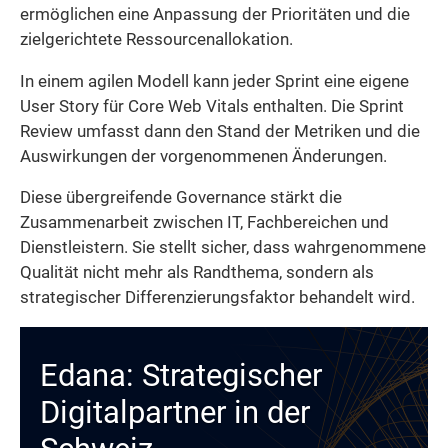
ermöglichen eine Anpassung der Prioritäten und die
zielgerichtete Ressourcenallokation.
In einem agilen Modell kann jeder Sprint eine eigene
User Story für Core Web Vitals enthalten. Die Sprint
Review umfasst dann den Stand der Metriken und die
Auswirkungen der vorgenommenen Änderungen.
Diese übergreifende Governance stärkt die
Zusammenarbeit zwischen IT, Fachbereichen und
Dienstleistern. Sie stellt sicher, dass wahrgenommene
Qualität nicht mehr als Randthema, sondern als
strategischer Differenzierungsfaktor behandelt wird.
Edana: Strategischer
Digitalpartner in der