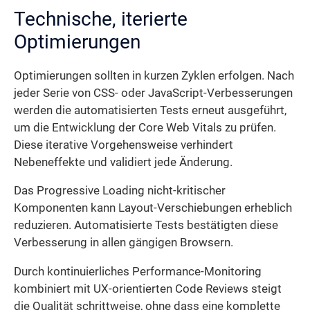
Technische, iterierte
Optimierungen
Optimierungen sollten in kurzen Zyklen erfolgen. Nach
jeder Serie von CSS- oder JavaScript-Verbesserungen
werden die automatisierten Tests erneut ausgeführt,
um die Entwicklung der Core Web Vitals zu prüfen.
Diese iterative Vorgehensweise verhindert
Nebeneffekte und validiert jede Änderung.
Das Progressive Loading nicht-kritischer
Komponenten kann Layout-Verschiebungen erheblich
reduzieren. Automatisierte Tests bestätigten diese
Verbesserung in allen gängigen Browsern.
Durch kontinuierliches Performance-Monitoring
kombiniert mit UX-orientierten Code Reviews steigt
die Qualität schrittweise, ohne dass eine komplette