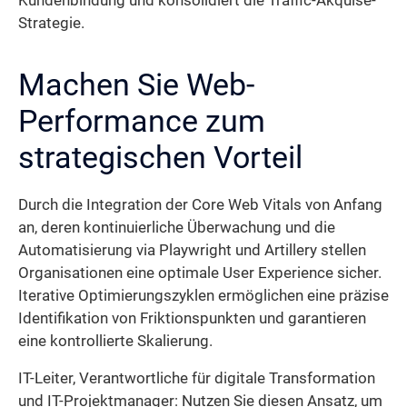
Kundenbindung und konsolidiert die Traffic-Akquise-
Strategie.
Machen Sie Web-
Performance zum
strategischen Vorteil
Durch die Integration der Core Web Vitals von Anfang
an, deren kontinuierliche Überwachung und die
Automatisierung via Playwright und Artillery stellen
Organisationen eine optimale User Experience sicher.
Iterative Optimierungszyklen ermöglichen eine präzise
Identifikation von Friktionspunkten und garantieren
eine kontrollierte Skalierung.
IT-Leiter, Verantwortliche für digitale Transformation
und IT-Projektmanager: Nutzen Sie diesen Ansatz, um