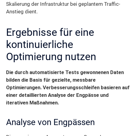
Skalierung der Infrastruktur bei geplantem Traffic-
Anstieg dient.
Ergebnisse für eine
kontinuierliche
Optimierung nutzen
Die durch automatisierte Tests gewonnenen Daten
bilden die Basis für gezielte, messbare
Optimierungen.
Verbesserungsschleifen basieren auf
einer detaillierten Analyse der Engpässe und
iterativen Maßnahmen.
Analyse von Engpässen