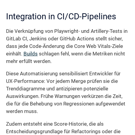
Integration in CI/CD-Pipelines
Die Verknüpfung von Playwright- und Artillery-Tests in
GitLab CI, Jenkins oder GitHub Actions stellt sicher,
dass jede Code-Änderung die Core Web Vitals-Ziele
einhält.
Builds
schlagen fehl, wenn die Metriken nicht
mehr erfüllt werden.
Diese Automatisierung sensibilisiert Entwickler für
UX-Performance: Vor jedem Merge prüfen sie die
Trenddiagramme und antizipieren potenzielle
Auswirkungen. Frühe Warnungen verkürzen die Zeit,
die für die Behebung von Regressionen aufgewendet
werden muss.
Zudem entsteht eine Score-Historie, die als
Entscheidungsgrundlage für Refactorings oder die