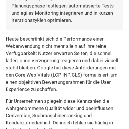
Planungsphase festlegen, automatisierte Tests
und agiles Monitoring integrieren und in kurzen
Iterationszyklen optimieren.
Heute beschränkt sich die Performance einer
Webanwendung nicht mehr allein auf ihre reine
Verfügbarkeit: Nutzer erwarten Seiten, die schnell
laden, ohne Verzögerung reagieren und dabei visuell
stabil bleiben. Google hat diese Anforderungen mit
den Core Web Vitals (LCP, INP, CLS) formalisiert, um
einen objektiven Bewertungsrahmen für die User
Experience zu schaffen.
Für Unternehmen spiegeln diese Kennzahlen die
wahrgenommene Qualität wider und beeinflussen
Conversion, Suchmaschinenranking und
Kundenzufriedenheit. Dennoch fehlen sie häufig in