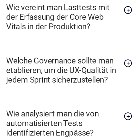
Wie vereint man Lasttests mit
der Erfassung der Core Web
Vitals in der Produktion?
Welche Governance sollte man
etablieren, um die UX-Qualität in
jedem Sprint sicherzustellen?
Wie analysiert man die von
automatisierten Tests
identifizierten Engpässe?