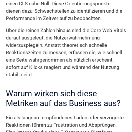
einen CLS nahe Null. Diese Orientierungspunkte
dienen dazu, Schwachstellen zu identifizieren und die
Performance im Zeitverlauf zu beobachten.
Über die reinen Zahlen hinaus sind die Core Web Vitals
darauf ausgelegt, die Nutzerwahrnehmung
widerzuspiegeln. Anstatt theoretisch schnelle
Reaktionszeiten zu messen, erfassen sie, wie schnell
eine Seite wahrgenommen als nützlich erscheint,
sofort auf Klicks reagiert und während der Nutzung
stabil bleibt.
Warum wirken sich diese
Metriken auf das Business aus?
Ein als langsam empfundenes Laden oder verzögerte
Reaktionen führen zu Frustration und Absprüngen.