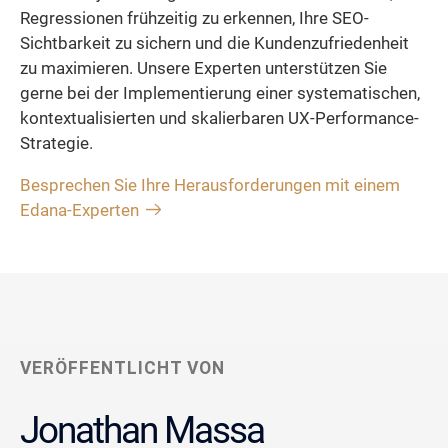
Regressionen frühzeitig zu erkennen, Ihre SEO-
Sichtbarkeit zu sichern und die Kundenzufriedenheit
zu maximieren. Unsere Experten unterstützen Sie
gerne bei der Implementierung einer systematischen,
kontextualisierten und skalierbaren UX-Performance-
Strategie.
Besprechen Sie Ihre Herausforderungen mit einem
Edana-Experten
VERÖFFENTLICHT VON
Jonathan Massa