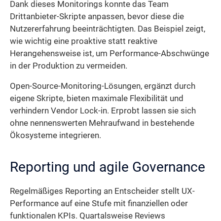
Dank dieses Monitorings konnte das Team
Drittanbieter-Skripte anpassen, bevor diese die
Nutzererfahrung beeinträchtigten. Das Beispiel zeigt,
wie wichtig eine proaktive statt reaktive
Herangehensweise ist, um Performance-Abschwünge
in der Produktion zu vermeiden.
Open-Source-Monitoring-Lösungen, ergänzt durch
eigene Skripte, bieten maximale Flexibilität und
verhindern Vendor Lock-in. Erprobt lassen sie sich
ohne nennenswerten Mehraufwand in bestehende
Ökosysteme integrieren.
Reporting und agile Governance
Regelmäßiges Reporting an Entscheider stellt UX-
Performance auf eine Stufe mit finanziellen oder
funktionalen KPIs. Quartalsweise Reviews