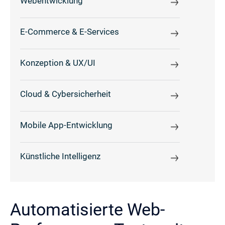
Webentwicklung
E-Commerce & E-Services
Konzeption & UX/UI
Cloud & Cybersicherheit
Mobile App-Entwicklung
Künstliche Intelligenz
Automatisierte Web-