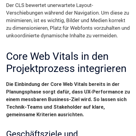
Der CLS bewertet unerwartete Layout-
Verschiebungen während der Navigation. Um diese zu
minimieren, ist es wichtig, Bilder und Medien korrekt
zu dimensionieren, Platz für Webfonts vorzuhalten und
unkoordinierte dynamische Inhalte zu vermeiden.
Core Web Vitals in den
Projektprozess integrieren
Die Einbindung der Core Web Vitals bereits in der
Planungsphase sorgt dafür, dass UX-Performance zu
einem messbaren Business-Ziel wird.
So lassen sich
Technik-Teams und Stakeholder auf klare,
gemeinsame Kriterien ausrichten.
Geschäftsziele und