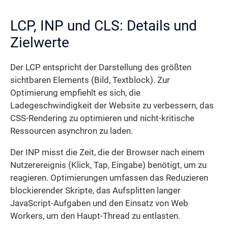
LCP, INP und CLS: Details und
Zielwerte
Der LCP entspricht der Darstellung des größten
sichtbaren Elements (Bild, Textblock). Zur
Optimierung empfiehlt es sich, die
Ladegeschwindigkeit der Website zu verbessern, das
CSS-Rendering zu optimieren und nicht-kritische
Ressourcen asynchron zu laden.
Der INP misst die Zeit, die der Browser nach einem
Nutzerereignis (Klick, Tap, Eingabe) benötigt, um zu
reagieren. Optimierungen umfassen das Reduzieren
blockierender Skripte, das Aufsplitten langer
JavaScript-Aufgaben und den Einsatz von Web
Workers, um den Haupt-Thread zu entlasten.