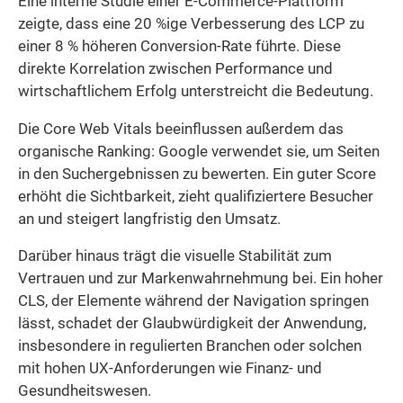
Eine interne Studie einer E-Commerce-Plattform
zeigte, dass eine 20 %ige Verbesserung des LCP zu
einer 8 % höheren Conversion-Rate führte. Diese
direkte Korrelation zwischen Performance und
wirtschaftlichem Erfolg unterstreicht die Bedeutung.
Die Core Web Vitals beeinflussen außerdem das
organische Ranking: Google verwendet sie, um Seiten
in den Suchergebnissen zu bewerten. Ein guter Score
erhöht die Sichtbarkeit, zieht qualifiziertere Besucher
an und steigert langfristig den Umsatz.
Darüber hinaus trägt die visuelle Stabilität zum
Vertrauen und zur Markenwahrnehmung bei. Ein hoher
CLS, der Elemente während der Navigation springen
lässt, schadet der Glaubwürdigkeit der Anwendung,
insbesondere in regulierten Branchen oder solchen
mit hohen UX-Anforderungen wie Finanz- und
Gesundheitswesen.