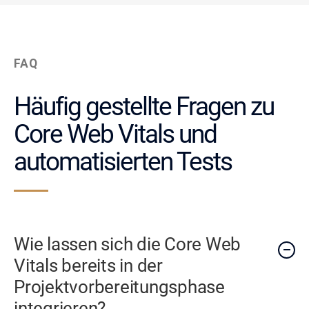
FAQ
Häufig gestellte Fragen zu
Core Web Vitals und
automatisierten Tests
Wie lassen sich die Core Web
Vitals bereits in der
Projektvorbereitungsphase
integrieren?