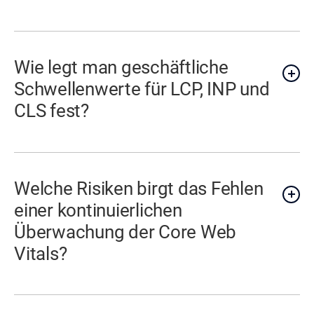
Wie legt man geschäftliche
Schwellenwerte für LCP, INP und
CLS fest?
Welche Risiken birgt das Fehlen
einer kontinuierlichen
Überwachung der Core Web
Vitals?