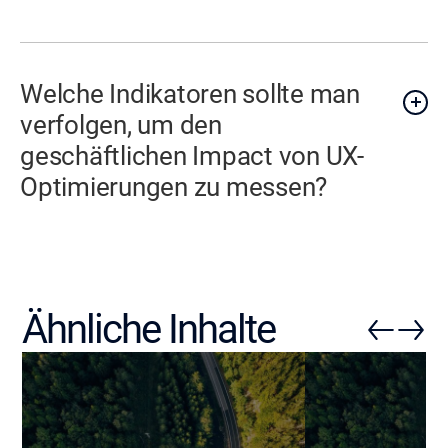
Welche Indikatoren sollte man
verfolgen, um den
geschäftlichen Impact von UX-
Optimierungen zu messen?
Ähnliche Inhalte