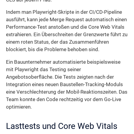
Indem man Playwright-Skripte in der CI/CD-Pipeline
ausführt, kann jede Merge Request automatisch einen
Performance-Test anstoßen und die Core Web Vitals
extrahieren. Ein Überschreiten der Grenzwerte führt zu
einem roten Status, der das Zusammenführen
blockiert, bis die Probleme behoben sind.
Ein Bauunternehmer automatisierte beispielsweise
mit Playwright das Testing seiner
Angebotsoberfläche. Die Tests zeigten nach der
Integration eines neuen Baustellen-Tracking-Moduls
eine Verschlechterung der Mobil-Reaktionszeiten. Das
Team konnte den Code rechtzeitig vor dem Go-Live
optimieren.
Lasttests und Core Web Vitals