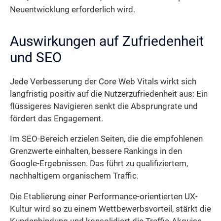
Neuentwicklung erforderlich wird.
Auswirkungen auf Zufriedenheit
und SEO
Jede Verbesserung der Core Web Vitals wirkt sich
langfristig positiv auf die Nutzerzufriedenheit aus: Ein
flüssigeres Navigieren senkt die Absprungrate und
fördert das Engagement.
Im SEO-Bereich erzielen Seiten, die die empfohlenen
Grenzwerte einhalten, bessere Rankings in den
Google-Ergebnissen. Das führt zu qualifiziertem,
nachhaltigem organischem Traffic.
Die Etablierung einer Performance-orientierten UX-
Kultur wird so zu einem Wettbewerbsvorteil, stärkt die