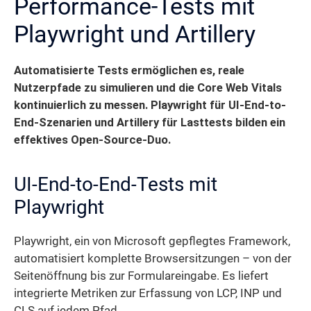
Performance-Tests mit
Playwright und Artillery
Automatisierte Tests ermöglichen es, reale
Nutzerpfade zu simulieren und die Core Web Vitals
kontinuierlich zu messen.
Playwright für UI-End-to-
End-Szenarien und Artillery für Lasttests bilden ein
effektives Open-Source-Duo.
UI-End-to-End-Tests mit
Playwright
Playwright, ein von Microsoft gepflegtes Framework,
automatisiert komplette Browsersitzungen – von der
Seitenöffnung bis zur Formulareingabe. Es liefert
integrierte Metriken zur Erfassung von LCP, INP und
CLS auf jedem Pfad.