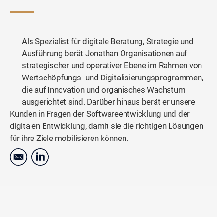
Als Spezialist für digitale Beratung, Strategie und
Ausführung berät Jonathan Organisationen auf
strategischer und operativer Ebene im Rahmen von
Wertschöpfungs- und Digitalisierungsprogrammen,
die auf Innovation und organisches Wachstum
ausgerichtet sind. Darüber hinaus berät er unsere
Kunden in Fragen der Softwareentwicklung und der
digitalen Entwicklung, damit sie die richtigen Lösungen
für ihre Ziele mobilisieren können.