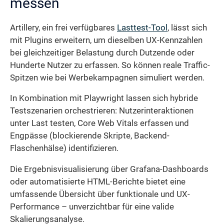
messen
Artillery, ein frei verfügbares
Lasttest-Tool
, lässt sich
mit Plugins erweitern, um dieselben UX-Kennzahlen
bei gleichzeitiger Belastung durch Dutzende oder
Hunderte Nutzer zu erfassen. So können reale Traffic-
Spitzen wie bei Werbekampagnen simuliert werden.
In Kombination mit Playwright lassen sich hybride
Testszenarien orchestrieren: Nutzerinteraktionen
unter Last testen, Core Web Vitals erfassen und
Engpässe (blockierende Skripte, Backend-
Flaschenhälse) identifizieren.
Die Ergebnisvisualisierung über Grafana-Dashboards
oder automatisierte HTML-Berichte bietet eine
umfassende Übersicht über funktionale und UX-
Performance – unverzichtbar für eine valide
Skalierungsanalyse.