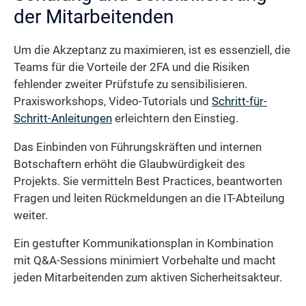
der Mitarbeitenden
Um die Akzeptanz zu maximieren, ist es essenziell, die
Teams für die Vorteile der 2FA und die Risiken
fehlender zweiter Prüfstufe zu sensibilisieren.
Praxisworkshops, Video-Tutorials und
Schritt-für-
Schritt-Anleitungen
erleichtern den Einstieg.
Das Einbinden von Führungskräften und internen
Botschaftern erhöht die Glaubwürdigkeit des
Projekts. Sie vermitteln Best Practices, beantworten
Fragen und leiten Rückmeldungen an die IT-Abteilung
weiter.
Ein gestufter Kommunikationsplan in Kombination
mit Q&A-Sessions minimiert Vorbehalte und macht
jeden Mitarbeitenden zum aktiven Sicherheitsakteur.