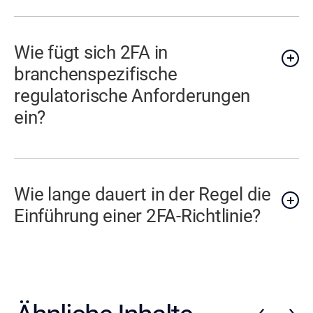
Wie fügt sich 2FA in
branchenspezifische
regulatorische Anforderungen
ein?
Wie lange dauert in der Regel die
Einführung einer 2FA-Richtlinie?