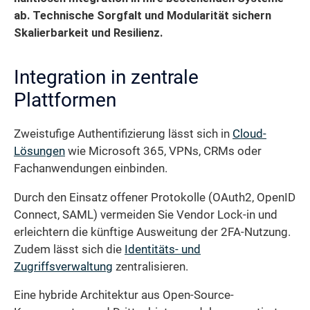
ab. Technische Sorgfalt und Modularität sichern
Skalierbarkeit und Resilienz.
Integration in zentrale
Plattformen
Zweistufige Authentifizierung lässt sich in
Cloud-
Lösungen
wie Microsoft 365, VPNs, CRMs oder
Fachanwendungen einbinden.
Durch den Einsatz offener Protokolle (OAuth2, OpenID
Connect, SAML) vermeiden Sie Vendor Lock-in und
erleichtern die künftige Ausweitung der 2FA-Nutzung.
Zudem lässt sich die
Identitäts- und
Zugriffsverwaltung
zentralisieren.
Eine hybride Architektur aus Open-Source-