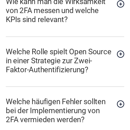
Wie kann man die Wirksamkeit
von 2FA messen und welche
KPIs sind relevant?
Welche Rolle spielt Open Source
in einer Strategie zur Zwei-
Faktor-Authentifizierung?
Welche häufigen Fehler sollten
bei der Implementierung von
2FA vermieden werden?