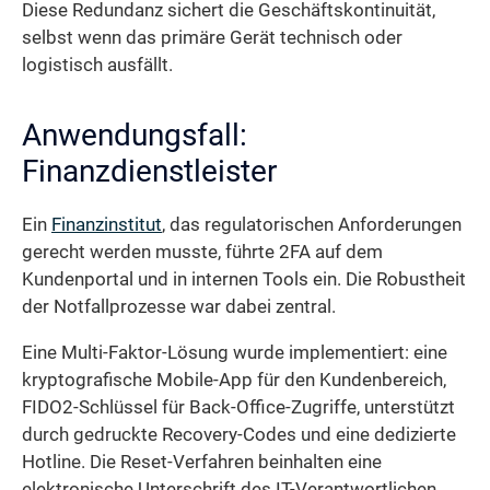
Diese Redundanz sichert die Geschäftskontinuität,
selbst wenn das primäre Gerät technisch oder
logistisch ausfällt.
Anwendungsfall:
Finanzdienstleister
Ein
Finanzinstitut
, das regulatorischen Anforderungen
gerecht werden musste, führte 2FA auf dem
Kundenportal und in internen Tools ein. Die Robustheit
der Notfallprozesse war dabei zentral.
Eine Multi-Faktor-Lösung wurde implementiert: eine
kryptografische Mobile-App für den Kundenbereich,
FIDO2-Schlüssel für Back-Office-Zugriffe, unterstützt
durch gedruckte Recovery-Codes und eine dedizierte
Hotline. Die Reset-Verfahren beinhalten eine
elektronische Unterschrift des IT-Verantwortlichen.