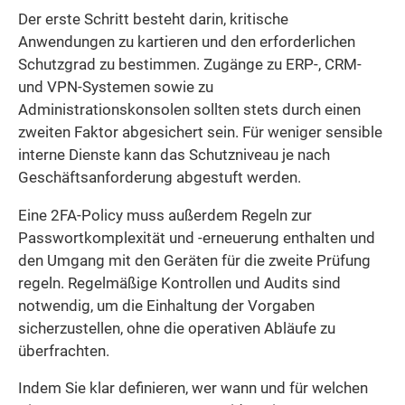
Der erste Schritt besteht darin, kritische
Anwendungen zu kartieren und den erforderlichen
Schutzgrad zu bestimmen. Zugänge zu ERP-, CRM-
und VPN-Systemen sowie zu
Administrationskonsolen sollten stets durch einen
zweiten Faktor abgesichert sein. Für weniger sensible
interne Dienste kann das Schutzniveau je nach
Geschäftsanforderung abgestuft werden.
Eine 2FA-Policy muss außerdem Regeln zur
Passwortkomplexität und -erneuerung enthalten und
den Umgang mit den Geräten für die zweite Prüfung
regeln. Regelmäßige Kontrollen und Audits sind
notwendig, um die Einhaltung der Vorgaben
sicherzustellen, ohne die operativen Abläufe zu
überfrachten.
Indem Sie klar definieren, wer wann und für welchen