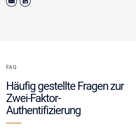
FAQ
Häufig gestellte Fragen zur
Zwei-Faktor-
Authentifizierung