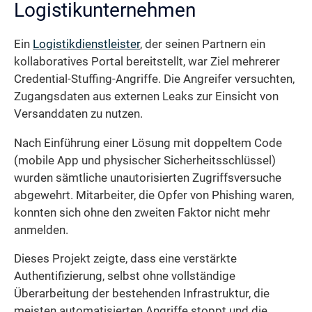
Logistikunternehmen
Ein
Logistikdienstleister
, der seinen Partnern ein
kollaboratives Portal bereitstellt, war Ziel mehrerer
Credential-Stuffing-Angriffe. Die Angreifer versuchten,
Zugangsdaten aus externen Leaks zur Einsicht von
Versanddaten zu nutzen.
Nach Einführung einer Lösung mit doppeltem Code
(mobile App und physischer Sicherheitsschlüssel)
wurden sämtliche unautorisierten Zugriffsversuche
abgewehrt. Mitarbeiter, die Opfer von Phishing waren,
konnten sich ohne den zweiten Faktor nicht mehr
anmelden.
Dieses Projekt zeigte, dass eine verstärkte
Authentifizierung, selbst ohne vollständige
Überarbeitung der bestehenden Infrastruktur, die
meisten automatisierten Angriffe stoppt und die