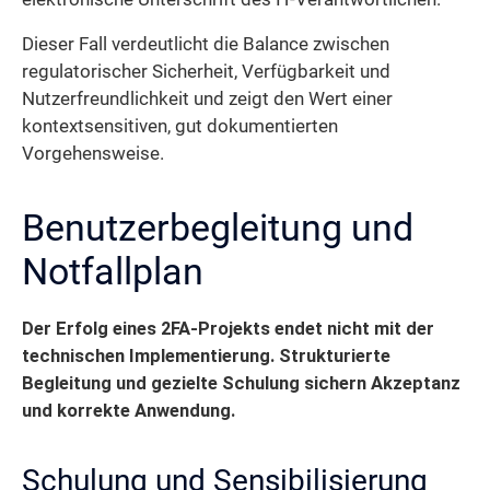
Dieser Fall verdeutlicht die Balance zwischen
regulatorischer Sicherheit, Verfügbarkeit und
Nutzerfreundlichkeit und zeigt den Wert einer
kontextsensitiven, gut dokumentierten
Vorgehensweise.
Benutzerbegleitung und
Notfallplan
Der Erfolg eines 2FA-Projekts endet nicht mit der
technischen Implementierung. Strukturierte
Begleitung und gezielte Schulung sichern Akzeptanz
und korrekte Anwendung.
Schulung und Sensibilisierung