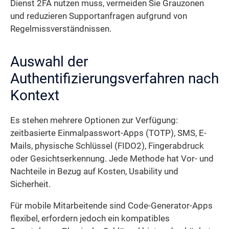
Dienst 2FA nutzen muss, vermeiden Sie Grauzonen
und reduzieren Supportanfragen aufgrund von
Regelmissverständnissen.
Auswahl der
Authentifizierungsverfahren nach
Kontext
Es stehen mehrere Optionen zur Verfügung:
zeitbasierte Einmalpasswort-Apps (TOTP), SMS, E-
Mails, physische Schlüssel (FIDO2), Fingerabdruck
oder Gesichtserkennung. Jede Methode hat Vor- und
Nachteile in Bezug auf Kosten, Usability und
Sicherheit.
Für mobile Mitarbeitende sind Code-Generator-Apps
flexibel, erfordern jedoch ein kompatibles