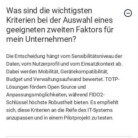
Was sind die wichtigsten
Kriterien bei der Auswahl eines
geeigneten zweiten Faktors für
mein Unternehmen?
Die Entscheidung hängt vom Sensibilitätsniveau der
Daten, vom Nutzerprofil und vom Einsatzkontext ab.
Dabei werden Mobilität, Gerätekompatibilität,
Budget und Verwaltungsaufwand bewertet. TOTP-
Lösungen fördern Open Source und
Anpassungsmöglichkeiten, während FIDO2-
Schlüssel höchste Robustheit bieten. Es empfiehlt
sich, diese Kriterien an die Reife des IT-Systems
anzupassen und in einem Pilotprojekt zu testen.