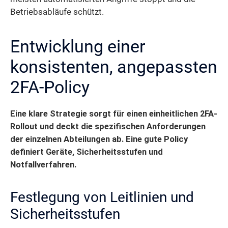
Betriebsabläufe schützt.
Entwicklung einer
konsistenten, angepassten
2FA-Policy
Eine klare Strategie sorgt für einen einheitlichen 2FA-
Rollout und deckt die spezifischen Anforderungen
der einzelnen Abteilungen ab. Eine gute Policy
definiert Geräte, Sicherheitsstufen und
Notfallverfahren.
Festlegung von Leitlinien und
Sicherheitsstufen