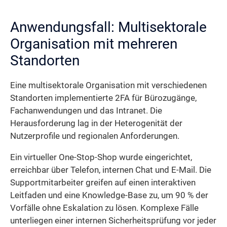
Anwendungsfall: Multisektorale
Organisation mit mehreren
Standorten
Eine multisektorale Organisation mit verschiedenen
Standorten implementierte 2FA für Bürozugänge,
Fachanwendungen und das Intranet. Die
Herausforderung lag in der Heterogenität der
Nutzerprofile und regionalen Anforderungen.
Ein virtueller One-Stop-Shop wurde eingerichtet,
erreichbar über Telefon, internen Chat und E-Mail. Die
Supportmitarbeiter greifen auf einen interaktiven
Leitfaden und eine Knowledge-Base zu, um 90 % der
Vorfälle ohne Eskalation zu lösen. Komplexe Fälle
unterliegen einer internen Sicherheitsprüfung vor jeder