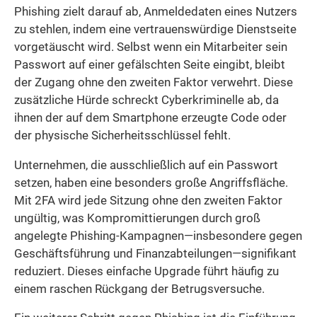
Phishing zielt darauf ab, Anmeldedaten eines Nutzers
zu stehlen, indem eine vertrauenswürdige Dienstseite
vorgetäuscht wird. Selbst wenn ein Mitarbeiter sein
Passwort auf einer gefälschten Seite eingibt, bleibt
der Zugang ohne den zweiten Faktor verwehrt. Diese
zusätzliche Hürde schreckt Cyberkriminelle ab, da
ihnen der auf dem Smartphone erzeugte Code oder
der physische Sicherheitsschlüssel fehlt.
Unternehmen, die ausschließlich auf ein Passwort
setzen, haben eine besonders große Angriffsfläche.
Mit 2FA wird jede Sitzung ohne den zweiten Faktor
ungültig, was Kompromittierungen durch groß
angelegte Phishing-Kampagnen—insbesondere gegen
Geschäftsführung und Finanzabteilungen—signifikant
reduziert. Dieses einfache Upgrade führt häufig zu
einem raschen Rückgang der Betrugsversuche.