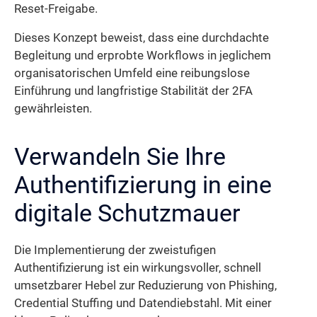
Reset-Freigabe.
Dieses Konzept beweist, dass eine durchdachte
Begleitung und erprobte Workflows in jeglichem
organisatorischen Umfeld eine reibungslose
Einführung und langfristige Stabilität der 2FA
gewährleisten.
Verwandeln Sie Ihre
Authentifizierung in eine
digitale Schutzmauer
Die Implementierung der zweistufigen
Authentifizierung ist ein wirkungsvoller, schnell
umsetzbarer Hebel zur Reduzierung von Phishing,
Credential Stuffing und Datendiebstahl. Mit einer