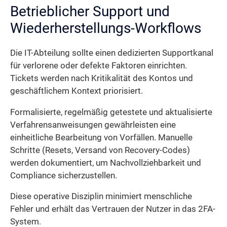
Betrieblicher Support und
Wiederherstellungs-Workflows
Die IT-Abteilung sollte einen dedizierten Supportkanal
für verlorene oder defekte Faktoren einrichten.
Tickets werden nach Kritikalität des Kontos und
geschäftlichem Kontext priorisiert.
Formalisierte, regelmäßig getestete und aktualisierte
Verfahrensanweisungen gewährleisten eine
einheitliche Bearbeitung von Vorfällen. Manuelle
Schritte (Resets, Versand von Recovery-Codes)
werden dokumentiert, um Nachvollziehbarkeit und
Compliance sicherzustellen.
Diese operative Disziplin minimiert menschliche
Fehler und erhält das Vertrauen der Nutzer in das 2FA-
System.