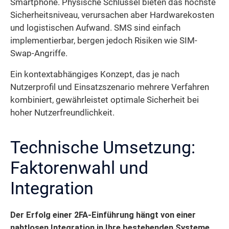
Smartphone. Physische Schlüssel bieten das höchste
Sicherheitsniveau, verursachen aber Hardwarekosten
und logistischen Aufwand. SMS sind einfach
implementierbar, bergen jedoch Risiken wie SIM-
Swap-Angriffe.
Ein kontextabhängiges Konzept, das je nach
Nutzerprofil und Einsatzszenario mehrere Verfahren
kombiniert, gewährleistet optimale Sicherheit bei
hoher Nutzerfreundlichkeit.
Technische Umsetzung:
Faktorenwahl und
Integration
Der Erfolg einer 2FA-Einführung hängt von einer
nahtlosen Integration in Ihre bestehenden Systeme