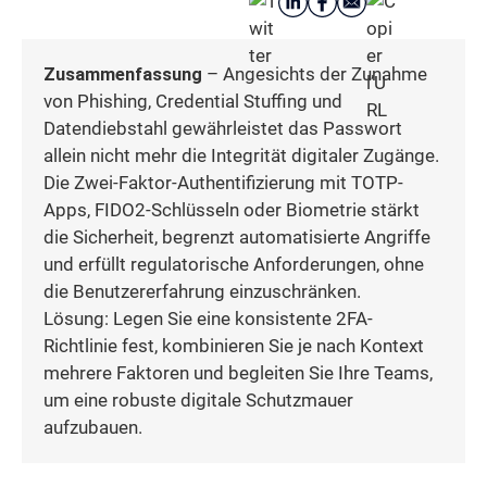
Zusammenfassung
– Angesichts der Zunahme
von Phishing, Credential Stuffing und
Datendiebstahl gewährleistet das Passwort
allein nicht mehr die Integrität digitaler Zugänge.
Die Zwei-Faktor-Authentifizierung mit TOTP-
Apps, FIDO2-Schlüsseln oder Biometrie stärkt
die Sicherheit, begrenzt automatisierte Angriffe
und erfüllt regulatorische Anforderungen, ohne
die Benutzererfahrung einzuschränken.
Lösung: Legen Sie eine konsistente 2FA-
Richtlinie fest, kombinieren Sie je nach Kontext
mehrere Faktoren und begleiten Sie Ihre Teams,
um eine robuste digitale Schutzmauer
aufzubauen.