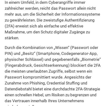
In einem Umfeld, in dem Cyberangriffe immer
zahlreicher werden, reicht das Passwort allein nicht
mehr aus, um die Sicherheit der Informationssysteme
zu gewährleisten. Die zweistufige Authentifizierung
(2FA) erweist sich als einfache und effektive
Maßnahme, um den Schutz digitaler Zugänge zu
stärken.
Durch die Kombination von „Wissen“ (Passwort oder
PIN) und „Besitz“ (Smartphone, Codegenerator-App,
physischer Schlüssel) und gegebenenfalls „Biometrie“
(Fingerabdruck, Gesichtserkennung) blockiert die 2FA
die meisten unerlaubten Zugriffe, selbst wenn ein
Passwort kompromittiert wurde. Angesichts der
Zunahme von Phishing, Credential Stuffing und
Datendiebstahl bietet eine durchdachte 2FA-Strategie
einen schnellen Hebel, um Risiken zu begrenzen und
das Vertrauen innerhalb Ihres Unternehmens