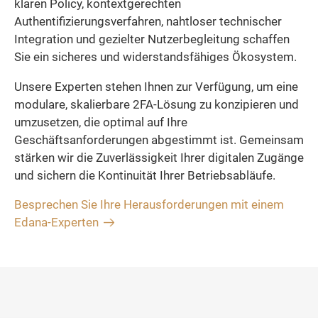
klaren Policy, kontextgerechten
Authentifizierungsverfahren, nahtloser technischer
Integration und gezielter Nutzerbegleitung schaffen
Sie ein sicheres und widerstandsfähiges Ökosystem.
Unsere Experten stehen Ihnen zur Verfügung, um eine
modulare, skalierbare 2FA-Lösung zu konzipieren und
umzusetzen, die optimal auf Ihre
Geschäftsanforderungen abgestimmt ist. Gemeinsam
stärken wir die Zuverlässigkeit Ihrer digitalen Zugänge
und sichern die Kontinuität Ihrer Betriebsabläufe.
Besprechen Sie Ihre Herausforderungen mit einem
Edana-Experten