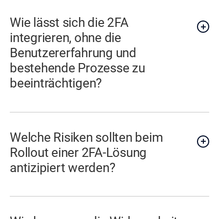
Wie lässt sich die 2FA
integrieren, ohne die
Benutzererfahrung und
bestehende Prozesse zu
beeinträchtigen?
Welche Risiken sollten beim
Rollout einer 2FA-Lösung
antizipiert werden?