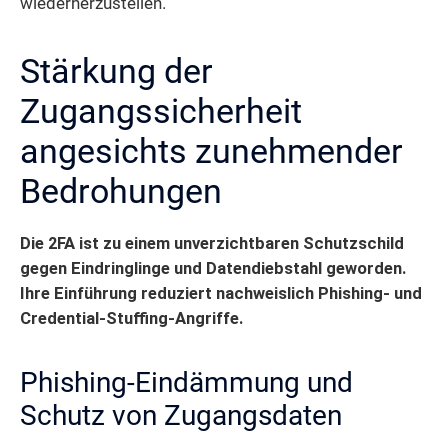
wiederherzustellen.
Stärkung der
Zugangssicherheit
angesichts zunehmender
Bedrohungen
Die 2FA ist zu einem unverzichtbaren Schutzschild
gegen Eindringlinge und Datendiebstahl geworden.
Ihre Einführung reduziert nachweislich Phishing- und
Credential-Stuffing-Angriffe.
Phishing-Eindämmung und
Schutz von Zugangsdaten