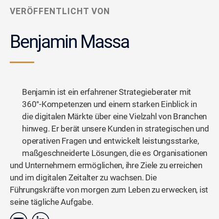
VERÖFFENTLICHT VON
Benjamin Massa
Benjamin ist ein erfahrener Strategieberater mit
360°-Kompetenzen und einem starken Einblick in
die digitalen Märkte über eine Vielzahl von Branchen
hinweg. Er berät unsere Kunden in strategischen und
operativen Fragen und entwickelt leistungsstarke,
maßgeschneiderte Lösungen, die es Organisationen
und Unternehmern ermöglichen, ihre Ziele zu erreichen
und im digitalen Zeitalter zu wachsen. Die
Führungskräfte von morgen zum Leben zu erwecken, ist
seine tägliche Aufgabe.