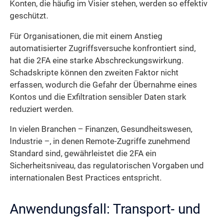
Konten, die häufig im Visier stehen, werden so effektiv
geschützt.
Für Organisationen, die mit einem Anstieg
automatisierter Zugriffsversuche konfrontiert sind,
hat die 2FA eine starke Abschreckungswirkung.
Schadskripte können den zweiten Faktor nicht
erfassen, wodurch die Gefahr der Übernahme eines
Kontos und die Exfiltration sensibler Daten stark
reduziert werden.
In vielen Branchen – Finanzen, Gesundheitswesen,
Industrie –, in denen Remote-Zugriffe zunehmend
Standard sind, gewährleistet die 2FA ein
Sicherheitsniveau, das regulatorischen Vorgaben und
internationalen Best Practices entspricht.
Anwendungsfall: Transport- und