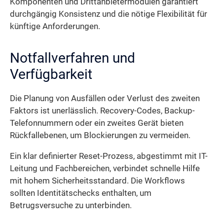
Komponenten und Drittanbietermodulen garantiert
durchgängig Konsistenz und die nötige Flexibilität für
künftige Anforderungen.
Notfallverfahren und
Verfügbarkeit
Die Planung von Ausfällen oder Verlust des zweiten
Faktors ist unerlässlich. Recovery-Codes, Backup-
Telefonnummern oder ein zweites Gerät bieten
Rückfallebenen, um Blockierungen zu vermeiden.
Ein klar definierter Reset-Prozess, abgestimmt mit IT-
Leitung und Fachbereichen, verbindet schnelle Hilfe
mit hohem Sicherheitsstandard. Die Workflows
sollten Identitätschecks enthalten, um
Betrugsversuche zu unterbinden.