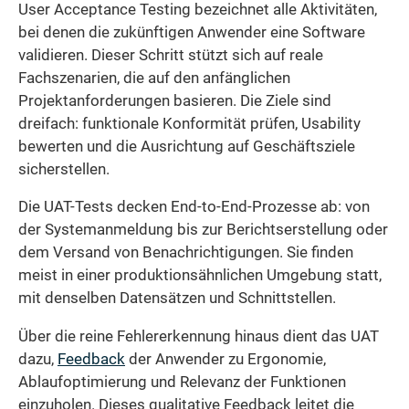
User Acceptance Testing bezeichnet alle Aktivitäten,
bei denen die zukünftigen Anwender eine Software
validieren. Dieser Schritt stützt sich auf reale
Fachszenarien, die auf den anfänglichen
Projektanforderungen basieren. Die Ziele sind
dreifach: funktionale Konformität prüfen, Usability
bewerten und die Ausrichtung auf Geschäftsziele
sicherstellen.
Die UAT-Tests decken End-to-End-Prozesse ab: von
der Systemanmeldung bis zur Berichtserstellung oder
dem Versand von Benachrichtigungen. Sie finden
meist in einer produktionsähnlichen Umgebung statt,
mit denselben Datensätzen und Schnittstellen.
Über die reine Fehlererkennung hinaus dient das UAT
dazu,
Feedback
der Anwender zu Ergonomie,
Ablaufoptimierung und Relevanz der Funktionen
einzuholen. Dieses qualitative Feedback leitet die