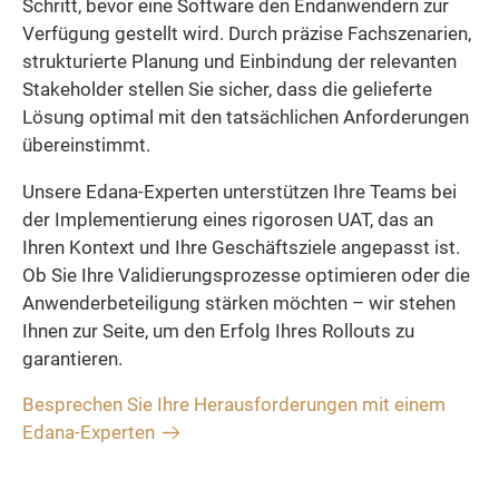
Schritt, bevor eine Software den Endanwendern zur
Verfügung gestellt wird. Durch präzise Fachszenarien,
strukturierte Planung und Einbindung der relevanten
Stakeholder stellen Sie sicher, dass die gelieferte
Lösung optimal mit den tatsächlichen Anforderungen
übereinstimmt.
Unsere Edana-Experten unterstützen Ihre Teams bei
der Implementierung eines rigorosen UAT, das an
Ihren Kontext und Ihre Geschäftsziele angepasst ist.
Ob Sie Ihre Validierungsprozesse optimieren oder die
Anwenderbeteiligung stärken möchten – wir stehen
Ihnen zur Seite, um den Erfolg Ihres Rollouts zu
garantieren.
Besprechen Sie Ihre Herausforderungen mit einem
Edana-Experten