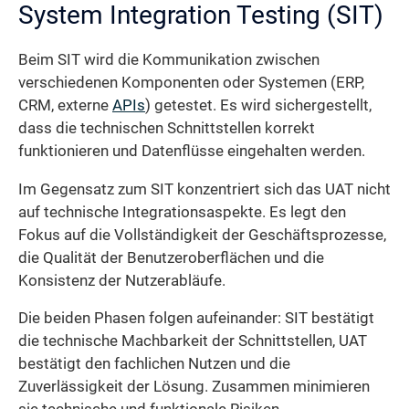
System Integration Testing (SIT)
Beim SIT wird die Kommunikation zwischen
verschiedenen Komponenten oder Systemen (ERP,
CRM, externe
APIs
) getestet. Es wird sichergestellt,
dass die technischen Schnittstellen korrekt
funktionieren und Datenflüsse eingehalten werden.
Im Gegensatz zum SIT konzentriert sich das UAT nicht
auf technische Integrationsaspekte. Es legt den
Fokus auf die Vollständigkeit der Geschäftsprozesse,
die Qualität der Benutzeroberflächen und die
Konsistenz der Nutzerabläufe.
Die beiden Phasen folgen aufeinander: SIT bestätigt
die technische Machbarkeit der Schnittstellen, UAT
bestätigt den fachlichen Nutzen und die
Zuverlässigkeit der Lösung. Zusammen minimieren