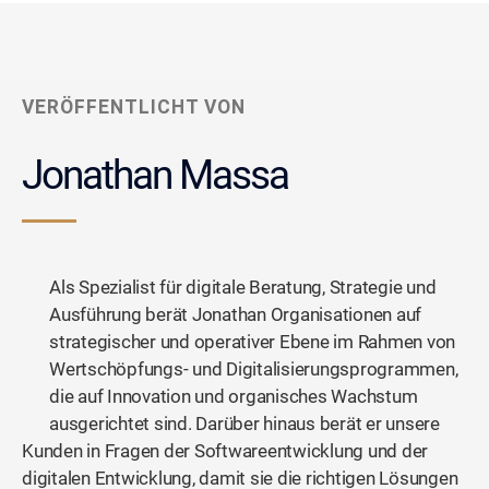
VERÖFFENTLICHT VON
Jonathan Massa
Als Spezialist für digitale Beratung, Strategie und
Ausführung berät Jonathan Organisationen auf
strategischer und operativer Ebene im Rahmen von
Wertschöpfungs- und Digitalisierungsprogrammen,
die auf Innovation und organisches Wachstum
ausgerichtet sind. Darüber hinaus berät er unsere
Kunden in Fragen der Softwareentwicklung und der
digitalen Entwicklung, damit sie die richtigen Lösungen