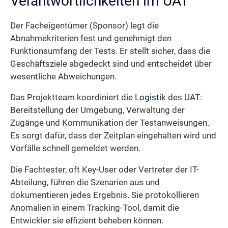
Verantwortlichkeiten im UAT
Der Facheigentümer (Sponsor) legt die
Abnahmekriterien fest und genehmigt den
Funktionsumfang der Tests. Er stellt sicher, dass die
Geschäftsziele abgedeckt sind und entscheidet über
wesentliche Abweichungen.
Das Projektteam koordiniert die
Logistik
des UAT:
Bereitstellung der Umgebung, Verwaltung der
Zugänge und Kommunikation der Testanweisungen.
Es sorgt dafür, dass der Zeitplan eingehalten wird und
Vorfälle schnell gemeldet werden.
Die Fachtester, oft Key-User oder Vertreter der IT-
Abteilung, führen die Szenarien aus und
dokumentieren jedes Ergebnis. Sie protokollieren
Anomalien in einem Tracking-Tool, damit die
Entwickler sie effizient beheben können.