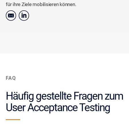
für ihre Ziele mobilisieren können.
FAQ
Häufig gestellte Fragen zum
User Acceptance Testing