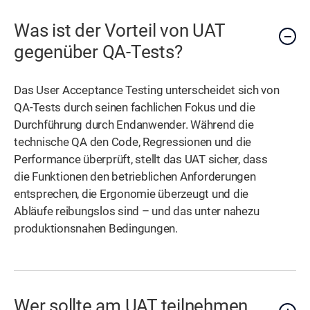
Was ist der Vorteil von UAT
gegenüber QA-Tests?
Das User Acceptance Testing unterscheidet sich von
QA-Tests durch seinen fachlichen Fokus und die
Durchführung durch Endanwender. Während die
technische QA den Code, Regressionen und die
Performance überprüft, stellt das UAT sicher, dass
die Funktionen den betrieblichen Anforderungen
entsprechen, die Ergonomie überzeugt und die
Abläufe reibungslos sind – und das unter nahezu
produktionsnahen Bedingungen.
Wer sollte am UAT teilnehmen