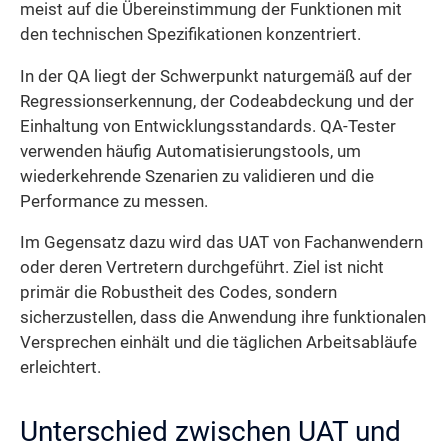
meist auf die Übereinstimmung der Funktionen mit
den technischen Spezifikationen konzentriert.
In der QA liegt der Schwerpunkt naturgemäß auf der
Regressionserkennung, der Codeabdeckung und der
Einhaltung von Entwicklungsstandards. QA-Tester
verwenden häufig Automatisierungstools, um
wiederkehrende Szenarien zu validieren und die
Performance zu messen.
Im Gegensatz dazu wird das UAT von Fachanwendern
oder deren Vertretern durchgeführt. Ziel ist nicht
primär die Robustheit des Codes, sondern
sicherzustellen, dass die Anwendung ihre funktionalen
Versprechen einhält und die täglichen Arbeitsabläufe
erleichtert.
Unterschied zwischen UAT und