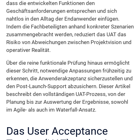
dass die entwickelten Funktionen den
Geschäftsanforderungen entsprechen und sich
nahtlos in den Alltag der Endanwender einfügen.
Indem die Fachbeteiligten anhand konkreter Szenarien
zusammengebracht werden, reduziert das UAT das
Risiko von Abweichungen zwischen Projektvision und
operativer Realität.
Über die reine funktionale Prüfung hinaus ermöglicht
dieser Schritt, notwendige Anpassungen frühzeitig zu
erkennen, die Anwenderakzeptanz sicherzustellen und
den Post-Launch-Support abzusichern. Dieser Artikel
beschreibt den vollständigen UAT-Prozess, von der
Planung bis zur Auswertung der Ergebnisse, sowohl
im Agile- als auch im Waterfall-Ansatz.
Das User Acceptance