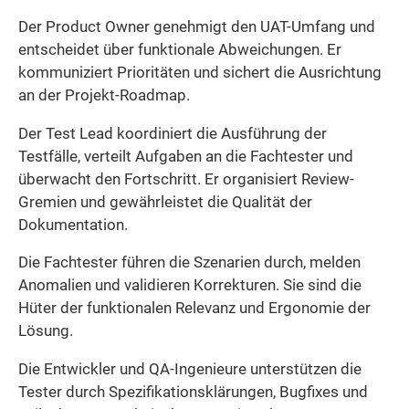
Der Product Owner genehmigt den UAT-Umfang und
entscheidet über funktionale Abweichungen. Er
kommuniziert Prioritäten und sichert die Ausrichtung
an der Projekt-Roadmap.
Der Test Lead koordiniert die Ausführung der
Testfälle, verteilt Aufgaben an die Fachtester und
überwacht den Fortschritt. Er organisiert Review-
Gremien und gewährleistet die Qualität der
Dokumentation.
Die Fachtester führen die Szenarien durch, melden
Anomalien und validieren Korrekturen. Sie sind die
Hüter der funktionalen Relevanz und Ergonomie der
Lösung.
Die Entwickler und QA-Ingenieure unterstützen die
Tester durch Spezifikationsklärungen, Bugfixes und