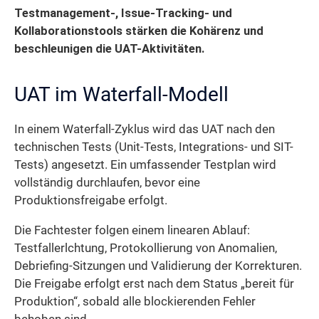
Testmanagement-, Issue-Tracking- und
Kollaborationstools stärken die Kohärenz und
beschleunigen die UAT-Aktivitäten.
UAT im Waterfall-Modell
In einem Waterfall-Zyklus wird das UAT nach den
technischen Tests (Unit-Tests, Integrations- und SIT-
Tests) angesetzt. Ein umfassender Testplan wird
vollständig durchlaufen, bevor eine
Produktionsfreigabe erfolgt.
Die Fachtester folgen einem linearen Ablauf:
Testfallerlchtung, Protokollierung von Anomalien,
Debriefing-Sitzungen und Validierung der Korrekturen.
Die Freigabe erfolgt erst nach dem Status „bereit für
Produktion“, sobald alle blockierenden Fehler