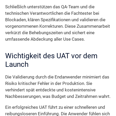
Schließlich unterstützen das QA-Team und die
technischen Verantwortlichen die Fachtester bei
Blockaden, klären Spezifikationen und validieren die
vorgenommenen Korrekturen. Diese Zusammenarbeit
verkürzt die Behebungszeiten und sichert eine
umfassende Abdeckung aller Use Cases.
Wichtigkeit des UAT vor dem
Launch
Die Validierung durch die Endanwender minimiert das
Risiko kritischer Fehler in der Produktion. Sie
verhindert spät entdeckte und kostenintensive
Nachbesserungen, was Budget und Zeitrahmen wahrt.
Ein erfolgreiches UAT führt zu einer schnelleren und
reibungsloseren Einführung. Die Anwender fühlen sich