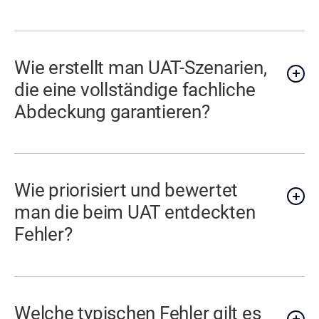
Wie erstellt man UAT-Szenarien,
die eine vollständige fachliche
Abdeckung garantieren?
Wie priorisiert und bewertet
man die beim UAT entdeckten
Fehler?
Welche typischen Fehler gilt es