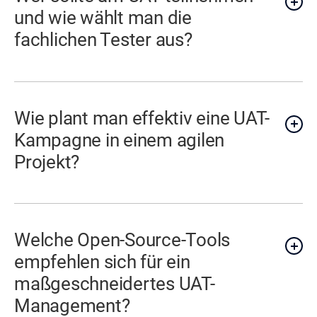
und wie wählt man die
fachlichen Tester aus?
Wie plant man effektiv eine UAT-
Kampagne in einem agilen
Projekt?
Welche Open-Source-Tools
empfehlen sich für ein
maßgeschneidertes UAT-
Management?