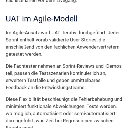
Fachszenarien vor dem Livegang.
UAT im Agile-Modell
Im Agile-Ansatz wird UAT iterativ durchgeführt: Jeder
Sprint enthält vorab validierte User Stories, die
anschließend von den fachlichen Anwendervertretern
getestet werden.
Die Fachtester nehmen an Sprint-Reviews und -Demos
teil, passen die Testszenarien kontinuierlich an,
erweitern Testfälle und geben unmittelbares
Feedback an die Entwicklungsteams.
Diese Flexibilität beschleunigt die Fehlerbehebung und
minimiert funktionale Abweichungen. Tests werden,
wo möglich, automatisiert oder semi-automatisiert
durchgeführt, was Zeit bei Regressionen zwischen
Sprints spart.