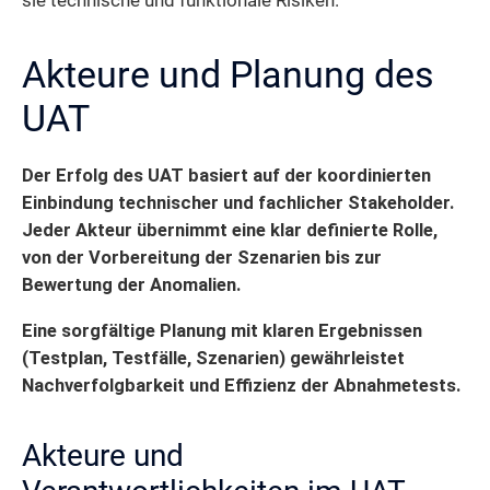
sie technische und funktionale Risiken.
Akteure und Planung des
UAT
Der Erfolg des UAT basiert auf der koordinierten
Einbindung technischer und fachlicher Stakeholder.
Jeder Akteur übernimmt eine klar definierte Rolle,
von der Vorbereitung der Szenarien bis zur
Bewertung der Anomalien.
Eine sorgfältige Planung mit klaren Ergebnissen
(Testplan, Testfälle, Szenarien) gewährleistet
Nachverfolgbarkeit und Effizienz der Abnahmetests.
Akteure und