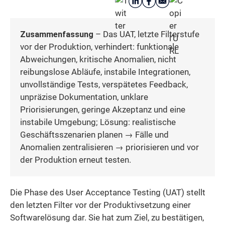
Zusammenfassung
– Das UAT, letzte Filterstufe
vor der Produktion, verhindert: funktionale
Abweichungen, kritische Anomalien, nicht
reibungslose Abläufe, instabile Integrationen,
unvollständige Tests, verspätetes Feedback,
unpräzise Dokumentation, unklare
Priorisierungen, geringe Akzeptanz und eine
instabile Umgebung; Lösung: realistische
Geschäftsszenarien planen → Fälle und
Anomalien zentralisieren → priorisieren und vor
der Produktion erneut testen.
Die Phase des User Acceptance Testing (UAT) stellt
den letzten Filter vor der Produktivsetzung einer
Softwarelösung dar. Sie hat zum Ziel, zu bestätigen,