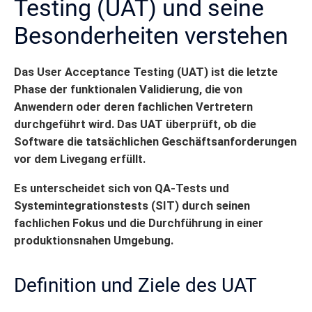
Testing (UAT) und seine
Besonderheiten verstehen
Das User Acceptance Testing (UAT) ist die letzte
Phase der funktionalen Validierung, die von
Anwendern oder deren fachlichen Vertretern
durchgeführt wird. Das UAT überprüft, ob die
Software die tatsächlichen Geschäftsanforderungen
vor dem Livegang erfüllt.
Es unterscheidet sich von QA-Tests und
Systemintegrationstests (SIT) durch seinen
fachlichen Fokus und die Durchführung in einer
produktionsnahen Umgebung.
Definition und Ziele des UAT