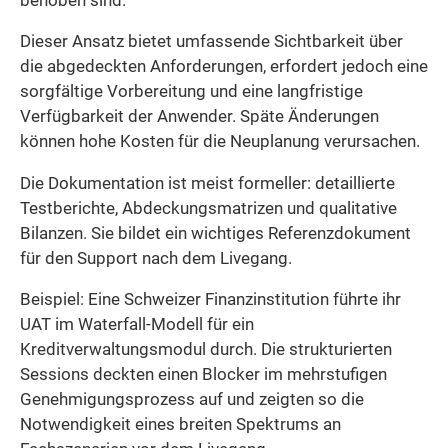
behoben sind.
Dieser Ansatz bietet umfassende Sichtbarkeit über
die abgedeckten Anforderungen, erfordert jedoch eine
sorgfältige Vorbereitung und eine langfristige
Verfügbarkeit der Anwender. Späte Änderungen
können hohe Kosten für die Neuplanung verursachen.
Die Dokumentation ist meist formeller: detaillierte
Testberichte, Abdeckungsmatrizen und qualitative
Bilanzen. Sie bildet ein wichtiges Referenzdokument
für den Support nach dem Livegang.
Beispiel: Eine Schweizer Finanzinstitution führte ihr
UAT im Waterfall-Modell für ein
Kreditverwaltungsmodul durch. Die strukturierten
Sessions deckten einen Blocker im mehrstufigen
Genehmigungsprozess auf und zeigten so die
Notwendigkeit eines breiten Spektrums an