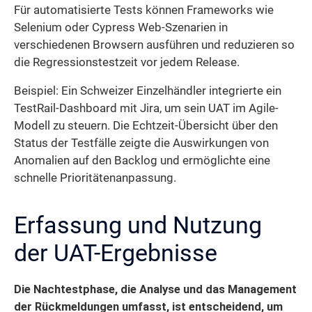
Für automatisierte Tests können Frameworks wie
Selenium oder Cypress Web-Szenarien in
verschiedenen Browsern ausführen und reduzieren so
die Regressionstestzeit vor jedem Release.
Beispiel: Ein Schweizer Einzelhändler integrierte ein
TestRail-Dashboard mit Jira, um sein UAT im Agile-
Modell zu steuern. Die Echtzeit-Übersicht über den
Status der Testfälle zeigte die Auswirkungen von
Anomalien auf den Backlog und ermöglichte eine
schnelle Prioritätenanpassung.
Erfassung und Nutzung
der UAT-Ergebnisse
Die Nachtestphase, die Analyse und das Management
der Rückmeldungen umfasst, ist entscheidend, um