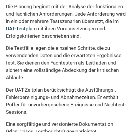
Die Planung beginnt mit der Analyse der funktionalen
und fachlichen Anforderungen. Jede Anforderung wird
in ein oder mehrere Testszenarien übersetzt, die im
UAT-Testplan
mit ihren Voraussetzungen und
Erfolgskriterien beschrieben sind.
Die Testfälle legen die einzelnen Schritte, die zu
verwendenden Daten und die erwarteten Ergebnisse
fest. Sie dienen den Fachtestern als Leitfaden und
sichern eine vollständige Abdeckung der kritischen
Abläufe.
Der UAT-Zeitplan berücksichtigt die Ausführungs-,
Fehlerbereinigungs- und Abnahmezeiten. Er enthält
Puffer für unvorhergesehene Ereignisse und Nachtest-
Sessions.
Eine sorgfältige und versionierte Dokumentation
(Plan, Cases, Testberichte) gewährleistet