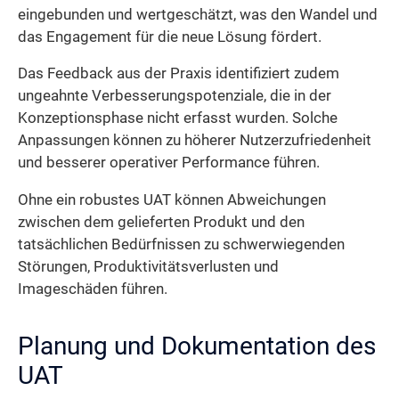
eingebunden und wertgeschätzt, was den Wandel und
das Engagement für die neue Lösung fördert.
Das Feedback aus der Praxis identifiziert zudem
ungeahnte Verbesserungspotenziale, die in der
Konzeptionsphase nicht erfasst wurden. Solche
Anpassungen können zu höherer Nutzerzufriedenheit
und besserer operativer Performance führen.
Ohne ein robustes UAT können Abweichungen
zwischen dem gelieferten Produkt und den
tatsächlichen Bedürfnissen zu schwerwiegenden
Störungen, Produktivitätsverlusten und
Imageschäden führen.
Planung und Dokumentation des
UAT