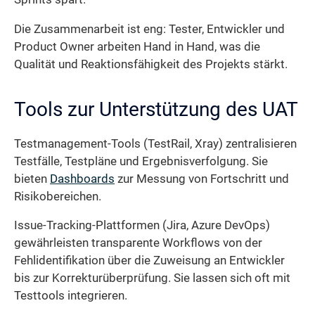
Die Zusammenarbeit ist eng: Tester, Entwickler und
Product Owner arbeiten Hand in Hand, was die
Qualität und Reaktionsfähigkeit des Projekts stärkt.
Tools zur Unterstützung des UAT
Testmanagement-Tools (TestRail, Xray) zentralisieren
Testfälle, Testpläne und Ergebnisverfolgung. Sie
bieten
Dashboards
zur Messung von Fortschritt und
Risikobereichen.
Issue-Tracking-Plattformen (Jira, Azure DevOps)
gewährleisten transparente Workflows von der
Fehlidentifikation über die Zuweisung an Entwickler
bis zur Korrekturüberprüfung. Sie lassen sich oft mit
Testtools integrieren.