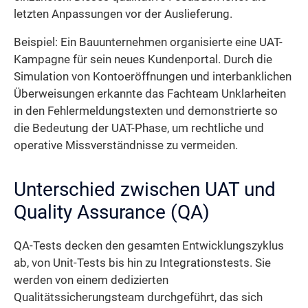
letzten Anpassungen vor der Auslieferung.
Beispiel: Ein Bauunternehmen organisierte eine UAT-
Kampagne für sein neues Kundenportal. Durch die
Simulation von Kontoeröffnungen und interbanklichen
Überweisungen erkannte das Fachteam Unklarheiten
in den Fehlermeldungstexten und demonstrierte so
die Bedeutung der UAT-Phase, um rechtliche und
operative Missverständnisse zu vermeiden.
Unterschied zwischen UAT und
Quality Assurance (QA)
QA-Tests decken den gesamten Entwicklungszyklus
ab, von Unit-Tests bis hin zu Integrationstests. Sie
werden von einem dedizierten
Qualitätssicherungsteam durchgeführt, das sich