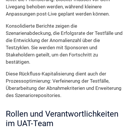
Livegang behoben werden, während kleinere
Anpassungen post-Live geplant werden können.
Konsolidierte Berichte zeigen die
Szenarienabdeckung, die Erfolgsrate der Testfälle und
die Entwicklung der Anomalienzahl über die
Testzyklen. Sie werden mit Sponsoren und
Stakeholdern geteilt, um den Fortschritt zu
bestätigen.
Diese Rückfluss-Kapitalisierung dient auch der
Prozessoptimierung: Verfeinerung der Testfälle,
Überarbeitung der Abnahmekriterien und Erweiterung
des Szenariorepositories.
Rollen und Verantwortlichkeiten
im UAT-Team