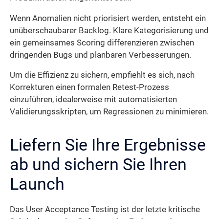
Wenn Anomalien nicht priorisiert werden, entsteht ein
unüberschaubarer Backlog. Klare Kategorisierung und
ein gemeinsames Scoring differenzieren zwischen
dringenden Bugs und planbaren Verbesserungen.
Um die Effizienz zu sichern, empfiehlt es sich, nach
Korrekturen einen formalen Retest-Prozess
einzuführen, idealerweise mit automatisierten
Validierungsskripten, um Regressionen zu minimieren.
Liefern Sie Ihre Ergebnisse
ab und sichern Sie Ihren
Launch
Das User Acceptance Testing ist der letzte kritische