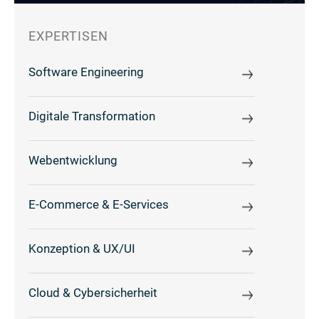
EXPERTISEN
Software Engineering
Digitale Transformation
Webentwicklung
E-Commerce & E-Services
Konzeption & UX/UI
Cloud & Cybersicherheit