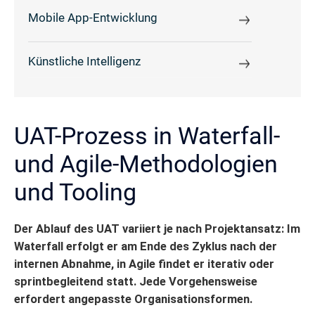
Mobile App-Entwicklung
Künstliche Intelligenz
UAT-Prozess in Waterfall-
und Agile-Methodologien
und Tooling
Der Ablauf des UAT variiert je nach Projektansatz: Im
Waterfall erfolgt er am Ende des Zyklus nach der
internen Abnahme, in Agile findet er iterativ oder
sprintbegleitend statt. Jede Vorgehensweise
erfordert angepasste Organisationsformen.