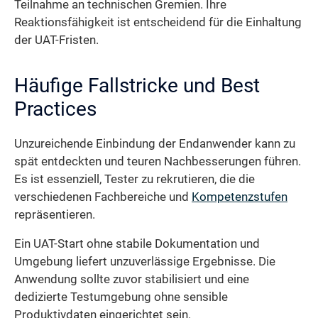
Teilnahme an technischen Gremien. Ihre
Reaktionsfähigkeit ist entscheidend für die Einhaltung
der UAT-Fristen.
Häufige Fallstricke und Best
Practices
Unzureichende Einbindung der Endanwender kann zu
spät entdeckten und teuren Nachbesserungen führen.
Es ist essenziell, Tester zu rekrutieren, die die
verschiedenen Fachbereiche und
Kompetenzstufen
repräsentieren.
Ein UAT-Start ohne stabile Dokumentation und
Umgebung liefert unzuverlässige Ergebnisse. Die
Anwendung sollte zuvor stabilisiert und eine
dedizierte Testumgebung ohne sensible
Produktivdaten eingerichtet sein.