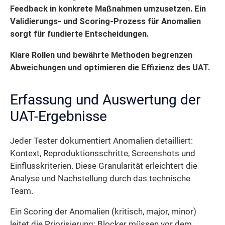
Feedback in konkrete Maßnahmen umzusetzen. Ein
Validierungs- und Scoring-Prozess für Anomalien
sorgt für fundierte Entscheidungen.
Klare Rollen und bewährte Methoden begrenzen
Abweichungen und optimieren die Effizienz des UAT.
Erfassung und Auswertung der
UAT-Ergebnisse
Jeder Tester dokumentiert Anomalien detailliert:
Kontext, Reproduktionsschritte, Screenshots und
Einflusskriterien. Diese Granularität erleichtert die
Analyse und Nachstellung durch das technische
Team.
Ein Scoring der Anomalien (kritisch, major, minor)
leitet die Priorisierung: Blocker müssen vor dem