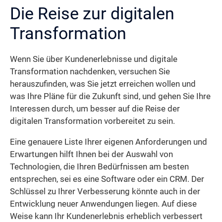
Die Reise zur digitalen
Transformation
Wenn Sie über Kundenerlebnisse und digitale
Transformation nachdenken, versuchen Sie
herauszufinden, was Sie jetzt erreichen wollen und
was Ihre Pläne für die Zukunft sind, und gehen Sie Ihre
Interessen durch, um besser auf die Reise der
digitalen Transformation vorbereitet zu sein.
Eine genauere Liste Ihrer eigenen Anforderungen und
Erwartungen hilft Ihnen bei der Auswahl von
Technologien, die Ihren Bedürfnissen am besten
entsprechen, sei es eine Software oder ein CRM. Der
Schlüssel zu Ihrer Verbesserung könnte auch in der
Entwicklung neuer Anwendungen liegen. Auf diese
Weise kann Ihr Kundenerlebnis erheblich verbessert