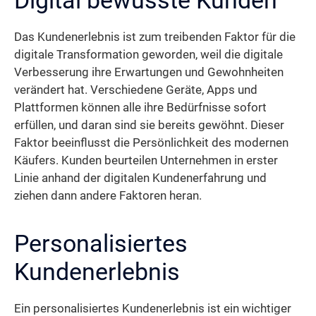
Das Kundenerlebnis ist zum treibenden Faktor für die
digitale Transformation geworden, weil die digitale
Verbesserung ihre Erwartungen und Gewohnheiten
verändert hat. Verschiedene Geräte, Apps und
Plattformen können alle ihre Bedürfnisse sofort
erfüllen, und daran sind sie bereits gewöhnt. Dieser
Faktor beeinflusst die Persönlichkeit des modernen
Käufers. Kunden beurteilen Unternehmen in erster
Linie anhand der digitalen Kundenerfahrung und
ziehen dann andere Faktoren heran.
Personalisiertes
Kundenerlebnis
Ein personalisiertes Kundenerlebnis ist ein wichtiger