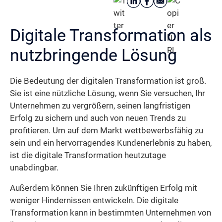
Digitale Transformation als
nutzbringende Lösung
Die Bedeutung der digitalen Transformation ist groß.
Sie ist eine nützliche Lösung, wenn Sie versuchen, Ihr
Unternehmen zu vergrößern, seinen langfristigen
Erfolg zu sichern und auch von neuen Trends zu
profitieren. Um auf dem Markt wettbewerbsfähig zu
sein und ein hervorragendes Kundenerlebnis zu haben,
ist die digitale Transformation heutzutage
unabdingbar.
Außerdem können Sie Ihren zukünftigen Erfolg mit
weniger Hindernissen entwickeln. Die digitale
Transformation kann in bestimmten Unternehmen von