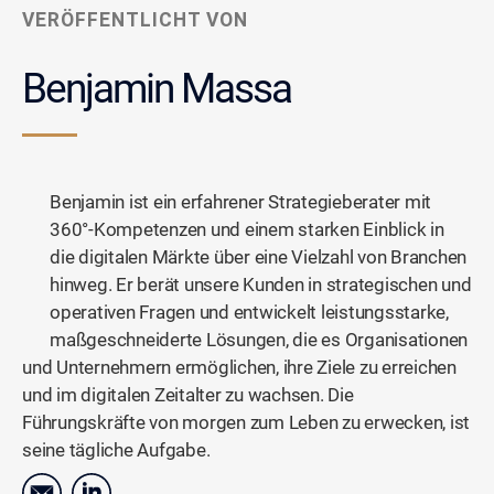
VERÖFFENTLICHT VON
Benjamin Massa
Benjamin ist ein erfahrener Strategieberater mit
360°-Kompetenzen und einem starken Einblick in
die digitalen Märkte über eine Vielzahl von Branchen
hinweg. Er berät unsere Kunden in strategischen und
operativen Fragen und entwickelt leistungsstarke,
maßgeschneiderte Lösungen, die es Organisationen
und Unternehmern ermöglichen, ihre Ziele zu erreichen
und im digitalen Zeitalter zu wachsen. Die
Führungskräfte von morgen zum Leben zu erwecken, ist
seine tägliche Aufgabe.