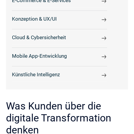
E-Commerce & E-Services
Konzeption & UX/UI
Cloud & Cybersicherheit
Mobile App-Entwicklung
Künstliche Intelligenz
Was Kunden über die
digitale Transformation
denken