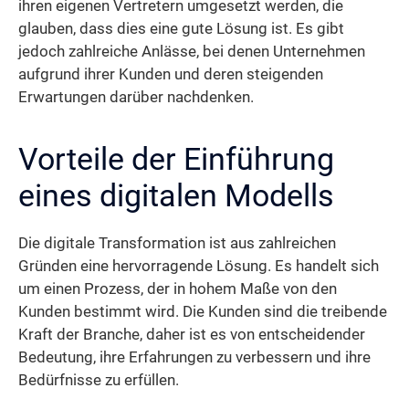
ihren eigenen Vertretern umgesetzt werden, die
glauben, dass dies eine gute Lösung ist. Es gibt
jedoch zahlreiche Anlässe, bei denen Unternehmen
aufgrund ihrer Kunden und deren steigenden
Erwartungen darüber nachdenken.
Vorteile der Einführung
eines digitalen Modells
Die digitale Transformation ist aus zahlreichen
Gründen eine hervorragende Lösung. Es handelt sich
um einen Prozess, der in hohem Maße von den
Kunden bestimmt wird. Die Kunden sind die treibende
Kraft der Branche, daher ist es von entscheidender
Bedeutung, ihre Erfahrungen zu verbessern und ihre
Bedürfnisse zu erfüllen.