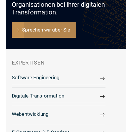
Organisationen bei ihrer digitalen
Transformation.
Sprechen wir über Sie
EXPERTISEN
Software Engineering
Digitale Transformation
Webentwicklung