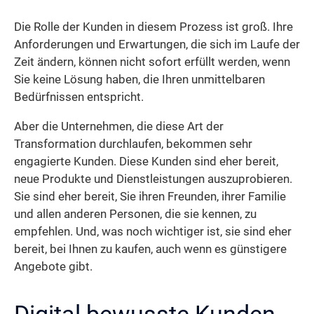
Die Rolle der Kunden in diesem Prozess ist groß. Ihre
Anforderungen und Erwartungen, die sich im Laufe der
Zeit ändern, können nicht sofort erfüllt werden, wenn
Sie keine Lösung haben, die Ihren unmittelbaren
Bedürfnissen entspricht.
Aber die Unternehmen, die diese Art der
Transformation durchlaufen, bekommen sehr
engagierte Kunden. Diese Kunden sind eher bereit,
neue Produkte und Dienstleistungen auszuprobieren.
Sie sind eher bereit, Sie ihren Freunden, ihrer Familie
und allen anderen Personen, die sie kennen, zu
empfehlen. Und, was noch wichtiger ist, sie sind eher
bereit, bei Ihnen zu kaufen, auch wenn es günstigere
Angebote gibt.
Digital bewusste Kunden