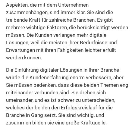
Aspekten, die mit dem Unternehmen
zusammenhängen, sind immer klar. Sie sind die
treibende Kraft für zahlreiche Branchen. Es gibt
mehrere wichtige Faktoren, die berücksichtigt werden
müssen. Die Kunden verlangen mehr digitale
Lösungen, weil die meisten ihrer Bedürfnisse und
Erwartungen mit ihren Fähigkeiten leichter erfüllt
werden können.
Die Einführung digitaler Lösungen in Ihrer Branche
würde die Kundenerfahrung enorm verbessern, aber
Sie müssen bedenken, dass diese beiden Themen eng
miteinander verbunden sind. Sie drehen sich
umeinander, und es ist schwer zu unterscheiden,
welches der beiden den Erfolgskreislauf für die
Branche in Gang setzt. Sie sind wichtig, und
zusammen bilden sie eine große Kraftquelle.