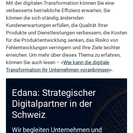
Mit der digitalen Transformation können Sie eine
verbesserte betriebliche Effizienz erwarten, Sie
können die sich ständig ändernden
Kundenerwartungen erfüllen, die Qualität Ihrer
Produkte und Dienstleistungen verbessern, die Kosten
für die Produktentwicklung senken, das Risiko von
Fehlentwicklungen verringern und Ihre Ziele leichter
erreichen. Um mehr über dieses Thema zu erfahren,
können Sie auch lesen – «
Wie kann die digitale
Transformation Ihr Unternehmen voranbringen
«.
Edana: Strategischer
Digitalpartner in der
Schweiz
Wir begleiten Unternehmen und