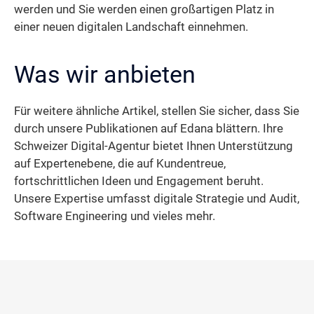
werden und Sie werden einen großartigen Platz in
einer neuen digitalen Landschaft einnehmen.
Was wir anbieten
Für weitere ähnliche Artikel, stellen Sie sicher, dass Sie
durch unsere Publikationen auf Edana blättern. Ihre
Schweizer Digital-Agentur bietet Ihnen Unterstützung
auf Expertenebene, die auf Kundentreue,
fortschrittlichen Ideen und Engagement beruht.
Unsere Expertise umfasst digitale Strategie und Audit,
Software Engineering und vieles mehr.