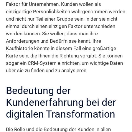
Faktor für Unternehmen. Kunden wollen als
einzigartige Persönlichkeiten wahrgenommen werden
und nicht nur Teil einer Gruppe sein, in der sie nicht
einmal durch einen einzigen Faktor unterschieden
werden können. Sie wollen, dass man ihre
Anforderungen und Bedürfnisse kennt. Ihre
Kaufhistorie könnte in diesem Fall eine großartige
Karte sein, die Ihnen die Richtung vorgibt. Sie können
sogar ein CRM-System einrichten, um wichtige Daten
über sie zu finden und zu analysieren.
Bedeutung der
Kundenerfahrung bei der
digitalen Transformation
Die Rolle und die Bedeutung der Kunden in allen