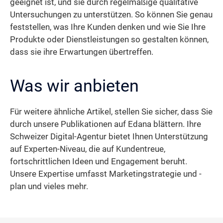
geeignet ist, und sie durch regelmäßige qualitative
Untersuchungen zu unterstützen. So können Sie genau
feststellen, was Ihre Kunden denken und wie Sie Ihre
Produkte oder Dienstleistungen so gestalten können,
dass sie ihre Erwartungen übertreffen.
Was wir anbieten
Für weitere ähnliche Artikel, stellen Sie sicher, dass Sie
durch unsere Publikationen auf Edana blättern. Ihre
Schweizer Digital-Agentur bietet Ihnen Unterstützung
auf Experten-Niveau, die auf Kundentreue,
fortschrittlichen Ideen und Engagement beruht.
Unsere Expertise umfasst Marketingstrategie und -
plan und vieles mehr.