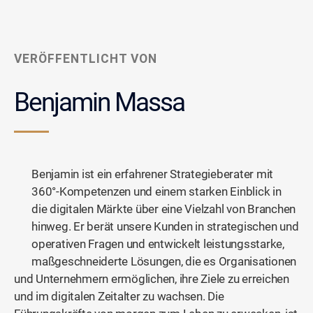
VERÖFFENTLICHT VON
Benjamin Massa
Benjamin ist ein erfahrener Strategieberater mit
360°-Kompetenzen und einem starken Einblick in
die digitalen Märkte über eine Vielzahl von Branchen
hinweg. Er berät unsere Kunden in strategischen und
operativen Fragen und entwickelt leistungsstarke,
maßgeschneiderte Lösungen, die es Organisationen
und Unternehmern ermöglichen, ihre Ziele zu erreichen
und im digitalen Zeitalter zu wachsen. Die