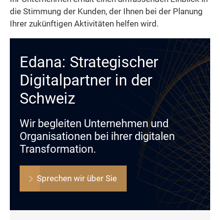
die Stimmung der Kunden, der Ihnen bei der Planung
Ihrer zukünftigen Aktivitäten helfen wird.
Edana: Strategischer
Digitalpartner in der
Schweiz
Wir begleiten Unternehmen und
Organisationen bei ihrer digitalen
Transformation.
Sprechen wir über Sie