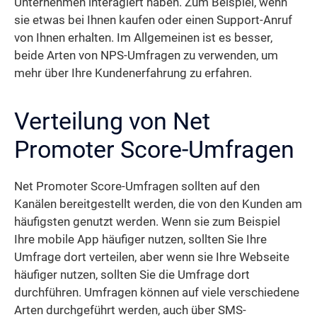
Unternehmen interagiert haben. Zum Beispiel, wenn
sie etwas bei Ihnen kaufen oder einen Support-Anruf
von Ihnen erhalten. Im Allgemeinen ist es besser,
beide Arten von NPS-Umfragen zu verwenden, um
mehr über Ihre Kundenerfahrung zu erfahren.
Verteilung von Net
Promoter Score-Umfragen
Net Promoter Score-Umfragen sollten auf den
Kanälen bereitgestellt werden, die von den Kunden am
häufigsten genutzt werden. Wenn sie zum Beispiel
Ihre mobile App häufiger nutzen, sollten Sie Ihre
Umfrage dort verteilen, aber wenn sie Ihre Webseite
häufiger nutzen, sollten Sie die Umfrage dort
durchführen. Umfragen können auf viele verschiedene
Arten durchgeführt werden, auch über SMS-