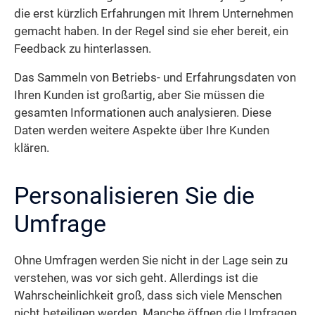
die erst kürzlich Erfahrungen mit Ihrem Unternehmen
gemacht haben. In der Regel sind sie eher bereit, ein
Feedback zu hinterlassen.
Das Sammeln von Betriebs- und Erfahrungsdaten von
Ihren Kunden ist großartig, aber Sie müssen die
gesamten Informationen auch analysieren. Diese
Daten werden weitere Aspekte über Ihre Kunden
klären.
Personalisieren Sie die
Umfrage
Ohne Umfragen werden Sie nicht in der Lage sein zu
verstehen, was vor sich geht. Allerdings ist die
Wahrscheinlichkeit groß, dass sich viele Menschen
nicht beteiligen werden. Manche öffnen die Umfragen