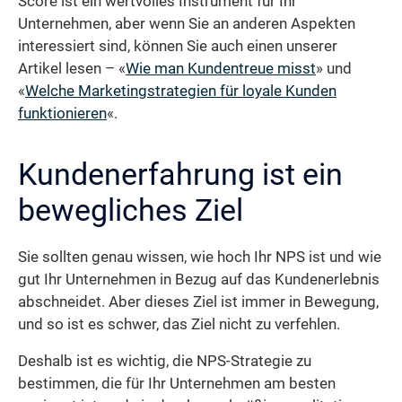
Score ist ein wertvolles Instrument für Ihr
Unternehmen, aber wenn Sie an anderen Aspekten
interessiert sind, können Sie auch einen unserer
Artikel lesen – «
Wie man Kundentreue misst
» und
«
Welche Marketingstrategien für loyale Kunden
funktionieren
«.
Kundenerfahrung ist ein
bewegliches Ziel
Sie sollten genau wissen, wie hoch Ihr NPS ist und wie
gut Ihr Unternehmen in Bezug auf das Kundenerlebnis
abschneidet. Aber dieses Ziel ist immer in Bewegung,
und so ist es schwer, das Ziel nicht zu verfehlen.
Deshalb ist es wichtig, die NPS-Strategie zu
bestimmen, die für Ihr Unternehmen am besten