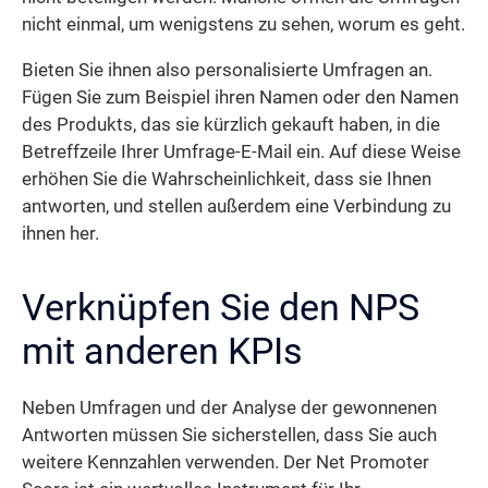
nicht einmal, um wenigstens zu sehen, worum es geht.
Bieten Sie ihnen also personalisierte Umfragen an.
Fügen Sie zum Beispiel ihren Namen oder den Namen
des Produkts, das sie kürzlich gekauft haben, in die
Betreffzeile Ihrer Umfrage-E-Mail ein. Auf diese Weise
erhöhen Sie die Wahrscheinlichkeit, dass sie Ihnen
antworten, und stellen außerdem eine Verbindung zu
ihnen her.
Verknüpfen Sie den NPS
mit anderen KPIs
Neben Umfragen und der Analyse der gewonnenen
Antworten müssen Sie sicherstellen, dass Sie auch
weitere Kennzahlen verwenden. Der Net Promoter