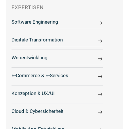
EXPERTISEN
Software Engineering
Digitale Transformation
Webentwicklung
E-Commerce & E-Services
Konzeption & UX/UI
Cloud & Cybersicherheit