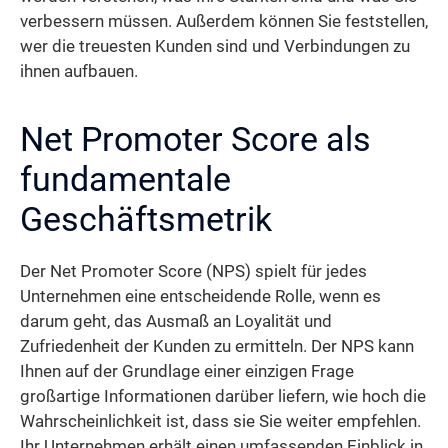
verbessern müssen. Außerdem können Sie feststellen,
wer die treuesten Kunden sind und Verbindungen zu
ihnen aufbauen.
Net Promoter Score als
fundamentale
Geschäftsmetrik
Der Net Promoter Score (NPS) spielt für jedes
Unternehmen eine entscheidende Rolle, wenn es
darum geht, das Ausmaß an Loyalität und
Zufriedenheit der Kunden zu ermitteln. Der NPS kann
Ihnen auf der Grundlage einer einzigen Frage
großartige Informationen darüber liefern, wie hoch die
Wahrscheinlichkeit ist, dass sie Sie weiter empfehlen.
Ihr Unternehmen erhält einen umfassenden Einblick in