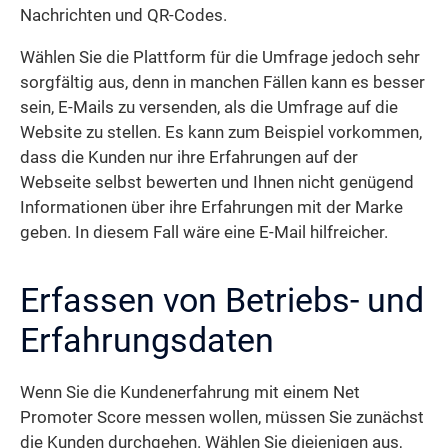
Nachrichten und QR-Codes.
Wählen Sie die Plattform für die Umfrage jedoch sehr
sorgfältig aus, denn in manchen Fällen kann es besser
sein, E-Mails zu versenden, als die Umfrage auf die
Website zu stellen. Es kann zum Beispiel vorkommen,
dass die Kunden nur ihre Erfahrungen auf der
Webseite selbst bewerten und Ihnen nicht genügend
Informationen über ihre Erfahrungen mit der Marke
geben. In diesem Fall wäre eine E-Mail hilfreicher.
Erfassen von Betriebs- und
Erfahrungsdaten
Wenn Sie die Kundenerfahrung mit einem Net
Promoter Score messen wollen, müssen Sie zunächst
die Kunden durchgehen. Wählen Sie diejenigen aus,