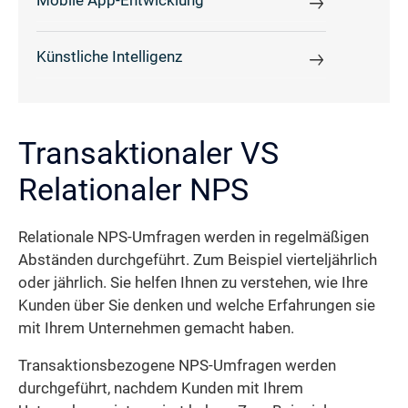
Mobile App-Entwicklung
Künstliche Intelligenz
Transaktionaler VS
Relationaler NPS
Relationale NPS-Umfragen werden in regelmäßigen
Abständen durchgeführt. Zum Beispiel vierteljährlich
oder jährlich. Sie helfen Ihnen zu verstehen, wie Ihre
Kunden über Sie denken und welche Erfahrungen sie
mit Ihrem Unternehmen gemacht haben.
Transaktionsbezogene NPS-Umfragen werden
durchgeführt, nachdem Kunden mit Ihrem