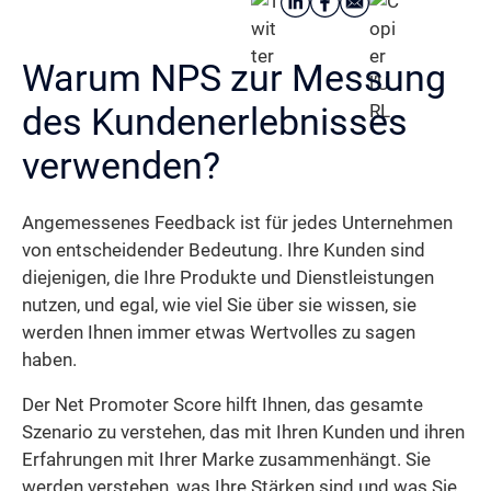
Warum NPS zur Messung
des Kundenerlebnisses
verwenden?
Angemessenes Feedback ist für jedes Unternehmen
von entscheidender Bedeutung. Ihre Kunden sind
diejenigen, die Ihre Produkte und Dienstleistungen
nutzen, und egal, wie viel Sie über sie wissen, sie
werden Ihnen immer etwas Wertvolles zu sagen
haben.
Der Net Promoter Score hilft Ihnen, das gesamte
Szenario zu verstehen, das mit Ihren Kunden und ihren
Erfahrungen mit Ihrer Marke zusammenhängt. Sie
werden verstehen, was Ihre Stärken sind und was Sie