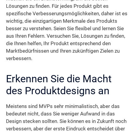
Lösungen zu finden. Für jedes Produkt gibt es
spezifische Verbesserungsmöglichkeiten, daher ist es
wichtig, die einzigartigen Merkmale des Produkts
besser zu verstehen. Seien Sie flexibel und lernen Sie
aus Ihren Fehlern. Versuchen Sie, Lösungen zu finden,
die Ihnen helfen, Ihr Produkt entsprechend den
Marktbedürfnissen und Ihren zukünftigen Zielen zu
verbessern.
Erkennen Sie die Macht
des Produktdesigns an
Meistens sind MVPs sehr minimalistisch, aber das
bedeutet nicht, dass Sie weniger Aufwand in das
Design stecken sollten. Sie können es in Zukunft noch
verbessern, aber der erste Eindruck entscheidet über