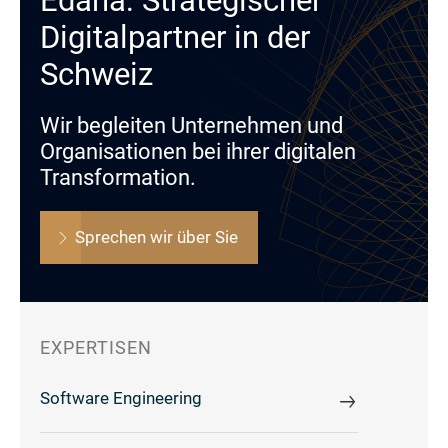
Edana: Strategischer
Digitalpartner in der
Schweiz
Wir begleiten Unternehmen und
Organisationen bei ihrer digitalen
Transformation.
Sprechen wir über Sie
EXPERTISEN
Software Engineering