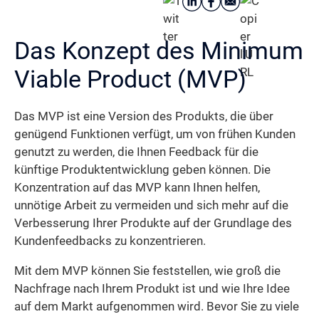
Das Konzept des Minimum
Viable Product (MVP)
Das MVP ist eine Version des Produkts, die über
genügend Funktionen verfügt, um von frühen Kunden
genutzt zu werden, die Ihnen Feedback für die
künftige Produktentwicklung geben können. Die
Konzentration auf das MVP kann Ihnen helfen,
unnötige Arbeit zu vermeiden und sich mehr auf die
Verbesserung Ihrer Produkte auf der Grundlage des
Kundenfeedbacks zu konzentrieren.
Mit dem MVP können Sie feststellen, wie groß die
Nachfrage nach Ihrem Produkt ist und wie Ihre Idee
auf dem Markt aufgenommen wird. Bevor Sie zu viele