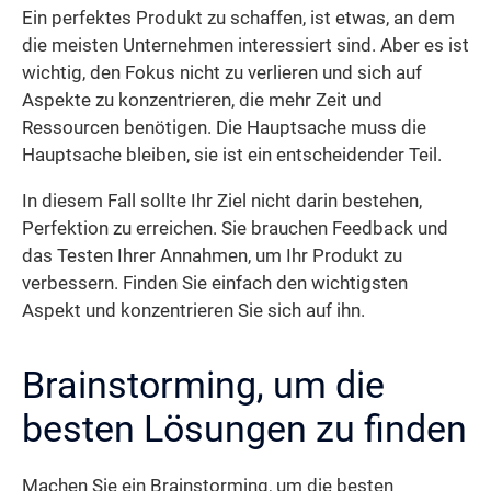
Ein perfektes Produkt zu schaffen, ist etwas, an dem
die meisten Unternehmen interessiert sind. Aber es ist
wichtig, den Fokus nicht zu verlieren und sich auf
Aspekte zu konzentrieren, die mehr Zeit und
Ressourcen benötigen. Die Hauptsache muss die
Hauptsache bleiben, sie ist ein entscheidender Teil.
In diesem Fall sollte Ihr Ziel nicht darin bestehen,
Perfektion zu erreichen. Sie brauchen Feedback und
das Testen Ihrer Annahmen, um Ihr Produkt zu
verbessern. Finden Sie einfach den wichtigsten
Aspekt und konzentrieren Sie sich auf ihn.
Brainstorming, um die
besten Lösungen zu finden
Machen Sie ein Brainstorming, um die besten