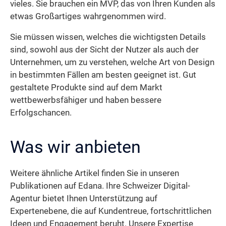
vieles. Sie brauchen ein MVP, das von Ihren Kunden als
etwas Großartiges wahrgenommen wird.
Sie müssen wissen, welches die wichtigsten Details
sind, sowohl aus der Sicht der Nutzer als auch der
Unternehmen, um zu verstehen, welche Art von Design
in bestimmten Fällen am besten geeignet ist. Gut
gestaltete Produkte sind auf dem Markt
wettbewerbsfähiger und haben bessere
Erfolgschancen.
Was wir anbieten
Weitere ähnliche Artikel finden Sie in unseren
Publikationen auf Edana. Ihre Schweizer Digital-
Agentur bietet Ihnen Unterstützung auf
Expertenebene, die auf Kundentreue, fortschrittlichen
Ideen und Engagement beruht. Unsere Expertise