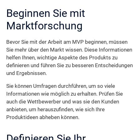
Beginnen Sie mit
Marktforschung
Bevor Sie mit der Arbeit am MVP beginnen, müssen
Sie mehr über den Markt wissen. Diese Informationen
helfen Ihnen, wichtige Aspekte des Produkts zu
definieren und führen Sie zu besseren Entscheidungen
und Ergebnissen.
Sie können Umfragen durchführen, um so viele
Informationen wie möglich zu erhalten. Prüfen Sie
auch die Wettbewerber und was sie den Kunden
anbieten, um herauszufinden, wie sich Ihre
Produktideen abheben können.
Definieren Sie Ihr