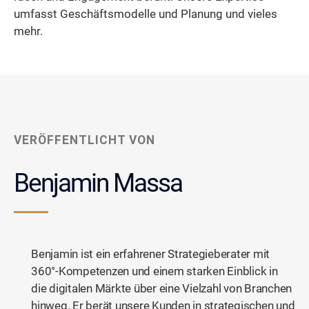
umfasst Geschäftsmodelle und Planung und vieles
mehr.
VERÖFFENTLICHT VON
Benjamin Massa
Benjamin ist ein erfahrener Strategieberater mit
360°-Kompetenzen und einem starken Einblick in
die digitalen Märkte über eine Vielzahl von Branchen
hinweg. Er berät unsere Kunden in strategischen und