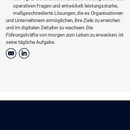
operativen Fragen und entwickelt leistungsstarke,
maßgeschneiderte Lösungen, die es Organisationen
und Unternehmern ermöglichen, ihre Ziele zu erreichen
und im digitalen Zeitalter zu wachsen. Die
Führungskräfte von morgen zum Leben zu erwecken, ist
seine tägliche Aufgabe.