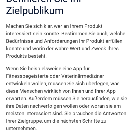
Zielpublikum
Machen Sie sich klar, wer an Ihrem Produkt
interessiert sein könnte. Bestimmen Sie auch, welche
Bedürfnisse und Anforderungen Ihr Produkt erfüllen
könnte und worin der wahre Wert und Zweck Ihres
Produkts besteht.
Wenn Sie beispielsweise eine App für
Fitnessbegeisterte oder Veterinärmediziner
entwickeln wollen, müssen Sie sich überlegen, was
diese Menschen wirklich von Ihnen und Ihrer App
erwarten. Außerdem müssen Sie herausfinden, wie sie
ihre Daten nachverfolgen wollen oder woran sie am
meisten interessiert sind. Sie brauchen die Antworten
Ihrer Zielgruppe, um die nächsten Schritte zu
unternehmen.