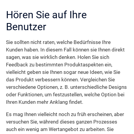
Hören Sie auf Ihre
Benutzer
Sie sollten nicht raten, welche Bedürfnisse Ihre
Kunden haben. In diesem Fall können sie Ihnen direkt
sagen, was sie wirklich denken. Holen Sie sich
Feedback zu bestimmten Produktaspekten ein,
vielleicht geben sie Ihnen sogar neue Ideen, wie Sie
das Produkt verbessern können. Vergleichen Sie
verschiedene Optionen, z. B. unterschiedliche Designs
oder Funktionen, um festzustellen, welche Option bei
Ihren Kunden mehr Anklang findet.
Es mag Ihnen vielleicht noch zu früh erscheinen, aber
versuchen Sie, während dieses ganzen Prozesses
auch ein wenig am Wertangebot zu arbeiten. Sie