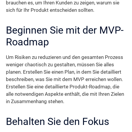
brauchen es, um Ihren Kunden zu zeigen, warum sie
sich für Ihr Produkt entscheiden sollten.
Beginnen Sie mit der MVP-
Roadmap
Um Risiken zu reduzieren und den gesamten Prozess
weniger chaotisch zu gestalten, müssen Sie alles
planen. Erstellen Sie einen Plan, in dem Sie detailliert
beschreiben, was Sie mit dem MVP erreichen wollen.
Erstellen Sie eine detaillierte Produkt-Roadmap, die
alle notwendigen Aspekte enthält, die mit Ihren Zielen
in Zusammenhang stehen.
Behalten Sie den Fokus