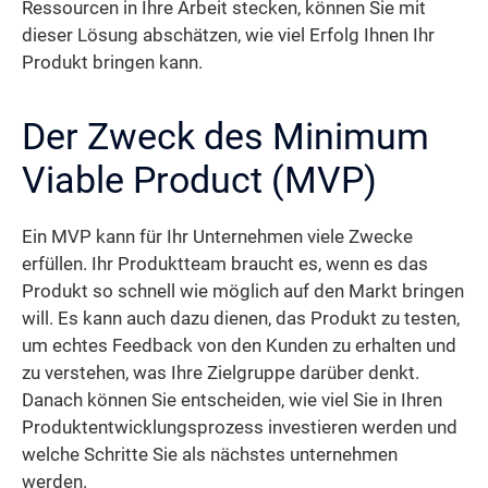
Ressourcen in Ihre Arbeit stecken, können Sie mit
dieser Lösung abschätzen, wie viel Erfolg Ihnen Ihr
Produkt bringen kann.
Der Zweck des Minimum
Viable Product (MVP)
Ein MVP kann für Ihr Unternehmen viele Zwecke
erfüllen. Ihr Produktteam braucht es, wenn es das
Produkt so schnell wie möglich auf den Markt bringen
will. Es kann auch dazu dienen, das Produkt zu testen,
um echtes Feedback von den Kunden zu erhalten und
zu verstehen, was Ihre Zielgruppe darüber denkt.
Danach können Sie entscheiden, wie viel Sie in Ihren
Produktentwicklungsprozess investieren werden und
welche Schritte Sie als nächstes unternehmen
werden.