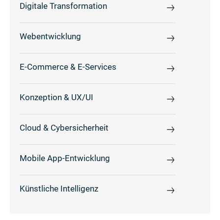
Digitale Transformation
Webentwicklung
E-Commerce & E-Services
Konzeption & UX/UI
Cloud & Cybersicherheit
Mobile App-Entwicklung
Künstliche Intelligenz