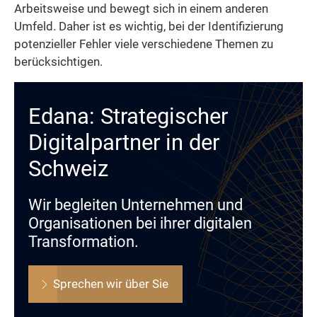
Arbeitsweise und bewegt sich in einem anderen
Umfeld. Daher ist es wichtig, bei der Identifizierung
potenzieller Fehler viele verschiedene Themen zu
berücksichtigen.
Edana: Strategischer
Digitalpartner in der
Schweiz
Wir begleiten Unternehmen und
Organisationen bei ihrer digitalen
Transformation.
Sprechen wir über Sie