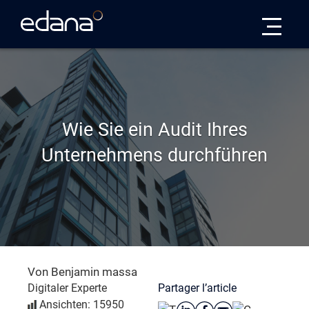
Edana
Wie Sie ein Audit Ihres
Unternehmens durchführen
Von Benjamin massa
Partager l’article
Digitaler Experte
Ansichten: 15950