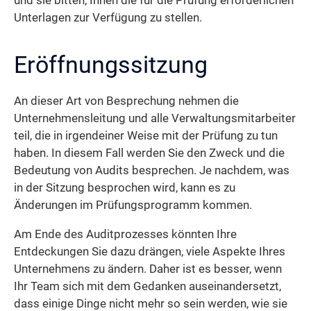
und sie bitten, Ihnen die für die Prüfung erforderlichen
Unterlagen zur Verfügung zu stellen.
Eröffnungssitzung
An dieser Art von Besprechung nehmen die
Unternehmensleitung und alle Verwaltungsmitarbeiter
teil, die in irgendeiner Weise mit der Prüfung zu tun
haben. In diesem Fall werden Sie den Zweck und die
Bedeutung von Audits besprechen. Je nachdem, was
in der Sitzung besprochen wird, kann es zu
Änderungen im Prüfungsprogramm kommen.
Am Ende des Auditprozesses könnten Ihre
Entdeckungen Sie dazu drängen, viele Aspekte Ihres
Unternehmens zu ändern. Daher ist es besser, wenn
Ihr Team sich mit dem Gedanken auseinandersetzt,
dass einige Dinge nicht mehr so sein werden, wie sie