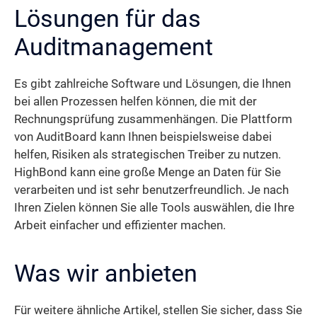
Lösungen für das
Auditmanagement
Es gibt zahlreiche Software und Lösungen, die Ihnen
bei allen Prozessen helfen können, die mit der
Rechnungsprüfung zusammenhängen. Die Plattform
von AuditBoard kann Ihnen beispielsweise dabei
helfen, Risiken als strategischen Treiber zu nutzen.
HighBond kann eine große Menge an Daten für Sie
verarbeiten und ist sehr benutzerfreundlich. Je nach
Ihren Zielen können Sie alle Tools auswählen, die Ihre
Arbeit einfacher und effizienter machen.
Was wir anbieten
Für weitere ähnliche Artikel, stellen Sie sicher, dass Sie