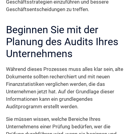
Geschäftsstrategien einzuführen und bessere
Geschäftsentscheidungen zu treffen.
Beginnen Sie mit der
Planung des Audits Ihres
Unternehmens
Während dieses Prozesses muss alles klar sein, alte
Dokumente sollten recherchiert und mit neuen
Finanzstatistiken verglichen werden, die das
Unternehmen jetzt hat. Auf der Grundlage dieser
Informationen kann ein grundlegendes
Auditprogramm erstellt werden.
Sie müssen wissen, welche Bereiche Ihres
Unternehmens einer Prüfung bedürfen, wer die