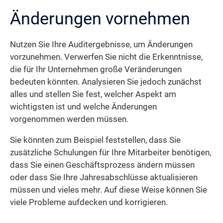
Änderungen vornehmen
Nutzen Sie Ihre Auditergebnisse, um Änderungen
vorzunehmen. Verwerfen Sie nicht die Erkenntnisse,
die für Ihr Unternehmen große Veränderungen
bedeuten könnten. Analysieren Sie jedoch zunächst
alles und stellen Sie fest, welcher Aspekt am
wichtigsten ist und welche Änderungen
vorgenommen werden müssen.
Sie könnten zum Beispiel feststellen, dass Sie
zusätzliche Schulungen für Ihre Mitarbeiter benötigen,
dass Sie einen Geschäftsprozess ändern müssen
oder dass Sie Ihre Jahresabschlüsse aktualisieren
müssen und vieles mehr. Auf diese Weise können Sie
viele Probleme aufdecken und korrigieren.