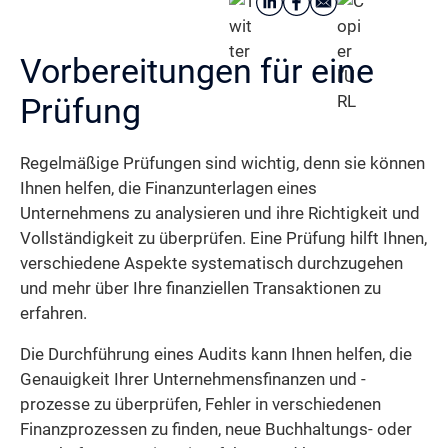
Vorbereitungen für eine
Prüfung
Regelmäßige Prüfungen sind wichtig, denn sie können
Ihnen helfen, die Finanzunterlagen eines
Unternehmens zu analysieren und ihre Richtigkeit und
Vollständigkeit zu überprüfen. Eine Prüfung hilft Ihnen,
verschiedene Aspekte systematisch durchzugehen
und mehr über Ihre finanziellen Transaktionen zu
erfahren.
Die Durchführung eines Audits kann Ihnen helfen, die
Genauigkeit Ihrer Unternehmensfinanzen und -
prozesse zu überprüfen, Fehler in verschiedenen
Finanzprozessen zu finden, neue Buchhaltungs- oder