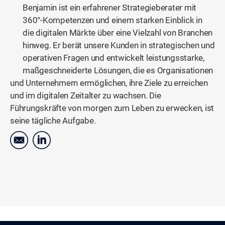
Benjamin ist ein erfahrener Strategieberater mit
360°-Kompetenzen und einem starken Einblick in
die digitalen Märkte über eine Vielzahl von Branchen
hinweg. Er berät unsere Kunden in strategischen und
operativen Fragen und entwickelt leistungsstarke,
maßgeschneiderte Lösungen, die es Organisationen
und Unternehmern ermöglichen, ihre Ziele zu erreichen
und im digitalen Zeitalter zu wachsen. Die
Führungskräfte von morgen zum Leben zu erwecken, ist
seine tägliche Aufgabe.