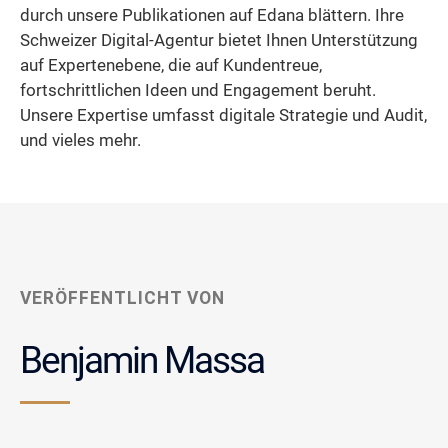
durch unsere Publikationen auf Edana blättern. Ihre
Schweizer Digital-Agentur bietet Ihnen Unterstützung
auf Expertenebene, die auf Kundentreue,
fortschrittlichen Ideen und Engagement beruht.
Unsere Expertise umfasst digitale Strategie und Audit,
und vieles mehr.
VERÖFFENTLICHT VON
Benjamin Massa