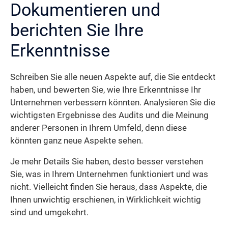
Dokumentieren und
berichten Sie Ihre
Erkenntnisse
Schreiben Sie alle neuen Aspekte auf, die Sie entdeckt
haben, und bewerten Sie, wie Ihre Erkenntnisse Ihr
Unternehmen verbessern könnten. Analysieren Sie die
wichtigsten Ergebnisse des Audits und die Meinung
anderer Personen in Ihrem Umfeld, denn diese
könnten ganz neue Aspekte sehen.
Je mehr Details Sie haben, desto besser verstehen
Sie, was in Ihrem Unternehmen funktioniert und was
nicht. Vielleicht finden Sie heraus, dass Aspekte, die
Ihnen unwichtig erschienen, in Wirklichkeit wichtig
sind und umgekehrt.