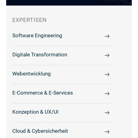
EXPERTISEN
Software Engineering
Digitale Transformation
Webentwicklung
E-Commerce & E-Services
Konzeption & UX/UI
Cloud & Cybersicherheit