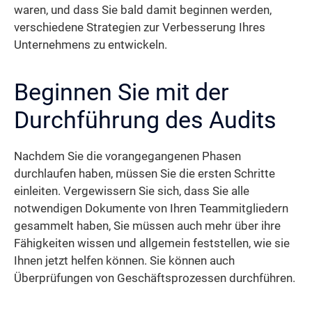
waren, und dass Sie bald damit beginnen werden,
verschiedene Strategien zur Verbesserung Ihres
Unternehmens zu entwickeln.
Beginnen Sie mit der
Durchführung des Audits
Nachdem Sie die vorangegangenen Phasen
durchlaufen haben, müssen Sie die ersten Schritte
einleiten. Vergewissern Sie sich, dass Sie alle
notwendigen Dokumente von Ihren Teammitgliedern
gesammelt haben, Sie müssen auch mehr über ihre
Fähigkeiten wissen und allgemein feststellen, wie sie
Ihnen jetzt helfen können. Sie können auch
Überprüfungen von Geschäftsprozessen durchführen.