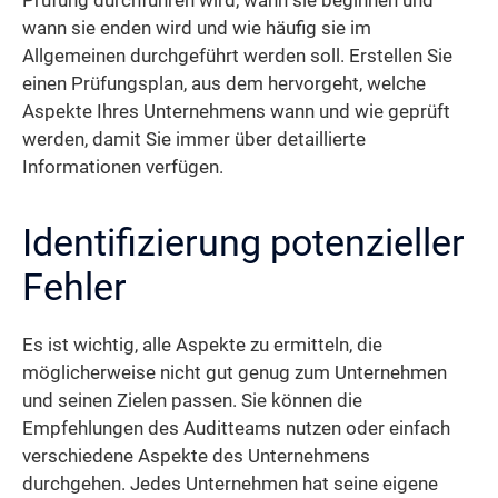
Prüfung durchführen wird, wann sie beginnen und
wann sie enden wird und wie häufig sie im
Allgemeinen durchgeführt werden soll. Erstellen Sie
einen Prüfungsplan, aus dem hervorgeht, welche
Aspekte Ihres Unternehmens wann und wie geprüft
werden, damit Sie immer über detaillierte
Informationen verfügen.
Identifizierung potenzieller
Fehler
Es ist wichtig, alle Aspekte zu ermitteln, die
möglicherweise nicht gut genug zum Unternehmen
und seinen Zielen passen. Sie können die
Empfehlungen des Auditteams nutzen oder einfach
verschiedene Aspekte des Unternehmens
durchgehen. Jedes Unternehmen hat seine eigene