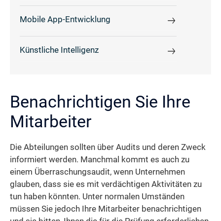
Mobile App-Entwicklung
Künstliche Intelligenz
Benachrichtigen Sie Ihre
Mitarbeiter
Die Abteilungen sollten über Audits und deren Zweck
informiert werden. Manchmal kommt es auch zu
einem Überraschungsaudit, wenn Unternehmen
glauben, dass sie es mit verdächtigen Aktivitäten zu
tun haben könnten. Unter normalen Umständen
müssen Sie jedoch Ihre Mitarbeiter benachrichtigen