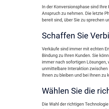
In der Konversionsphase sind Ihre 
Anspruch zu nehmen. Die letzte Ph
bereit sind, über Sie zu sprechen 
Schaffen Sie Verb
Verkäufe sind immer mit echten Em
Bindung zu Ihren Kunden. Sie könn
immer nach sofortigen Lösungen, we
unmittelbare Interaktion zwischen 
Ihnen zu bleiben und bei Ihnen zu 
Wählen Sie die ric
Die Wahl der richtigen Technologie