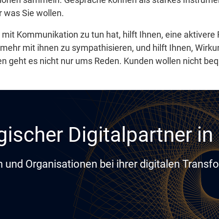
 was Sie wollen.
 mit Kommunikation zu tun hat, hilft Ihnen, eine aktivere
, mehr mit ihnen zu sympathisieren, und hilft Ihnen, Wirkun
hen geht es nicht nur ums Reden. Kunden wollen nicht beq
gischer Digitalpartner i
und Organisationen bei ihrer digitalen Transf