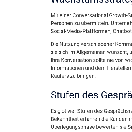
Mit einer Conversational Growth-Str
Personen zu übermitteln. Unterne
Social-Media-Plattformen, Chatbot
Die Nutzung verschiedener Kommuni
sie sich im Allgemeinen wünscht, u
Ihre Konversation sollte nie von 
Informationen und dem Herstellen 
Käufers zu bringen.
Stufen des Gesp
Es gibt vier Stufen des Gesprächs
Bekanntheit erfahren die Kunden m
Überlegungsphase bewerten sie Sie