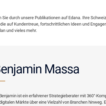
rn Sie durch unsere Publikationen auf Edana. Ihre Schweiz
die auf Kundentreue, fortschrittlichen Ideen und Engag
lan und vieles mehr.
enjamin Massa
Benjamin ist ein erfahrener Strategieberater mit 360°-Kom
digitalen Märkte über eine Vielzahl von Branchen hinweg. 