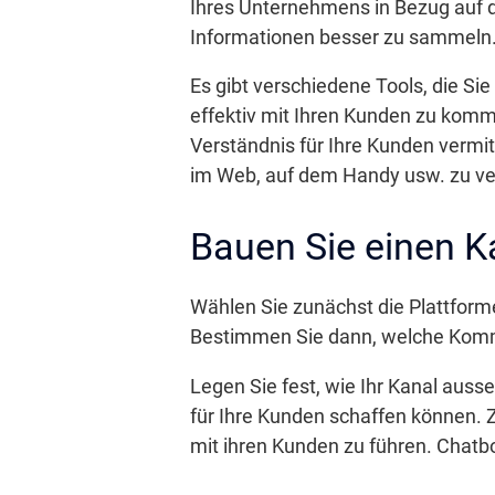
Ihres Unternehmens in Bezug auf di
Informationen besser zu sammeln
Es gibt verschiedene Tools, die Si
effektiv mit Ihren Kunden zu komm
Verständnis für Ihre Kunden vermi
im Web, auf dem Handy usw. zu ve
Bauen Sie einen Ka
Wählen Sie zunächst die Plattforme
Bestimmen Sie dann, welche Kommuni
Legen Sie fest, wie Ihr Kanal auss
für Ihre Kunden schaffen können.
mit ihren Kunden zu führen. Chatbo