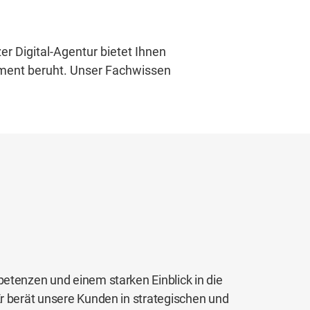
er Digital-Agentur bietet Ihnen
ement beruht. Unser Fachwissen
petenzen und einem starken Einblick in die
Er berät unsere Kunden in strategischen und