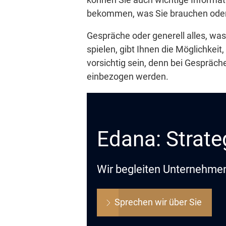
bekommen, was Sie brauchen oder
Gespräche oder generell alles, was
spielen, gibt Ihnen die Möglichkeit
vorsichtig sein, denn bei Gespräc
einbezogen werden.
Edana: Strate
Wir begleiten Unternehmen 
Sprechen wir über Sie