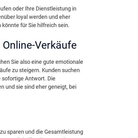
ufen oder Ihre Dienstleistung in
genüber loyal werden und eher
önnte für Sie hilfreich sein.
e Online-Verkäufe
hen Sie also eine gute emotionale
käufe zu steigern. Kunden suchen
 sofortige Antwort. Die
 und sie sind eher geneigt, bei
n zu sparen und die Gesamtleistung