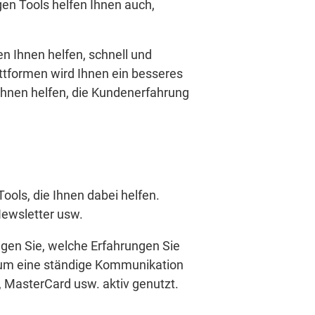
gen Tools helfen Ihnen auch,
n Ihnen helfen, schnell und
ttformen wird Ihnen ein besseres
 Ihnen helfen, die Kundenerfahrung
ools, die Ihnen dabei helfen.
Newsletter usw.
egen Sie, welche Erfahrungen Sie
, um eine ständige Kommunikation
, MasterCard usw. aktiv genutzt.