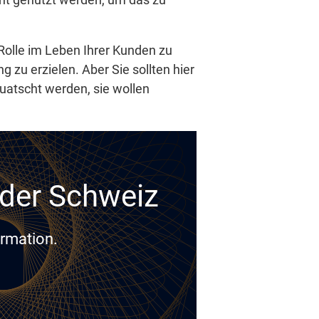
 Rolle im Leben Ihrer Kunden zu
g zu erzielen. Aber Sie sollten hier
uatscht werden, sie wollen
n der Schweiz
ormation.