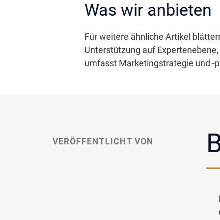
Was wir anbieten
Für weitere ähnliche Artikel blätte
Unterstützung auf Expertenebene, 
umfasst Marketingstrategie und -p
B
VERÖFFENTLICHT VON