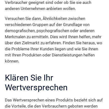
Verbraucher geeignet sind oder ob Sie sie auch
anderen Unternehmen anbieten wollen.
Versuchen Sie dann, Ähnlichkeiten zwischen
verschiedenen Gruppen auf der Grundlage von
demografischen, psychografischen oder anderen
Merkmalen zu ermitteln. Dies wird Ihnen helfen, mehr
über den Zielmarkt zu erfahren. Finden Sie heraus, wo
die Probleme Ihrer Kunden liegen und wie Sie ihnen
mit Ihren Produkten oder Dienstleistungen helfen
können.
Klären Sie Ihr
Wertversprechen
Das Wertversprechen eines Produkts bezieht sich auf
die Vorteile, die den Verbrauchern geboten werden