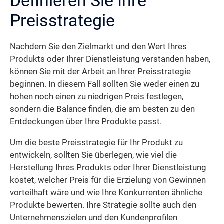
Definieren Sie Ihre
Preisstrategie
Nachdem Sie den Zielmarkt und den Wert Ihres
Produkts oder Ihrer Dienstleistung verstanden haben,
können Sie mit der Arbeit an Ihrer Preisstrategie
beginnen. In diesem Fall sollten Sie weder einen zu
hohen noch einen zu niedrigen Preis festlegen,
sondern die Balance finden, die am besten zu den
Entdeckungen über Ihre Produkte passt.
Um die beste Preisstrategie für Ihr Produkt zu
entwickeln, sollten Sie überlegen, wie viel die
Herstellung Ihres Produkts oder Ihrer Dienstleistung
kostet, welcher Preis für die Erzielung von Gewinnen
vorteilhaft wäre und wie Ihre Konkurrenten ähnliche
Produkte bewerten. Ihre Strategie sollte auch den
Unternehmenszielen und den Kundenprofilen