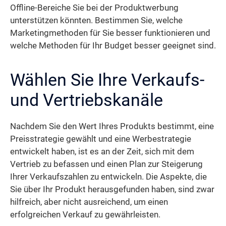
Offline-Bereiche Sie bei der Produktwerbung
unterstützen könnten. Bestimmen Sie, welche
Marketingmethoden für Sie besser funktionieren und
welche Methoden für Ihr Budget besser geeignet sind.
Wählen Sie Ihre Verkaufs-
und Vertriebskanäle
Nachdem Sie den Wert Ihres Produkts bestimmt, eine
Preisstrategie gewählt und eine Werbestrategie
entwickelt haben, ist es an der Zeit, sich mit dem
Vertrieb zu befassen und einen Plan zur Steigerung
Ihrer Verkaufszahlen zu entwickeln. Die Aspekte, die
Sie über Ihr Produkt herausgefunden haben, sind zwar
hilfreich, aber nicht ausreichend, um einen
erfolgreichen Verkauf zu gewährleisten.