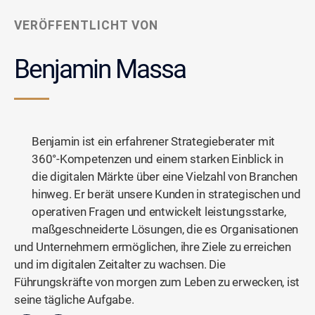
VERÖFFENTLICHT VON
Benjamin Massa
Benjamin ist ein erfahrener Strategieberater mit
360°-Kompetenzen und einem starken Einblick in
die digitalen Märkte über eine Vielzahl von Branchen
hinweg. Er berät unsere Kunden in strategischen und
operativen Fragen und entwickelt leistungsstarke,
maßgeschneiderte Lösungen, die es Organisationen
und Unternehmern ermöglichen, ihre Ziele zu erreichen
und im digitalen Zeitalter zu wachsen. Die
Führungskräfte von morgen zum Leben zu erwecken, ist
seine tägliche Aufgabe.