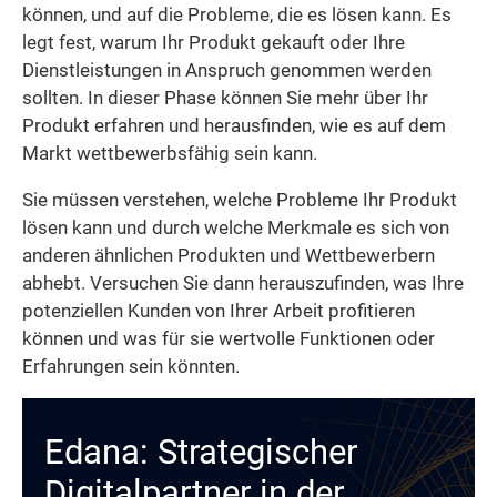
können, und auf die Probleme, die es lösen kann. Es
legt fest, warum Ihr Produkt gekauft oder Ihre
Dienstleistungen in Anspruch genommen werden
sollten. In dieser Phase können Sie mehr über Ihr
Produkt erfahren und herausfinden, wie es auf dem
Markt wettbewerbsfähig sein kann.
Sie müssen verstehen, welche Probleme Ihr Produkt
lösen kann und durch welche Merkmale es sich von
anderen ähnlichen Produkten und Wettbewerbern
abhebt. Versuchen Sie dann herauszufinden, was Ihre
potenziellen Kunden von Ihrer Arbeit profitieren
können und was für sie wertvolle Funktionen oder
Erfahrungen sein könnten.
Edana: Strategischer
Digitalpartner in der