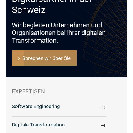
Schweiz
Wir begleiten Unternehmen und
Organisationen bei ihrer digitalen
Transformation.
Sprechen wir über Sie
EXPERTISEN
Software Engineering
Digitale Transformation