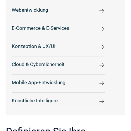
Webentwicklung
E-Commerce & E-Services
Konzeption & UX/UI
Cloud & Cybersicherheit
Mobile App-Entwicklung
Künstliche Intelligenz