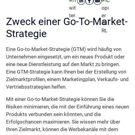
Zweck einer Go-To-Market-
Strategie
Eine Go-to-Market-Strategie (GTM) wird häufig von
Unternehmen eingesetzt, um ein neues Produkt oder
eine neue Dienstleistung auf den Markt zu bringen.
Eine GTM-Strategie kann Ihnen bei der Erstellung von
Zielmarktprofilen, einem Marketingplan, Verkaufs- und
Vertriebsstrategien helfen.
Mit einer Go-to-Market-Strategie können Sie die
Risiken minimieren, die mit der Einführung eines neuen
Produkts verbunden sein könnten, und die
Erfolgschancen maximieren. Sie wissen mehr über
Ihren Zielmarkt, können die Werbekanäle mit dem