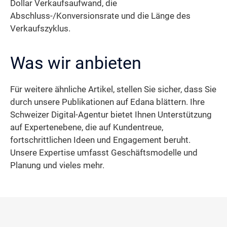
Dollar Verkaufsaufwand, die
Abschluss-/Konversionsrate und die Länge des
Verkaufszyklus.
Was wir anbieten
Für weitere ähnliche Artikel, stellen Sie sicher, dass Sie
durch unsere Publikationen auf Edana blättern. Ihre
Schweizer Digital-Agentur bietet Ihnen Unterstützung
auf Expertenebene, die auf Kundentreue,
fortschrittlichen Ideen und Engagement beruht.
Unsere Expertise umfasst Geschäftsmodelle und
Planung und vieles mehr.