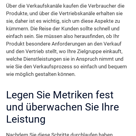
Über die Verkaufskanäle kaufen die Verbraucher die
Produkte, und über die Vertriebskanäle erhalten sie
sie, daher ist es wichtig, sich um diese Aspekte zu
kümmern. Die Reise der Kunden sollte schnell und
einfach sein. Sie müssen also herausfinden, ob Ihr
Produkt besondere Anforderungen an den Verkauf
und den Vertrieb stellt, wo Ihre Zielgruppe einkauft,
welche Dienstleistungen sie in Anspruch nimmt und
wie Sie den Verkaufsprozess so einfach und bequem
wie möglich gestalten können.
Legen Sie Metriken fest
und überwachen Sie Ihre
Leistung
Nachdem Sie diese Schritte durchlaufen haben,