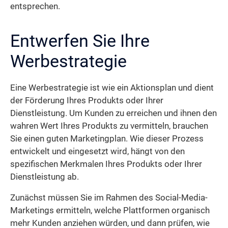
entsprechen.
Entwerfen Sie Ihre
Werbestrategie
Eine Werbestrategie ist wie ein Aktionsplan und dient
der Förderung Ihres Produkts oder Ihrer
Dienstleistung. Um Kunden zu erreichen und ihnen den
wahren Wert Ihres Produkts zu vermitteln, brauchen
Sie einen guten Marketingplan. Wie dieser Prozess
entwickelt und eingesetzt wird, hängt von den
spezifischen Merkmalen Ihres Produkts oder Ihrer
Dienstleistung ab.
Zunächst müssen Sie im Rahmen des Social-Media-
Marketings ermitteln, welche Plattformen organisch
mehr Kunden anziehen würden, und dann prüfen, wie