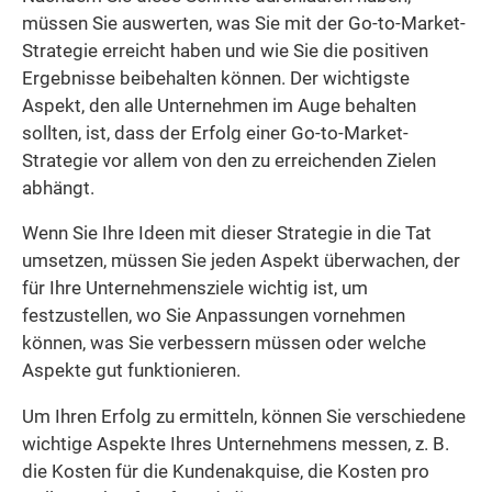
müssen Sie auswerten, was Sie mit der Go-to-Market-
Strategie erreicht haben und wie Sie die positiven
Ergebnisse beibehalten können. Der wichtigste
Aspekt, den alle Unternehmen im Auge behalten
sollten, ist, dass der Erfolg einer Go-to-Market-
Strategie vor allem von den zu erreichenden Zielen
abhängt.
Wenn Sie Ihre Ideen mit dieser Strategie in die Tat
umsetzen, müssen Sie jeden Aspekt überwachen, der
für Ihre Unternehmensziele wichtig ist, um
festzustellen, wo Sie Anpassungen vornehmen
können, was Sie verbessern müssen oder welche
Aspekte gut funktionieren.
Um Ihren Erfolg zu ermitteln, können Sie verschiedene
wichtige Aspekte Ihres Unternehmens messen, z. B.
die Kosten für die Kundenakquise, die Kosten pro