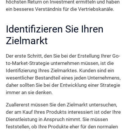
höchsten Return on Investment ermitteln und haben
ein besseres Verständnis für die Vertriebskanäle.
Identifizieren Sie Ihren
Zielmarkt
Der erste Schritt, den Sie bei der Erstellung Ihrer Go-
to-Market-Strategie unternehmen müssen, ist die
Identifizierung Ihres Zielmarktes. Kunden sind ein
wesentlicher Bestandteil eines jeden Unternehmens,
daher sollten Sie bei der Entwicklung einer Strategie
immer an sie denken.
Zuallererst müssen Sie den Zielmarkt untersuchen,
der am Kauf Ihres Produkts interessiert ist oder Ihre
Dienstleistung in Anspruch nimmt. Sie müssen
feststellen, ob Ihre Produkte eher für den normalen