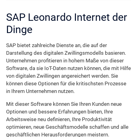
SAP Leonardo Internet der
Dinge
SAP bietet zahlreiche Dienste an, die auf der
Darstellung des digitalen Zwillingsmodells basieren.
Unternehmen profitieren in hohem Maße von dieser
Software, da sie IoT-Daten nutzen können, die mit Hilfe
von digitalen Zwillingen angereichert werden. Sie
können diese Optionen für die kritischsten Prozesse
in Ihrem Unternehmen nutzen.
Mit dieser Software können Sie Ihren Kunden neue
Optionen und bessere Erfahrungen bieten, Ihre
Arbeitsweise neu definieren, Ihre Produktivität
optimieren, neue Geschäftsmodelle schaffen und alle
geschäftlichen Herausforderungen meistern.