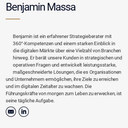
Benjamin Massa
Benjamin ist ein erfahrener Strategieberater mit
360°-Kompetenzen und einem starken Einblick in
die digitalen Märkte über eine Vielzahl von Branchen
hinweg. Er berät unsere Kunden in strategischen und
operativen Fragen und entwickelt leistungsstarke,
maßgeschneiderte Lösungen, die es Organisationen
und Unternehmern ermöglichen, ihre Ziele zu erreichen
und im digitalen Zeitalter zu wachsen. Die
Führungskräfte von morgen zum Leben zu erwecken, ist
seine tägliche Aufgabe.