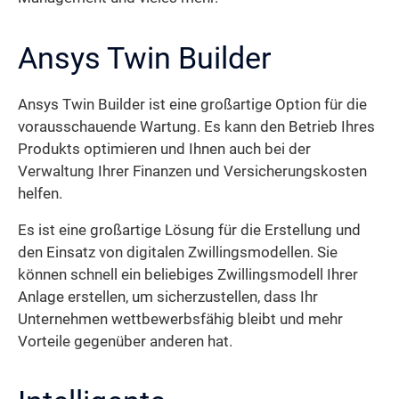
Ansys Twin Builder
Ansys Twin Builder ist eine großartige Option für die
vorausschauende Wartung. Es kann den Betrieb Ihres
Produkts optimieren und Ihnen auch bei der
Verwaltung Ihrer Finanzen und Versicherungskosten
helfen.
Es ist eine großartige Lösung für die Erstellung und
den Einsatz von digitalen Zwillingsmodellen. Sie
können schnell ein beliebiges Zwillingsmodell Ihrer
Anlage erstellen, um sicherzustellen, dass Ihr
Unternehmen wettbewerbsfähig bleibt und mehr
Vorteile gegenüber anderen hat.