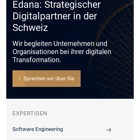
Edana: Strategischer
Digitalpartner in der
Schweiz
Wir begleiten Unternehmen und
Organisationen bei ihrer digitalen
Transformation.
Sprechen wir über Sie
EXPERTISEN
Software Engineering