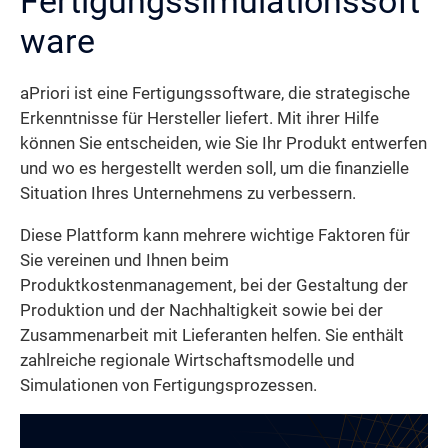
Fertigungssimulationssoft
ware
aPriori ist eine Fertigungssoftware, die strategische
Erkenntnisse für Hersteller liefert. Mit ihrer Hilfe
können Sie entscheiden, wie Sie Ihr Produkt entwerfen
und wo es hergestellt werden soll, um die finanzielle
Situation Ihres Unternehmens zu verbessern.
Diese Plattform kann mehrere wichtige Faktoren für
Sie vereinen und Ihnen beim
Produktkostenmanagement, bei der Gestaltung der
Produktion und der Nachhaltigkeit sowie bei der
Zusammenarbeit mit Lieferanten helfen. Sie enthält
zahlreiche regionale Wirtschaftsmodelle und
Simulationen von Fertigungsprozessen.