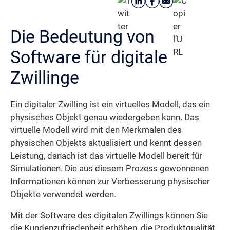
Die Bedeutung von
Software für digitale
Zwillinge
Ein digitaler Zwilling ist ein virtuelles Modell, das ein
physisches Objekt genau wiedergeben kann. Das
virtuelle Modell wird mit den Merkmalen des
physischen Objekts aktualisiert und kennt dessen
Leistung, danach ist das virtuelle Modell bereit für
Simulationen. Die aus diesem Prozess gewonnenen
Informationen können zur Verbesserung physischer
Objekte verwendet werden.
Mit der Software des digitalen Zwillings können Sie
die Kundenzufriedenheit erhöhen, die Produktqualität