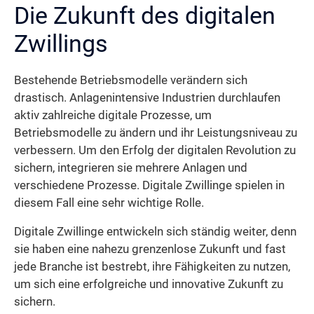
Die Zukunft des digitalen
Zwillings
Bestehende Betriebsmodelle verändern sich
drastisch. Anlagenintensive Industrien durchlaufen
aktiv zahlreiche digitale Prozesse, um
Betriebsmodelle zu ändern und ihr Leistungsniveau zu
verbessern. Um den Erfolg der digitalen Revolution zu
sichern, integrieren sie mehrere Anlagen und
verschiedene Prozesse. Digitale Zwillinge spielen in
diesem Fall eine sehr wichtige Rolle.
Digitale Zwillinge entwickeln sich ständig weiter, denn
sie haben eine nahezu grenzenlose Zukunft und fast
jede Branche ist bestrebt, ihre Fähigkeiten zu nutzen,
um sich eine erfolgreiche und innovative Zukunft zu
sichern.