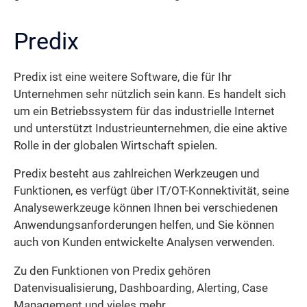
Predix
Predix ist eine weitere Software, die für Ihr
Unternehmen sehr nützlich sein kann. Es handelt sich
um ein Betriebssystem für das industrielle Internet
und unterstützt Industrieunternehmen, die eine aktive
Rolle in der globalen Wirtschaft spielen.
Predix besteht aus zahlreichen Werkzeugen und
Funktionen, es verfügt über IT/OT-Konnektivität, seine
Analysewerkzeuge können Ihnen bei verschiedenen
Anwendungsanforderungen helfen, und Sie können
auch von Kunden entwickelte Analysen verwenden.
Zu den Funktionen von Predix gehören
Datenvisualisierung, Dashboarding, Alerting, Case
Management und vieles mehr.