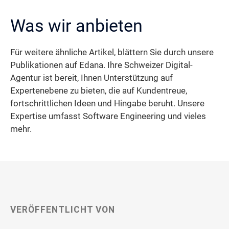
Was wir anbieten
Für weitere ähnliche Artikel, blättern Sie durch unsere
Publikationen auf Edana. Ihre Schweizer Digital-
Agentur ist bereit, Ihnen Unterstützung auf
Expertenebene zu bieten, die auf Kundentreue,
fortschrittlichen Ideen und Hingabe beruht. Unsere
Expertise umfasst Software Engineering und vieles
mehr.
VERÖFFENTLICHT VON