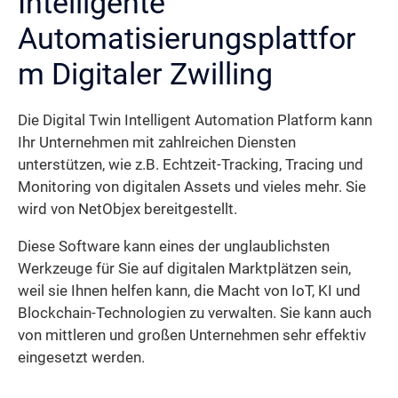
Intelligente
Automatisierungsplattfor
m Digitaler Zwilling
Die Digital Twin Intelligent Automation Platform kann
Ihr Unternehmen mit zahlreichen Diensten
unterstützen, wie z.B. Echtzeit-Tracking, Tracing und
Monitoring von digitalen Assets und vieles mehr. Sie
wird von NetObjex bereitgestellt.
Diese Software kann eines der unglaublichsten
Werkzeuge für Sie auf digitalen Marktplätzen sein,
weil sie Ihnen helfen kann, die Macht von IoT, KI und
Blockchain-Technologien zu verwalten. Sie kann auch
von mittleren und großen Unternehmen sehr effektiv
eingesetzt werden.