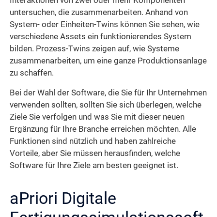
Interaktionen von zwei oder mehr Komponenten
untersuchen, die zusammenarbeiten. Anhand von
System- oder Einheiten-Twins können Sie sehen, wie
verschiedene Assets ein funktionierendes System
bilden. Prozess-Twins zeigen auf, wie Systeme
zusammenarbeiten, um eine ganze Produktionsanlage
zu schaffen.
Bei der Wahl der Software, die Sie für Ihr Unternehmen
verwenden sollten, sollten Sie sich überlegen, welche
Ziele Sie verfolgen und was Sie mit dieser neuen
Ergänzung für Ihre Branche erreichen möchten. Alle
Funktionen sind nützlich und haben zahlreiche
Vorteile, aber Sie müssen herausfinden, welche
Software für Ihre Ziele am besten geeignet ist.
aPriori Digitale