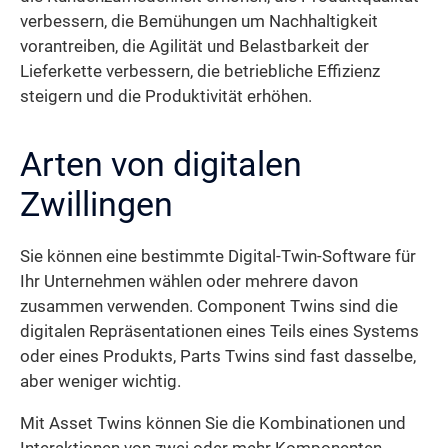
verbessern, die Bemühungen um Nachhaltigkeit
vorantreiben, die Agilität und Belastbarkeit der
Lieferkette verbessern, die betriebliche Effizienz
steigern und die Produktivität erhöhen.
Arten von digitalen
Zwillingen
Sie können eine bestimmte Digital-Twin-Software für
Ihr Unternehmen wählen oder mehrere davon
zusammen verwenden. Component Twins sind die
digitalen Repräsentationen eines Teils eines Systems
oder eines Produkts, Parts Twins sind fast dasselbe,
aber weniger wichtig.
Mit Asset Twins können Sie die Kombinationen und