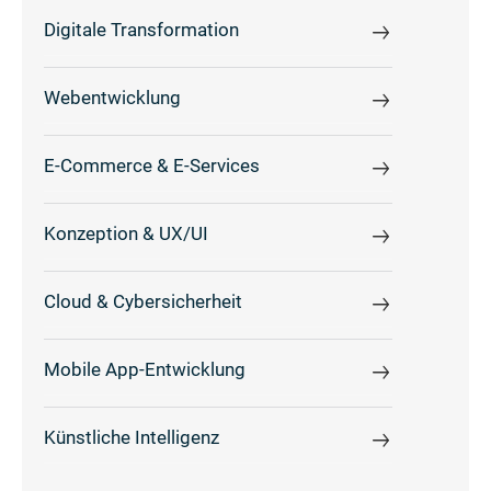
Digitale Transformation
Webentwicklung
E-Commerce & E-Services
Konzeption & UX/UI
Cloud & Cybersicherheit
Mobile App-Entwicklung
Künstliche Intelligenz