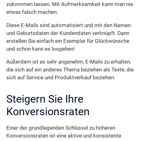
zukommen lassen. Mit Aufmerksamkeit kann man nie
etwas falsch machen.
Diese E-Mails sind automatisiert und mit den Namen
und Geburtsdaten der Kundendaten verknüpft. Dann
erstellen Sie einfach ein Exemplar für Glückwünsche
und schon kann es losgehen!
Außerdem ist es sehr angenehm, E-Mails zu erhalten,
die sich auf ein anderes Thema beziehen als Texte, die
sich auf Service und Produktverkauf beziehen.
Steigern Sie Ihre
Konversionsraten
Einer der grundlegenden Schlüssel zu höheren
Konversionsraten ist eine aktive und konsistente