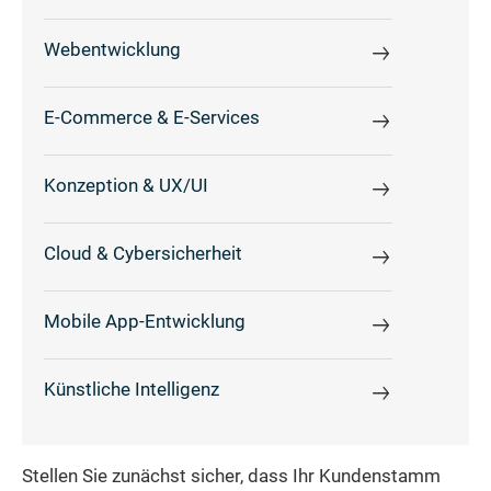
Webentwicklung
E-Commerce & E-Services
Konzeption & UX/UI
Cloud & Cybersicherheit
Mobile App-Entwicklung
Künstliche Intelligenz
Stellen Sie zunächst sicher, dass Ihr Kundenstamm