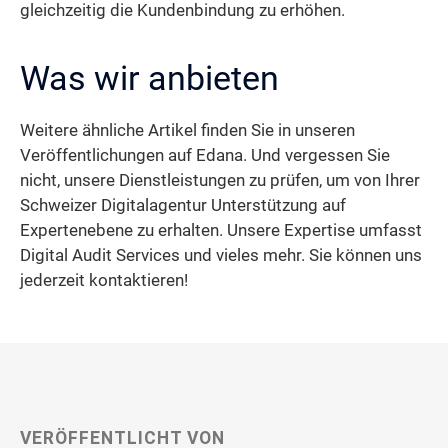
gleichzeitig die Kundenbindung zu erhöhen.
Was wir anbieten
Weitere ähnliche Artikel finden Sie in unseren
Veröffentlichungen auf Edana. Und vergessen Sie
nicht, unsere Dienstleistungen zu prüfen, um von Ihrer
Schweizer Digitalagentur Unterstützung auf
Expertenebene zu erhalten. Unsere Expertise umfasst
Digital Audit Services und vieles mehr. Sie können uns
jederzeit kontaktieren!
VERÖFFENTLICHT VON