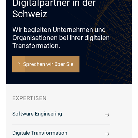
Digitalpartner in der
Schweiz
Wir begleiten Unternehmen und
Organisationen bei ihrer digitalen
Transformation.
Sprechen wir über Sie
EXPERTISEN
Software Engineering
Digitale Transformation