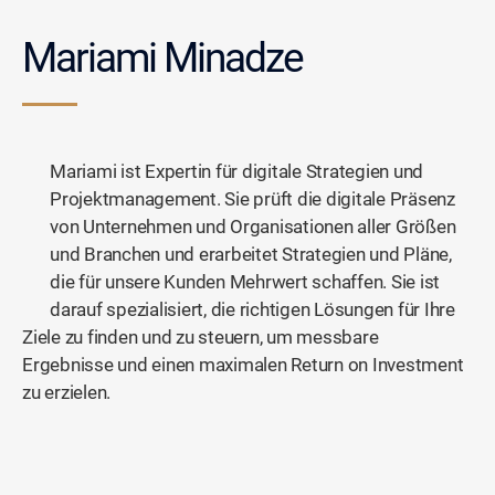
Mariami Minadze
Mariami ist Expertin für digitale Strategien und
Projektmanagement. Sie prüft die digitale Präsenz
von Unternehmen und Organisationen aller Größen
und Branchen und erarbeitet Strategien und Pläne,
die für unsere Kunden Mehrwert schaffen. Sie ist
darauf spezialisiert, die richtigen Lösungen für Ihre
Ziele zu finden und zu steuern, um messbare
Ergebnisse und einen maximalen Return on Investment
zu erzielen.