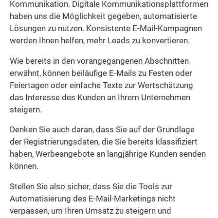
Kommunikation. Digitale Kommunikationsplattformen
haben uns die Möglichkeit gegeben, automatisierte
Lösungen zu nutzen. Konsistente E-Mail-Kampagnen
werden Ihnen helfen, mehr Leads zu konvertieren.
Wie bereits in den vorangegangenen Abschnitten
erwähnt, können beiläufige E-Mails zu Festen oder
Feiertagen oder einfache Texte zur Wertschätzung
das Interesse des Kunden an Ihrem Unternehmen
steigern.
Denken Sie auch daran, dass Sie auf der Grundlage
der Registrierungsdaten, die Sie bereits klassifiziert
haben, Werbeangebote an langjährige Kunden senden
können.
Stellen Sie also sicher, dass Sie die Tools zur
Automatisierung des E-Mail-Marketings nicht
verpassen, um Ihren Umsatz zu steigern und