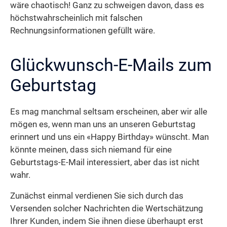
wäre chaotisch! Ganz zu schweigen davon, dass es
höchstwahrscheinlich mit falschen
Rechnungsinformationen gefüllt wäre.
Glückwunsch-E-Mails zum
Geburtstag
Es mag manchmal seltsam erscheinen, aber wir alle
mögen es, wenn man uns an unseren Geburtstag
erinnert und uns ein «Happy Birthday» wünscht. Man
könnte meinen, dass sich niemand für eine
Geburtstags-E-Mail interessiert, aber das ist nicht
wahr.
Zunächst einmal verdienen Sie sich durch das
Versenden solcher Nachrichten die Wertschätzung
Ihrer Kunden, indem Sie ihnen diese überhaupt erst