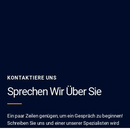
KONTAKTIERE UNS
Sprechen Wir Über Sie
Ein paar Zeilen genügen, um ein Gespräch zu beginnen!
Schreiben Sie uns und einer unserer Spezialisten wird