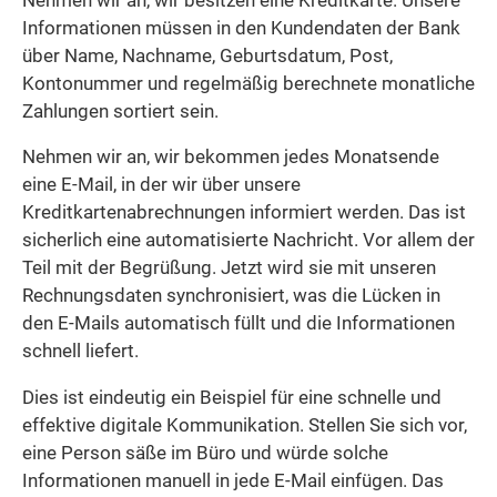
Nehmen wir an, wir besitzen eine Kreditkarte. Unsere
Informationen müssen in den Kundendaten der Bank
über Name, Nachname, Geburtsdatum, Post,
Kontonummer und regelmäßig berechnete monatliche
Zahlungen sortiert sein.
Nehmen wir an, wir bekommen jedes Monatsende
eine E-Mail, in der wir über unsere
Kreditkartenabrechnungen informiert werden. Das ist
sicherlich eine automatisierte Nachricht. Vor allem der
Teil mit der Begrüßung. Jetzt wird sie mit unseren
Rechnungsdaten synchronisiert, was die Lücken in
den E-Mails automatisch füllt und die Informationen
schnell liefert.
Dies ist eindeutig ein Beispiel für eine schnelle und
effektive digitale Kommunikation. Stellen Sie sich vor,
eine Person säße im Büro und würde solche
Informationen manuell in jede E-Mail einfügen. Das