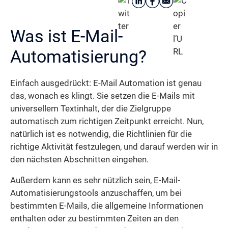
Was ist E-Mail-
Automatisierung?
Einfach ausgedrückt: E-Mail Automation ist genau
das, wonach es klingt. Sie setzen die E-Mails mit
universellem Textinhalt, der die Zielgruppe
automatisch zum richtigen Zeitpunkt erreicht. Nun,
natürlich ist es notwendig, die Richtlinien für die
richtige Aktivität festzulegen, und darauf werden wir in
den nächsten Abschnitten eingehen.
Außerdem kann es sehr nützlich sein, E-Mail-
Automatisierungstools anzuschaffen, um bei
bestimmten E-Mails, die allgemeine Informationen
enthalten oder zu bestimmten Zeiten an den