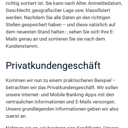
richtig sortiert ist. Sie kann nach Alter, Anmeldedatum,
Geschlecht, geografischer Lage usw. klassifiziert
werden. Nachdem Sie alle Daten an den richtigen
Stellen gespeichert haben – und diese natürlich auf
dem neuesten Stand halten -, sehen Sie sich Ihre E-
Mails genau an und sortieren Sie sie nach dem
Kundenstamm.
Privatkundengeschäft
Kommen wir nun zu einem praktischeren Beispiel –
betrachten wir das Privatkundengeschäft. Wir sollen
unsere Internet- und Mobile-Banking-Apps mit den
vertraulichen Informationen und E-Mails versorgen.
Unsere grundlegenden Informationen geben wir also
zuerst an.