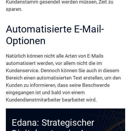
Kundenstamm gesendet werden müssen, Zeit zu
sparen.
Automatisierte E-Mail-
Optionen
Natürlich können nicht alle Arten von E-Mails
automatisiert werden, vor allem nicht die im
Kundenservice. Dennoch können Sie auch in diesem
Bereich einen automatisierten Text erstellen, um den
Kunden zu informieren, dass seine Beschwerde
eingegangen ist und bald von einem
Kundendienstmitarbeiter bearbeitet wird.
Edana: Strategischer