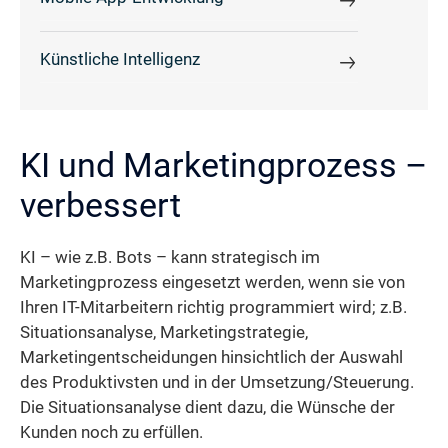
Künstliche Intelligenz
KI und Marketingprozess –
verbessert
KI – wie z.B. Bots – kann strategisch im
Marketingprozess eingesetzt werden, wenn sie von
Ihren IT-Mitarbeitern richtig programmiert wird; z.B.
Situationsanalyse, Marketingstrategie,
Marketingentscheidungen hinsichtlich der Auswahl
des Produktivsten und in der Umsetzung/Steuerung.
Die Situationsanalyse dient dazu, die Wünsche der
Kunden noch zu erfüllen.