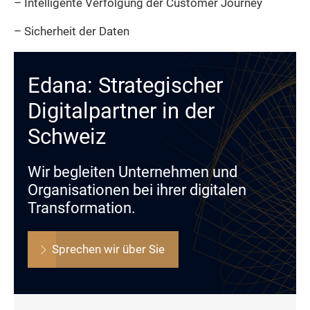
– Intelligente Verfolgung der Customer Journey
– Sicherheit der Daten
Edana: Strategischer
Digitalpartner in der
Schweiz
Wir begleiten Unternehmen und
Organisationen bei ihrer digitalen
Transformation.
Sprechen wir über Sie