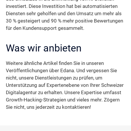
investiert. Diese Investition hat bei automatisierten
Diensten sehr geholfen und den Umsatz um mehr als
30 % gesteigert und 90 % mehr positive Bewertungen
für den Kundensupport gesammelt.
Was wir anbieten
Weitere ähnliche Artikel finden Sie in unseren
Veröffentlichungen über Edana. Und vergessen Sie
nicht, unsere Dienstleistungen zu prüfen, um
Unterstützung auf Expertenebene von Ihrer Schweizer
Digitalagentur zu erhalten. Unsere Expertise umfasst
Growth-Hacking-Strategien und vieles mehr. Zögern
Sie nicht, uns jederzeit zu kontaktieren!