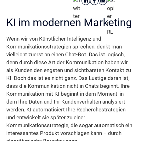
KI im modernen Marketing
Wenn wir von Künstlicher Intelligenz und
Kommunikationsstrategien sprechen, denkt man
vielleicht zuerst an einen Chat-Bot. Das ist logisch,
denn durch diese Art der Kommunikation haben wir
als Kunden den engsten und sichtbarsten Kontakt zu
KI. Doch das ist es nicht ganz. Das Lustige daran ist,
dass die Kommunikation nicht in Chats beginnt. Ihre
Kommunikation mit KI beginnt in dem Moment, in
dem Ihre Daten und Ihr Kundenverhalten analysiert
werden. KI automatisiert Ihre Recherchestrategien
und entwickelt sie später zu einer
Kommunikationsstrategie, die sogar automatisch ein
interessantes Produkt vorschlagen kann – durch