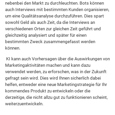
nebenbei den Markt zu durchleuchten. Bots können
auch Interviews mit bestimmten Kunden organisieren,
um eine Qualitätsanalyse durchzuführen. Dies spart
sowohl Geld als auch Zeit, da die Interviews an
verschiedenen Orten zur gleichen Zeit geführt und
gleichzeitig analysiert und später für einen
bestimmten Zweck zusammengefasst werden
können.
KI kann auch Vorhersagen über die Auswirkungen von
Marketingaktivitäten machen und kann dazu
verwendet werden, zu erforschen, was in der Zukunft
gefragt sein wird. Dies wird Ihnen sicherlich dabei
helfen, entweder eine neue Marketingstrategie für Ihr
kommendes Produkt zu entwickeln oder die
derzeitige, die nicht allzu gut zu funktionieren scheint,
weiterzuentwickeln.