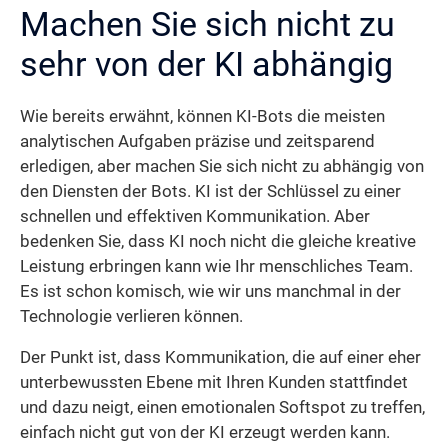
Machen Sie sich nicht zu
sehr von der KI abhängig
Wie bereits erwähnt, können KI-Bots die meisten
analytischen Aufgaben präzise und zeitsparend
erledigen, aber machen Sie sich nicht zu abhängig von
den Diensten der Bots. KI ist der Schlüssel zu einer
schnellen und effektiven Kommunikation. Aber
bedenken Sie, dass KI noch nicht die gleiche kreative
Leistung erbringen kann wie Ihr menschliches Team.
Es ist schon komisch, wie wir uns manchmal in der
Technologie verlieren können.
Der Punkt ist, dass Kommunikation, die auf einer eher
unterbewussten Ebene mit Ihren Kunden stattfindet
und dazu neigt, einen emotionalen Softspot zu treffen,
einfach nicht gut von der KI erzeugt werden kann.