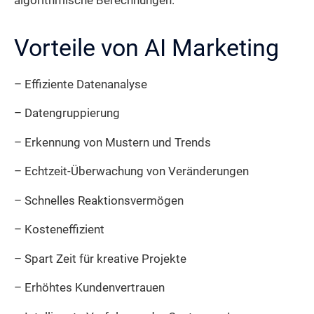
algorithmische Berechnungen.
Vorteile von AI Marketing
– Effiziente Datenanalyse
– Datengruppierung
– Erkennung von Mustern und Trends
– Echtzeit-Überwachung von Veränderungen
– Schnelles Reaktionsvermögen
– Kosteneffizient
– Spart Zeit für kreative Projekte
– Erhöhtes Kundenvertrauen