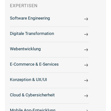
EXPERTISEN
Software Engineering
Digitale Transformation
Webentwicklung
E-Commerce & E-Services
Konzeption & UX/UI
Cloud & Cybersicherheit
Mobile App-Entwicklung