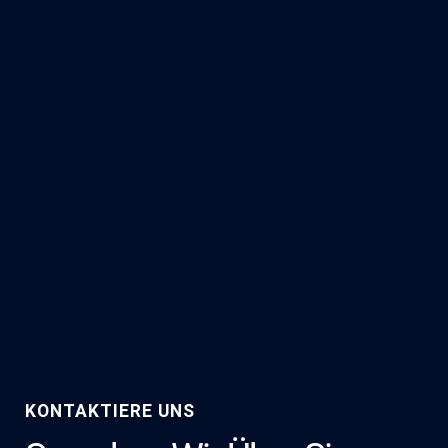
KONTAKTIERE UNS