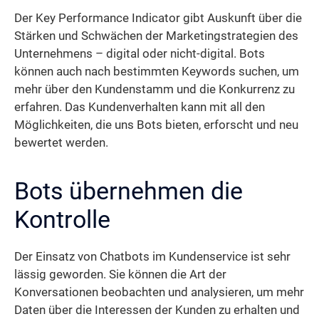
Der Key Performance Indicator gibt Auskunft über die
Stärken und Schwächen der Marketingstrategien des
Unternehmens – digital oder nicht-digital. Bots
können auch nach bestimmten Keywords suchen, um
mehr über den Kundenstamm und die Konkurrenz zu
erfahren. Das Kundenverhalten kann mit all den
Möglichkeiten, die uns Bots bieten, erforscht und neu
bewertet werden.
Bots übernehmen die
Kontrolle
Der Einsatz von Chatbots im Kundenservice ist sehr
lässig geworden. Sie können die Art der
Konversationen beobachten und analysieren, um mehr
Daten über die Interessen der Kunden zu erhalten und