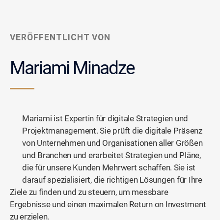
VERÖFFENTLICHT VON
Mariami Minadze
Mariami ist Expertin für digitale Strategien und
Projektmanagement. Sie prüft die digitale Präsenz
von Unternehmen und Organisationen aller Größen
und Branchen und erarbeitet Strategien und Pläne,
die für unsere Kunden Mehrwert schaffen. Sie ist
darauf spezialisiert, die richtigen Lösungen für Ihre
Ziele zu finden und zu steuern, um messbare
Ergebnisse und einen maximalen Return on Investment
zu erzielen.