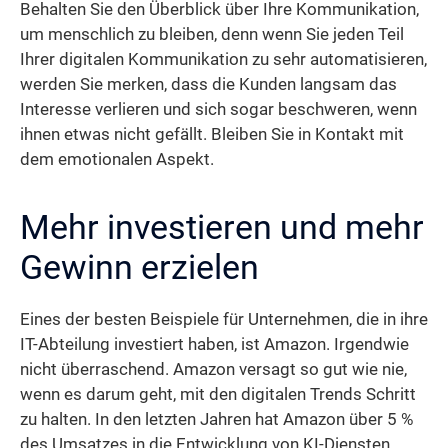
Behalten Sie den Überblick über Ihre Kommunikation,
um menschlich zu bleiben, denn wenn Sie jeden Teil
Ihrer digitalen Kommunikation zu sehr automatisieren,
werden Sie merken, dass die Kunden langsam das
Interesse verlieren und sich sogar beschweren, wenn
ihnen etwas nicht gefällt. Bleiben Sie in Kontakt mit
dem emotionalen Aspekt.
Mehr investieren und mehr
Gewinn erzielen
Eines der besten Beispiele für Unternehmen, die in ihre
IT-Abteilung investiert haben, ist Amazon. Irgendwie
nicht überraschend. Amazon versagt so gut wie nie,
wenn es darum geht, mit den digitalen Trends Schritt
zu halten. In den letzten Jahren hat Amazon über 5 %
des Umsatzes in die Entwicklung von KI-Diensten